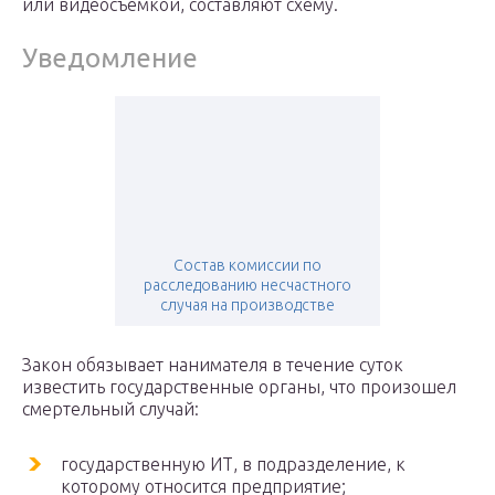
или видеосъемкой, составляют схему.
Уведомление
Состав комиссии по
расследованию несчастного
случая на производстве
Закон обязывает нанимателя в течение суток
известить государственные органы, что произошел
смертельный случай:
государственную ИТ, в подразделение, к
которому относится предприятие;