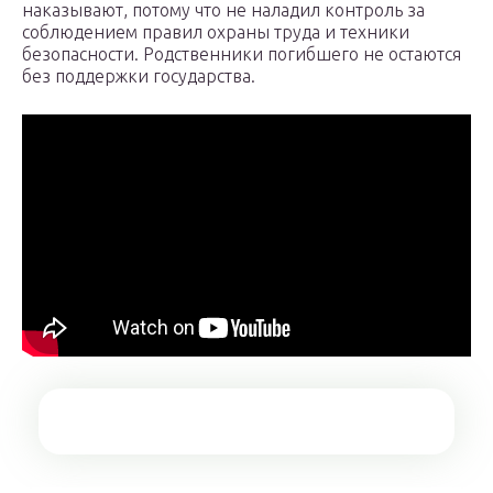
наказывают, потому что не наладил контроль за
соблюдением правил охраны труда и техники
безопасности. Родственники погибшего не остаются
без поддержки государства.