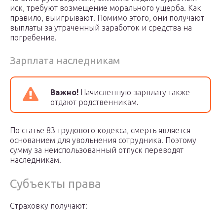
иск, требуют возмещение морального ущерба. Как
правило, выигрывают. Помимо этого, они получают
выплаты за утраченный заработок и средства на
погребение.
Зарплата наследникам
Важно!
Начисленную зарплату также
отдают родственникам.
По статье 83 трудового кодекса, смерть является
основанием для увольнения сотрудника. Поэтому
сумму за неиспользованный отпуск переводят
наследникам.
Субъекты права
Страховку получают: