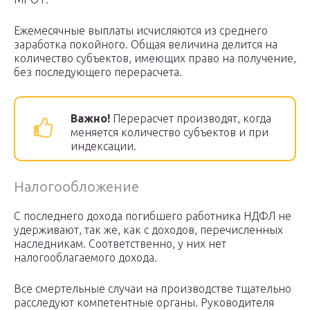
Ежемесячные выплаты исчисляются из среднего
заработка покойного. Общая величина делится на
количество субъектов, имеющих право на получение,
без последующего перерасчета.
Важно!
Перерасчет производят, когда
меняется количество субъектов и при
индексации.
Налогообложение
С последнего дохода погибшего работника НДФЛ не
удерживают, так же, как с доходов, перечисленных
наследникам. Соответственно, у них нет
налогооблагаемого дохода.
Все смертельные случаи на производстве тщательно
расследуют компетентные органы. Руководителя