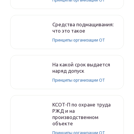
Принципы организации ОТ
Средства подмащивания:
что это такое
Принципы организации ОТ
На какой срок выдается
наряд допуск
Принципы организации ОТ
КСОТ-П по охране труда
РЖД и на
производственном
объекте
Принципы организации ОТ