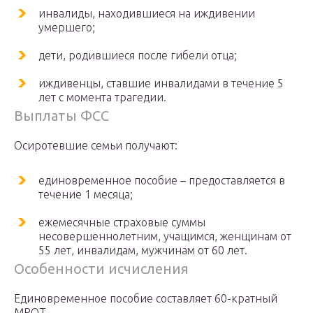
инвалиды, находившиеся на иждивении
умершего;
дети, родившиеся после гибели отца;
иждивенцы, ставшие инвалидами в течение 5
лет с момента трагедии.
Выплаты ФСС
Осиротевшие семьи получают:
единовременное пособие – предоставляется в
течение 1 месяца;
ежемесячные страховые суммы
несовершеннолетним, учащимся, женщинам от
55 лет, инвалидам, мужчинам от 60 лет.
Особенности исчисления
Единовременное пособие составляет 60-кратный
МРОТ.