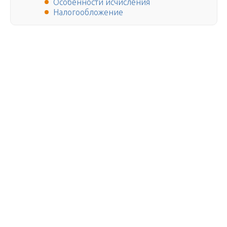
Особенности исчисления
Налогообложение