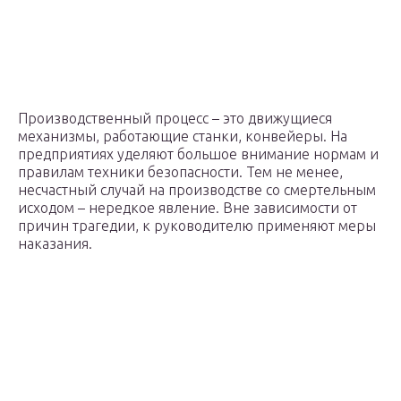
Производственный процесс – это движущиеся
механизмы, работающие станки, конвейеры. На
предприятиях уделяют большое внимание нормам и
правилам техники безопасности. Тем не менее,
несчастный случай на производстве со смертельным
исходом – нередкое явление. Вне зависимости от
причин трагедии, к руководителю применяют меры
наказания.