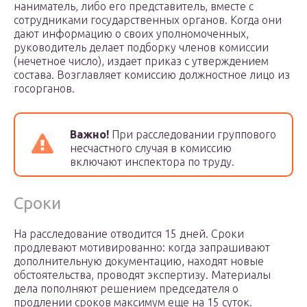
наниматель, либо его представитель, вместе с
сотрудниками государственных органов. Когда они
дают информацию о своих уполномоченных,
руководитель делает подборку членов комиссии
(нечетное число), издает приказ с утверждением
состава. Возглавляет комиссию должностное лицо из
госорганов.
Важно!
При расследовании группового
несчастного случая в комиссию
включают инспектора по труду.
Сроки
На расследование отводится 15 дней. Сроки
продлевают мотивированно: когда запрашивают
дополнительную документацию, находят новые
обстоятельства, проводят экспертизу. Материалы
дела пополняют решением председателя о
продлении сроков максимум еще на 15 суток.