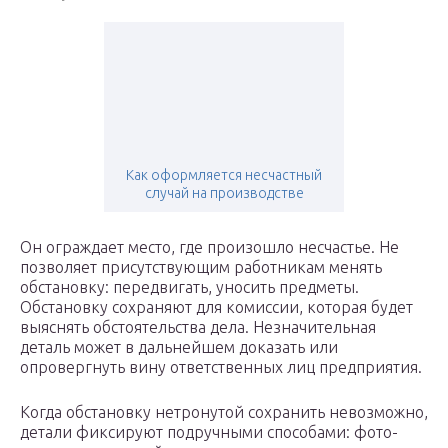
Как оформляется несчастный
случай на производстве
Он ограждает место, где произошло несчастье. Не
позволяет присутствующим работникам менять
обстановку: передвигать, уносить предметы.
Обстановку сохраняют для комиссии, которая будет
выяснять обстоятельства дела. Незначительная
деталь может в дальнейшем доказать или
опровергнуть вину ответственных лиц предприятия.
Когда обстановку нетронутой сохранить невозможно,
детали фиксируют подручными способами: фото-