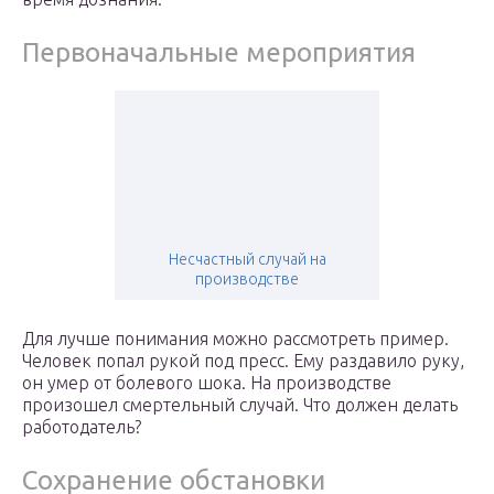
Первоначальные мероприятия
Несчастный случай на
производстве
Для лучше понимания можно рассмотреть пример.
Человек попал рукой под пресс. Ему раздавило руку,
он умер от болевого шока. На производстве
произошел смертельный случай. Что должен делать
работодатель?
Сохранение обстановки