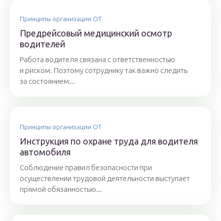
Принципы организации ОТ
Предрейсовый медицинский осмотр
водителей
Работа водителя связана с ответственностью
и риском. Поэтому сотруднику так важно следить
за состоянием...
Принципы организации ОТ
Инструкция по охране труда для водителя
автомобиля
Соблюдение правил безопасности при
осуществлении трудовой деятельности выступает
прямой обязанностью...