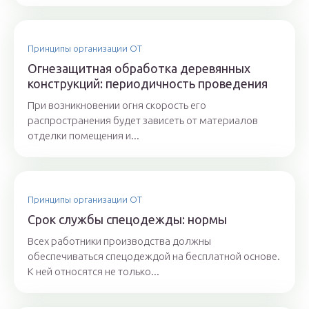
Принципы организации ОТ
Огнезащитная обработка деревянных
конструкций: периодичность проведения
При возникновении огня скорость его
распространения будет зависеть от материалов
отделки помещения и...
Принципы организации ОТ
Срок службы спецодежды: нормы
Всех работники производства должны
обеспечиваться спецодеждой на бесплатной основе.
К ней относятся не только...