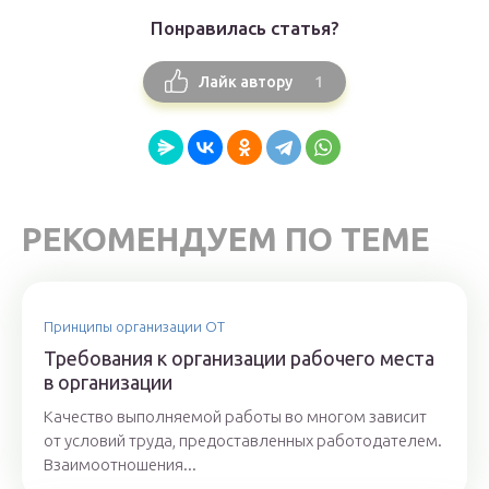
Понравилась статья?
1
Лайк автору
РЕКОМЕНДУЕМ ПО ТЕМЕ
Принципы организации ОТ
Требования к организации рабочего места
в организации
Качество выполняемой работы во многом зависит
от условий труда, предоставленных работодателем.
Взаимоотношения...