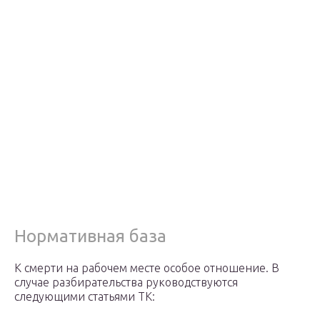
Нормативная база
К смерти на рабочем месте особое отношение. В
случае разбирательства руководствуются
следующими статьями ТК: