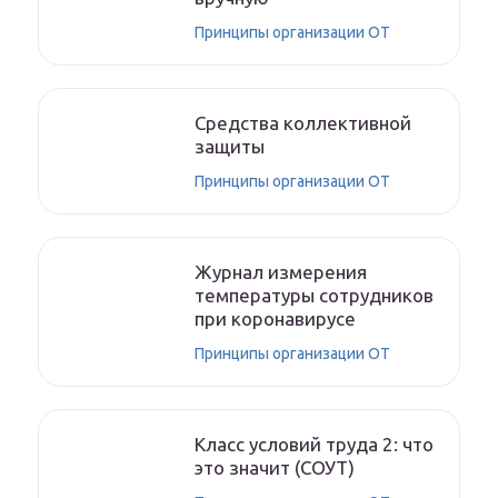
Принципы организации ОТ
Средства коллективной
защиты
Принципы организации ОТ
Журнал измерения
температуры сотрудников
при коронавирусе
Принципы организации ОТ
Класс условий труда 2: что
это значит (СОУТ)