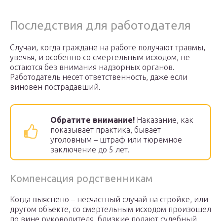
Последствия для работодателя
Случаи, когда граждане на работе получают травмы,
увечья, и особенно со смертельным исходом, не
остаются без внимания надзорных органов.
Работодатель несет ответственность, даже если
виновен пострадавший.
Обратите внимание!
Наказание, как
показывает практика, бывает
уголовным – штраф или тюремное
заключение до 5 лет.
Компенсация родственникам
Когда выяснено – несчастный случай на стройке, или
другом объекте, со смертельным исходом произошел
по вине руководителя, близкие подают судебный