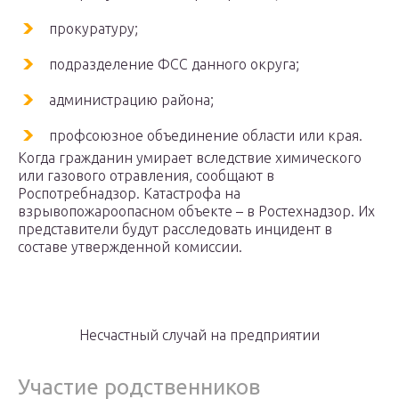
прокуратуру;
подразделение ФСС данного округа;
администрацию района;
профсоюзное объединение области или края.
Когда гражданин умирает вследствие химического
или газового отравления, сообщают в
Роспотребнадзор. Катастрофа на
взрывопожароопасном объекте – в Ростехнадзор. Их
представители будут расследовать инцидент в
составе утвержденной комиссии.
Несчастный случай на предприятии
Участие родственников