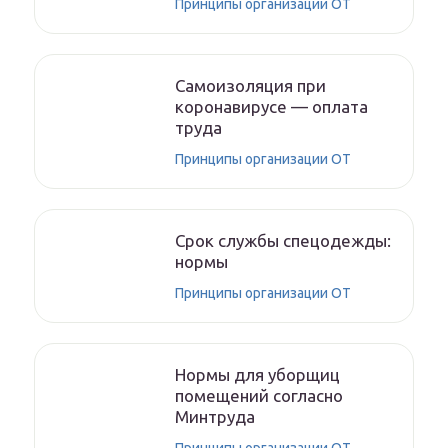
Принципы организации ОТ
Самоизоляция при
коронавирусе — оплата
труда
Принципы организации ОТ
Срок службы спецодежды:
нормы
Принципы организации ОТ
Нормы для уборщиц
помещений согласно
Минтруда