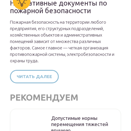
Нормативные документы по
пожарной безопасности
Пожарная безопасность на территории любого
предприятия, его структурных подразделений,
хозяйственных объектов и административных
помещений зависит от множества различных
факторов. Самое главное — четкая организация
противопожарной системы, электробезопасности и
охраны труда.
ЧИТАТЬ ДАЛЕЕ
РЕКОМЕНДУЕМ
Допустимые нормы
перемещения тяжестей
вручную