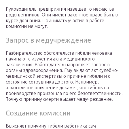
Руководитель предприятия извещает о несчастье
родственников. Они имеют законное право быть в
курсе дознания. Принимать участие в работе
комиссии не могут.
Запрос в медучреждение
Разбирательство обстоятельств гибели человека
начинают с изучения акта медицинского
заключения. Работодатель направляет запрос в
органы здравоохранения. Ему выдают акт судебно-
медицинской экспертизы о причине гибели и о
состояние сотрудника до этого. Например,
алкогольное опьянение докажет, что гибель на
производстве произошла по его безответственности.
Точную причину смерти выдает медучреждение.
Создание комиссии
Выясняет причину гибели работника сам