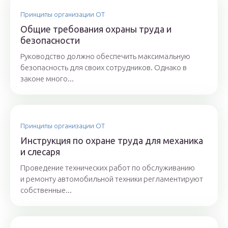
Принципы организации ОТ
Общие требования охраны труда и
безопасности
Руководство должно обеспечить максимальную
безопасность для своих сотрудников. Однако в
законе много...
Принципы организации ОТ
Инструкция по охране труда для механика
и слесаря
Проведение технических работ по обслуживанию
и ремонту автомобильной техники регламентируют
собственные...