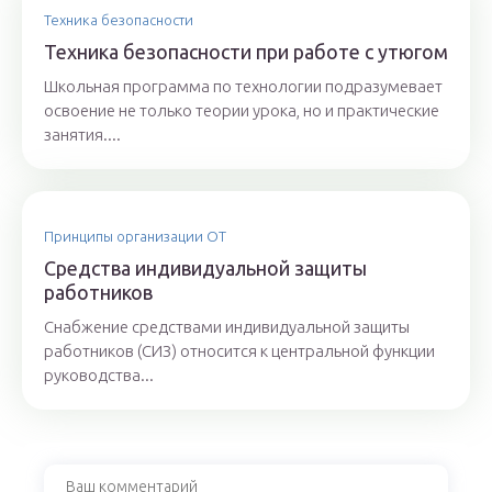
Техника безопасности
Техника безопасности при работе с утюгом
Школьная программа по технологии подразумевает
освоение не только теории урока, но и практические
занятия....
Принципы организации ОТ
Средства индивидуальной защиты
работников
Снабжение средствами индивидуальной защиты
работников (СИЗ) относится к центральной функции
руководства...