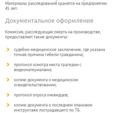
Материалы расследований хранятся на предприятии
45 лет.
Документальное оформление
Комиссия, расследующая смерть на производстве,
предоставляет такие документы:
судебно-медицинское заключение, где указана
точная причина гибели гражданина;
протокол осмотра места трагедии с
видеоматериалами;
копию документа о медицинском
освидетельствовании;
протокол опроса очевидцев;
копию документа о последнем плановом
инструктаже пострадавшего по ТБ.