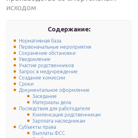
исходом
Содержание:
Нормативная база
Первоначальные мероприятия
Сохранение обстановки
Уведомление
Участие родственников
Запрос в медучреждение
Создание комиссии
Сроки
Документальное оформление
Заседание
Материалы дела
Последствия для работодателя
Компенсация родственникам
Зарплата наследникам
Субъекты права
Выплаты ФСС