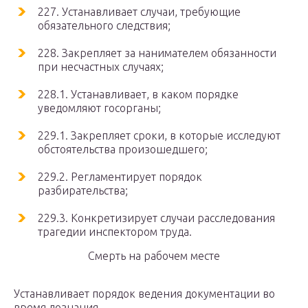
227. Устанавливает случаи, требующие
обязательного следствия;
228. Закрепляет за нанимателем обязанности
при несчастных случаях;
228.1. Устанавливает, в каком порядке
уведомляют госорганы;
229.1. Закрепляет сроки, в которые исследуют
обстоятельства произошедшего;
229.2. Регламентирует порядок
разбирательства;
229.3. Конкретизирует случаи расследования
трагедии инспектором труда.
Смерть на рабочем месте
Устанавливает порядок ведения документации во
время дознания.