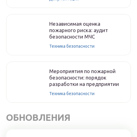
Независимая оценка
пожарного риска: аудит
безопасности МЧС
Техника безопасности
Мероприятия по пожарной
безопасности: порядок
разработки на предприятии
Техника безопасности
ОБНОВЛЕНИЯ