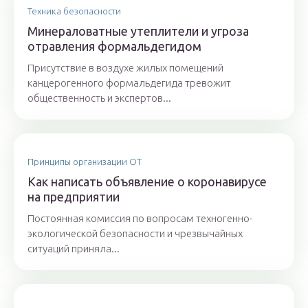
Техника безопасности
Минераловатные утеплители и угроза
отравления формальдегидом
Присутствие в воздухе жилых помещений
канцерогенного формальдегида тревожит
общественность и экспертов...
Принципы организации ОТ
Как написать объявление о коронавирусе
на предприятии
Постоянная комиссия по вопросам техногенно-
экологической безопасности и чрезвычайных
ситуаций приняла...