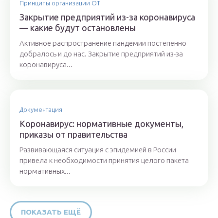
Принципы организации ОТ
Закрытие предприятий из-за коронавируса
— какие будут остановлены
Активное распространение пандемии постепенно
добралось и до нас. Закрытие предприятий из-за
коронавируса...
Документация
Коронавирус: нормативные документы,
приказы от правительства
Развивающаяся ситуация с эпидемией в России
привела к необходимости принятия целого пакета
нормативных...
ПОКАЗАТЬ ЕЩЁ