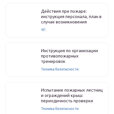
Действия при пожаре:
инструкция персонала, план в
случае возникновения
ЧП
Инструкция по организации
противопожарных
тренировок
Техника безопасности
Испытание пожарных лестниц
и ограждений крыш:
периодичность проверки
Техника безопасности