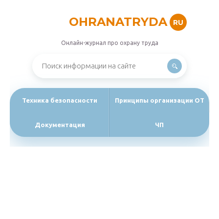
OHRANATRYDA
RU
Онлайн-журнал про охрану труда
Техника безопасности
Принципы организации ОТ
Документация
ЧП