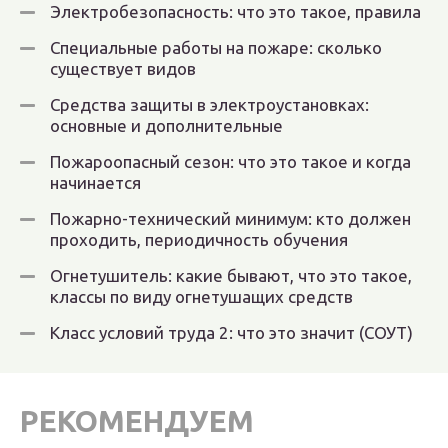
Электробезопасность: что это такое, правила
Специальные работы на пожаре: сколько
существует видов
Средства защиты в электроустановках:
основные и дополнительные
Пожароопасный сезон: что это такое и когда
начинается
Пожарно-технический минимум: кто должен
проходить, периодичность обучения
Огнетушитель: какие бывают, что это такое,
классы по виду огнетушащих средств
Класс условий труда 2: что это значит (СОУТ)
РЕКОМЕНДУЕМ