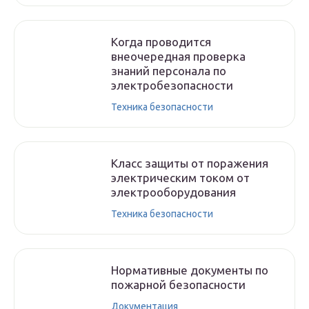
Когда проводится
внеочередная проверка
знаний персонала по
электробезопасности
Техника безопасности
Класс защиты от поражения
электрическим током от
электрооборудования
Техника безопасности
Нормативные документы по
пожарной безопасности
Документация