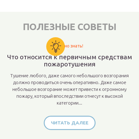
ПОЛЕЗНЫЕ СОВЕТЫ
Важно знать!
Что относится к первичным средствам
пожаротушения
Тушение любого, даже самого небольшого возгорания
должно проводиться очень оперативно. Даже самое
небольшое возгорание может привести к огромному
пожару, который впоследствии отнесут к высокой
категории...
ЧИТАТЬ ДАЛЕЕ