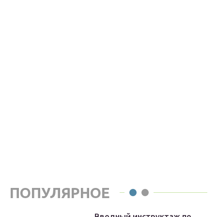
ПОПУЛЯРНОЕ
Вводный инструктаж по