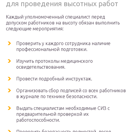
для проведения высотных работ
Каждый уполномоченный специалист перед
допуском работников на высоту обязан выполнить
следующие мероприятия:
Проверить у каждого сотрудника наличие
профессиональной подготовки.
Изучить протоколы медицинского
освидетельствования.
Провести подробный инструктаж.
Организовать сбор подписей со всех работников
в журнале по технике безопасности.
Выдать специалистам необходимые СИЗ с
предварительной проверкой их
работоспособности.
Проверить безопасность подмостей, лесов,