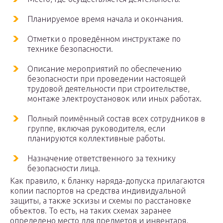
Планируемое время начала и окончания.
Отметки о проведённом инструктаже по
технике безопасности.
Описание мероприятий по обеспечению
безопасности при проведении настоящей
трудовой деятельности при строительстве,
монтаже электроустановок или иных работах.
Полный поимённый состав всех сотрудников в
группе, включая руководителя, если
планируются коллективные работы.
Назначение ответственного за технику
безопасности лица.
Как правило, к бланку наряда-допуска прилагаются
копии паспортов на средства индивидуальной
защиты, а также эскизы и схемы по расстановке
объектов. То есть, на таких схемах заранее
определено место для предметов и инвентаря,