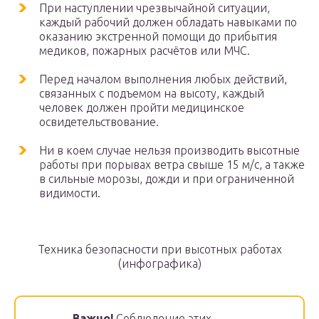
При наступлении чрезвычайной ситуации,
каждый рабочий должен обладать навыками по
оказанию экстренной помощи до прибытия
медиков, пожарных расчётов или МЧС.
Перед началом выполнения любых действий,
связанных с подъемом на высоту, каждый
человек должен пройти медицинское
освидетельствование.
Ни в коем случае нельзя производить высотные
работы при порывах ветра свыше 15 м/с, а также
в сильные морозы, дожди и при ограниченной
видимости.
Техника безопасности при высотных работах
(инфографика)
Важно!
Соблюдение этих