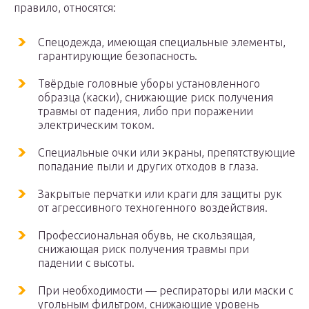
правило, относятся:
Спецодежда, имеющая специальные элементы,
гарантирующие безопасность.
Твёрдые головные уборы установленного
образца (каски), снижающие риск получения
травмы от падения, либо при поражении
электрическим током.
Специальные очки или экраны, препятствующие
попадание пыли и других отходов в глаза.
Закрытые перчатки или краги для защиты рук
от агрессивного техногенного воздействия.
Профессиональная обувь, не скользящая,
снижающая риск получения травмы при
падении с высоты.
При необходимости — респираторы или маски с
угольным фильтром, снижающие уровень