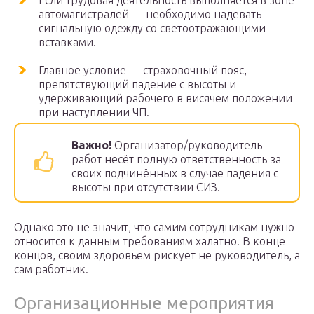
Если трудовая деятельность выполняется в зоне
автомагистралей — необходимо надевать
сигнальную одежду со светоотражающими
вставками.
Главное условие — страховочный пояс,
препятствующий падение с высоты и
удерживающий рабочего в висячем положении
при наступлении ЧП.
Важно!
Организатор/руководитель
работ несёт полную ответственность за
своих подчинённых в случае падения с
высоты при отсутствии СИЗ.
Однако это не значит, что самим сотрудникам нужно
относится к данным требованиям халатно. В конце
концов, своим здоровьем рискует не руководитель, а
сам работник.
Организационные мероприятия