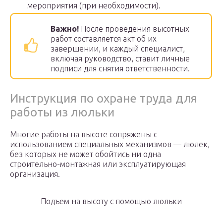
мероприятия (при необходимости).
Важно!
После проведения высотных
работ составляется акт об их
завершении, и каждый специалист,
включая руководство, ставит личные
подписи для снятия ответственности.
Инструкция по охране труда для
работы из люльки
Многие работы на высоте сопряжены с
использованием специальных механизмов — люлек,
без которых не может обойтись ни одна
строительно-монтажная или эксплуатирующая
организация.
Подъем на высоту с помощью люльки