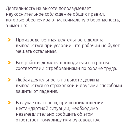
Деятельность на высоте подразумевает
неукоснительное соблюдение общих правил,
которые обеспечивают максимальную безопасность,
а именно:
Производственная деятельность должна
выполняться при условии, что рабочий не будет
мешать остальным.
Все работы должны проводиться в строгом
соответствии с требованиями по охране труда.
Любая деятельность на высоте должна
выполняться со страховкой и другими способами
защиты от падения.
В случае опасности, при возникновении
нестандартной ситуации, необходимо
незамедлительно сообщить об этом
ответственному лицу или руководству.