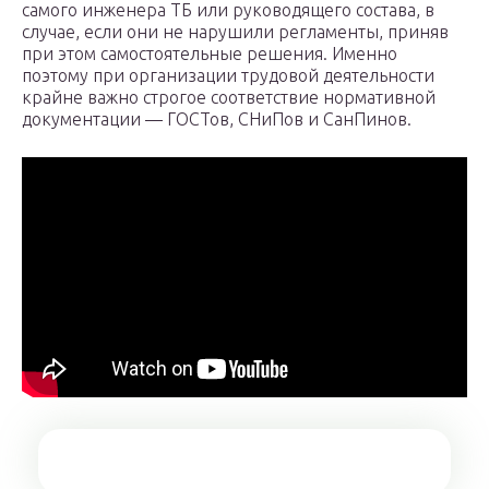
самого инженера ТБ или руководящего состава, в
случае, если они не нарушили регламенты, приняв
при этом самостоятельные решения. Именно
поэтому при организации трудовой деятельности
крайне важно строгое соответствие нормативной
документации — ГОСТов, СНиПов и СанПинов.