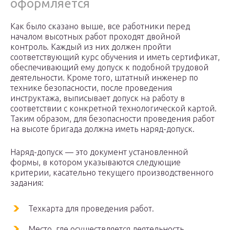
оформляется
Как было сказано выше, все работники перед
началом высотных работ проходят двойной
контроль. Каждый из них должен пройти
соответствующий курс обучения и иметь сертификат,
обеспечивающий ему допуск к подобной трудовой
деятельности. Кроме того, штатный инженер по
технике безопасности, после проведения
инструктажа, выписывает допуск на работу в
соответствии с конкретной технологической картой.
Таким образом, для безопасности проведения работ
на высоте бригада должна иметь наряд-допуск.
Наряд-допуск — это документ установленной
формы, в котором указываются следующие
критерии, касательно текущего производственного
задания:
Техкарта для проведения работ.
Место, где осуществляется деятельность.