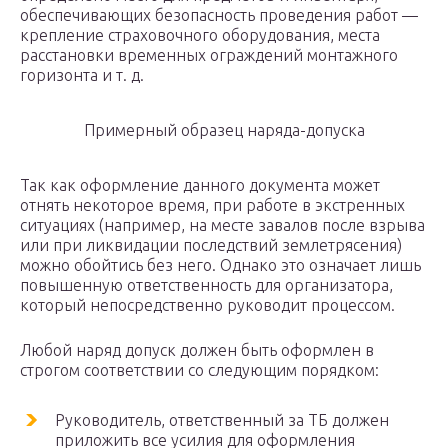
обеспечивающих безопасность проведения работ —
крепление страховочного оборудования, места
расстановки временных ограждений монтажного
горизонта и т. д.
Примерный образец наряда-допуска
Так как оформление данного документа может
отнять некоторое время, при работе в экстренных
ситуациях (например, на месте завалов после взрыва
или при ликвидации последствий землетрясения)
можно обойтись без него. Однако это означает лишь
повышенную ответственность для организатора,
который непосредственно руководит процессом.
Любой наряд допуск должен быть оформлен в
строгом соответствии со следующим порядком:
Руководитель, ответственный за ТБ должен
приложить все усилия для оформления