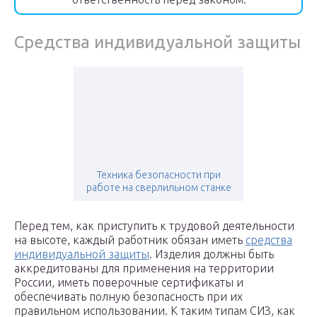
Средства индивидуальной защиты
Техника безопасности при
работе на сверлильном станке
Перед тем, как приступить к трудовой деятельности
на высоте, каждый работник обязан иметь
средства
индивидуальной защиты
. Изделия должны быть
аккредитованы для применения на территории
России, иметь поверочные сертификаты и
обеспечивать полную безопасность при их
правильном использовании. К таким типам СИЗ, как