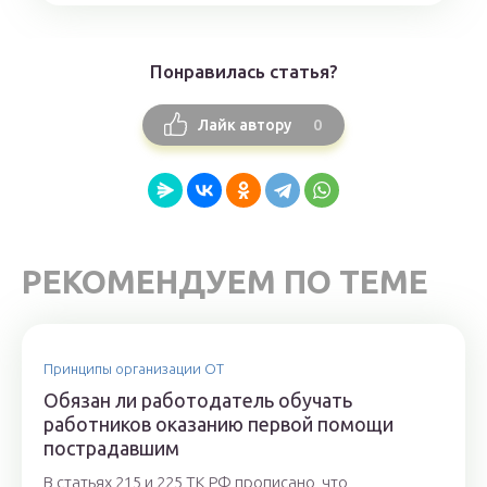
Понравилась статья?
0
Лайк автору
РЕКОМЕНДУЕМ ПО ТЕМЕ
Принципы организации ОТ
Обязан ли работодатель обучать
работников оказанию первой помощи
пострадавшим
В статьях 215 и 225 ТК РФ прописано, что