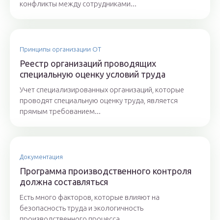
конфликты между сотрудниками...
Принципы организации ОТ
Реестр организаций проводящих
специальную оценку условий труда
Учет специализированных организаций, которые
проводят специальную оценку труда, является
прямым требованием...
Документация
Программа производственного контроля
должна составляться
Есть много факторов, которые влияют на
безопасность труда и экологичность
производственного процесса....