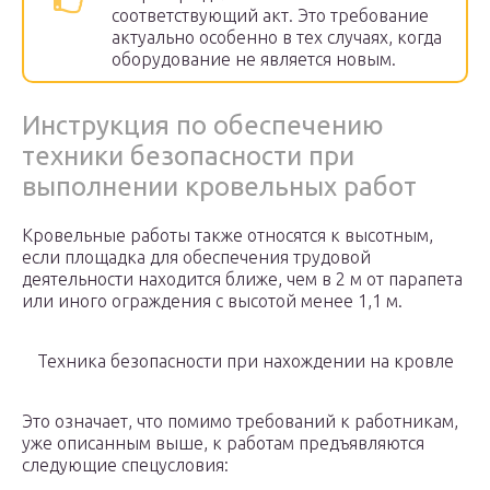
соответствующий акт. Это требование
актуально особенно в тех случаях, когда
оборудование не является новым.
Инструкция по обеспечению
техники безопасности при
выполнении кровельных работ
Кровельные работы также относятся к высотным,
если площадка для обеспечения трудовой
деятельности находится ближе, чем в 2 м от парапета
или иного ограждения с высотой менее 1,1 м.
Техника безопасности при нахождении на кровле
Это означает, что помимо требований к работникам,
уже описанным выше, к работам предъявляются
следующие спецусловия: