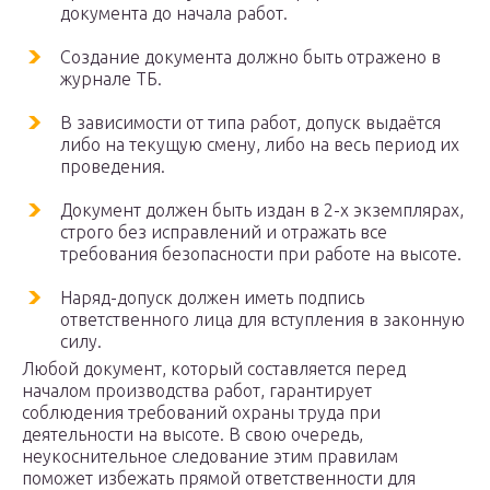
документа до начала работ.
Создание документа должно быть отражено в
журнале ТБ.
В зависимости от типа работ, допуск выдаётся
либо на текущую смену, либо на весь период их
проведения.
Документ должен быть издан в 2-х экземплярах,
строго без исправлений и отражать все
требования безопасности при работе на высоте.
Наряд-допуск должен иметь подпись
ответственного лица для вступления в законную
силу.
Любой документ, который составляется перед
началом производства работ, гарантирует
соблюдения требований охраны труда при
деятельности на высоте. В свою очередь,
неукоснительное следование этим правилам
поможет избежать прямой ответственности для