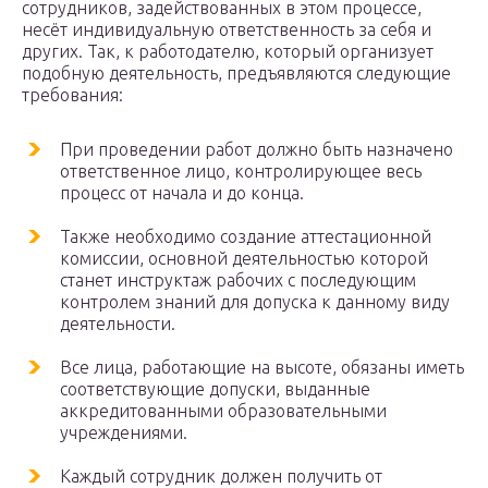
сотрудников, задействованных в этом процессе,
несёт индивидуальную ответственность за себя и
других. Так, к работодателю, который организует
подобную деятельность, предъявляются следующие
требования:
При проведении работ должно быть назначено
ответственное лицо, контролирующее весь
процесс от начала и до конца.
Также необходимо создание аттестационной
комиссии, основной деятельностью которой
станет инструктаж рабочих с последующим
контролем знаний для допуска к данному виду
деятельности.
Все лица, работающие на высоте, обязаны иметь
соответствующие допуски, выданные
аккредитованными образовательными
учреждениями.
Каждый сотрудник должен получить от