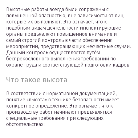
Высотные работы всегда были сопряжены с
повышенной опасностью, вне зависимости от лиц,
которые их выполняют. Это означает, что к
подобным видам деятельности инспектирующие
органы предъявляют повышенное внимание и
самый строгий контроль в части обеспечения
мероприятий, предотвращающих несчастные случаи.
Данный контроль осуществляется путём
беспрекословного выполнения требований по
охране труда и соответствующей подготовки кадров.
Что такое высота
В соответствии с нормативной документацией,
понятие «высота» в технике безопасности имеет
конкретное определение. Это означает, что к
производству работ начинают предъявляться
специальные требования при следующих
обстоятельствах: