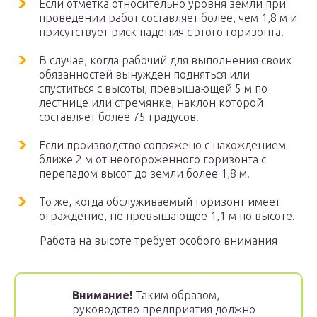
Если отметка относительно уровня земли при
проведении работ составляет более, чем 1,8 м и
присутствует риск падения с этого горизонта.
В случае, когда рабочий для выполнения своих
обязанностей вынужден подняться или
спуститься с высоты, превышающей 5 м по
лестнице или стремянке, наклон которой
составляет более 75 градусов.
Если производство сопряжено с нахождением
ближе 2 м от неогороженного горизонта с
перепадом высот до земли более 1,8 м.
То же, когда обслуживаемый горизонт имеет
ограждение, не превышающее 1,1 м по высоте.
Работа на высоте требует особого внимания
Внимание!
Таким образом,
руководство предприятия должно