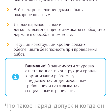
Всё электроосвещение должно быть
пожаробезопасным.
Любые взрывоопасные и
легковоспламеняющиеся химикаты необходимо
держать в обособленном месте.
Несущие конструкции кровли должны
обеспечивать безопасность при проведении
работ.
Внимание!
В зависимости от уровня
ответственности конструкции кровли,
к организации работ могут
предъявляться индивидуальные
требования и накладываться
специальные ограничения.
Что такое наряд-допуск и когда он