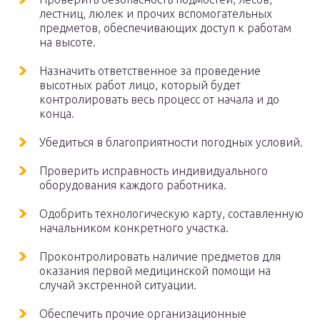
лестниц, люлек и прочих вспомогательных
предметов, обеспечивающих доступ к работам
на высоте.
Назначить ответственное за проведение
высотных работ лицо, который будет
контролировать весь процесс от начала и до
конца.
Убедиться в благоприятности погодных условий.
Проверить исправность индивидуального
оборудования каждого работника.
Одобрить технологическую карту, составленную
начальником конкретного участка.
Проконтролировать наличие предметов для
оказания первой медицинской помощи на
случай экстренной ситуации.
Обеспечить прочие организационные