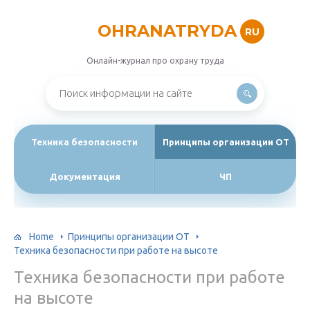
OHRANATRYDA
RU
Онлайн-журнал про охрану труда
Техника безопасности
Принципы организации ОТ
Документация
ЧП
Home
Принципы организации ОТ
Техника безопасности при работе на высоте
Техника безопасности при работе
на высоте