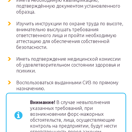
Иметь необходимую квалификацию,
подтверждённую документом установленного
образца.
Изучить инструкции по охране труда по высоте,
внимательно выслушать требования
ответственного лица и пройти необходимую
аттестацию для обеспечения собственной
безопасности.
Иметь подтверждение медицинской комиссии
об удовлетворительном состоянии здоровья и
психики.
Воспользоваться выданными СИЗ по прямому
назначению.
Внимание!
В случае невыполнения
указанных требований, при
возникновении форс-мажорных
обстоятельств, лица, осуществляющие
контроль на предприятии, будут нести
ответственность перед законом.