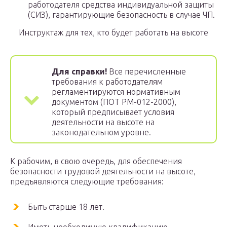
работодателя средства индивидуальной защиты
(СИЗ), гарантирующие безопасность в случае ЧП.
Инструктаж для тех, кто будет работать на высоте
Для справки!
Все перечисленные
требования к работодателям
регламентируются нормативным
документом (ПОТ РМ-012-2000),
который предписывает условия
деятельности на высоте на
законодательном уровне.
К рабочим, в свою очередь, для обеспечения
безопасности трудовой деятельности на высоте,
предъявляются следующие требования:
Быть старше 18 лет.