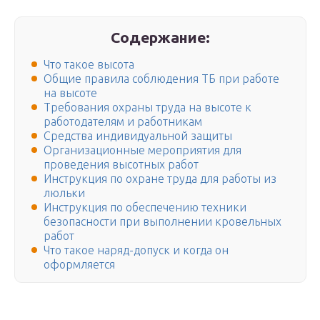
Содержание:
Что такое высота
Общие правила соблюдения ТБ при работе
на высоте
Требования охраны труда на высоте к
работодателям и работникам
Средства индивидуальной защиты
Организационные мероприятия для
проведения высотных работ
Инструкция по охране труда для работы из
люльки
Инструкция по обеспечению техники
безопасности при выполнении кровельных
работ
Что такое наряд-допуск и когда он
оформляется