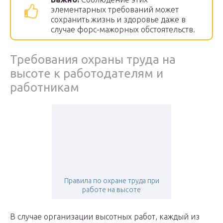
элементарных требований может
сохранить жизнь и здоровье даже в
случае форс-мажорных обстоятельств.
Требования охраны труда на
высоте к работодателям и
работникам
Правила по охране труда при
работе на высоте
В случае организации высотных работ, каждый из