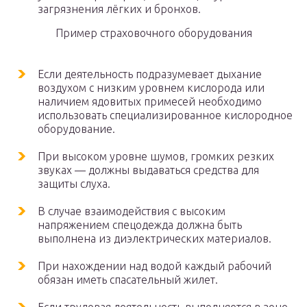
загрязнения лёгких и бронхов.
Пример страховочного оборудования
Если деятельность подразумевает дыхание
воздухом с низким уровнем кислорода или
наличием ядовитых примесей необходимо
использовать специализированное кислородное
оборудование.
При высоком уровне шумов, громких резких
звуках — должны выдаваться средства для
защиты слуха.
В случае взаимодействия с высоким
напряжением спецодежда должна быть
выполнена из диэлектрических материалов.
При нахождении над водой каждый рабочий
обязан иметь спасательный жилет.