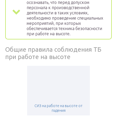
осознавать, что перед допуском
персонала к производственной
деятельности в таких условиях,
необходимо проведение специальных
мероприятий, при которых
обеспечивается техника безопасности
при работе на высоте.
Общие правила соблюдения ТБ
при работе на высоте
СИЗ на работе на высоте от
падения