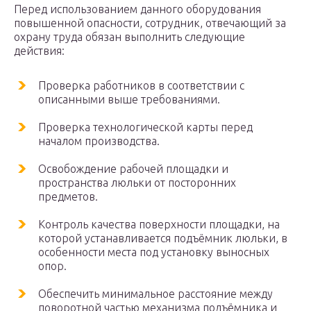
Перед использованием данного оборудования
повышенной опасности, сотрудник, отвечающий за
охрану труда обязан выполнить следующие
действия:
Проверка работников в соответствии с
описанными выше требованиями.
Проверка технологической карты перед
началом производства.
Освобождение рабочей площадки и
пространства люльки от посторонних
предметов.
Контроль качества поверхности площадки, на
которой устанавливается подъёмник люльки, в
особенности места под установку выносных
опор.
Обеспечить минимальное расстояние между
поворотной частью механизма подъёмника и