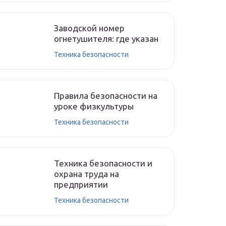
Заводской номер
огнетушителя: где указан
Техника безопасности
Правила безопасности на
уроке физкультуры
Техника безопасности
Техника безопасности и
охрана труда на
предприятии
Техника безопасности