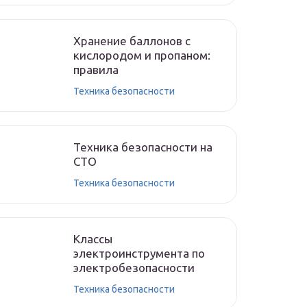
Хранение баллонов с
кислородом и пропаном:
правила
Техника безопасности
Техника безопасности на
СТО
Техника безопасности
Классы
электроинструмента по
электробезопасности
Техника безопасности