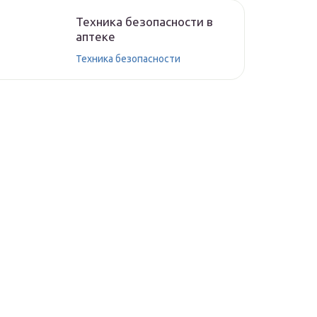
Техника безопасности в
аптеке
Техника безопасности