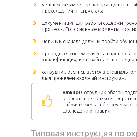
человек не имеет право приступить к р
прохождения инструктажа;
документация для работы содержит осн
процесса. Его основные моменты пропи
новички сначала должны пройти обучен
проводится систематическая проверка з
квалификация, и он работает по специал
сотрудник расписывается в специальном 
был проведен вводный инструктаж.
Важно!
Сотрудник обязан подго
относится не только к теоретич
рабочего места, обеспечению 
соблюдению правил.
Типовая инструкция по ох