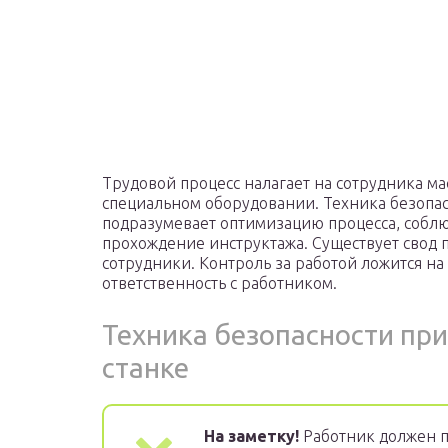
Трудовой процесс налагает на сотрудника ма
специальном оборудовании. Техника безопас
подразумевает оптимизацию процесса, собл
прохождение инструктажа. Существует свод 
сотрудники. Контроль за работой ложится н
ответственность с работником.
Техника безопасности пр
станке
На заметку!
Работник должен п