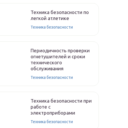
Техника безопасности по
легкой атлетике
Техника безопасности
Периодичность проверки
огнетушителей и сроки
технического
обслуживания
Техника безопасности
Техника безопасности при
работе с
электроприборами
Техника безопасности