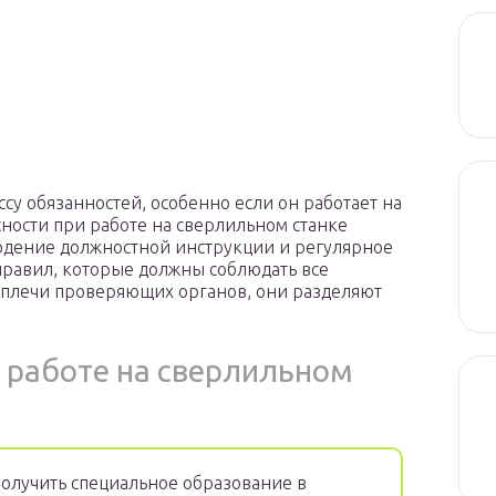
ссу обязанностей, особенно если он работает на
ности при работе на сверлильном станке
юдение должностной инструкции и регулярное
правил, которые должны соблюдать все
а плечи проверяющих органов, они разделяют
и работе на сверлильном
олучить специальное образование в