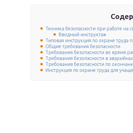
Содер
Техника безопасности при работе на 
Вводный инструктаж
Типовая инструкция по охране труда п
Общие требования безопасности
Требования безопасности во время р
Требования безопасности в аварийных
Требования безопасности по окончан
Инструкция по охране труда для учащи