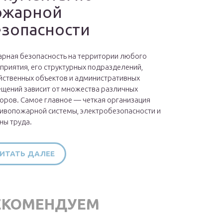
ожарной
езопасности
рная безопасность на территории любого
приятия, его структурных подразделений,
йственных объектов и административных
щений зависит от множества различных
оров. Самое главное — четкая организация
ивопожарной системы, электробезопасности и
ны труда.
ИТАТЬ ДАЛЕЕ
ЕКОМЕНДУЕМ