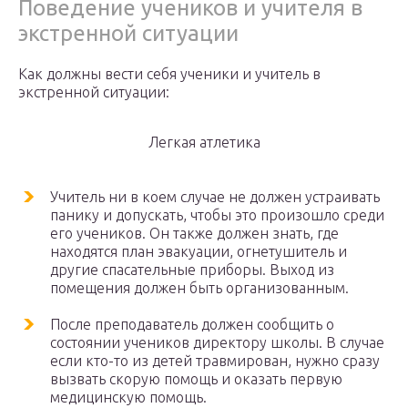
Поведение учеников и учителя в
экстренной ситуации
Как должны вести себя ученики и учитель в
экстренной ситуации:
Легкая атлетика
Учитель ни в коем случае не должен устраивать
панику и допускать, чтобы это произошло среди
его учеников. Он также должен знать, где
находятся план эвакуации, огнетушитель и
другие спасательные приборы. Выход из
помещения должен быть организованным.
После преподаватель должен сообщить о
состоянии учеников директору школы. В случае
если кто-то из детей травмирован, нужно сразу
вызвать скорую помощь и оказать первую
медицинскую помощь.