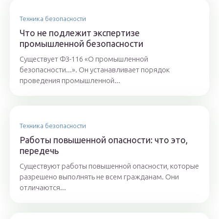
Техника безопасности
Что не подлежит экспертизе
промышленной безопасности
Существует ФЗ-116 «О промышленной
безопасности...». Он устанавливает порядок
проведения промышленной...
Техника безопасности
Работы повышенной опасности: что это,
передечь
Существуют работы повышенной опасности, которые
разрешено выполнять не всем гражданам. Они
отличаются...