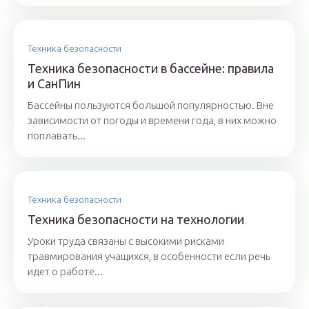
Техника безопасности
Техника безопасности в бассейне: правила
и СанПин
Бассейны пользуются большой популярностью. Вне
зависимости от погоды и времени года, в них можно
поплавать...
Техника безопасности
Техника безопасности на технологии
Уроки труда связаны с высокими рисками
травмирования учащихся, в особенности если речь
идет о работе...