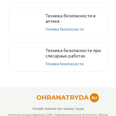
Техника безопасности в
аптеке
Техника безопасности
Техника безопасности при
слесарных работах
Техника безопасности
OHRANATRYDA
RU
Онлайн-журнал про охрану труда
Новости предоставлены СМИ: Информационное Агентство «Вести