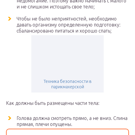
недомогание. Поэтому важно начинать с малого
и не слишком истощать свое тело;
Чтобы не было неприятностей, необходимо
давать организму определенную подготовку:
сбалансировано питаться и хорошо спать;
Техника безопасности в
парикмахерской
Как должны быть размещены части тела:
Голова должна смотреть прямо, а не вниз. Спина
прямая, плечи опущены.