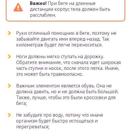
Важно!
При беге на длинные
дистанции корпус тела должен быть
расслаблен.
Руки отличный помощник в беге, поэтому не
забывайте двигать ими вперед-назад. Так
километраж будет легче переноситься.
Ноги должны мягко ступать на дорожку.
Обратите внимание, что сначала идет широкая
часть ступни и носок, после этого пятка. Иначе,
это может быть травмоопасно.
Важным элементом является обувь. Она не
должна давить, но и не должна быть большой.
Также, лучше, чтобы это были кроссовки для
бега;
Не забудьте про воду, потому что иначе
организм будет быстро истощаться и
перегреваться;