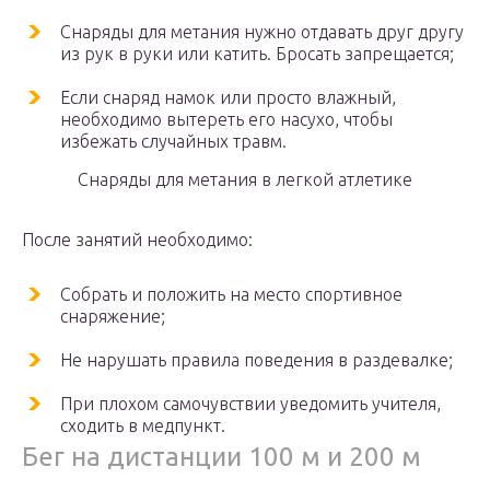
Снаряды для метания нужно отдавать друг другу
из рук в руки или катить. Бросать запрещается;
Если снаряд намок или просто влажный,
необходимо вытереть его насухо, чтобы
избежать случайных травм.
Снаряды для метания в легкой атлетике
После занятий необходимо:
Собрать и положить на место спортивное
снаряжение;
Не нарушать правила поведения в раздевалке;
При плохом самочувствии уведомить учителя,
сходить в медпункт.
Бег на дистанции 100 м и 200 м