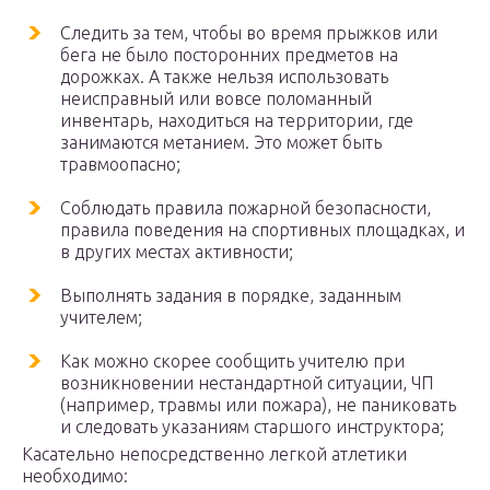
Следить за тем, чтобы во время прыжков или
бега не было посторонних предметов на
дорожках. А также нельзя использовать
неисправный или вовсе поломанный
инвентарь, находиться на территории, где
занимаются метанием. Это может быть
травмоопасно;
Соблюдать правила пожарной безопасности,
правила поведения на спортивных площадках, и
в других местах активности;
Выполнять задания в порядке, заданным
учителем;
Как можно скорее сообщить учителю при
возникновении нестандартной ситуации, ЧП
(например, травмы или пожара), не паниковать
и следовать указаниям старшого инструктора;
Касательно непосредственно легкой атлетики
необходимо: