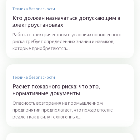
Техника безопасности
Кто должен назначаться допускающим в
электроустановках
Работа с электричеством в условиях повышенного
риска требует определенных знаний и навыков,
которые приобретаются...
Техника безопасности
Расчет пожарного риска: что это,
нормативные документы
Опасность возгорания на промышленном
предприятии предполагает, что пожар вполне
реален как в силу техногенных...