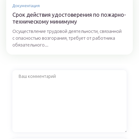
Документация
Срок действия удостоверения по пожарно-
техническому минимуму
Осуществление трудовой деятельности, связанной
с опасностью возгорания, требует от работника
обязательного...