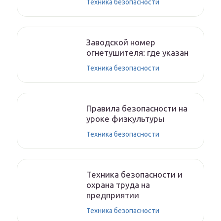
Техника безопасности
Заводской номер
огнетушителя: где указан
Техника безопасности
Правила безопасности на
уроке физкультуры
Техника безопасности
Техника безопасности и
охрана труда на
предприятии
Техника безопасности