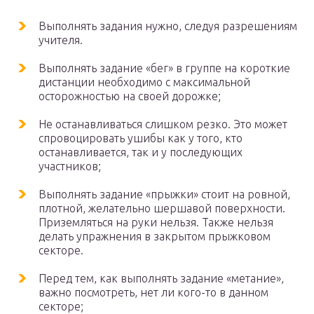
Выполнять задания нужно, следуя разрешениям
учителя.
Выполнять задание «бег» в группе на короткие
дистанции необходимо с максимальной
осторожностью на своей дорожке;
Не останавливаться слишком резко. Это может
спровоцировать ушибы как у того, кто
останавливается, так и у последующих
участников;
Выполнять задание «прыжки» стоит на ровной,
плотной, желательно шершавой поверхности.
Приземляться на руки нельзя. Также нельзя
делать упражнения в закрытом прыжковом
секторе.
Перед тем, как выполнять задание «метание»,
важно посмотреть, нет ли кого-то в данном
секторе;