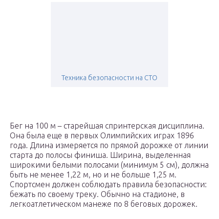
Техника безопасности на СТО
Бег на 100 м – старейшая спринтерская дисциплина.
Она была еще в первых Олимпийских играх 1896
года. Длина измеряется по прямой дорожке от линии
старта до полосы финиша. Ширина, выделенная
широкими белыми полосами (минимум 5 см), должна
быть не менее 1,22 м, но и не больше 1,25 м.
Спортсмен должен соблюдать правила безопасности:
бежать по своему треку. Обычно на стадионе, в
легкоатлетическом манеже по 8 беговых дорожек.