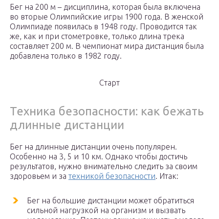
Бег на 200 м – дисциплина, которая была включена
во вторые Олимпийские игры 1900 года. В женской
Олимпиаде появилась в 1948 году. Проводится так
же, как и при стометровке, только длина трека
составляет 200 м. В чемпионат мира дистанция была
добавлена только в 1982 году.
Старт
Техника безопасности: как бежать
длинные дистанции
Бег на длинные дистанции очень популярен.
Особенно на 3, 5 и 10 км. Однако чтобы достичь
результатов, нужно внимательно следить за своим
здоровьем и за
техникой безопасности
. Итак:
Бег на большие дистанции может обратиться
сильной нагрузкой на организм и вызвать