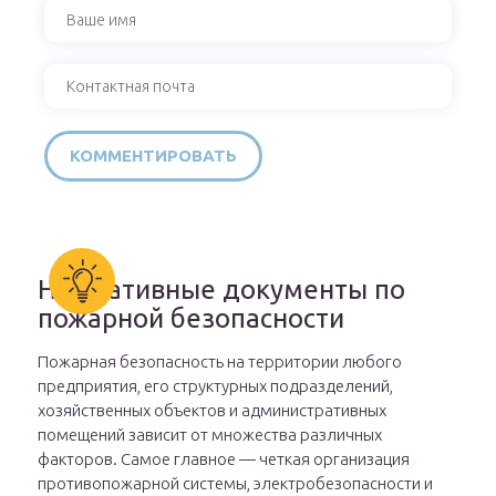
Нормативные документы по
пожарной безопасности
Пожарная безопасность на территории любого
предприятия, его структурных подразделений,
хозяйственных объектов и административных
помещений зависит от множества различных
факторов. Самое главное — четкая организация
противопожарной системы, электробезопасности и