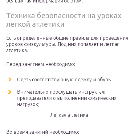
вся важная информация об этом.
Техника безопасности на уроках
легкой атлетики
Есть определенные общие правила для проведения
уроков физкультуры. Под них попадает и легкая
атлетика.
Перед занятием необходимо:
Одеть соответствующую одежду и обувь.
Внимательно прослушать инструктаж
преподавателя о выполнении физических
нагрузок;
Легкая атлетика
Во время занятий необходимо: