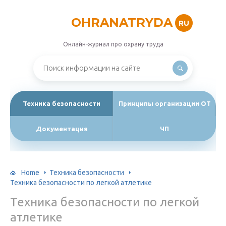
OHRANATRYDA
RU
Онлайн-журнал про охрану труда
Техника безопасности
Принципы организации ОТ
Документация
ЧП
Home
Техника безопасности
Техника безопасности по легкой атлетике
Техника безопасности по легкой
атлетике