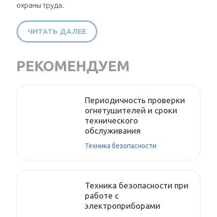
охраны труда.
ЧИТАТЬ ДАЛЕЕ
РЕКОМЕНДУЕМ
Периодичность проверки
огнетушителей и сроки
технического
обслуживания
Техника безопасности
Техника безопасности при
работе с
электроприборами