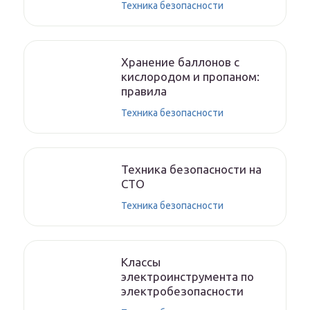
Техника безопасности
Хранение баллонов с
кислородом и пропаном:
правила
Техника безопасности
Техника безопасности на
СТО
Техника безопасности
Классы
электроинструмента по
электробезопасности