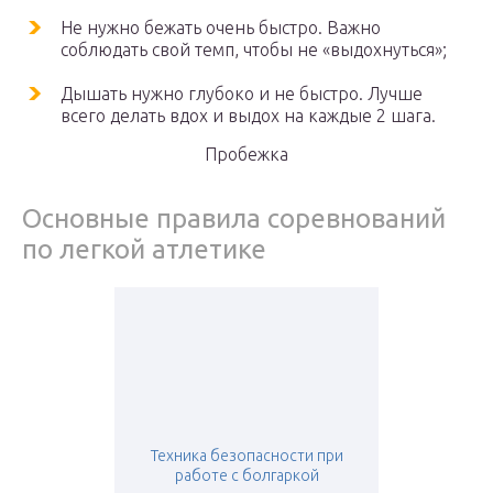
Не нужно бежать очень быстро. Важно
соблюдать свой темп, чтобы не «выдохнуться»;
Дышать нужно глубоко и не быстро. Лучше
всего делать вдох и выдох на каждые 2 шага.
Пробежка
Основные правила соревнований
по легкой атлетике
Техника безопасности при
работе с болгаркой