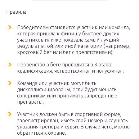
Правила:
Победителем становится участник или команда,
которая пришла к финишу быстрее других
участников или же показала самый лучший
результат в той или иной категории (например,
кроссовый бег или бег с препятствиями);
Первенство в беге проводится в 3 этапа:
квалификация, четвертьфинал и полуфинал;
Команда или участник могут быть
дисквалифицированы, если будут мешать
соперникам или принимать запрещенные
препараты;
Участник должен быть в спортивной форме,
зарегистрирован, иметь свой номер и слушать
указания тренера и судьи. В случае чего, можно
обратиться к охране.