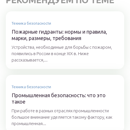
РЕКОМЕНДУЕМ ПО ТЕМЕ
Техника безопасности
Пожарные гидранты: нормы и правила,
марки, размеры, требования
Устройства, необходимые для борьбы с пожаром,
появились в России в конце XIX в. Ниже
рассказывается,...
Техника безопасности
Промышленная безопасность: что это
такое
При работе в разных отраслях промышленности
большое внимание уделяется такому фактору, как
промышленная...