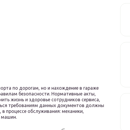
орта по дорогам, но и нахождение в гараже
равилам безопасности. Нормативные акты,
ить жизнь и здоровье сотрудников сервиса,
ться требованиям данных документов должны
, в процессе обслуживания: механики,
 машин.