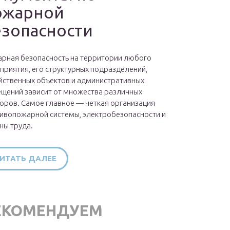
ожарной
езопасности
рная безопасность на территории любого
приятия, его структурных подразделений,
йственных объектов и административных
щений зависит от множества различных
оров. Самое главное — четкая организация
ивопожарной системы, электробезопасности и
ны труда.
ИТАТЬ ДАЛЕЕ
ЕКОМЕНДУЕМ