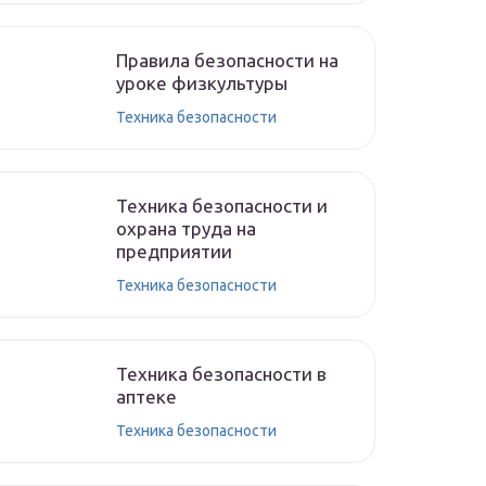
Правила безопасности на
уроке физкультуры
Техника безопасности
Техника безопасности и
охрана труда на
предприятии
Техника безопасности
Техника безопасности в
аптеке
Техника безопасности