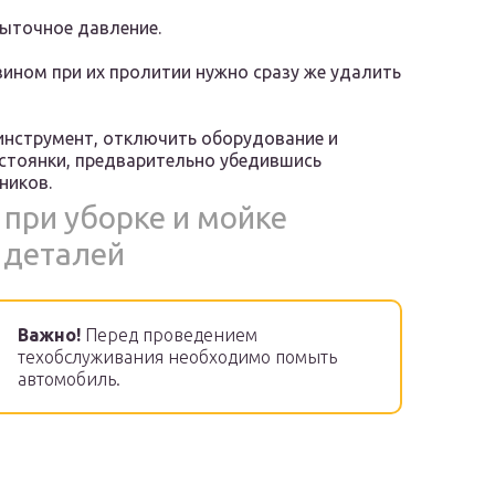
быточное давление.
зином при их пролитии нужно сразу же удалить
инструмент, отключить оборудование и
а стоянки, предварительно убедившись
ников.
 при уборке и мойке
 деталей
Важно!
Перед проведением
техобслуживания необходимо помыть
автомобиль.