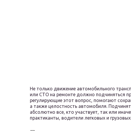
Не только движение автомобильного трансп
или СТО на ремонте должно подчиняться п
регулирующие этот вопрос, помогают сохран
а также целостность автомобиля. Подчиня
абсолютно все, кто участвует, так или иначе
практиканты, водители легковых и грузовых