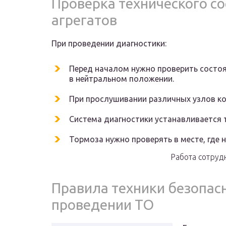
Проверка технического со
агрегатов
При проведении диагностики:
Перед началом нужно проверить состоя
в нейтральном положении.
При прослушивании различных узлов к
Система диагностики устанавливается 
Тормоза нужно проверять в месте, где н
Работа сотруд
Правила техники безопас
проведении ТО