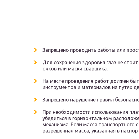
Запрещено проводить работы или прос
Для сохранения здоровья глаз не стоит
очков или маски сварщика.
На месте проведения работ должен быт
инструментов и материалов на путях д
Запрещено нарушение правил безопасно
При необходимости использования пла
убедиться в горизонтальном расположе
механизма. Если масса транспортного 
разрешенная масса, указанная в паспор