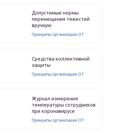
Допустимые нормы
перемещения тяжестей
вручную
Принципы организации ОТ
Средства коллективной
защиты
Принципы организации ОТ
Журнал измерения
температуры сотрудников
при коронавирусе
Принципы организации ОТ