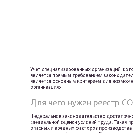
Учет специализированных организаций, кот
является прямым требованием законодатель
является основным критерием для возможно
организациях.
Для чего нужен реестр С
Федеральное законодательство достаточно
специальной оценки условий труда. Такая 
опасных и вредных факторов производства 