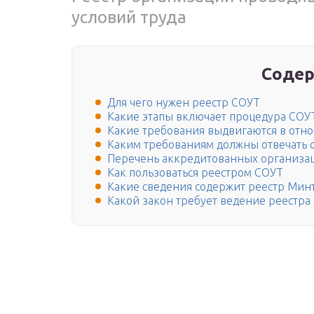
условий труда
Содер
Для чего нужен реестр СОУТ
Какие этапы включает процедура СОУ
Какие требования выдвигаются в отн
Каким требованиям должны отвечать
Перечень аккредитованных организа
Как пользоваться реестром СОУТ
Какие сведения содержит реестр Мин
Какой закон требует ведение реестра