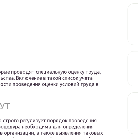
орые проводят специальную оценку труда,
ства. Включение в такой список учета
сти проведения оценки условий труда в
ОУТ
 строго регулирует порядок проведения
процедура необходима для определения
в организации, а также выявления таковых