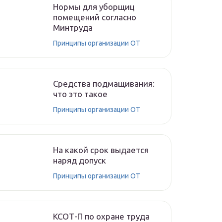
Нормы для уборщиц
помещений согласно
Минтруда
Принципы организации ОТ
Средства подмащивания:
что это такое
Принципы организации ОТ
На какой срок выдается
наряд допуск
Принципы организации ОТ
КСОТ-П по охране труда