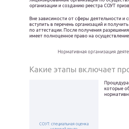
организации и созданию реестра СОУТ приз
Вне зависимости от сферы деятельности и 
вступить в перечень организаций и получи
по аттестации. После получения разрешени
имеет полноценное право на осуществление
Нормативная организация деят
Какие этапы включает пр
Процедура 
которые о
нормативн
СОУТ: специальная оценка