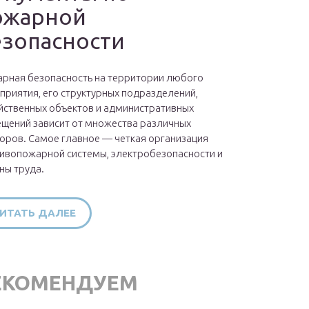
ожарной
езопасности
рная безопасность на территории любого
приятия, его структурных подразделений,
йственных объектов и административных
щений зависит от множества различных
оров. Самое главное — четкая организация
ивопожарной системы, электробезопасности и
ны труда.
ИТАТЬ ДАЛЕЕ
ЕКОМЕНДУЕМ