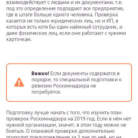
взаимодействует с людьми и их документами, т.е.
под это определение подпадают все предприятия,
где в штате больше одного человека. Проверка
касается не только юридических лиц, но и ИП, в
которых есть хотя бы один наёмный сотрудник, и
даже физических лиц, если они работают с чужими
карточкам.
Важно!
Если документы содержатся в
порядке, то специальной подготовки к
ревизии Роскомнадзора не
потребуется.
Подготовку лучше начать с того, что изучить план
проверок Роскомнадзора на 2019 год. Если в нём нет
нужной организации, значит, в этом году можно не
бояться. О плановой проверке дополнительно
приходит предупреждение за 3 дня до неё, но на