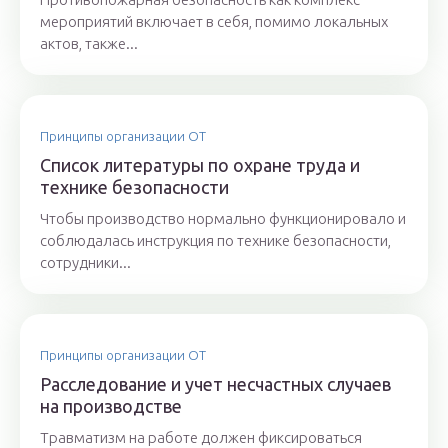
мероприятий включает в себя, помимо локальных
актов, также...
Принципы организации ОТ
Список литературы по охране труда и
технике безопасности
Чтобы производство нормально функционировало и
соблюдалась инструкция по технике безопасности,
сотрудники...
Принципы организации ОТ
Расследование и учет несчастных случаев
на производстве
Травматизм на работе должен фиксироваться