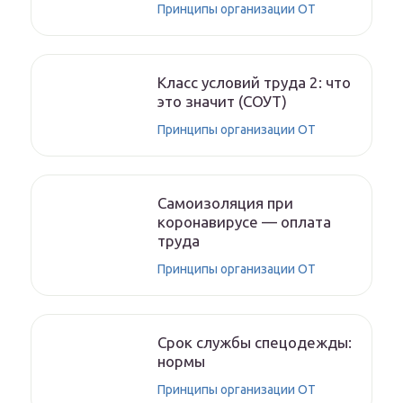
Принципы организации ОТ
Класс условий труда 2: что
это значит (СОУТ)
Принципы организации ОТ
Самоизоляция при
коронавирусе — оплата
труда
Принципы организации ОТ
Срок службы спецодежды:
нормы
Принципы организации ОТ