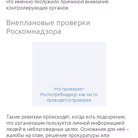
что именно послужило причиной внимания
контролирующих органов.
Внеплановые проверки
Роскомнадзора
Что проверяет
Роспотребнадзор: как часто
проводятся проверки
Такие ревизии происходят, когда есть подозрения,
что организация пользуется личной информацией
людей в неблаговидных целях. Основания для неё –
жалобы на спам, решение прокуратуры или