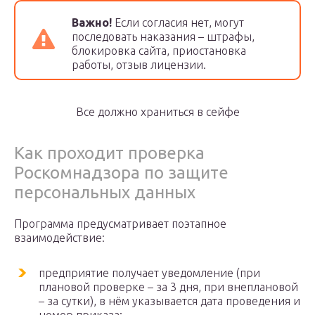
Важно!
Если согласия нет, могут
последовать наказания – штрафы,
блокировка сайта, приостановка
работы, отзыв лицензии.
Все должно храниться в сейфе
Как проходит проверка
Роскомнадзора по защите
персональных данных
Программа предусматривает поэтапное
взаимодействие:
предприятие получает уведомление (при
плановой проверке – за 3 дня, при внеплановой
– за сутки), в нём указывается дата проведения и