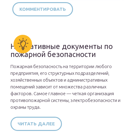
Нормативные документы по
пожарной безопасности
Пожарная безопасность на территории любого
предприятия, его структурных подразделений,
хозяйственных объектов и административных
помещений зависит от множества различных
факторов. Самое главное — четкая организация
противопожарной системы, электробезопасности и
охраны труда.
ЧИТАТЬ ДАЛЕЕ