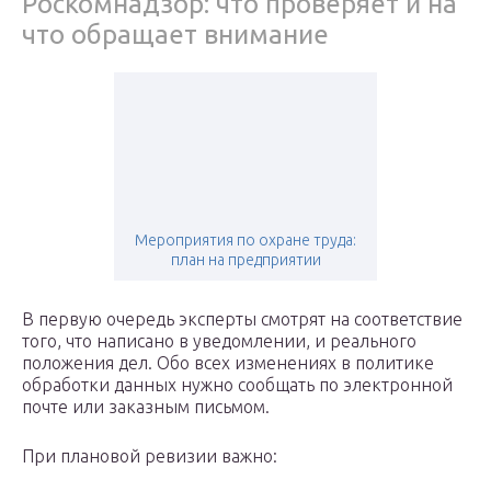
Роскомнадзор: что проверяет и на
что обращает внимание
Мероприятия по охране труда:
план на предприятии
В первую очередь эксперты смотрят на соответствие
того, что написано в уведомлении, и реального
положения дел. Обо всех изменениях в политике
обработки данных нужно сообщать по электронной
почте или заказным письмом.
При плановой ревизии важно: