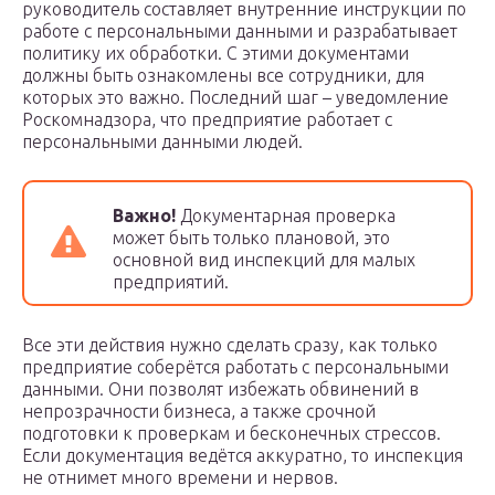
руководитель составляет внутренние инструкции по
работе с персональными данными и разрабатывает
политику их обработки. С этими документами
должны быть ознакомлены все сотрудники, для
которых это важно. Последний шаг – уведомление
Роскомнадзора, что предприятие работает с
персональными данными людей.
Важно!
Документарная проверка
может быть только плановой, это
основной вид инспекций для малых
предприятий.
Все эти действия нужно сделать сразу, как только
предприятие соберётся работать с персональными
данными. Они позволят избежать обвинений в
непрозрачности бизнеса, а также срочной
подготовки к проверкам и бесконечных стрессов.
Если документация ведётся аккуратно, то инспекция
не отнимет много времени и нервов.