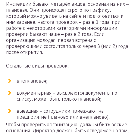
Инспекции бывают четырёх видов, основная из них –
плановая. Они происходят строго по графику,
который можно увидеть на сайте и подготовиться к
ним заранее. Частота проверок – раз в 3 года, при
работе с некоторыми категориями информации
проверки бывают чаще – раз в 2 года. Если
организация молодая, первая встреча с
проверяющими состоится только через 3 (или 2) года
после открытия.
Остальные виды проверок:
внеплановая;
документарная – высылаются документы по
списку, может быть только плановой;
выездная – сотрудники приезжают на
предприятие (планово или внепланово).
Чтобы проверить организацию, должны быть веские
основания. Директор должен быть осведомлён о том,