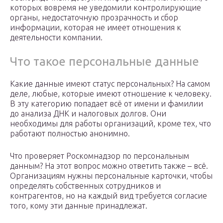
которых вовремя не уведомили контролирующие
органы, недостаточную прозрачность и сбор
информации, которая не имеет отношения к
деятельности компании.
Что такое персональные данные
Какие данные имеют статус персональных? На самом
деле, любые, которые имеют отношение к человеку.
В эту категорию попадает всё от имени и фамилии
до анализа ДНК и налоговых долгов. Они
необходимы для работы организаций, кроме тех, что
работают полностью анонимно.
Что проверяет Роскомнадзор по персональным
данным? На этот вопрос можно ответить также – всё.
Организациям нужны персональные карточки, чтобы
определять собственных сотрудников и
контрагентов, но на каждый вид требуется согласие
того, кому эти данные принадлежат.