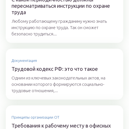
пересматриваться инструкции по охране
труда
Любому работающему гражданину нужно знать
инструкцию по охране труда. Так он сможет
безопасно трудиться...
Документация
Трудовой кодекс РФ: это что такое
Одним из ключевых законодательных актов, на
основании которого формируются социально-
трудовые отношения,...
Принципы организации ОТ
Требования к рабочему месту в офисных