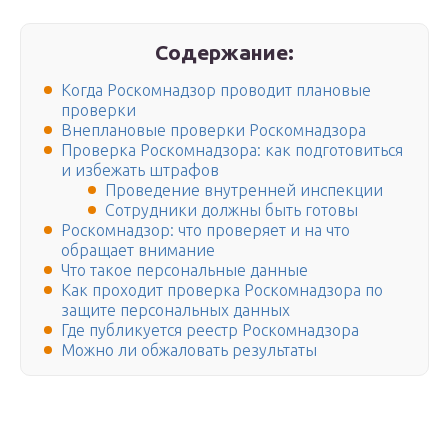
Содержание:
Когда Роскомнадзор проводит плановые
проверки
Внеплановые проверки Роскомнадзора
Проверка Роскомнадзора: как подготовиться
и избежать штрафов
Проведение внутренней инспекции
Сотрудники должны быть готовы
Роскомнадзор: что проверяет и на что
обращает внимание
Что такое персональные данные
Как проходит проверка Роскомнадзора по
защите персональных данных
Где публикуется реестр Роскомнадзора
Можно ли обжаловать результаты