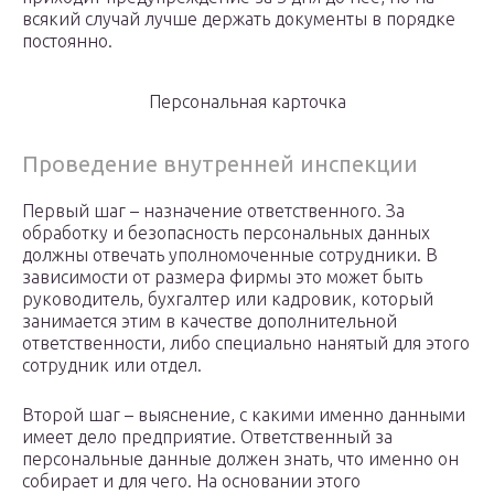
всякий случай лучше держать документы в порядке
постоянно.
Персональная карточка
Проведение внутренней инспекции
Первый шаг – назначение ответственного. За
обработку и безопасность персональных данных
должны отвечать уполномоченные сотрудники. В
зависимости от размера фирмы это может быть
руководитель, бухгалтер или кадровик, который
занимается этим в качестве дополнительной
ответственности, либо специально нанятый для этого
сотрудник или отдел.
Второй шаг – выяснение, с какими именно данными
имеет дело предприятие. Ответственный за
персональные данные должен знать, что именно он
собирает и для чего. На основании этого