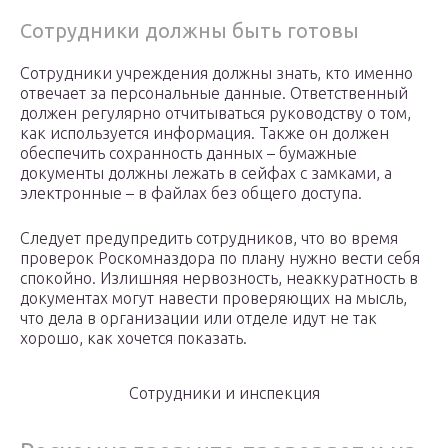
Сотрудники должны быть готовы
Сотрудники учреждения должны знать, кто именно
отвечает за персональные данные. Ответственный
должен регулярно отчитываться руководству о том,
как используется информация. Также он должен
обеспечить сохранность данных – бумажные
документы должны лежать в сейфах с замками, а
электронные – в файлах без общего доступа.
Следует предупредить сотрудников, что во время
проверок Роскомназдора по плану нужно вести себя
спокойно. Излишняя нервозность, неаккуратность в
документах могут навести проверяющих на мысль,
что дела в организации или отделе идут не так
хорошо, как хочется показать.
Сотрудники и инспекция