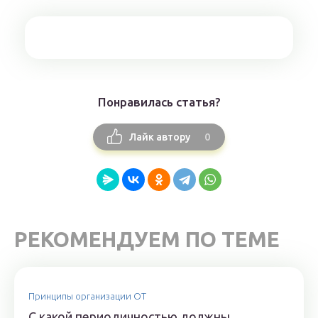
Понравилась статья?
0
Лайк автору
РЕКОМЕНДУЕМ ПО ТЕМЕ
Принципы организации ОТ
С какой периодичностью должны