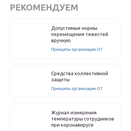
РЕКОМЕНДУЕМ
Допустимые нормы
перемещения тяжестей
вручную
Принципы организации ОТ
Средства коллективной
защиты
Принципы организации ОТ
Журнал измерения
температуры сотрудников
при коронавирусе