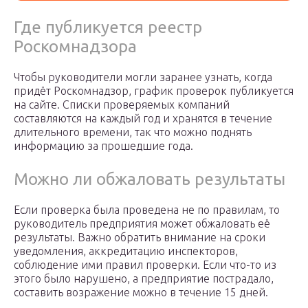
Где публикуется реестр
Роскомнадзора
Чтобы руководители могли заранее узнать, когда
придёт Роскомнадзор, график проверок публикуется
на сайте. Списки проверяемых компаний
составляются на каждый год и хранятся в течение
длительного времени, так что можно поднять
информацию за прошедшие года.
Можно ли обжаловать результаты
Если проверка была проведена не по правилам, то
руководитель предприятия может обжаловать её
результаты. Важно обратить внимание на сроки
уведомления, аккредитацию инспекторов,
соблюдение ими правил проверки. Если что-то из
этого было нарушено, а предприятие пострадало,
составить возражение можно в течение 15 дней.