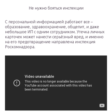
Не нужно бояться инспекции
С персональной информацией работают все –
образование, здравоохранение, общепит, и даже
небольшое ИП с одним сотрудником. Утечка личных
карточек может нанести серьёзный вред, и именно
на его предотвращение направлена инспекция
Роскомнадзора.