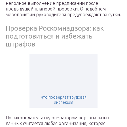
неполное выполнение предписаний после
предыдущей плановой проверки. О подобном
мероприятии руководителя предупреждают за сутки.
Проверка Роскомнадзора: как
подготовиться и избежать
штрафов
Что проверяет трудовая
инспекция
По законодательству оператором персональных
данных считается любая организация, которая