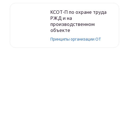
КСОТ-П по охране труда
РЖД и на
производственном
объекте
Принципы организации ОТ