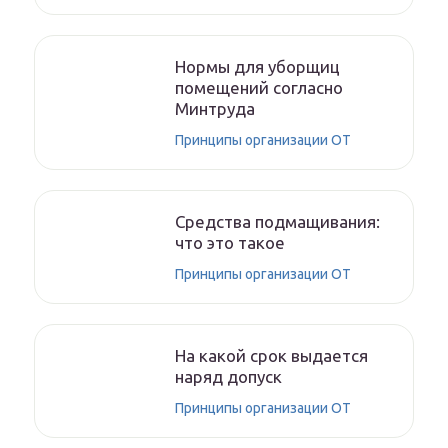
Нормы для уборщиц
помещений согласно
Минтруда
Принципы организации ОТ
Средства подмащивания:
что это такое
Принципы организации ОТ
На какой срок выдается
наряд допуск
Принципы организации ОТ