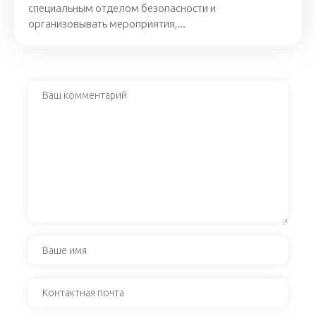
специальным отделом безопасности и
организовывать мероприятия,...