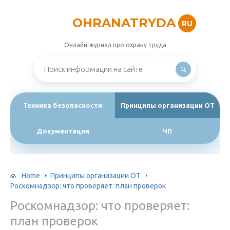
OHRANATRYDA
RU
Онлайн-журнал про охрану труда
Техника безопасности
Принципы организации ОТ
Документация
ЧП
Home
Принципы организации ОТ
Роскомнадзор: что проверяет: план проверок
Роскомнадзор: что проверяет:
план проверок