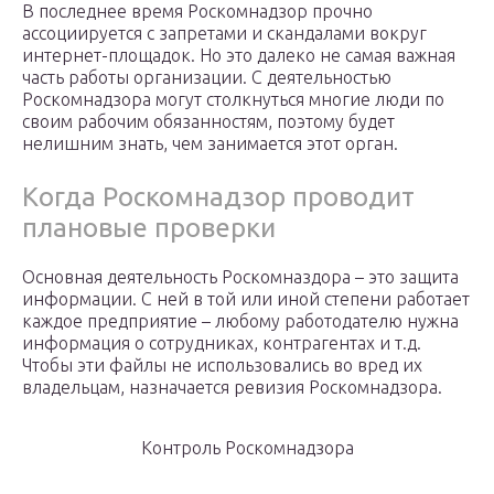
В последнее время Роскомнадзор прочно
ассоциируется с запретами и скандалами вокруг
интернет-площадок. Но это далеко не самая важная
часть работы организации. С деятельностью
Роскомнадзора могут столкнуться многие люди по
своим рабочим обязанностям, поэтому будет
нелишним знать, чем занимается этот орган.
Когда Роскомнадзор проводит
плановые проверки
Основная деятельность Роскомназдора – это защита
информации. С ней в той или иной степени работает
каждое предприятие – любому работодателю нужна
информация о сотрудниках, контрагентах и т.д.
Чтобы эти файлы не использовались во вред их
владельцам, назначается ревизия Роскомнадзора.
Контроль Роскомнадзора