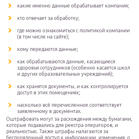
какие именно данные обрабатывает компания;
кто отвечает за обработку;
где можно ознакомиться с политикой компании
(в том числе на сайте);
кому передаются данные;
как обрабатываются данные, касающиеся
здоровья сотрудников (особенно касается школ
и других образовательных учреждений);
как хранятся документы, и как контролируется
доступ в этих помещениях;
насколько всё перечисленное соответствует
заявленному в документах.
Оштрафовать могут за расхождения между бумагами,
которые подавались для реестра операторов, и
реальностью. Также штрафы налагаются за
беспорядочный доступ к информации, изменения, о