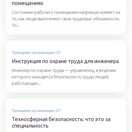
помещениях
Состояние рабочего помещения напрямую влияет на
то, как люди выполняют свои трудовые обязанности.
То...
Принципы организации ОТ
Инструкция по охране труда для инженера
Инженер по охране труда — управленец, в ведении
которого находится безопасность труда людей,
работающих...
Принципы организации ОТ
Техносферная безопасность: что это за
специальность