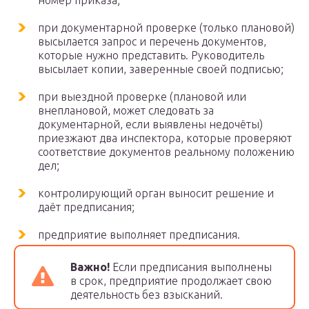
номер приказа;
при документарной проверке (только плановой)
высылается запрос и перечень документов,
которые нужно представить. Руководитель
высылает копии, заверенные своей подписью;
при выездной проверке (плановой или
внеплановой, может следовать за
документарной, если выявлены недочёты)
приезжают два инспектора, которые проверяют
соответствие документов реальному положению
дел;
контролирующий орган выносит решение и
даёт предписания;
предприятие выполняет предписания.
Важно!
Если предписания выполнены
в срок, предприятие продолжает свою
деятельность без взысканий.