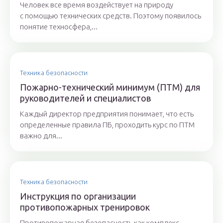
Человек все время воздействует на природу
с помощью технических средств. Поэтому появилось
понятие техносфера,...
Техника безопасности
Пожарно-технический минимум (ПТМ) для
руководителей и специалистов
Каждый директор предприятия понимает, что есть
определенные правила ПБ, проходить курс по ПТМ
важно для...
Техника безопасности
Инструкция по организации
противопожарных тренировок
Противопожарная безопасность как комплекс