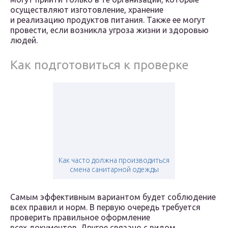
осуществляют изготовление, хранение
и реализацию продуктов питания. Также ее могут
провести, если возникла угроза жизни и здоровью
людей.
Как подготовиться к проверке
Как часто должна производиться
смена санитарной одежды
Самым эффективным вариантом будет соблюдение
всех правил и норм. В первую очередь требуется
проверить правильное оформление
всех документов. Другое связано с видом