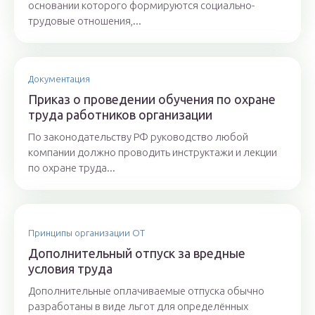
основании которого формируются социально-
трудовые отношения,...
Документация
Приказ о проведении обучения по охране
труда работников организации
По законодательству РФ руководство любой
компании должно проводить инструктажи и лекции
по охране труда...
Принципы организации ОТ
Дополнительный отпуск за вредные
условия труда
Дополнительные оплачиваемые отпуска обычно
разработаны в виде льгот для определённых