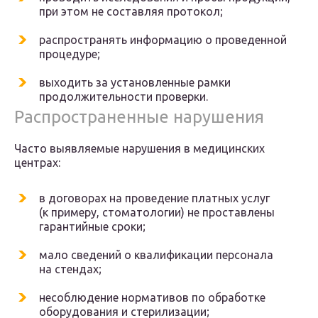
при этом не составляя протокол;
распространять информацию о проведенной
процедуре;
выходить за установленные рамки
продолжительности проверки.
Распространенные нарушения
Часто выявляемые нарушения в медицинских
центрах:
в договорах на проведение платных услуг
(к примеру, стоматологии) не проставлены
гарантийные сроки;
мало сведений о квалификации персонала
на стендах;
несоблюдение нормативов по обработке
оборудования и стерилизации;