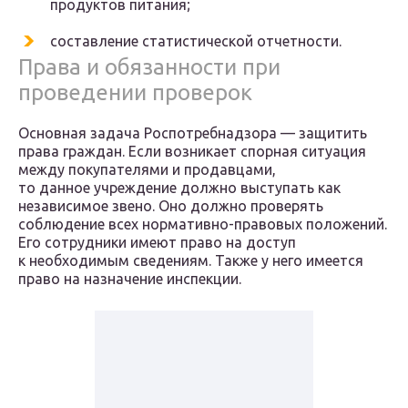
продуктов питания;
составление статистической отчетности.
Права и обязанности при
проведении проверок
Основная задача Роспотребнадзора — защитить
права граждан. Если возникает спорная ситуация
между покупателями и продавцами,
то данное учреждение должно выступать как
независимое звено. Оно должно проверять
соблюдение всех нормативно-правовых положений.
Его сотрудники имеют право на доступ
к необходимым сведениям. Также у него имеется
право на назначение инспекции.