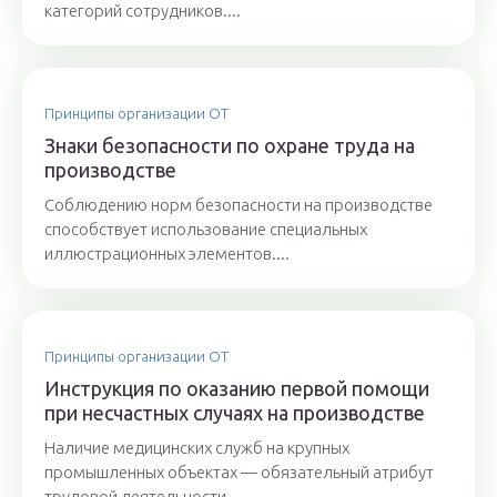
категорий сотрудников....
Принципы организации ОТ
Знаки безопасности по охране труда на
производстве
Соблюдению норм безопасности на производстве
способствует использование специальных
иллюстрационных элементов....
Принципы организации ОТ
Инструкция по оказанию первой помощи
при несчастных случаях на производстве
Наличие медицинских служб на крупных
промышленных объектах — обязательный атрибут
трудовой деятельности....