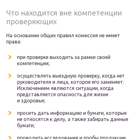
Что находится вне компетенции
проверяющих
На основании общих правил комиссия не имеет
права:
при проверке выходить за рамки своей
компетенции;
осуществлять выездную проверку, когда нет
руководителя и лица, которое его заменяет.
Исключением являются ситуации, когда
представляется опасность для жизни
и здоровья;
просить дать информацию и бумаги, которые
не относятся к делу, а также забирать данные
бумаги;
проводить исследования и пробы продукции,