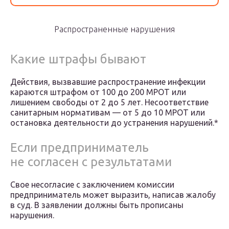
Распространенные нарушения
Какие штрафы бывают
Действия, вызвавшие распространение инфекции
караются штрафом от 100 до 200 МРОТ или
лишением свободы от 2 до 5 лет. Несоответствие
санитарным нормативам — от 5 до 10 МРОТ или
остановка деятельности до устранения нарушений.*
Если предприниматель
не согласен с результатами
Свое несогласие с заключением комиссии
предприниматель может выразить, написав жалобу
в суд. В заявлении должны быть прописаны
нарушения.