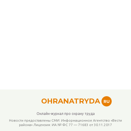
OHRANATRYDA
RU
Онлайн-журнал про охрану труда
Новости предоставлены СМИ: Информационное Агентство «Вести
района» Лицензия: ИА № ФС 77 — 71683 от 30.11.2017