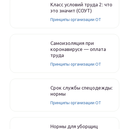
Класс условий труда 2: что
это значит (СОУТ)
Принципы организации ОТ
Самоизоляция при
коронавирусе — оплата
труда
Принципы организации ОТ
Срок службы спецодежды:
нормы
Принципы организации ОТ
Нормы для уборщиц