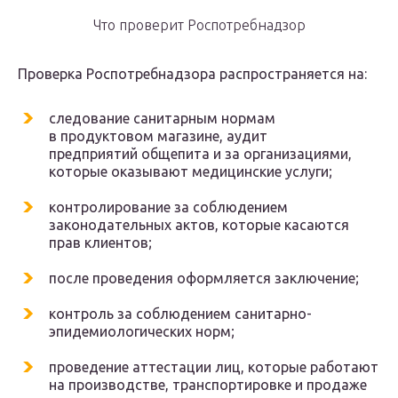
Что проверит Роспотребнадзор
Проверка Роспотребнадзора распространяется на:
следование санитарным нормам
в продуктовом магазине, аудит
предприятий общепита и за организациями,
которые оказывают медицинские услуги;
контролирование за соблюдением
законодательных актов, которые касаются
прав клиентов;
после проведения оформляется заключение;
контроль за соблюдением санитарно-
эпидемиологических норм;
проведение аттестации лиц, которые работают
на производстве, транспортировке и продаже