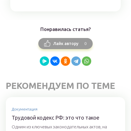
Понравилась статья?
0
Лайк автору
РЕКОМЕНДУЕМ ПО ТЕМЕ
Документация
Трудовой кодекс РФ: это что такое
Одним из ключевых законодательных актов, на