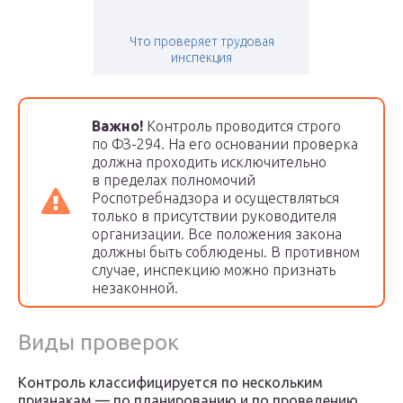
Что проверяет трудовая
инспекция
Важно!
Контроль проводится строго
по ФЗ-294. На его основании проверка
должна проходить исключительно
в пределах полномочий
Роспотребнадзора и осуществляться
только в присутствии руководителя
организации. Все положения закона
должны быть соблюдены. В противном
случае, инспекцию можно признать
незаконной.
Виды проверок
Контроль классифицируется по нескольким
признакам — по планированию и по проведению