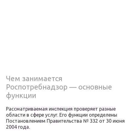
Чем занимается
Роспотребнадзор — основные
функции
Рассматриваемая инспекция проверяет разные
области в сфере услуг. Его функции определены
Постановлением Правительства № 332 от 30 июня
2004 года.