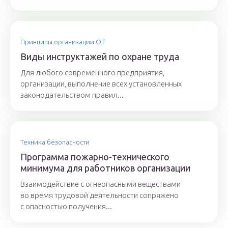
Принципы организации ОТ
Виды инструктажей по охране труда
Для любого современного предприятия,
организации, выполнение всех установленных
законодательством правил...
Техника безопасности
Программа пожарно-технического
минимума для работников организации
Взаимодействие с огнеопасными веществами
во время трудовой деятельности сопряжено
с опасностью получения...