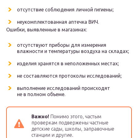
отсутствие соблюдения личной гигиены;
неукомплектованная аптечка ВИЧ.
Ошибки, выявленные в магазинах:
отсутствуют приборы для измерения
влажности и температуры воздуха на складах;
изделия хранятся в неположенных местах;
не составляются протоколы исследований;
выполнение исследований происходят
не в полном объеме.
Важно!
Помимо этого, частым
проверкам подвержены частные
детские сады, школы, заправочные
станции и другие.