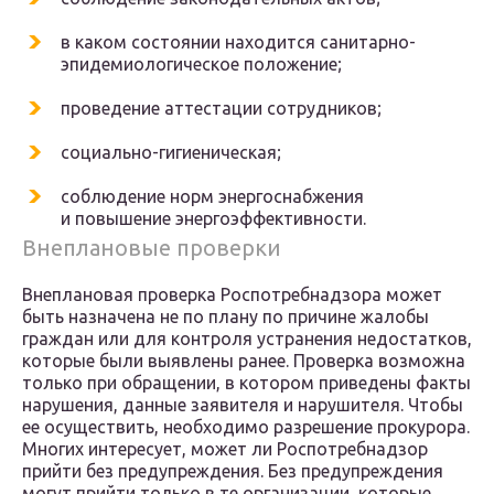
в каком состоянии находится санитарно-
эпидемиологическое положение;
проведение аттестации сотрудников;
социально-гигиеническая;
соблюдение норм энергоснабжения
и повышение энергоэффективности.
Внеплановые проверки
Внеплановая проверка Роспотребнадзора может
быть назначена не по плану по причине жалобы
граждан или для контроля устранения недостатков,
которые были выявлены ранее. Проверка возможна
только при обращении, в котором приведены факты
нарушения, данные заявителя и нарушителя. Чтобы
ее осуществить, необходимо разрешение прокурора.
Многих интересует, может ли Роспотребнадзор
прийти без предупреждения. Без предупреждения
могут прийти только в те организации, которые