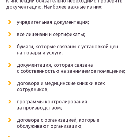
К инспекции обязательно необходимо проверить
документацию. Наиболее важные из них:
учредительная документация;
все лицензии и сертификаты;
бумаги, которые связаны с установкой цен
на товары и услуги;
документация, которая связана
с собственностью на занимаемое помещение;
договора и медицинские книжки всех
сотрудников;
программы контролирования
за производством;
договора с организацией, которые
обслуживают организацию;