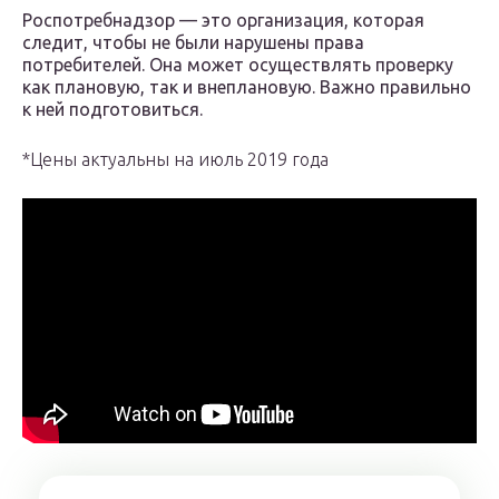
Роспотребнадзор — это организация, которая
следит, чтобы не были нарушены права
потребителей. Она может осуществлять проверку
как плановую, так и внеплановую. Важно правильно
к ней подготовиться.
*Цены актуальны на июль 2019 года