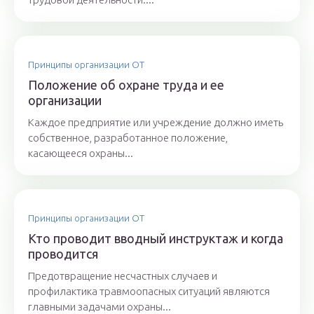
Принципы организации ОТ
Положение об охране труда и ее
организации
Каждое предприятие или учреждение должно иметь
собственное, разработанное положение,
касающееся охраны...
Принципы организации ОТ
Кто проводит вводный инструктаж и когда
проводится
Предотвращение несчастных случаев и
профилактика травмоопасных ситуаций являются
главными задачами охраны...