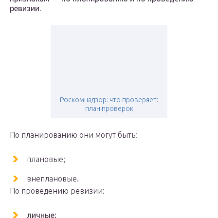
ревизии.
Роскомнадзор: что проверяет:
план проверок
По планированию они могут быть:
плановые;
внеплановые.
По проведению ревизии:
личные;