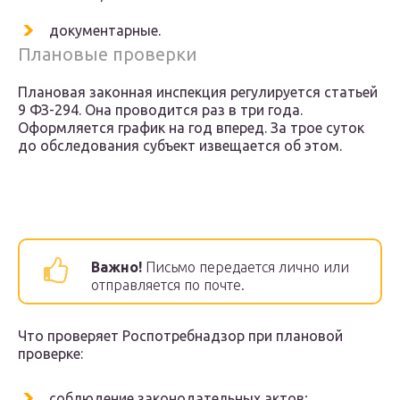
документарные.
Плановые проверки
Плановая законная инспекция регулируется статьей
9 ФЗ-294. Она проводится раз в три года.
Оформляется график на год вперед. За трое суток
до обследования субъект извещается об этом.
Важно!
Письмо передается лично или
отправляется по почте.
Что проверяет Роспотребнадзор при плановой
проверке:
соблюдение законодательных актов;