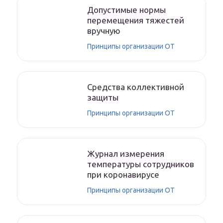
Допустимые нормы
перемещения тяжестей
вручную
Принципы организации ОТ
Средства коллективной
защиты
Принципы организации ОТ
Журнал измерения
температуры сотрудников
при коронавирусе
Принципы организации ОТ