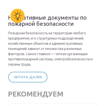
Нормативные документы по
пожарной безопасности
Пожарная безопасность на территории любого
предприятия, его структурных подразделений,
хозяйственных объектов и административных
помещений зависит от множества различных
факторов. Самое главное — четкая организация
противопожарной системы, электробезопасности и
охраны труда.
ЧИТАТЬ ДАЛЕЕ
РЕКОМЕНДУЕМ