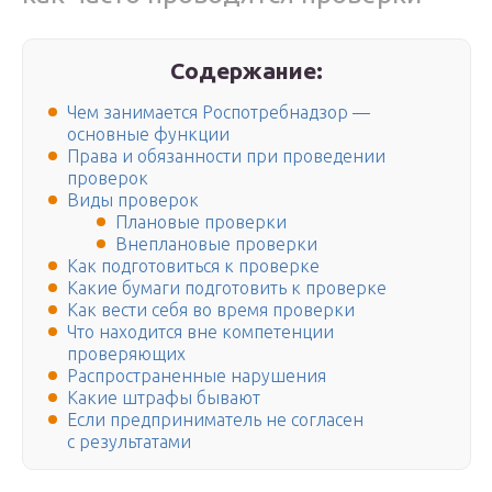
Содержание:
Чем занимается Роспотребнадзор —
основные функции
Права и обязанности при проведении
проверок
Виды проверок
Плановые проверки
Внеплановые проверки
Как подготовиться к проверке
Какие бумаги подготовить к проверке
Как вести себя во время проверки
Что находится вне компетенции
проверяющих
Распространенные нарушения
Какие штрафы бывают
Если предприниматель не согласен
с результатами