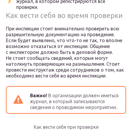
журнал, в котором регистрируются все
проверки.
Как вести себя во время проверки
При инспекции стоит внимательно проверить всю
разрешительную документацию на проведение.
Если будет выявлено, что что-то не так, то вполне
возможно отказаться от инспекции. Общение
с инспектором должно быть в деловой форме.
Не стоит сообщать сведений, которые могут
натолкнуть проверяющих на размышления. Стоит
провести инструктаж среди сотрудников о том, как
необходимо вести себя во время инспекции.
Важно!
В организации должен иметься
журнал, в который записываются
сведения о проводимом мероприятии.
Как вести себя при проверке