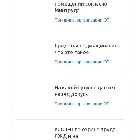
помещений согласно
Минтруда
Принципы организации ОТ
Средства подмащивания:
что это такое
Принципы организации ОТ
На какой срок выдается
наряд допуск
Принципы организации ОТ
КСОТ-П по охране труда
РЖД и на