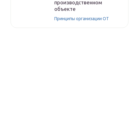
производственном
объекте
Принципы организации ОТ