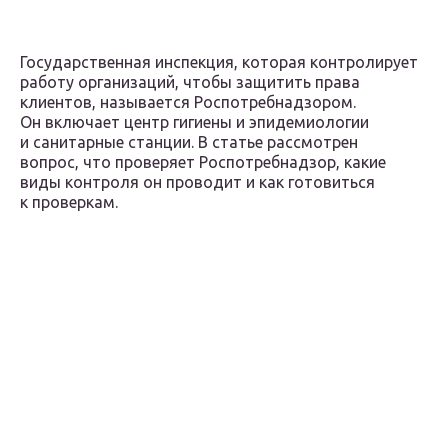
Государственная инспекция, которая контролирует
работу организаций, чтобы защитить права
клиентов, называется Роспотребнадзором.
Он включает центр гигиены и эпидемиологии
и санитарные станции. В статье рассмотрен
вопрос, что проверяет Роспотребнадзор, какие
виды контроля он проводит и как готовиться
к проверкам.