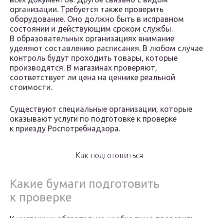
организации. Требуется также проверить
оборудование. Оно должно быть в исправном
состоянии и действующим сроком службы.
В образовательных организациях внимание
уделяют составлению расписания. В любом случае
контроль будут проходить товары, которые
производятся. В магазинах проверяют,
соответствует ли цена на ценнике реальной
стоимости.
Существуют специальные организации, которые
оказывают услуги по подготовке к проверке
к приезду Роспотребнадзора.
Как подготовиться
Какие бумаги подготовить
к проверке