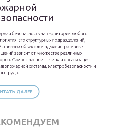
ожарной
езопасности
рная безопасность на территории любого
приятия, его структурных подразделений,
йственных объектов и административных
щений зависит от множества различных
оров. Самое главное — четкая организация
ивопожарной системы, электробезопасности и
ны труда.
ИТАТЬ ДАЛЕЕ
ЕКОМЕНДУЕМ