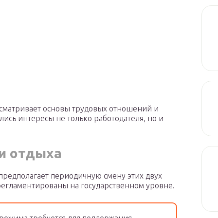
сматривает основы трудовых отношений и
лись интересы не только работодателя, но и
 и отдыха
я предполагает периодичную смену этих двух
регламентированы на государственном уровне.