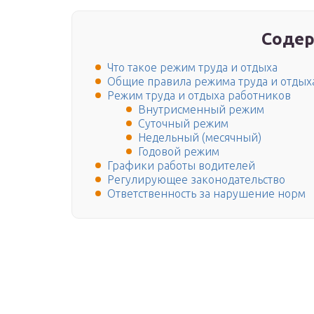
Содер
Что такое режим труда и отдыха
Общие правила режима труда и отдых
Режим труда и отдыха работников
Внутрисменный режим
Суточный режим
Недельный (месячный)
Годовой режим
Графики работы водителей
Регулирующее законодательство
Ответственность за нарушение норм