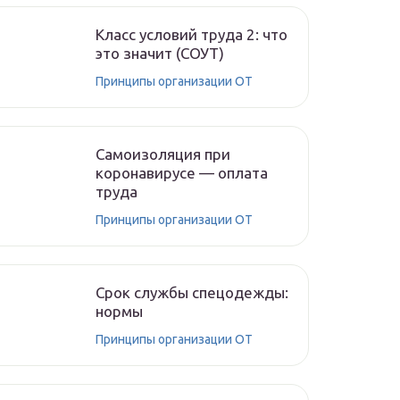
Класс условий труда 2: что
это значит (СОУТ)
Принципы организации ОТ
Самоизоляция при
коронавирусе — оплата
труда
Принципы организации ОТ
Срок службы спецодежды:
нормы
Принципы организации ОТ