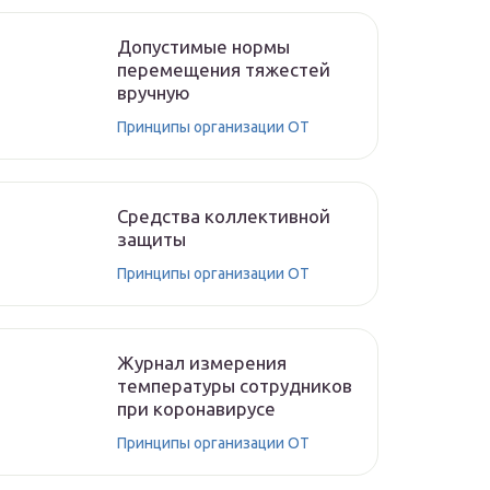
Допустимые нормы
перемещения тяжестей
вручную
Принципы организации ОТ
Средства коллективной
защиты
Принципы организации ОТ
Журнал измерения
температуры сотрудников
при коронавирусе
Принципы организации ОТ