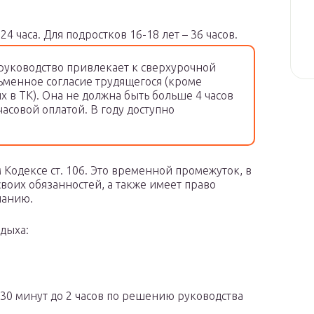
4 часа. Для подростков 16-18 лет – 36 часов.
руководство привлекает к сверхурочной
сьменное согласие трудящегося (кроме
 в ТК). Она не должна быть больше 4 часов
часовой оплатой. В году доступно
Кодексе ст. 106. Это временной промежуток, в
своих обязанностей, а также имеет право
ланию.
дыха:
30 минут до 2 часов по решению руководства