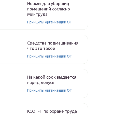
Нормы для уборщиц
помещений согласно
Минтруда
Принципы организации ОТ
Средства подмащивания:
что это такое
Принципы организации ОТ
На какой срок выдается
наряд допуск
Принципы организации ОТ
КСОТ-П по охране труда