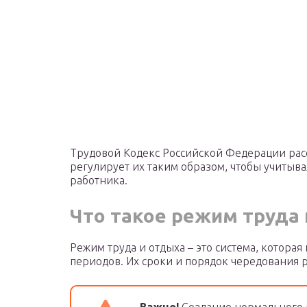
Трудовой Кодекс Российской Федерации рас
регулирует их таким образом, чтобы учитыва
работника.
Что такое режим труда
Режим труда и отдыха – это система, котора
периодов. Их сроки и порядок чередования 