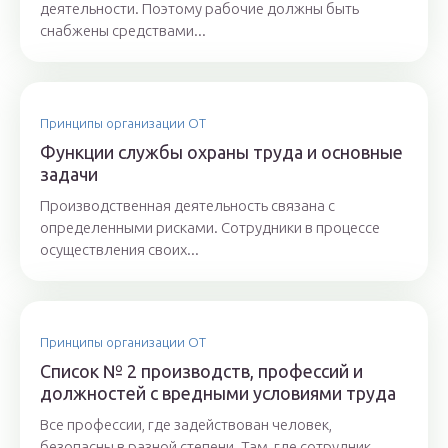
деятельности. Поэтому рабочие должны быть
снабжены средствами...
Принципы организации ОТ
Функции службы охраны труда и основные
задачи
Производственная деятельность связана с
определенными рисками. Сотрудники в процессе
осуществления своих...
Принципы организации ОТ
Список № 2 производств, профессий и
должностей с вредными условиями труда
Все профессии, где задействован человек,
безопасны в разной степени. Там, где сотрудник