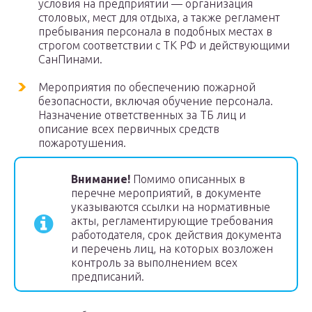
условия на предприятии — организация
столовых, мест для отдыха, а также регламент
пребывания персонала в подобных местах в
строгом соответствии с ТК РФ и действующими
СанПинами.
Мероприятия по обеспечению пожарной
безопасности, включая обучение персонала.
Назначение ответственных за ТБ лиц и
описание всех первичных средств
пожаротушения.
Внимание!
Помимо описанных в
перечне мероприятий, в документе
указываются ссылки на нормативные
акты, регламентирующие требования
работодателя, срок действия документа
и перечень лиц, на которых возложен
контроль за выполнением всех
предписаний.