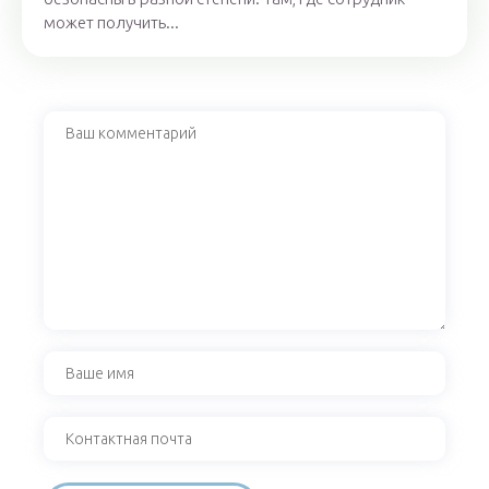
может получить...