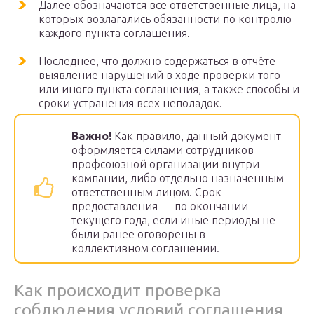
Далее обозначаются все ответственные лица, на
которых возлагались обязанности по контролю
каждого пункта соглашения.
Последнее, что должно содержаться в отчёте —
выявление нарушений в ходе проверки того
или иного пункта соглашения, а также способы и
сроки устранения всех неполадок.
Важно!
Как правило, данный документ
оформляется силами сотрудников
профсоюзной организации внутри
компании, либо отдельно назначенным
ответственным лицом. Срок
предоставления — по окончании
текущего года, если иные периоды не
были ранее оговорены в
коллективном соглашении.
Как происходит проверка
соблюдения условий соглашения