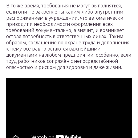
В то же время, требования не могут выполняться,
если они не закреплены каким-либо внутренним
распоряжением в учреждении, что автоматически
приводит к необходимости оформления всех
требований документально, а значит, и возникает
острая потребность в ответственных лицах. Таким
образом, соглашение по охране труда и дополнения
к нему всё равно остаются важнейшими
документами на любом предприятии, особенно, если
труд работников сопряжён с непосредств6нной
опасностью и риском для здоровья и даже жизни.