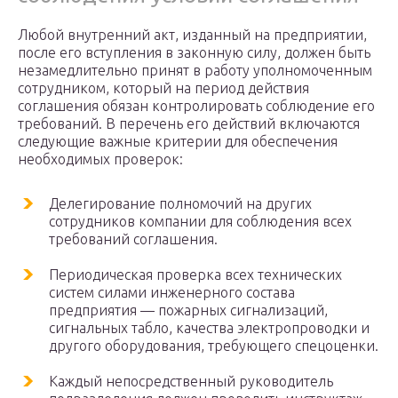
Любой внутренний акт, изданный на предприятии,
после его вступления в законную силу, должен быть
незамедлительно принят в работу уполномоченным
сотрудником, который на период действия
соглашения обязан контролировать соблюдение его
требований. В перечень его действий включаются
следующие важные критерии для обеспечения
необходимых проверок:
Делегирование полномочий на других
сотрудников компании для соблюдения всех
требований соглашения.
Периодическая проверка всех технических
систем силами инженерного состава
предприятия — пожарных сигнализаций,
сигнальных табло, качества электропроводки и
другого оборудования, требующего спецоценки.
Каждый непосредственный руководитель