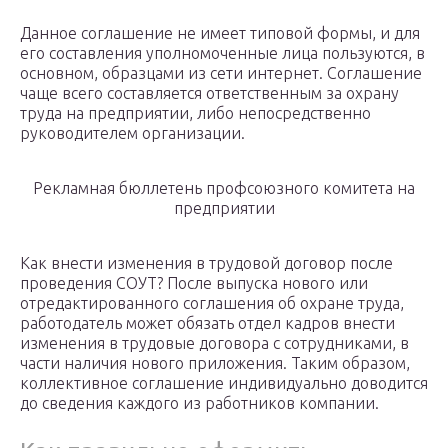
Данное соглашение не имеет типовой формы, и для
его составления уполномоченные лица пользуются, в
основном, образцами из сети интернет. Соглашение
чаще всего составляется ответственным за охрану
труда на предприятии, либо непосредственно
руководителем организации.
Рекламная бюллетень профсоюзного комитета на
предприятии
Как внести изменения в трудовой договор после
проведения СОУТ? После выпуска нового или
отредактированного соглашения об охране труда,
работодатель может обязать отдел кадров внести
изменения в трудовые договора с сотрудниками, в
части наличия нового приложения. Таким образом,
коллективное соглашение индивидуально доводится
до сведения каждого из работников компании.