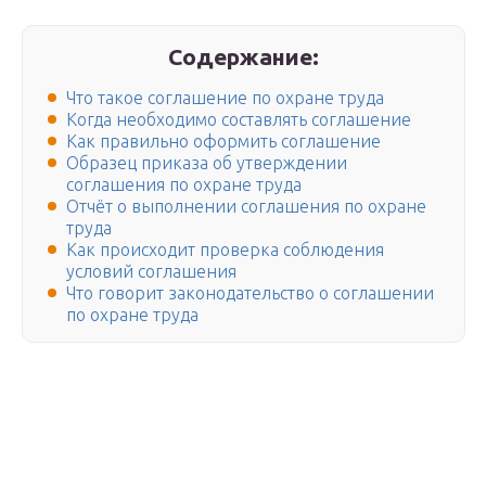
Содержание:
Что такое соглашение по охране труда
Когда необходимо составлять соглашение
Как правильно оформить соглашение
Образец приказа об утверждении
соглашения по охране труда
Отчёт о выполнении соглашения по охране
труда
Как происходит проверка соблюдения
условий соглашения
Что говорит законодательство о соглашении
по охране труда