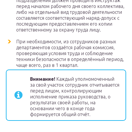
подразделения должен проводить инструктаж
перед началом рабочего дня своего коллектива,
либо на отдельный вид трудовой деятельности
составляется соответствующий наряд-допуск с
последующим предоставлением его копии
ответственному за охрану труда лицу.
При необходимости, из сотрудников разных
департаментов создаётся рабочая комиссия,
проверяющая условия труда и соблюдение
техники безопасности в определённый период,
чаще всего, раз в 1 квартал.
Внимание!
Каждый уполномоченный
за свой участок сотрудник отчитывается
перед лицом, контролирующим
исполнение приказа руководства, о
результатах своей работы, на
основании чего в конце года
формируется общий отчёт.