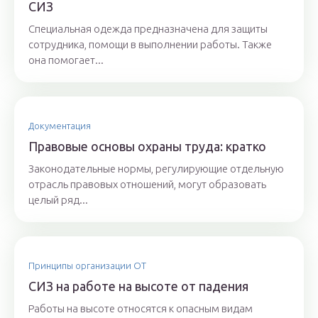
СИЗ
Специальная одежда предназначена для защиты
сотрудника, помощи в выполнении работы. Также
она помогает...
Документация
Правовые основы охраны труда: кратко
Законодательные нормы, регулирующие отдельную
отрасль правовых отношений, могут образовать
целый ряд...
Принципы организации ОТ
СИЗ на работе на высоте от падения
Работы на высоте относятся к опасным видам