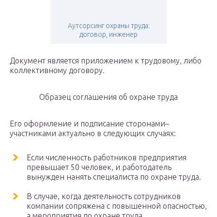
Аутсорсинг охраны труда:
договор, инженер
Документ является приложением к трудовому, либо
коллективному договору.
Образец соглашения об охране труда
Его оформление и подписание сторонами–
участниками актуально в следующих случаях:
Если численность работников предприятия
превышает 50 человек, и работодатель
вынужден нанять специалиста по охране труда.
В случае, когда деятельность сотрудников
компании сопряжена с повышенной опасностью,
а мероприятия по охране труда,