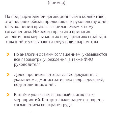
(пример)
По предварительной договорённости в коллективе,
этот человек обязан предоставлять руководству отчёт
о выполнении приказа с прилагаемым к нему
соглашением. Исходя из практики принятия
аналогичных мер на многих предприятиях страны, в
этом отчёте указываются следующие параметры:
По аналогии с самим соглашением, указываются
все параметры учреждения, а также ФИО
руководителя.
Далее прописывается заглавие документа с
указанием административных подразделений,
подготовивших отчёт.
В отчёте указывается полный список всех
мероприятий. Которые были ранее оговорены
соглашением по охране труда.