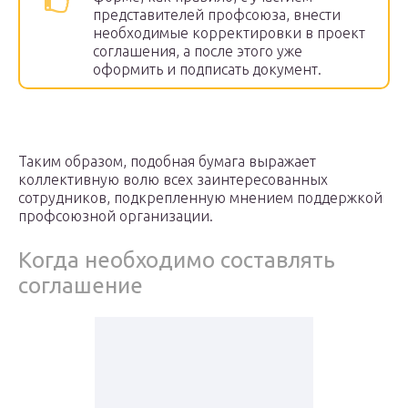
представителей профсоюза, внести
необходимые корректировки в проект
соглашения, а после этого уже
оформить и подписать документ.
Таким образом, подобная бумага выражает
коллективную волю всех заинтересованных
сотрудников, подкрепленную мнением поддержкой
профсоюзной организации.
Когда необходимо составлять
соглашение