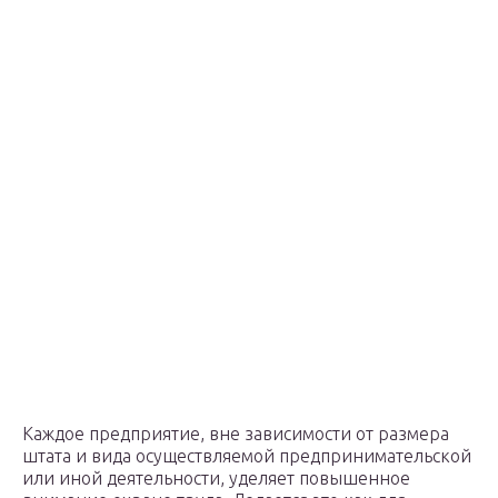
Каждое предприятие, вне зависимости от размера
штата и вида осуществляемой предпринимательской
или иной деятельности, уделяет повышенное