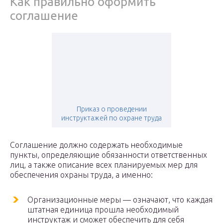
Как правильно оформить
соглашение
Приказ о проведении
инструктажей по охране труда
Соглашение должно содержать необходимые
пункты, определяющие обязанности ответственных
лиц, а также описание всех планируемых мер для
обеспечения охраны труда, а именно:
Организационные меры — означают, что каждая
штатная единица прошла необходимый
инструктаж и сможет обеспечить для себя