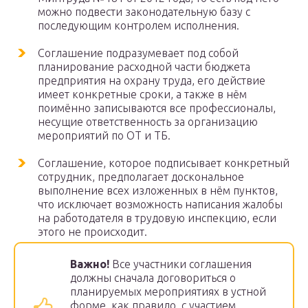
можно подвести законодательную базу с
последующим контролем исполнения.
Соглашение подразумевает под собой
планирование расходной части бюджета
предприятия на охрану труда, его действие
имеет конкретные сроки, а также в нём
поимённо записываются все профессионалы,
несущие ответственность за организацию
мероприятий по ОТ и ТБ.
Соглашение, которое подписывает конкретный
сотрудник, предполагает доскональное
выполнение всех изложенных в нём пунктов,
что исключает возможность написания жалобы
на работодателя в трудовую инспекцию, если
этого не происходит.
Важно!
Все участники соглашения
должны сначала договориться о
планируемых мероприятиях в устной
форме, как правило, с участием