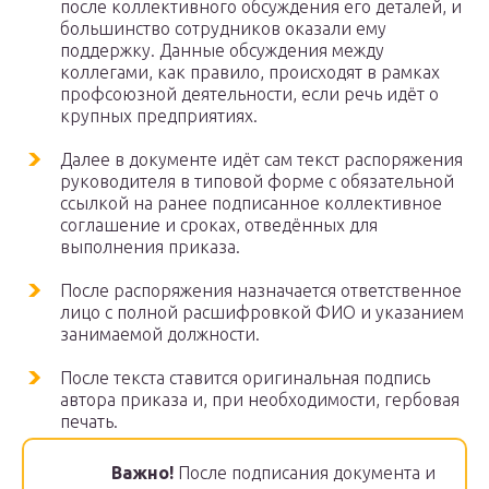
после коллективного обсуждения его деталей, и
большинство сотрудников оказали ему
поддержку. Данные обсуждения между
коллегами, как правило, происходят в рамках
профсоюзной деятельности, если речь идёт о
крупных предприятиях.
Далее в документе идёт сам текст распоряжения
руководителя в типовой форме с обязательной
ссылкой на ранее подписанное коллективное
соглашение и сроках, отведённых для
выполнения приказа.
После распоряжения назначается ответственное
лицо с полной расшифровкой ФИО и указанием
занимаемой должности.
После текста ставится оригинальная подпись
автора приказа и, при необходимости, гербовая
печать.
Важно!
После подписания документа и