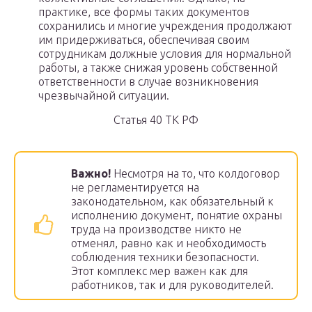
практике, все формы таких документов
сохранились и многие учреждения продолжают
им придерживаться, обеспечивая своим
сотрудникам должные условия для нормальной
работы, а также снижая уровень собственной
ответственности в случае возникновения
чрезвычайной ситуации.
Статья 40 ТК РФ
Важно!
Несмотря на то, что колдоговор
не регламентируется на
законодательном, как обязательный к
исполнению документ, понятие охраны
труда на производстве никто не
отменял, равно как и необходимость
соблюдения техники безопасности.
Этот комплекс мер важен как для
работников, так и для руководителей.