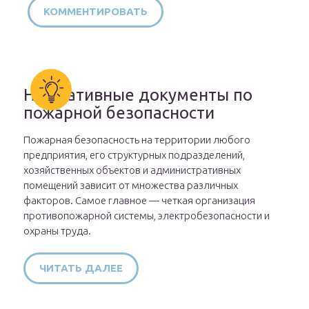
Нормативные документы по
пожарной безопасности
Пожарная безопасность на территории любого
предприятия, его структурных подразделений,
хозяйственных объектов и административных
помещений зависит от множества различных
факторов. Самое главное — четкая организация
противопожарной системы, электробезопасности и
охраны труда.
ЧИТАТЬ ДАЛЕЕ