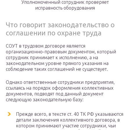
Уполномоченный сотрудник проверяет
исправность оборудования
Что говорит законодательство о
соглашении по охране труда
СОУТ в трудовом договоре является
организационно-правовым документом, который
сотрудник принимает к исполнению, а на
законодательном уровне прямого указания на
соблюдение таких соглашений не существует.
Однако ответственные сотрудники предприятия,
ссылаясь на порядок оформления коллективных
документов, подводят под данный документ
следующую законодательную базу:
Прежде всего, в тексте ст. 40 ТК РФ указываются
детали заключения коллективного договора, в
котором принимают участие сотрудники, чьи