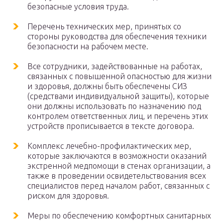
безопасные условия труда.
Перечень технических мер, принятых со
стороны руководства для обеспечения техники
безопасности на рабочем месте.
Все сотрудники, задействованные на работах,
связанных с повышенной опасностью для жизни
и здоровья, должны быть обеспечены СИЗ
(средствами индивидуальной защиты), которые
они должны использовать по назначению под
контролем ответственных лиц, и перечень этих
устройств прописывается в тексте договора.
Комплекс лечебно-профилактических мер,
которые заключаются в возможности оказаний
экстренной медпомощи в стенах организации, а
также в проведении освидетельствования всех
специалистов перед началом работ, связанных с
риском для здоровья.
Меры по обеспечению комфортных санитарных