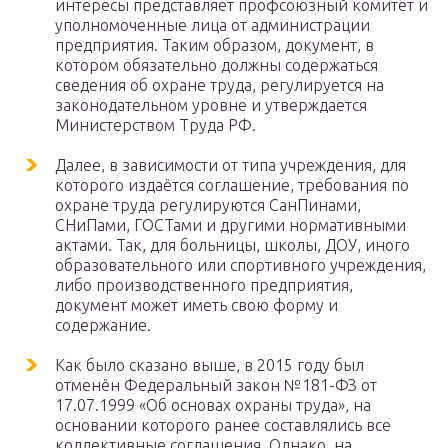
интересы представляет профсоюзный комитет и
уполномоченные лица от администрации
предприятия. Таким образом, документ, в
котором обязательно должны содержаться
сведения об охране труда, регулируется на
законодательном уровне и утверждается
Министерством Труда РФ.
Далее, в зависимости от типа учреждения, для
которого издаётся соглашение, требования по
охране труда регулируются СанПинами,
СНиПами, ГОСТами и другими нормативными
актами. Так, для больницы, школы, ДОУ, иного
образовательного или спортивного учреждения,
либо производственного предприятия,
документ может иметь свою форму и
содержание.
Как было сказано выше, в 2015 году был
отменён Федеральный закон №181-ФЗ от
17.07.1999 «Об основах охраны труда», на
основании которого ранее составлялись все
коллективные соглашения. Однако, на