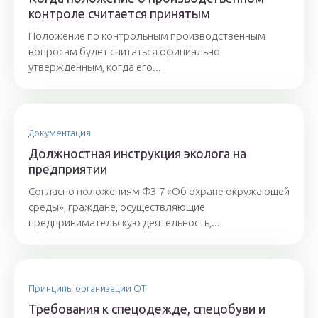
контроле считается принятым
Положение по контрольным производственным
вопросам будет считаться официально
утвержденным, когда его...
Документация
Должностная инструкция эколога на
предприятии
Согласно положениям ФЗ-7 «Об охране окружающей
среды», граждане, осуществляющие
предпринимательскую деятельность,...
Принципы организации ОТ
Требования к спецодежде, спецобуви и