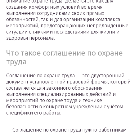
внимание охране труда. Делается это как для
создания комфортных условий во время
выполнения сотрудниками своих прямых
обязанностей, так и для организации комплекса
мероприятий, предотвращающих непредвиденные
ситуации с тяжкими последствиями для жизни и
здоровья персонала.
Что такое соглашение по охране
труда
Соглашение по охране труда — это двусторонний
документ установленной правовой формы, который
составляется для законного обоснования
выполнения специализированных действий и
мероприятий по охране труда и технике
безопасности в конкретном учреждении с учётом
специфики его работы.
Соглашение по охране труда нужно работникам