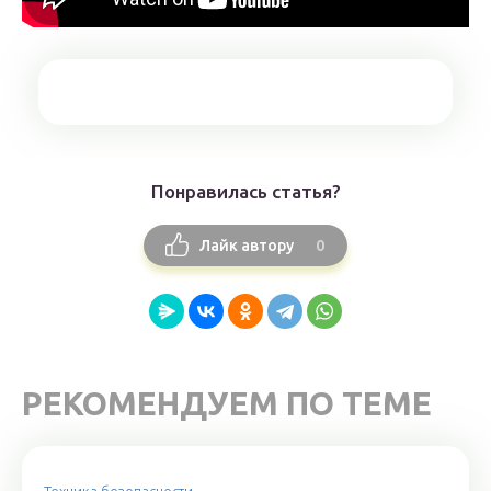
Понравилась статья?
0
Лайк автору
РЕКОМЕНДУЕМ ПО ТЕМЕ