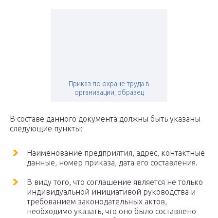
Приказ по охране труда в
организации, образец
В составе данного документа должны быть указаны
следующие пункты:
Наименование предприятия, адрес, контактные
данные, номер приказа, дата его составления.
В виду того, что соглашение является не только
индивидуальной инициативой руководства и
требованием законодательных актов,
необходимо указать, что оно было составлено