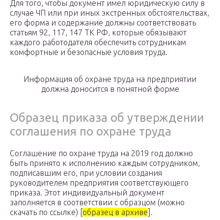
Для того, чтобы документ имел юридическую силу в
случае ЧП или при иных экстренных обстоятельствах,
его форма и содержание должны соответствовать
статьям 92, 117, 147 ТК РФ, которые обязывают
каждого работодателя обеспечить сотрудникам
комфортные и безопасные условия труда.
Информация об охране труда на предприятии
должна доносится в понятной форме
Образец приказа об утверждении
соглашения по охране труда
Соглашение по охране труда на 2019 год должно
быть принято к исполнению каждым сотрудником,
подписавшим его, при условии создания
руководителем предприятия соответствующего
приказа. Этот индивидуальный документ
заполняется в соответствии с образцом (можно
скачать по ссылке) [
образец в архиве
].