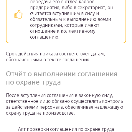
передачи его в отдел кадров
предприятия, либо в секретариат, он
считается вступившим в силу и
обязательным к выполнению всеми
сотрудниками, которые имеют
отношение к коллективному
соглашению.
Срок действия приказа соответствует датам,
обозначенными в тексте соглашения.
Отчёт о выполнении соглашения
по охране труда
После вступления соглашения в законную силу,
ответственное лицо обязано осуществлять контроль
за действиями персонала, обеспечивая надлежащую
охрану труда на производстве.
Акт проверки соглашения по охране труда