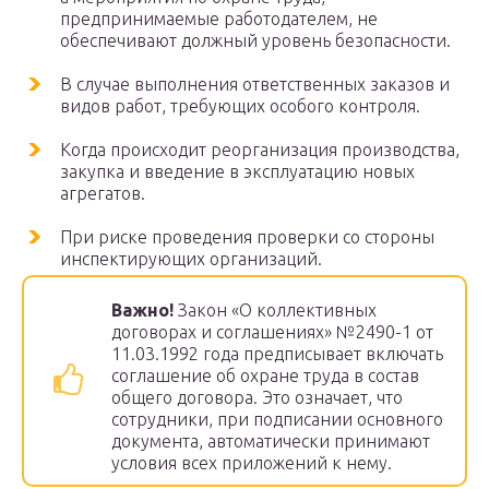
предпринимаемые работодателем, не
обеспечивают должный уровень безопасности.
В случае выполнения ответственных заказов и
видов работ, требующих особого контроля.
Когда происходит реорганизация производства,
закупка и введение в эксплуатацию новых
агрегатов.
При риске проведения проверки со стороны
инспектирующих организаций.
Важно!
Закон «О коллективных
договорах и соглашениях» №2490-1 от
11.03.1992 года предписывает включать
соглашение об охране труда в состав
общего договора. Это означает, что
сотрудники, при подписании основного
документа, автоматически принимают
условия всех приложений к нему.