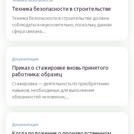
Техника безопасности
Техника безопасности в строительстве
Техника безопасности в строительстве должна
соблюдаться неукоснительно, поскольку данная
сфера связана...
Документация
Приказ о стажировке вновь принятого
работника: образец
Стажировка — деятельность по приобретению
навыков, необходимых для выполнения
обязанностей человеком,...
Документация
Когда положение о производственном