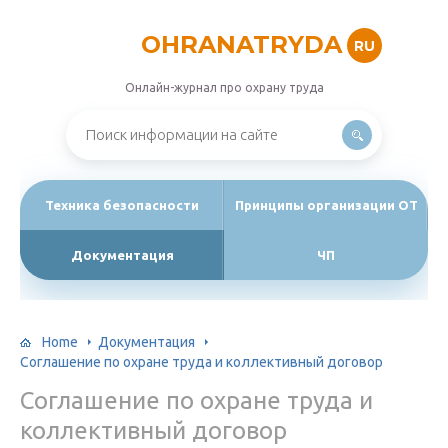
OHRANATRYDA
RU
Онлайн-журнал про охрану труда
Техника безопасности
Принципы организации ОТ
Документация
ЧП
Home
Документация
Соглашение по охране труда и коллективный договор
Соглашение по охране труда и
коллективный договор