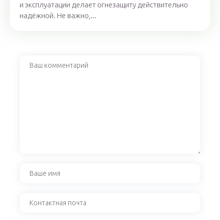
и эксплуатации делает огнезащиту действительно
надёжной. Не важно,...