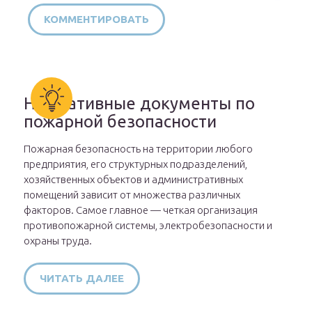
Нормативные документы по
пожарной безопасности
Пожарная безопасность на территории любого
предприятия, его структурных подразделений,
хозяйственных объектов и административных
помещений зависит от множества различных
факторов. Самое главное — четкая организация
противопожарной системы, электробезопасности и
охраны труда.
ЧИТАТЬ ДАЛЕЕ