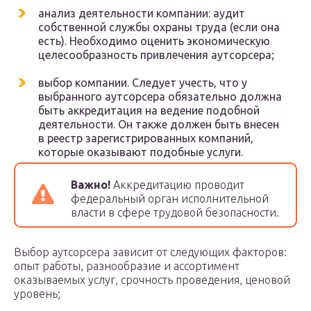
анализ деятельности компании: аудит
собственной службы охраны труда (если она
есть). Необходимо оценить экономическую
целесообразность привлечения аутсорсера;
выбор компании. Следует учесть, что у
выбранного аутсорсера обязательно должна
быть аккредитация на ведение подобной
деятельности. Он также должен быть внесен
в реестр зарегистрированных компаний,
которые оказывают подобные услуги.
Важно!
Аккредитацию проводит
федеральный орган исполнительной
власти в сфере трудовой безопасности.
Выбор аутсорсера зависит от следующих факторов:
опыт работы, разнообразие и ассортимент
оказываемых услуг, срочность проведения, ценовой
уровень;