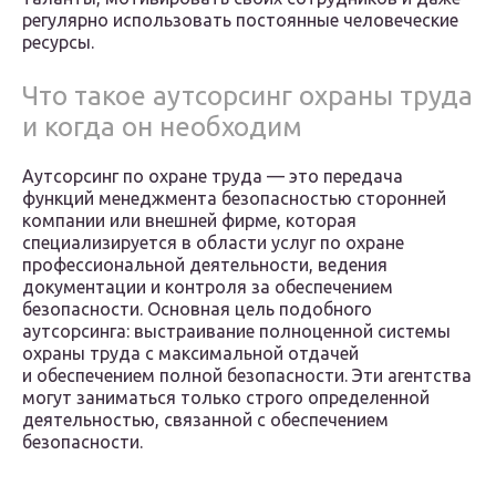
регулярно использовать постоянные человеческие
ресурсы.
Что такое аутсорсинг охраны труда
и когда он необходим
Аутсорсинг по охране труда — это передача
функций менеджмента безопасностью сторонней
компании или внешней фирме, которая
специализируется в области услуг по охране
профессиональной деятельности, ведения
документации и контроля за обеспечением
безопасности. Основная цель подобного
аутсорсинга: выстраивание полноценной системы
охраны труда с максимальной отдачей
и обеспечением полной безопасности. Эти агентства
могут заниматься только строго определенной
деятельностью, связанной с обеспечением
безопасности.