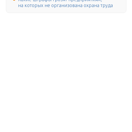
на которых не организована охрана труда