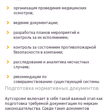
организация проведения медицинских
осмотров;
ведение документации;
разработка планов мероприятий и
контроль за их исполнением;
контроль за состоянием противопожарной
безопасности в компании;
расследование и аналитика несчастных
случаев;
рекомендации по
совершенствованию существующей системы.
Подготовка нормативных документов
Аутсорсинг включает в себя такой важный этап как
подготовка требуемой документации по меркам
законодательства. Среди таких документов