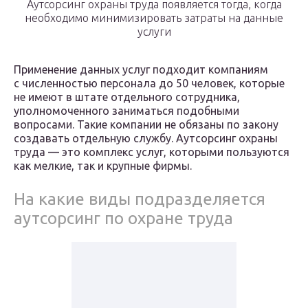
Аутсорсинг охраны труда появляется тогда, когда
необходимо минимизировать затраты на данные
услуги
Применение данных услуг подходит компаниям
с численностью персонала до 50 человек, которые
не имеют в штате отдельного сотрудника,
уполномоченного заниматься подобными
вопросами. Такие компании не обязаны по закону
создавать отдельную службу. Аутсорсинг охраны
труда — это комплекс услуг, которыми пользуются
как мелкие, так и крупные фирмы.
На какие виды подразделяется
аутсорсинг по охране труда