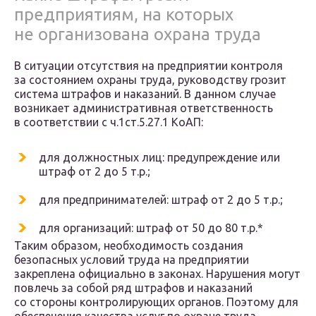
предприятиям, на которых
не организована охрана труда
В ситуации отсутствия на предприятии контроля
за состоянием охраны труда, руководству грозит
система штрафов и наказаний. В данном случае
возникает административная ответственность
в соответствии с ч.1ст.5.27.1 КоАП:
для должностных лиц: предупреждение или
штраф от 2 до 5 т.р.;
для предпринимателей: штраф от 2 до 5 т.р.;
для организаций: штраф от 50 до 80 т.р.*
Таким образом, необходимость создания
безопасных условий труда на предприятии
закреплена официально в законах. Нарушения могут
повлечь за собой ряд штрафов и наказаний
со стороны контролирующих органов. Поэтому для