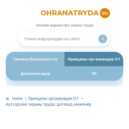
OHRANATRYDA
RU
Онлайн-журнал про охрану труда
Техника безопасности
Принципы организации ОТ
Документация
ЧП
Home
Принципы организации ОТ
Аутсорсинг охраны труда: договор, инженер