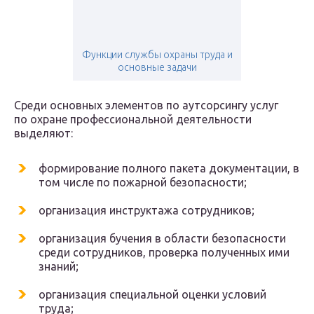
Функции службы охраны труда и
основные задачи
Среди основных элементов по аутсорсингу услуг
по охране профессиональной деятельности
выделяют:
формирование полного пакета документации, в
том числе по пожарной безопасности;
организация инструктажа сотрудников;
организация бучения в области безопасности
среди сотрудников, проверка полученных ими
знаний;
организация специальной оценки условий
труда;