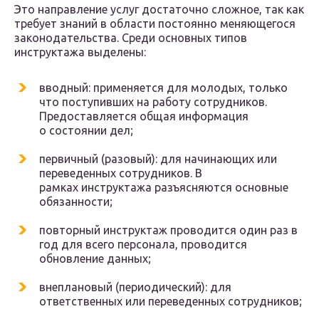
Это направление услуг достаточно сложное, так как
требует знаний в области постоянно меняющегося
законодательства. Среди основных типов
инструктажа выделены:
вводный: применяется для молодых, только
что поступивших на работу сотрудников.
Предоставляется общая информация
о состоянии дел;
первичный (разовый): для начинающих или
переведенных сотрудников. В
рамках инструктажа разъясняются основные
обязанности;
повторный инструктаж проводится один раз в
год для всего персонала, проводится
обновление данных;
внеплановый (периодический): для
ответственных или переведенных сотрудников;