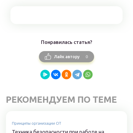
Понравилась статья?
0
Лайк автору
РЕКОМЕНДУЕМ ПО ТЕМЕ
Принципы организации ОТ
Техника безопасности при работе на