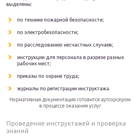
выделены:
по технике пожарной безопасности;
по электробезопасности;
по расследованию несчастных случаев;
инструкции для персонала в разрезе разных
рабочих мест;
приказы по охране труда;
журналы по регистрации инструктажа.
Нормативная документация готовится аутсорсером
в процессе оказания услуг
Проведение инструктажей и проверка
знаний