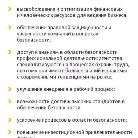
высвобождение и оптимизация финансовых
и человеческих ресурсов для ведения бизнеса;
обеспечение правовой защищенности и
уверенности компании в вопросах
безопасности;
доступ к знаниям в области безопасности
профессиональной деятельности: агентства
специализируются на процессах охраны труда,
поэтому они имеют больше знаний и знакомы
с современными тенденциями на рынке;
улучшение внедрения в рабочий процесс;
возможность достичь высоких стандартов в
обеспечении безопасности;
ускорение процессов в области безопасности;
повышение инвестиционной привлекательности