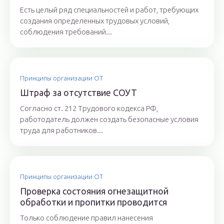
Есть целый ряд специальностей и работ, требующих
создания определенных трудовых условий,
соблюдения требований...
Принципы организации ОТ
Штраф за отсутствие СОУТ
Согласно ст. 212 Трудового кодекса РФ,
работодатель должен создать безопасные условия
труда для работников...
Принципы организации ОТ
Проверка состояния огнезащитной
обработки и пропитки проводится
Только соблюдение правил нанесения