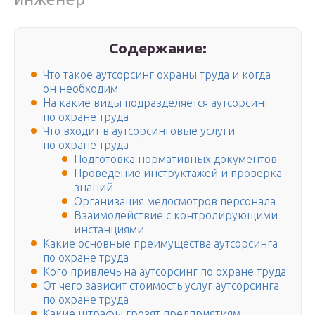
Содержание:
Что такое аутсорсинг охраны труда и когда
он необходим
На какие виды подразделяется аутсорсинг
по охране труда
Что входит в аутсорсинговые услуги
по охране труда
Подготовка нормативных документов
Проведение инструктажей и проверка
знаний
Организация медосмотров персонала
Взаимодействие с контролирующими
инстанциями
Какие основные преимущества аутсорсинга
по охране труда
Кого привлечь на аутсорсинг по охране труда
От чего зависит стоимость услуг аутсорсинга
по охране труда
Какие штрафы грозят предприятиям,