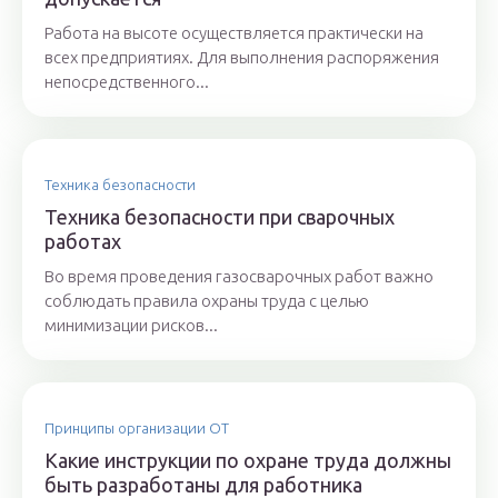
Работа на высоте осуществляется практически на
всех предприятиях. Для выполнения распоряжения
непосредственного...
Техника безопасности
Техника безопасности при сварочных
работах
Во время проведения газосварочных работ важно
соблюдать правила охраны труда с целью
минимизации рисков...
Принципы организации ОТ
Какие инструкции по охране труда должны
быть разработаны для работника