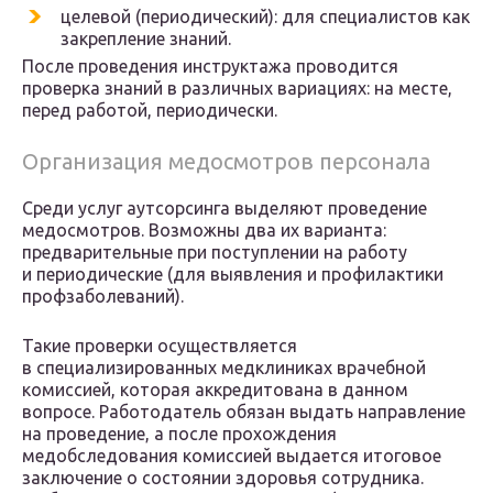
целевой (периодический): для специалистов как
закрепление знаний.
После проведения инструктажа проводится
проверка знаний в различных вариациях: на месте,
перед работой, периодически.
Организация медосмотров персонала
Среди услуг аутсорсинга выделяют проведение
медосмотров. Возможны два их варианта:
предварительные при поступлении на работу
и периодические (для выявления и профилактики
профзаболеваний).
Такие проверки осуществляется
в специализированных медклиниках врачебной
комиссией, которая аккредитована в данном
вопросе. Работодатель обязан выдать направление
на проведение, а после прохождения
медобследования комиссией выдается итоговое
заключение о состоянии здоровья сотрудника.