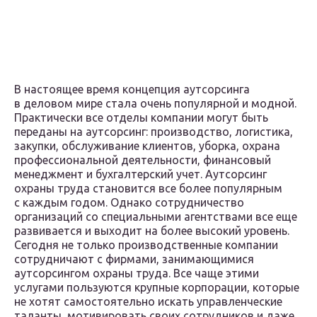
В настоящее время концепция аутсорсинга
в деловом мире стала очень популярной и модной.
Практически все отделы компании могут быть
переданы на аутсорсинг: производство, логистика,
закупки, обслуживание клиентов, уборка, охрана
профессиональной деятельности, финансовый
менеджмент и бухгалтерский учет. Аутсорсинг
охраны труда становится все более популярным
с каждым годом. Однако сотрудничество
организаций со специальными агентствами все еще
развивается и выходит на более высокий уровень.
Сегодня не только производственные компании
сотрудничают с фирмами, занимающимися
аутсорсингом охраны труда. Все чаще этими
услугами пользуются крупные корпорации, которые
не хотят самостоятельно искать управленческие
таланты, мотивировать своих сотрудников и даже