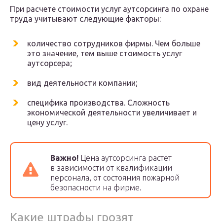
При расчете стоимости услуг аутсорсинга по охране
труда учитывают следующие факторы:
количество сотрудников фирмы. Чем больше
это значение, тем выше стоимость услуг
аутсорсера;
вид деятельности компании;
специфика производства. Сложность
экономической деятельности увеличивает и
цену услуг.
Важно!
Цена аутсорсинга растет
в зависимости от квалификации
персонала, от состояния пожарной
безопасности на фирме.
Какие штрафы грозят