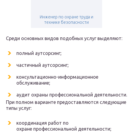
Инженер по охране труда и
технике безопасности
Среди основных видов подобных услуг выделяют:
полный аутсорсинг;
частичный аутсорсинг;
консультационно-информационное
обслуживание;
аудит охраны профессиональной деятельности.
При полном варианте предоставляются следующие
типы услуг:
координация работ по
охране профессиональной деятельности;