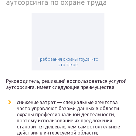
аутсорсинга по охране труда
Требования охраны труда: что
это такое
Руководитель, решивший воспользоваться услугой
аутсорсинга, имеет следующие преимущества:
снижение затрат — специальные агентства
часто управляют базами данных в области
охраны профессиональной деятельности,
поэтому использование их предложения
становится дешевле, чем самостоятельные
действия в интересуемой области;