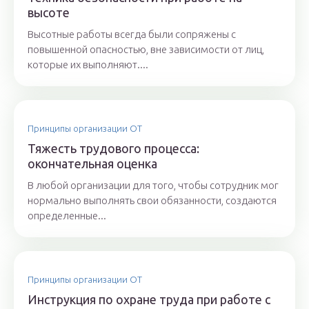
высоте
Высотные работы всегда были сопряжены с
повышенной опасностью, вне зависимости от лиц,
которые их выполняют....
Принципы организации ОТ
Тяжесть трудового процесса:
окончательная оценка
В любой организации для того, чтобы сотрудник мог
нормально выполнять свои обязанности, создаются
определенные...
Принципы организации ОТ
Инструкция по охране труда при работе с