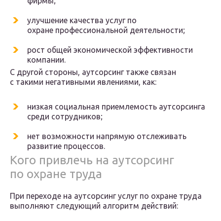
фирмы;
улучшение качества услуг по
охране профессиональной деятельности;
рост общей экономической эффективности
компании.
С другой стороны, аутсорсинг также связан
с такими негативными явлениями, как:
низкая социальная приемлемость аутсорсинга
среди сотрудников;
нет возможности напрямую отслеживать
развитие процессов.
Кого привлечь на аутсорсинг
по охране труда
При переходе на аутсорсинг услуг по охране труда
выполняют следующий алгоритм действий: