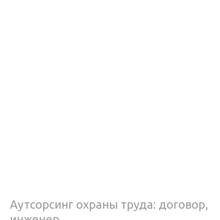
Аутсорсинг охраны труда: договор,
инженер