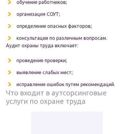
обучение работников;
организация СОУТ;
определение опасных факторов;
консультации по различным вопросам.
Аудит охраны труда включает:
проведение проверки;
выявление слабых мест;
исправление ошибок путем рекомендаций.
Что входит в аутсорсинговые
услуги по охране труда