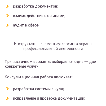
разработка документов;
взаимодействие с органами;
аудит в сфере.
Инструктаж — элемент аутсорсинга охраны
профессиональной деятельности
При частичном варианте: выбирается одна — две
конкретные услуги.
Консультационная работа включает:
разработка системы с нуля;
исправление и проверка документации;