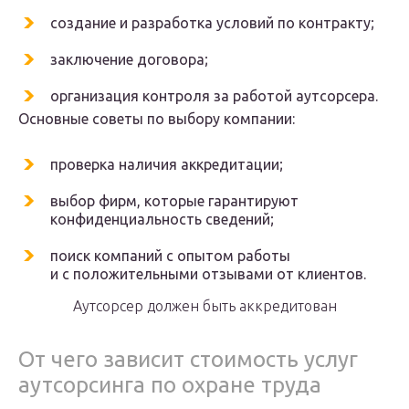
создание и разработка условий по контракту;
заключение договора;
организация контроля за работой аутсорсера.
Основные советы по выбору компании:
проверка наличия аккредитации;
выбор фирм, которые гарантируют
конфиденциальность сведений;
поиск компаний с опытом работы
и с положительными отзывами от клиентов.
Аутсорсер должен быть аккредитован
От чего зависит стоимость услуг
аутсорсинга по охране труда