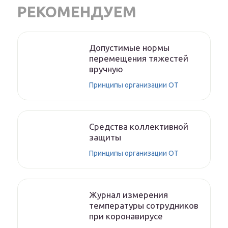
РЕКОМЕНДУЕМ
Допустимые нормы
перемещения тяжестей
вручную
Принципы организации ОТ
Средства коллективной
защиты
Принципы организации ОТ
Журнал измерения
температуры сотрудников
при коронавирусе