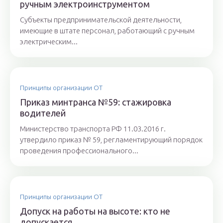
ручным электроинструментом
Субъекты предпринимательской деятельности,
имеющие в штате персонал, работающий с ручным
электрическим...
Принципы организации ОТ
Приказ минтранса №59: стажировка
водителей
Министерство транспорта РФ 11.03.2016 г.
утвердило приказ № 59, регламентирующий порядок
проведения профессионального...
Принципы организации ОТ
Допуск на работы на высоте: кто не
допускается