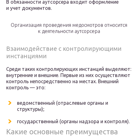
В обязанности аутсорсера входит оформление
и учет документов.
Организация проведения медосмотров относится
к деятельности аутсорсера
Взаимодействие с контролирующими
инстанциями
Среди таких контролирующих инстанций выделяют:
внутренние и внешние. Первые из них осуществляют
контроль непосредственно на местах. Внешний
контроль — это:
ведомственный (отраслевые органы и
структуры);
государственный (органы надзора и контроля).
Какие основные преимущества