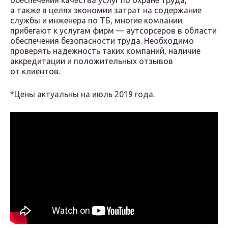
обеспечения качества услуг по охране труда,
а также в целях экономии затрат на содержание
службы и инженера по ТБ, многие компании
прибегают к услугам фирм — аутсорсеров в области
обеспечения безопасности труда. Необходимо
проверять надежность таких компаний, наличие
аккредитации и положительных отзывов
от клиентов.
*Цены актуальны на июль 2019 года.