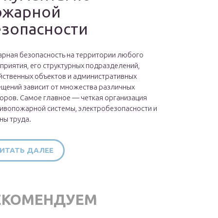
ожарной
езопасности
рная безопасность на территории любого
приятия, его структурных подразделений,
йственных объектов и административных
щений зависит от множества различных
оров. Самое главное — четкая организация
ивопожарной системы, электробезопасности и
ны труда.
ИТАТЬ ДАЛЕЕ
ЕКОМЕНДУЕМ