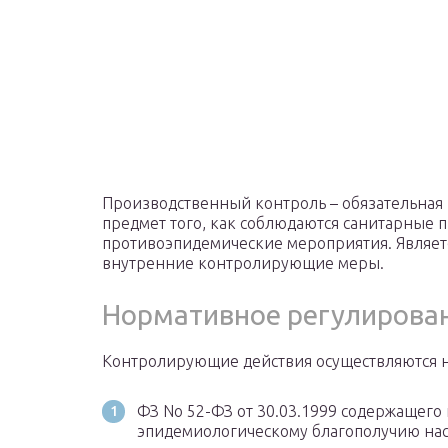
Производственный контроль – обязательная
предмет того, как соблюдаются санитарные 
противоэпидемические мероприятия. Являет
внутренние контролирующие меры.
Нормативное регулирова
Контролирующие действия осуществляются 
ФЗ No 52-ФЗ от 30.03.1999 содержащего
эпидемиологическому благополучию нас