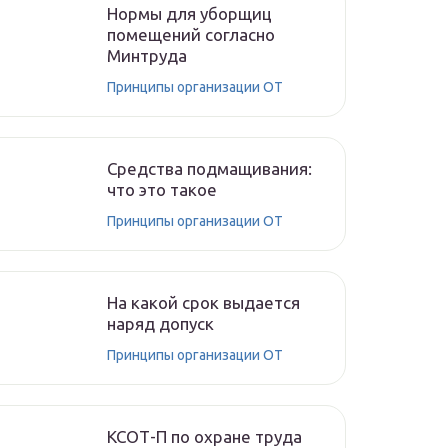
Нормы для уборщиц
помещений согласно
Минтруда
Принципы организации ОТ
Средства подмащивания:
что это такое
Принципы организации ОТ
На какой срок выдается
наряд допуск
Принципы организации ОТ
КСОТ-П по охране труда