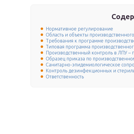
Содер
Нормативное регулирование
Область и объекты производственног
Требования к программе производств
Типовая программа производственног
Производственный контроль в ЛПУ – 
Образец приказа по производственно
Санитарно-эпидемиологическое сопр
Контроль дезинфекционных и стери
Ответственность