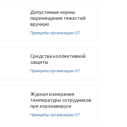
Допустимые нормы
перемещения тяжестей
вручную
Принципы организации ОТ
Средства коллективной
защиты
Принципы организации ОТ
Журнал измерения
температуры сотрудников
при коронавирусе
Принципы организации ОТ