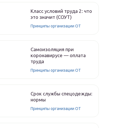
Класс условий труда 2: что
это значит (СОУТ)
Принципы организации ОТ
Самоизоляция при
коронавирусе — оплата
труда
Принципы организации ОТ
Срок службы спецодежды:
нормы
Принципы организации ОТ