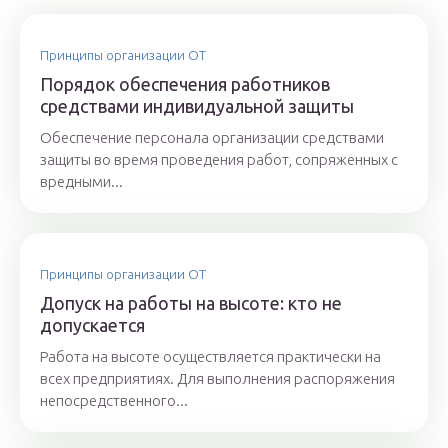
Принципы организации ОТ
Порядок обеспечения работников
средствами индивидуальной защиты
Обеспечение персонала организации средствами
защиты во время проведения работ, сопряженных с
вредными...
Принципы организации ОТ
Допуск на работы на высоте: кто не
допускается
Работа на высоте осуществляется практически на
всех предприятиях. Для выполнения распоряжения
непосредственного...