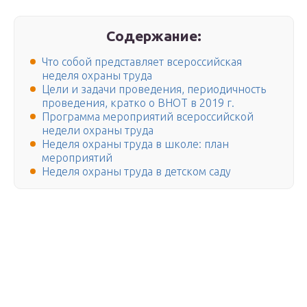
Содержание:
Что собой представляет всероссийская
неделя охраны труда
Цели и задачи проведения, периодичность
проведения, кратко о ВНОТ в 2019 г.
Программа мероприятий всероссийской
недели охраны труда
Неделя охраны труда в школе: план
мероприятий
Неделя охраны труда в детском саду