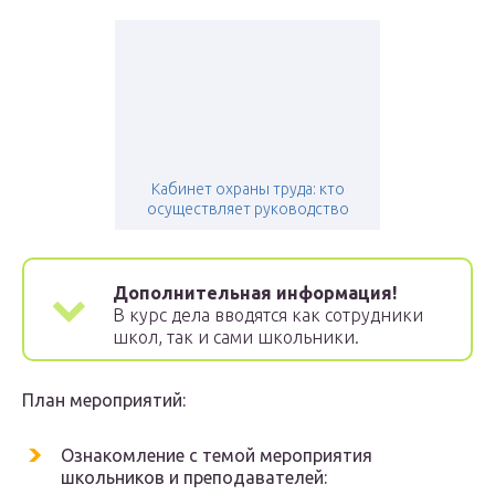
Кабинет охраны труда: кто
осуществляет руководство
Дополнительная информация!
В курс дела вводятся как сотрудники
школ, так и сами школьники.
План мероприятий:
Ознакомление с темой мероприятия
школьников и преподавателей: