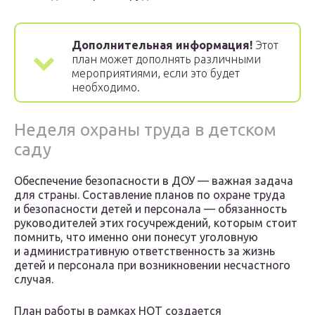
Дополнительная информация!
Этот
план может дополнять различными
мероприятиями, если это будет
необходимо.
Неделя охраны труда в детском
саду
Обеспечение безопасности в ДОУ — важная задача
для страны. Составление планов по охране труда
и безопасности детей и персонала — обязанность
руководителей этих госучреждений, которым стоит
помнить, что именно они понесут уголовную
и административную ответственность за жизнь
детей и персонала при возникновении несчастного
случая.
План работы в рамках НОТ создается