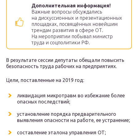
Дополнительная информация!
Важные вопросы обсуждались
на дискуссионных и презентационных
площадках, посвящённых новейшим
трендам развития в сфере ОТ.
На мероприятии побывал министр
труда и соцполитики РФ.
В результате сессии депутаты обещали повысить
безопасность труда рабочих на предприятиях.
Цели, поставленные на 2019 год:
ликвидация микротравм во избежание более
опасных последствий;
установление порядка предварительного
выявления опасности на работе, ее устранение;
составление эталона управления ОТ;