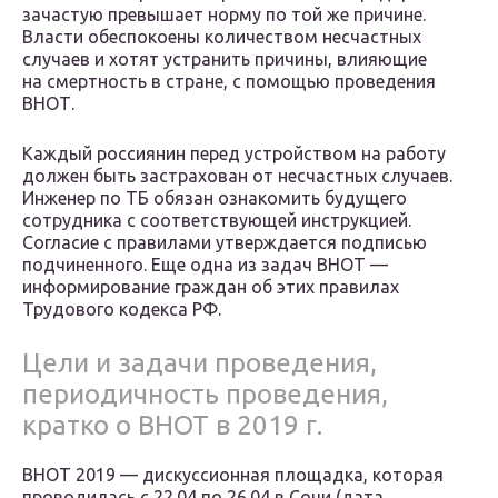
зачастую превышает норму по той же причине.
Власти обеспокоены количеством несчастных
случаев и хотят устранить причины, влияющие
на смертность в стране, с помощью проведения
ВНОТ.
Каждый россиянин перед устройством на работу
должен быть застрахован от несчастных случаев.
Инженер по ТБ обязан ознакомить будущего
сотрудника с соответствующей инструкцией.
Согласие с правилами утверждается подписью
подчиненного. Еще одна из задач ВНОТ —
информирование граждан об этих правилах
Трудового кодекса РФ.
Цели и задачи проведения,
периодичность проведения,
кратко о ВНОТ в 2019 г.
ВНОТ 2019 — дискуссионная площадка, которая
проводилась с 22.04 по 26.04 в Сочи (дата