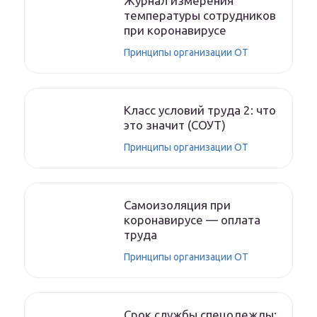
Журнал измерения
температуры сотрудников
при коронавирусе
Принципы организации ОТ
Класс условий труда 2: что
это значит (СОУТ)
Принципы организации ОТ
Самоизоляция при
коронавирусе — оплата
труда
Принципы организации ОТ
Срок службы спецодежды: