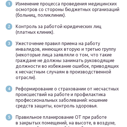
Изменение процесса проведения медицинских
осмотров со стороны бюджетных организаций
(больниц, поликлиник).
Контроль за работой юридических лиц
(платных клиник).
Ужесточение правил приема на работу
инвалидов, имеющих вторую и третью группу
(некоторые лица заявляли о том, что такие
граждане не должны занимать руководящие
должности во избежание ошибок, приводящих
к несчастным случаям в производственной
отрасли).
Реформирование о страховании от несчастных
происшествий на работе и профилактика
профессиональных заболеваний: ношение
средств защиты, контроль здоровья.
Правильное планирование ОТ при работе
в закрытых помещений, на высоте, в воздухе,