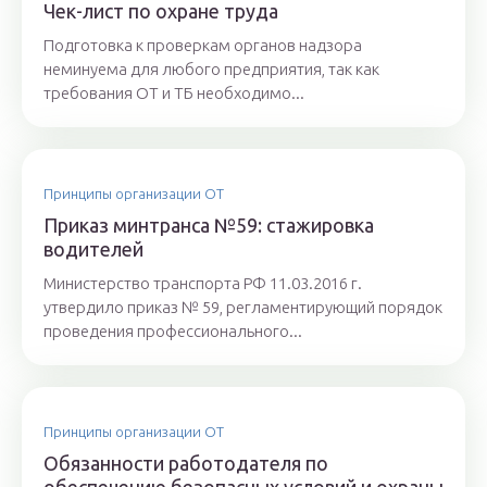
Чек-лист по охране труда
Подготовка к проверкам органов надзора
неминуема для любого предприятия, так как
требования ОТ и ТБ необходимо...
Принципы организации ОТ
Приказ минтранса №59: стажировка
водителей
Министерство транспорта РФ 11.03.2016 г.
утвердило приказ № 59, регламентирующий порядок
проведения профессионального...
Принципы организации ОТ
Обязанности работодателя по