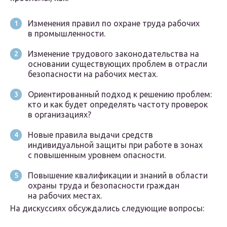
Изменения правил по охране труда рабочих
в промышленности.
Изменение трудового законодательства на
основании существующих проблем в отрасли
безопасности на рабочих местах.
Ориентированный подход к решению проблем:
кто и как будет определять частоту проверок
в организациях?
Новые правила выдачи средств
индивидуальной защиты при работе в зонах
с повышенным уровнем опасности.
Повышение квалификации и знаний в области
охраны труда и безопасности граждан
на рабочих местах.
На дискуссиях обсуждались следующие вопросы: