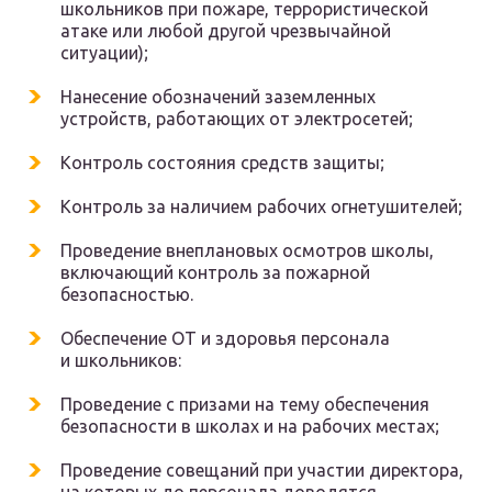
школьников при пожаре, террористической
атаке или любой другой чрезвычайной
ситуации);
Нанесение обозначений заземленных
устройств, работающих от электросетей;
Контроль состояния средств защиты;
Контроль за наличием рабочих огнетушителей;
Проведение внеплановых осмотров школы,
включающий контроль за пожарной
безопасностью.
Обеспечение ОТ и здоровья персонала
и школьников:
Проведение с призами на тему обеспечения
безопасности в школах и на рабочих местах;
Проведение совещаний при участии директора,