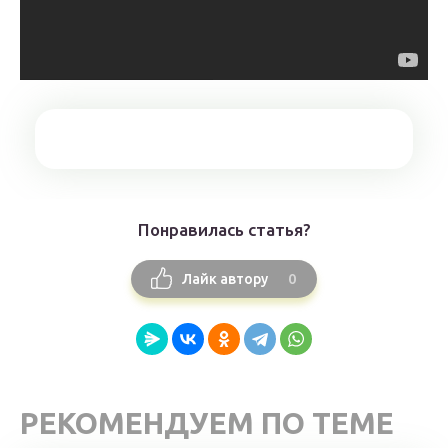
Понравилась статья?
0
Лайк автору
РЕКОМЕНДУЕМ ПО ТЕМЕ