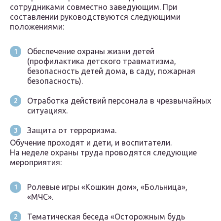
сотрудниками совместно заведующим. При
составлении руководствуются следующими
положениями:
Обеспечение охраны жизни детей
(профилактика детского травматизма,
безопасность детей дома, в саду, пожарная
безопасность).
Отработка действий персонала в чрезвычайных
ситуациях.
Защита от терроризма.
Обучение проходят и дети, и воспитатели.
На неделе охраны труда проводятся следующие
мероприятия:
Ролевые игры «Кошкин дом», «Больница»,
«МЧС».
Тематическая беседа «Осторожным будь