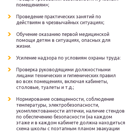
помещениям»;
Проведение практических занятий по
действиям в чрезвычайных ситуациях;
Обучение оказанию первой медицинской
помощи детям в ситуациях, опасных для
жизни.
Усиление надзора по условиям охраны труда:
Проверка руководящими должностными
лицами технических и гигиенических правил
во всех помещениях, включая кабинеты,
столовые, туалеты и т.д.;
Нормирование освещенности, соблюдение
температуры, электробезопасности,
укомплектованности аптечки, наличие стендов
по обеспечению безопасности (на каждом
этаже и в каждом кабинете должна находиться
схема школы с поэтапным планом эвакуации