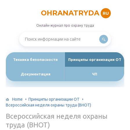
OHRANATRYDA
RU
Онлайн-журнал про охрану труда
Техника безопасности
Принципы организации ОТ
Документация
ЧП
Home
Принципы организации ОТ
Всероссийская неделя охраны труда (ВНОТ)
Всероссийская неделя охраны
труда (ВНОТ)