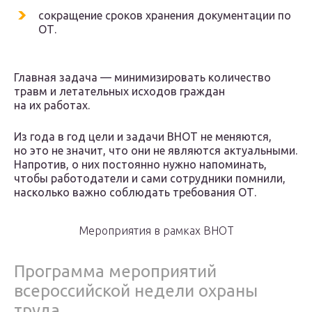
сокращение сроков хранения документации по
ОТ.
Главная задача — минимизировать количество
травм и летательных исходов граждан
на их работах.
Из года в год цели и задачи ВНОТ не меняются,
но это не значит, что они не являются актуальными.
Напротив, о них постоянно нужно напоминать,
чтобы работодатели и сами сотрудники помнили,
насколько важно соблюдать требования ОТ.
Мероприятия в рамках ВНОТ
Программа мероприятий
всероссийской недели охраны
труда