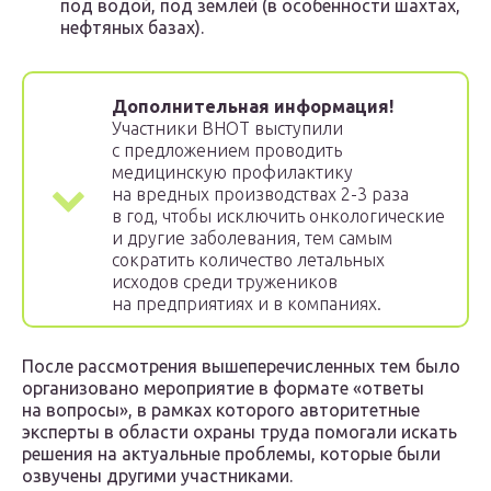
под водой, под землей (в особенности шахтах,
нефтяных базах).
Дополнительная информация!
Участники ВНОТ выступили
с предложением проводить
медицинскую профилактику
на вредных производствах 2-3 раза
в год, чтобы исключить онкологические
и другие заболевания, тем самым
сократить количество летальных
исходов среди тружеников
на предприятиях и в компаниях.
После рассмотрения вышеперечисленных тем было
организовано мероприятие в формате «ответы
на вопросы», в рамках которого авторитетные
эксперты в области охраны труда помогали искать
решения на актуальные проблемы, которые были
озвучены другими участниками.