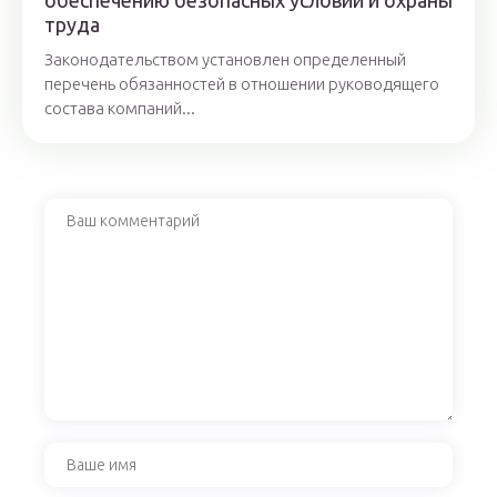
обеспечению безопасных условий и охраны
труда
Законодательством установлен определенный
перечень обязанностей в отношении руководящего
состава компаний...