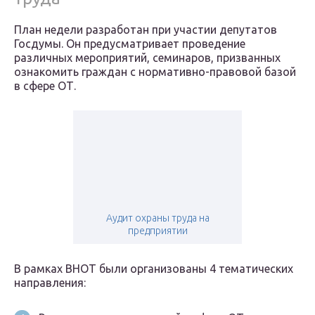
План недели разработан при участии депутатов
Госдумы. Он предусматривает проведение
различных мероприятий, семинаров, призванных
ознакомить граждан с нормативно-правовой базой
в сфере ОТ.
Аудит охраны труда на
предприятии
В рамках ВНОТ были организованы 4 тематических
направления: