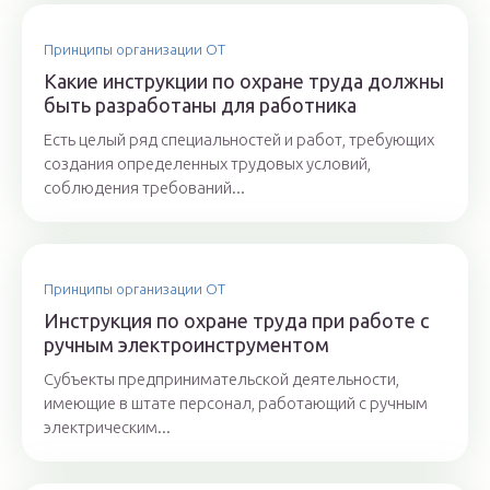
Принципы организации ОТ
Какие инструкции по охране труда должны
быть разработаны для работника
Есть целый ряд специальностей и работ, требующих
создания определенных трудовых условий,
соблюдения требований...
Принципы организации ОТ
Инструкция по охране труда при работе с
ручным электроинструментом
Субъекты предпринимательской деятельности,
имеющие в штате персонал, работающий с ручным
электрическим...