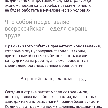
подчиненных. В противном случае страну ждет
экономическая катастрофа, потому что никто
не будет работать в нечеловеческих условиях.
Что собой представляет
всероссийская неделя охраны
труда
В рамках этого события презентуют нововведения,
которые могут усовершенствовать законы,
призванные обеспечить безопасность жизни
сотрудников на работе, а также проводятся
специально организованные мероприятия.
Всероссийская неделя охраны труда
Сегодня в стране растет число сотрудников,
пострадавших на работах в шахтах, на нефтяных
заводах из-за плохих знаний правил безопасности.
Количество травм на промышленных предприятиях