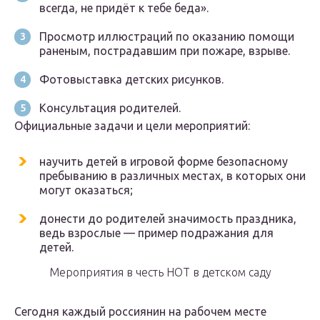
всегда, не придёт к тебе беда».
Просмотр иллюстраций по оказанию помощи
раненым, пострадавшим при пожаре, взрыве.
Фотовыставка детских рисунков.
Консультация родителей.
Официальные задачи и цели мероприятий:
научить детей в игровой форме безопасному
пребыванию в различных местах, в которых они
могут оказаться;
донести до родителей значимость праздника,
ведь взрослые — пример подражания для
детей.
Мероприятия в честь НОТ в детском саду
Сегодня каждый россиянин на рабочем месте