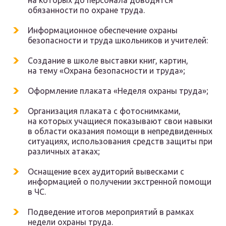
на которых до персонала доводятся
обязанности по охране труда.
Информационное обеспечение охраны
безопасности и труда школьников и учителей:
Создание в школе выставки книг, картин,
на тему «Охрана безопасности и труда»;
Оформление плаката «Неделя охраны труда»;
Организация плаката с фотоснимками,
на которых учащиеся показывают свои навыки
в области оказания помощи в непредвиденных
ситуациях, использования средств защиты при
различных атаках;
Оснащение всех аудиторий вывесками с
информацией о получении экстренной помощи
в ЧС.
Подведение итогов мероприятий в рамках
недели охраны труда.