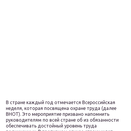
В стране каждый год отмечается Всероссийская
неделя, которая посвящена охране труда (далее
ВНОТ). Это мероприятие призвано напомнить
руководителям по всей стране об из обязанности
обеспечивать достойный уровень труда