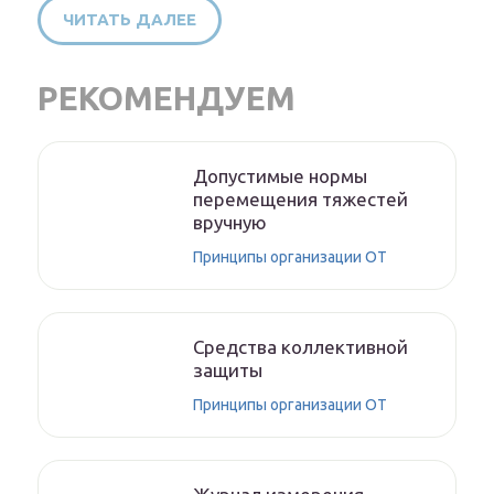
ЧИТАТЬ ДАЛЕЕ
РЕКОМЕНДУЕМ
Допустимые нормы
перемещения тяжестей
вручную
Принципы организации ОТ
Средства коллективной
защиты
Принципы организации ОТ