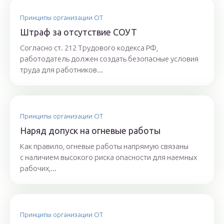
Принципы организации ОТ
Штраф за отсутствие СОУТ
Согласно ст. 212 Трудового кодекса РФ,
работодатель должен создать безопасные условия
труда для работников...
Принципы организации ОТ
Наряд допуск на огневые работы
Как правило, огневые работы напрямую связаны
с наличием высокого риска опасности для наемных
рабочих,...
Принципы организации ОТ