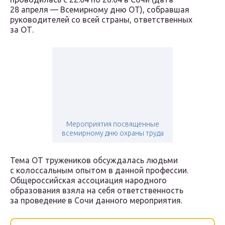
28 апреля — Всемирному дню ОТ), собравшая
руководителей со всей страны, ответственных
за ОТ.
Мероприятия посвященные
всемирному дню охраны труда
Тема ОТ тружеников обсуждалась людьми
с колоссальным опытом в данной профессии.
Общероссийская ассоциация народного
образования взяла на себя ответственность
за проведение в Сочи данного мероприятия.