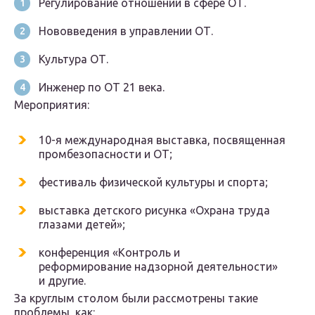
Регулирование отношений в сфере ОТ.
Нововведения в управлении ОТ.
Культура ОТ.
Инженер по ОТ 21 века.
Мероприятия:
10-я международная выставка, посвященная
промбезопасности и ОТ;
фестиваль физической культуры и спорта;
выставка детского рисунка «Охрана труда
глазами детей»;
конференция «Контроль и
реформирование надзорной деятельности»
и другие.
За круглым столом были рассмотрены такие
проблемы, как: