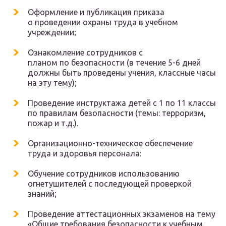
Оформление и публикация приказа
о проведении охраны труда в учебном
учреждении;
Ознакомление сотрудников с
планом по безопасности (в течение 5-6 дней
должны быть проведены учения, классные часы
на эту тему);
Проведение инструктажа детей с 1 по 11 классы
по правилам безопасности (темы: терроризм,
пожар и т.д.).
Организационно-техническое обеспечение
труда и здоровья персонала:
Обучение сотрудников использованию
огнетушителей с последующей проверкой
знаний;
Проведение аттестационных экзаменов на тему
«Общие требования безопасности к учебным