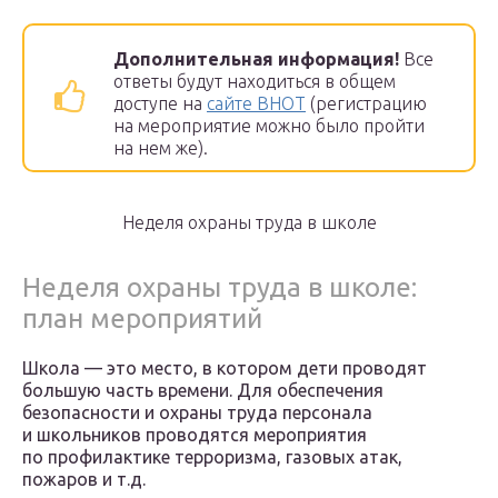
Дополнительная информация!
Все
ответы будут находиться в общем
доступе на
сайте ВНОТ
(регистрацию
на мероприятие можно было пройти
на нем же).
Неделя охраны труда в школе
Неделя охраны труда в школе:
план мероприятий
Школа — это место, в котором дети проводят
большую часть времени. Для обеспечения
безопасности и охраны труда персонала
и школьников проводятся мероприятия
по профилактике терроризма, газовых атак,
пожаров и т.д.