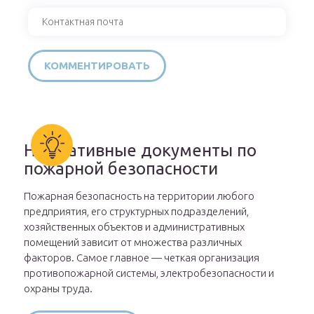
Нормативные документы по
пожарной безопасности
Пожарная безопасность на территории любого
предприятия, его структурных подразделений,
хозяйственных объектов и административных
помещений зависит от множества различных
факторов. Самое главное — четкая организация
противопожарной системы, электробезопасности и
охраны труда.