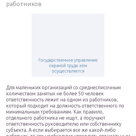
работников
Государственное управление
охраной труда: кем
осуществляется
Для маленьких организаций со среднесписочным
количеством занятых не более 50 человек
ответственность лежит на одном из работников,
который подходит на должность ответственного по
минимальным требованиям. Как правило,
отдельного работника не ищут, а поручают
ответственность руководителю или собственнику
субъекта. А если выбирается все же какой-либо