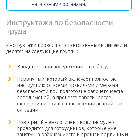
надзорными органами.
Инструктажи по безопасности
труда
Инструктажи проводятся ответственными лицами и
делятся на следующие группы:
Вводные – при поступлении на работу;
Первичный, который включает полностью
инструкцию со всеми правилами и мерами
безопасности при подготовке рабочего места
перед сменой, в процессе работы, после
окончания и при возникновении аварийных
ситуаций;
Повторный – аналогичен первичному, но
проводится для сотрудников, которые уже
заняты на рабочем месте и прошли первичный