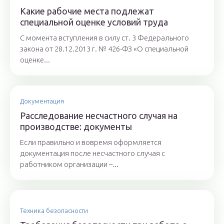
Какие рабочие места подлежат
специальной оценке условий труда
С момента вступления в силу ст. 3 Федерального
закона от 28.12.2013 г. № 426-ФЗ «О специальной
оценке...
Документация
Расследование несчастного случая на
производстве: документы
Если правильно и вовремя оформляется
документация после несчастного случая с
работником организации –...
Техника безопасности