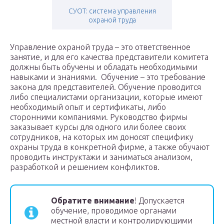
СУОТ: система управления
охраной труда
Управление охраной труда – это ответственное
занятие, и для его качества представители комитета
должны быть обучены и обладать необходимыми
навыками и знаниями. Обучение – это требование
закона для представителей. Обучение проводится
либо специалистами организации, которые имеют
необходимый опыт и сертификаты, либо
сторонними компаниями. Руководство фирмы
заказывает курсы для одного или более своих
сотрудников, на которых им доносят специфику
охраны труда в конкретной фирме, а также обучают
проводить инструктажи и заниматься анализом,
разработкой и решением конфликтов.
Обратите внимание
! Допускается
обучение, проводимое органами
местной власти и контролирующими