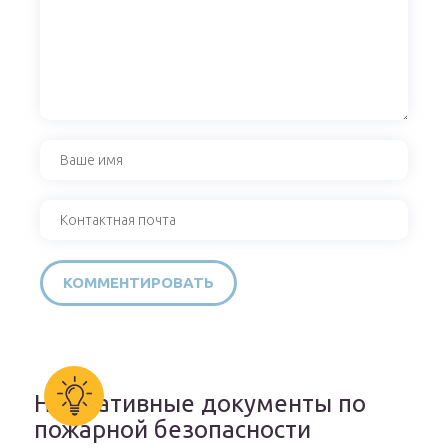
Нормативные документы по
пожарной безопасности