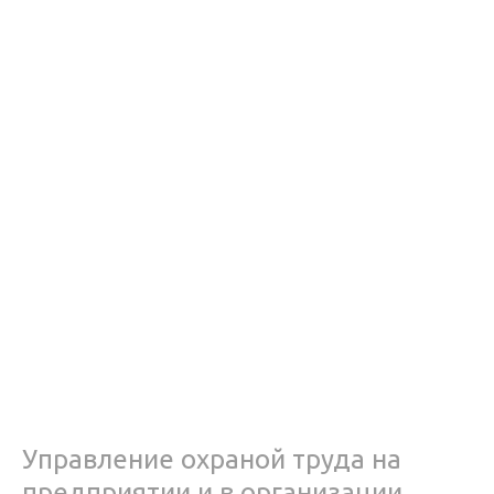
Управление охраной труда на
предприятии и в организации