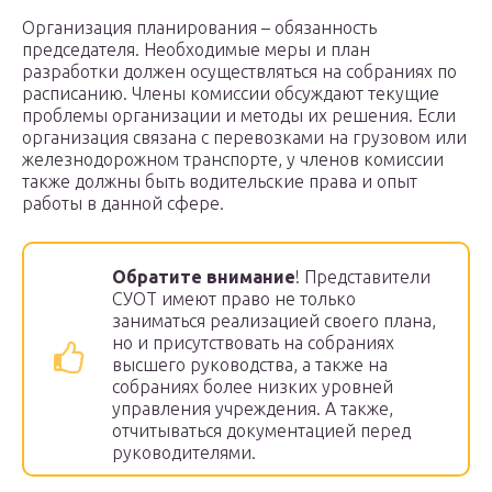
Организация планирования – обязанность
председателя. Необходимые меры и план
разработки должен осуществляться на собраниях по
расписанию. Члены комиссии обсуждают текущие
проблемы организации и методы их решения. Если
организация связана с перевозками на грузовом или
железнодорожном транспорте, у членов комиссии
также должны быть водительские права и опыт
работы в данной сфере.
Обратите внимание
! Представители
СУОТ имеют право не только
заниматься реализацией своего плана,
но и присутствовать на собраниях
высшего руководства, а также на
собраниях более низких уровней
управления учреждения. А также,
отчитываться документацией перед
руководителями.