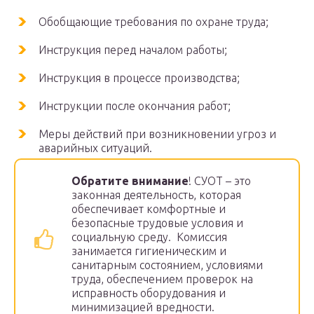
Обобщающие требования по охране труда;
Инструкция перед началом работы;
Инструкция в процессе производства;
Инструкции после окончания работ;
Меры действий при возникновении угроз и
аварийных ситуаций.
Обратите внимание
! СУОТ – это
законная деятельность, которая
обеспечивает комфортные и
безопасные трудовые условия и
социальную среду. Комиссия
занимается гигиеническим и
санитарным состоянием, условиями
труда, обеспечением проверок на
исправность оборудования и
минимизацией вредности.