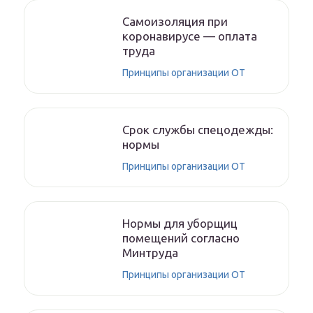
Самоизоляция при
коронавирусе — оплата
труда
Принципы организации ОТ
Срок службы спецодежды:
нормы
Принципы организации ОТ
Нормы для уборщиц
помещений согласно
Минтруда
Принципы организации ОТ