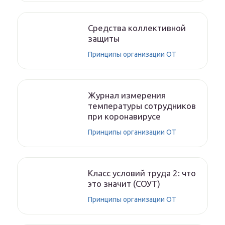
Средства коллективной
защиты
Принципы организации ОТ
Журнал измерения
температуры сотрудников
при коронавирусе
Принципы организации ОТ
Класс условий труда 2: что
это значит (СОУТ)
Принципы организации ОТ