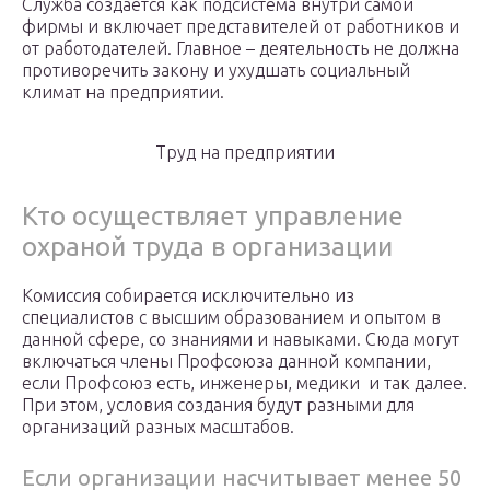
Служба создается как подсистема внутри самой
фирмы и включает представителей от работников и
от работодателей. Главное – деятельность не должна
противоречить закону и ухудшать социальный
климат на предприятии.
Труд на предприятии
Кто осуществляет управление
охраной труда в организации
Комиссия собирается исключительно из
специалистов с высшим образованием и опытом в
данной сфере, со знаниями и навыками. Сюда могут
включаться члены Профсоюза данной компании,
если Профсоюз есть, инженеры, медики и так далее.
При этом, условия создания будут разными для
организаций разных масштабов.
Если организации насчитывает менее 50