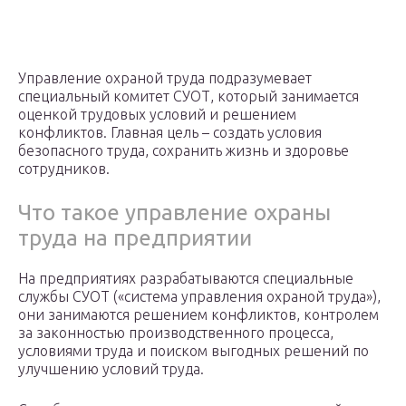
Управление охраной труда подразумевает
специальный комитет СУОТ, который занимается
оценкой трудовых условий и решением
конфликтов. Главная цель – создать условия
безопасного труда, сохранить жизнь и здоровье
сотрудников.
Что такое управление охраны
труда на предприятии
На предприятиях разрабатываются специальные
службы СУОТ («система управления охраной труда»),
они занимаются решением конфликтов, контролем
за законностью производственного процесса,
условиями труда и поиском выгодных решений по
улучшению условий труда.