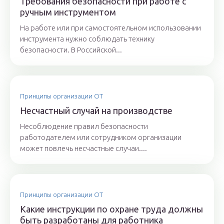
Требования безопасности при работе с
ручным инструментом
На работе или при самостоятельном использовании
инструмента нужно соблюдать технику
безопасности. В Российской...
Принципы организации ОТ
Несчастный случай на производстве
Несоблюдение правил безопасности
работодателем или сотрудником организации
может повлечь несчастные случаи....
Принципы организации ОТ
Какие инструкции по охране труда должны
быть разработаны для работника