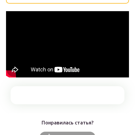
Понравилась статья?