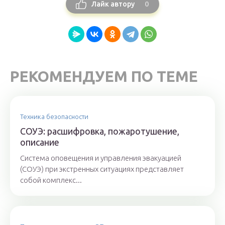
0
Лайк автору
РЕКОМЕНДУЕМ ПО ТЕМЕ
Техника безопасности
СОУЭ: расшифровка, пожаротушение,
описание
Система оповещения и управления эвакуацией
(СОУЭ) при экстренных ситуациях представляет
собой комплекс...