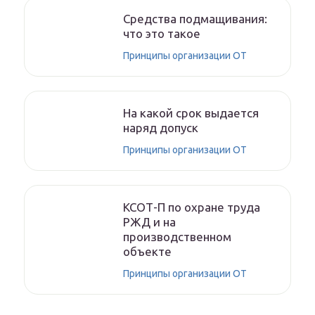
Средства подмащивания:
что это такое
Принципы организации ОТ
На какой срок выдается
наряд допуск
Принципы организации ОТ
КСОТ-П по охране труда
РЖД и на
производственном
объекте
Принципы организации ОТ