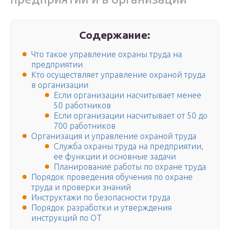
Содержание:
Что такое управление охраны труда на
предприятии
Кто осуществляет управление охраной труда
в организации
Если организации насчитывает менее
50 работников
Если организации насчитывает от 50 до
700 работников
Организация и управление охраной труда
Служба охраны труда на предприятии,
ее функции и основные задачи
Планирование работы по охране труда
Порядок проведения обучения по охране
труда и проверки знаний
Инструктажи по безопасности труда
Порядок разработки и утверждения
инструкций по ОТ