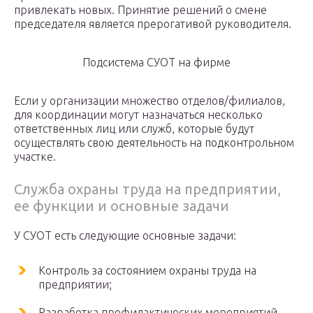
привлекать новых. Принятие решений о смене
председателя является прерогативой руководителя.
Подсистема СУОТ на фирме
Если у организации множество отделов/филиалов,
для координации могут назначаться несколько
ответственных лиц или служб, которые будут
осуществлять свою деятельность на подконтрольном
участке.
Служба охраны труда на предприятии,
ее функции и основные задачи
У СУОТ есть следующие основные задачи:
Контроль за состоянием охраны труда на
предприятии;
Разработка профилактических мероприятий,