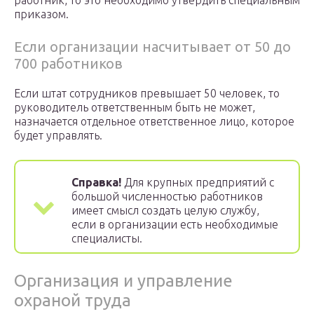
работник, то это необходимо утвердить специальным
приказом.
Если организации насчитывает от 50 до
700 работников
Если штат сотрудников превышает 50 человек, то
руководитель ответственным быть не может,
назначается отдельное ответственное лицо, которое
будет управлять.
Справка!
Для крупных предприятий с
большой численностью работников
имеет смысл создать целую службу,
если в организации есть необходимые
специалисты.
Организация и управление
охраной труда