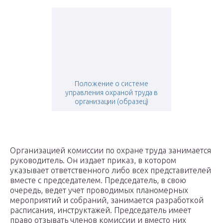
Положение о системе
управления охраной труда в
организации (образец)
Организацией комиссии по охране труда занимается
руководитель. Он издает приказ, в котором
указывает ответственного либо всех представителей
вместе с председателем. Председатель, в свою
очередь, ведет учет проводимых планомерных
мероприятий и собраний, занимается разработкой
расписания, инструктажей. Председатель имеет
право отзывать членов комиссии и вместо них