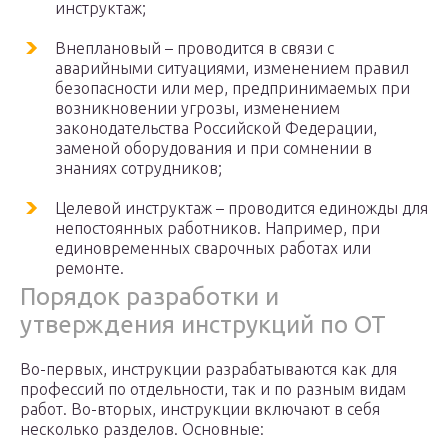
инструктаж;
Внеплановый – проводится в связи с
аварийными ситуациями, изменением правил
безопасности или мер, предпринимаемых при
возникновении угрозы, изменением
законодательства Российской Федерации,
заменой оборудования и при сомнении в
знаниях сотрудников;
Целевой инструктаж – проводится единожды для
непостоянных работников. Например, при
единовременных сварочных работах или
ремонте.
Порядок разработки и
утверждения инструкций по ОТ
Во-первых, инструкции разрабатываются как для
профессий по отдельности, так и по разным видам
работ. Во-вторых, инструкции включают в себя
несколько разделов. Основные: