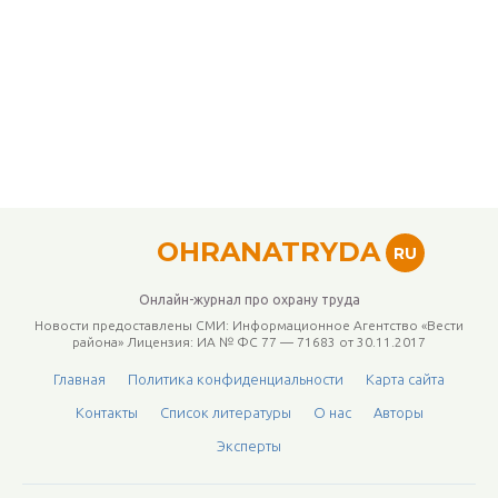
OHRANATRYDA
RU
Онлайн-журнал про охрану труда
Новости предоставлены СМИ: Информационное Агентство «Вести
района» Лицензия: ИА № ФС 77 — 71683 от 30.11.2017
Главная
Политика конфиденциальности
Карта сайта
Контакты
Список литературы
О нас
Авторы
Эксперты