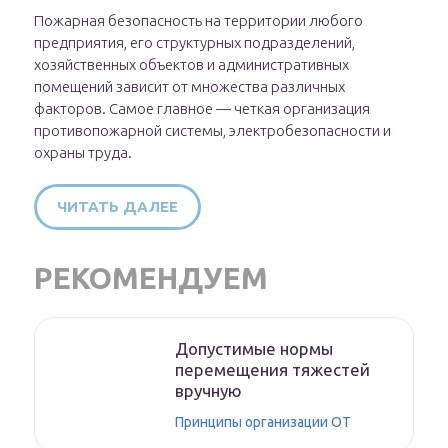
Пожарная безопасность на территории любого
предприятия, его структурных подразделений,
хозяйственных объектов и административных
помещений зависит от множества различных
факторов. Самое главное — четкая организация
противопожарной системы, электробезопасности и
охраны труда.
ЧИТАТЬ ДАЛЕЕ
РЕКОМЕНДУЕМ
Допустимые нормы
перемещения тяжестей
вручную
Принципы организации ОТ