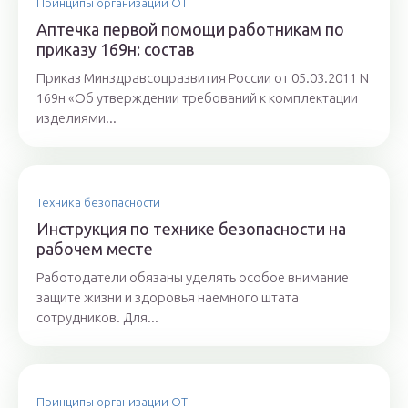
Принципы организации ОТ
Аптечка первой помощи работникам по
приказу 169н: состав
Приказ Минздравсоцразвития России от 05.03.2011 N
169н «Об утверждении требований к комплектации
изделиями...
Техника безопасности
Инструкция по технике безопасности на
рабочем месте
Работодатели обязаны уделять особое внимание
защите жизни и здоровья наемного штата
сотрудников. Для...
Принципы организации ОТ