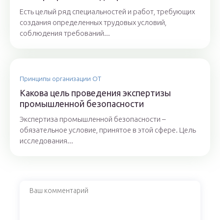
Есть целый ряд специальностей и работ, требующих
создания определенных трудовых условий,
соблюдения требований...
Принципы организации ОТ
Какова цель проведения экспертизы
промышленной безопасности
Экспертиза промышленной безопасности –
обязательное условие, принятое в этой сфере. Цель
исследования...