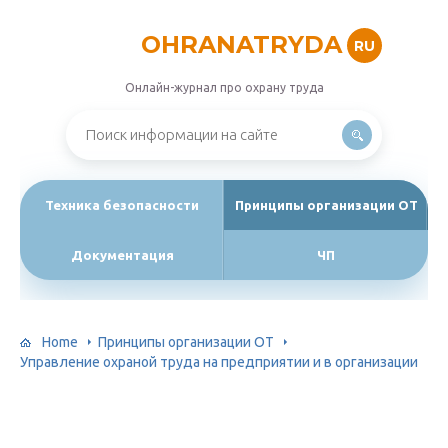
OHRANATRYDA
RU
Онлайн-журнал про охрану труда
Техника безопасности
Принципы организации ОТ
Документация
ЧП
Home
Принципы организации ОТ
Управление охраной труда на предприятии и в организации