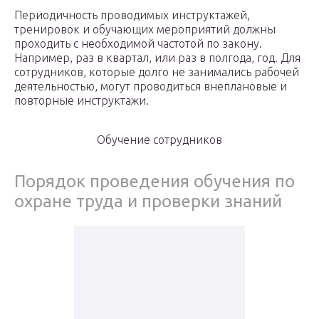
Периодичность проводимых инструктажей,
тренировок и обучающих мероприятий должны
проходить с необходимой частотой по закону.
Например, раз в квартал, или раз в полгода, год. Для
сотрудников, которые долго не занимались рабочей
деятельностью, могут проводиться внеплановые и
повторные инструктажи.
Обучение сотрудников
Порядок проведения обучения по
охране труда и проверки знаний