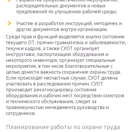
распорядительных документов и новых
предложений по улучшению рабочей среды;
Участие в разработке инструкций, методичек и
других документов внутри организации.
Среди прав и функций выделяется анализ состояния
текущего ОТ, причин травматизма и заболеваемости,
текучки кадров, а также СУОТ организует
инструктажи, паспортизацию оборудования и
некоторого инвентаря, организует специальные
мероприятия, в том числе благотворительные с
целью донести важность сохранение охраны труда.
Если происходят несчастные случаи, СУОТ должна
участвовать в расследовании причин. СУОТ
производит рекогносцировку состояния
оборудования и рабочих мест посредством осмотров
и технического обслуживания, следит за
правомерностью менеджмента руководства и
сотрудников.
Планирование работы по охране труда