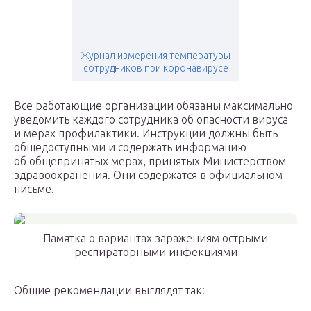
Журнал измерения температуры
сотрудников при коронавирусе
Все работающие организации обязаны максимально
уведомить каждого сотрудника об опасности вируса
и мерах профилактики. Инструкции должны быть
общедоступными и содержать информацию
об общепринятых мерах, принятых Министерством
здравоохранения. Они содержатся в официальном
письме.
Памятка о вариантах заражениям острыми
респираторными инфекциями
Общие рекомендации выглядят так: