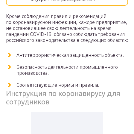
Кроме соблюдения правил и рекомендаций
по коронавирусной инфекции, каждое предприятие,
не остановившее свою деятельность на время
пандемии COVID-19, обязано соблюдать требования
российского законодательства в следующих областях:
Антитеррористическая защищенность объекта.
Безопасность деятельности промышленного
производства.
Соответствующие нормы и правила.
Инструкция по коронавирусу для
сотрудников