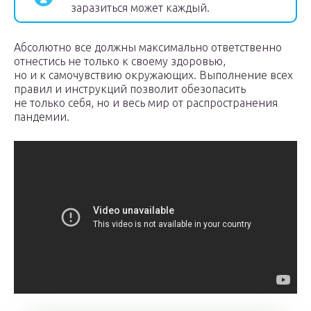
заразиться может каждый.
Абсолютно все должны максимально ответственно
отнестись не только к своему здоровью,
но и к самочувствию окружающих. Выполнение всех
правил и инструкций позволит обезопасить
не только себя, но и весь мир от распространения
пандемии.