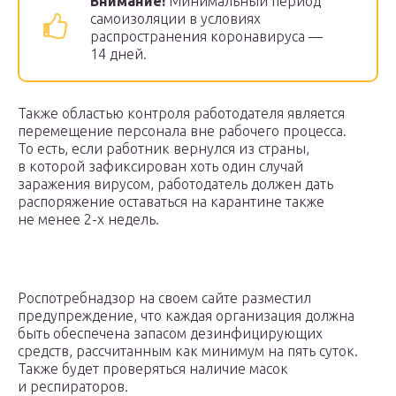
Внимание!
Минимальный период
самоизоляции в условиях
распространения коронавируса —
14 дней.
Также областью контроля работодателя является
перемещение персонала вне рабочего процесса.
То есть, если работник вернулся из страны,
в которой зафиксирован хоть один случай
заражения вирусом, работодатель должен дать
распоряжение оставаться на карантине также
не менее 2-х недель.
Роспотребнадзор на своем сайте разместил
предупреждение, что каждая организация должна
быть обеспечена запасом дезинфицирующих
средств, рассчитанным как минимум на пять суток.
Также будет проверяться наличие масок
и респираторов.