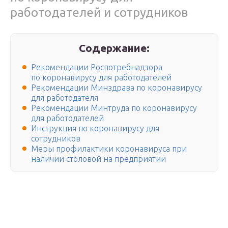
работодателей и сотрудников
Содержание:
Рекомендации Роспотребнадзора
по коронавирусу для работодателей
Рекомендации Минздрава по коронавирусу
для работодателя
Рекомендации Минтруда по коронавирусу
для работодателей
Инструкция по коронавирусу для
сотрудников
Меры профилактики коронавируса при
наличии столовой на предприятии