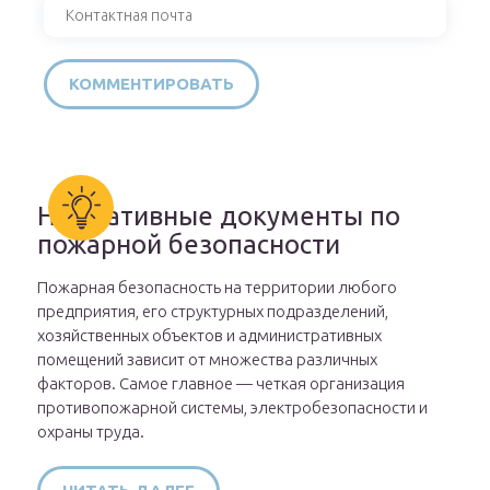
Нормативные документы по
пожарной безопасности
Пожарная безопасность на территории любого
предприятия, его структурных подразделений,
хозяйственных объектов и административных
помещений зависит от множества различных
факторов. Самое главное — четкая организация
противопожарной системы, электробезопасности и
охраны труда.