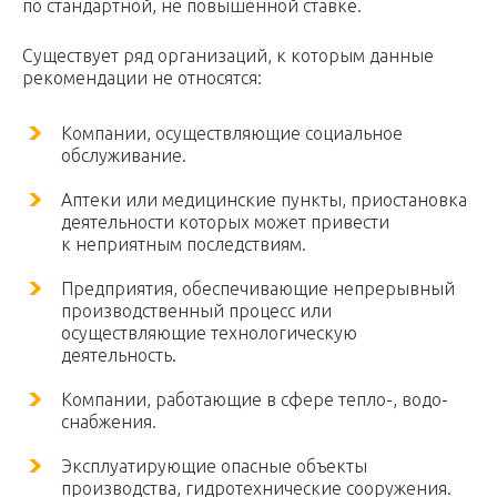
по стандартной, не повышенной ставке.
Существует ряд организаций, к которым данные
рекомендации не относятся:
Компании, осуществляющие социальное
обслуживание.
Аптеки или медицинские пункты, приостановка
деятельности которых может привести
к неприятным последствиям.
Предприятия, обеспечивающие непрерывный
производственный процесс или
осуществляющие технологическую
деятельность.
Компании, работающие в сфере тепло-, водо-
снабжения.
Эксплуатирующие опасные объекты
производства, гидротехнические сооружения.