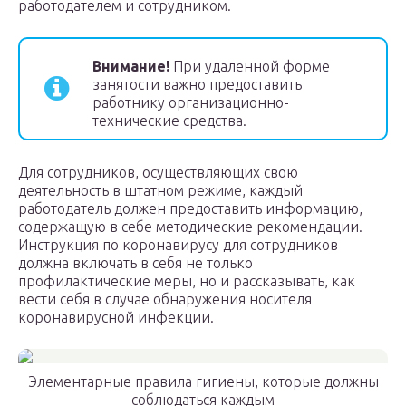
работодателем и сотрудником.
Внимание!
При удаленной форме
занятости важно предоставить
работнику организационно-
технические средства.
Для сотрудников, осуществляющих свою
деятельность в штатном режиме, каждый
работодатель должен предоставить информацию,
содержащую в себе методические рекомендации.
Инструкция по коронавирусу для сотрудников
должна включать в себя не только
профилактические меры, но и рассказывать, как
вести себя в случае обнаружения носителя
коронавирусной инфекции.
Элементарные правила гигиены, которые должны
соблюдаться каждым