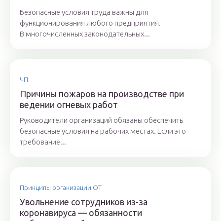
Безопасные условия труда важны для
функционирования любого предприятия.
В многочисленных законодательных...
ЧП
Причины пожаров на производстве при
ведении огневых работ
Руководители организаций обязаны обеспечить
безопасные условия на рабочих местах. Если это
требование...
Принципы организации ОТ
Увольнение сотрудников из-за
коронавируса — обязанности