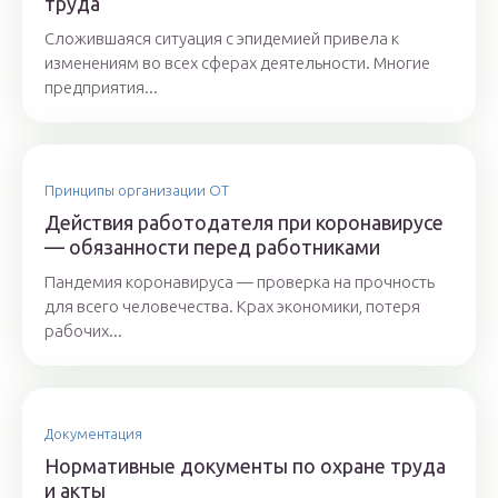
труда
Сложившаяся ситуация с эпидемией привела к
изменениям во всех сферах деятельности. Многие
предприятия...
Принципы организации ОТ
Действия работодателя при коронавирусе
— обязанности перед работниками
Пандемия коронавируса — проверка на прочность
для всего человечества. Крах экономики, потеря
рабочих...
Документация
Нормативные документы по охране труда
и акты