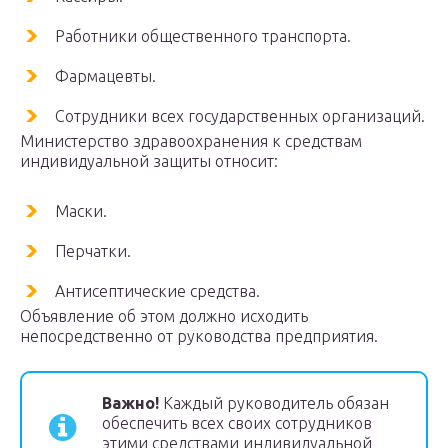
Работники общественного транспорта.
Фармацевты.
Сотрудники всех государственных организаций.
Министерство здравоохранения к средствам
индивидуальной защиты относит:
Маски.
Перчатки.
Антисептические средства.
Объявление об этом должно исходить
непосредственно от руководства предприятия.
Важно!
Каждый руководитель обязан
обеспечить всех своих сотрудников
этими средствами индивидуальной