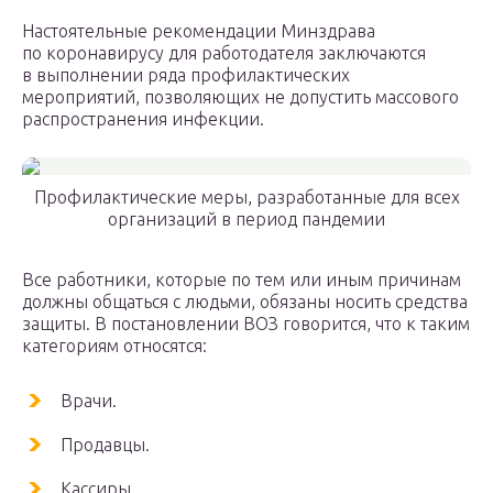
Настоятельные рекомендации Минздрава
по коронавирусу для работодателя заключаются
в выполнении ряда профилактических
мероприятий, позволяющих не допустить массового
распространения инфекции.
Профилактические меры, разработанные для всех
организаций в период пандемии
Все работники, которые по тем или иным причинам
должны общаться с людьми, обязаны носить средства
защиты. В постановлении ВОЗ говорится, что к таким
категориям относятся:
Врачи.
Продавцы.
Кассиры.