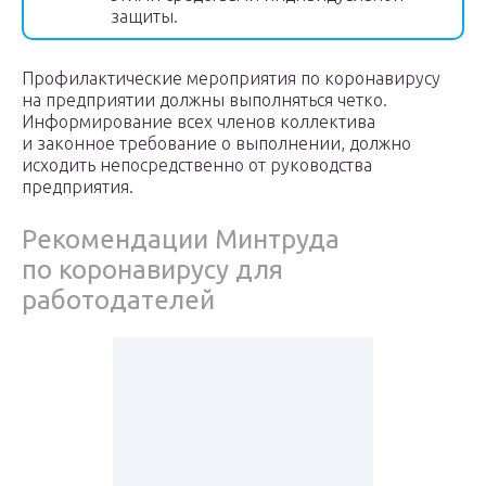
защиты.
Профилактические мероприятия по коронавирусу
на предприятии должны выполняться четко.
Информирование всех членов коллектива
и законное требование о выполнении, должно
исходить непосредственно от руководства
предприятия.
Рекомендации Минтруда
по коронавирусу для
работодателей