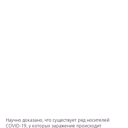
Научно доказано, что существует ряд носителей
COVID-19, у которых заражение происходит