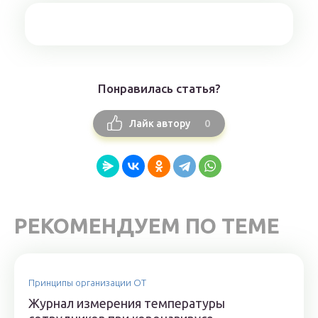
Понравилась статья?
0
Лайк автору
РЕКОМЕНДУЕМ ПО ТЕМЕ
Принципы организации ОТ
Журнал измерения температуры