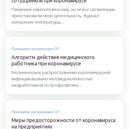
сотрудников при коронавирусе
Пандемия охватила весь мир, но не все организации
приостановили свою деятельность. Журнал
измерения температуры...
Принципы организации ОТ
Алгоритм действия медицинского
работника при коронавирусе
Молниеносное распространение коронавирусной
инфекции вызвано неосведомленностью
медработников по профилактике...
Принципы организации ОТ
Меры предосторожности от коронавируса
на предприятиях