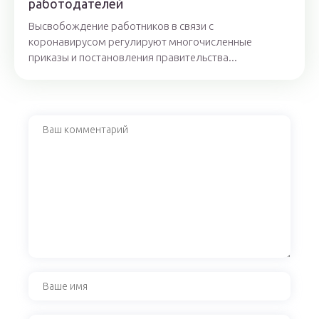
работодателей
Высвобождение работников в связи с
коронавирусом регулируют многочисленные
приказы и постановления правительства...