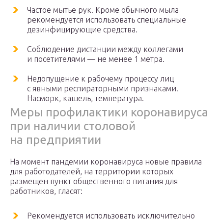
Частое мытье рук. Кроме обычного мыла
рекомендуется использовать специальные
дезинфицирующие средства.
Соблюдение дистанции между коллегами
и посетителями — не менее 1 метра.
Недопущение к рабочему процессу лиц
с явными респираторными признаками.
Насморк, кашель, температура.
Меры профилактики коронавируса
при наличии столовой
на предприятии
На момент пандемии коронавируса новые правила
для работодателей, на территории которых
размещен пункт общественного питания для
работников, гласят:
Рекомендуется использовать исключительно