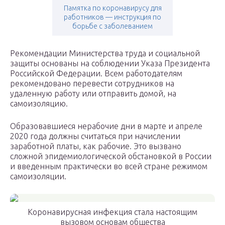
Памятка по коронавирусу для
работников — инструкция по
борьбе с заболеванием
Рекомендации Министерства труда и социальной
защиты основаны на соблюдении Указа Президента
Российской Федерации. Всем работодателям
рекомендовано перевести сотрудников на
удаленную работу или отправить домой, на
самоизоляцию.
Образовавшиеся нерабочие дни в марте и апреле
2020 года должны считаться при начислении
заработной платы, как рабочие. Это вызвано
сложной эпидемиологической обстановкой в России
и введенным практически во всей стране режимом
самоизоляции.
Коронавирусная инфекция стала настоящим
вызовом основам общества