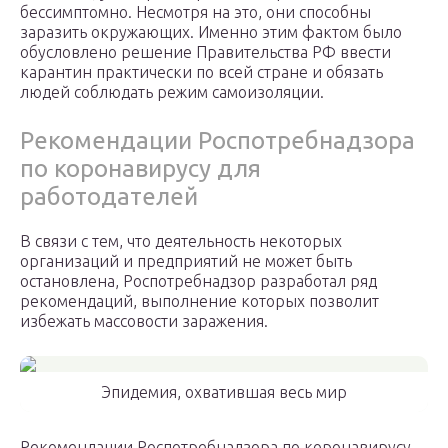
бессимптомно. Несмотря на это, они способны
заразить окружающих. Именно этим фактом было
обусловлено решение Правительства РФ ввести
карантин практически по всей стране и обязать
людей соблюдать режим самоизоляции.
Рекомендации Роспотребнадзора
по коронавирусу для
работодателей
В связи с тем, что деятельность некоторых
организаций и предприятий не может быть
остановлена, Роспотребнадзор разработал ряд
рекомендаций, выполнение которых позволит
избежать массовости заражения.
Эпидемия, охватившая весь мир
Рекомендации Роспотребнадзора по коронавирусу