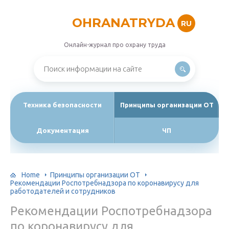
OHRANATRYDA
RU
Онлайн-журнал про охрану труда
Техника безопасности
Принципы организации ОТ
Документация
ЧП
Home
Принципы организации ОТ
Рекомендации Роспотребнадзора по коронавирусу для
работодателей и сотрудников
Рекомендации Роспотребнадзора
по коронавирусу для