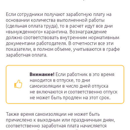
Если сотрудники получают заработную плату на
основании количества выполненной работы
(сдельная оплата труда), то в расчет идут все дни
«вынужденного» карантина. Вознаграждение
должно соответствовать внутренним нормативным
документами работодателя. В отчетности все эти
показатели, в полном объеме, учитываются в графе
заработная оплата.
Внимание!
Если работник в это время
находится в отпуске, то дни
самоизоляции в число дней отпуска
не включаются и соответственно отпуск
не может быть продлен на этот срок.
Также время самоизоляции не может быть
причислено к выходным или праздничным дням,
соответственно заработная плата начисляется