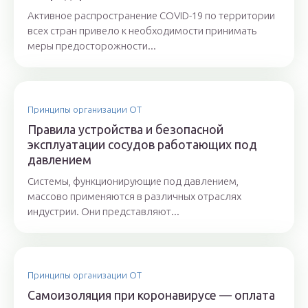
Активное распространение COVID-19 по территории
всех стран привело к необходимости принимать
меры предосторожности...
Принципы организации ОТ
Правила устройства и безопасной
эксплуатации сосудов работающих под
давлением
Системы, функционирующие под давлением,
массово применяются в различных отраслях
индустрии. Они представляют...
Принципы организации ОТ
Самоизоляция при коронавирусе — оплата