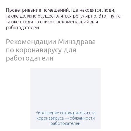
Проветривание помещений, где находятся люди,
также должно осуществляться регулярно. Этот пункт
также входит в список рекомендаций для
работодателей.
Рекомендации Минздрава
по коронавирусу для
работодателя
Увольнение сотрудников из-за
коронавируса — обязанности
работодателей