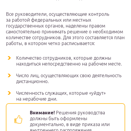
Все руководители, осуществляющие контроль
за работой федеральных или местных
государственных органов, наделены правом
самостоятельно принимать решение о необходимом
количестве сотрудников. Для этого составляется план
работы, в котором четко расписывается:
Количество сотрудников, которые должны
находиться непосредственно на рабочем месте.
Число лиц, осуществляющих свою деятельность
дистанционно.
Численность служащих, которые «уйдут»
на нерабочие дни.
Внимание!
Решения руководства
должны быть оформлены
документально, в виде приказа или
внутреннего распоряжения.