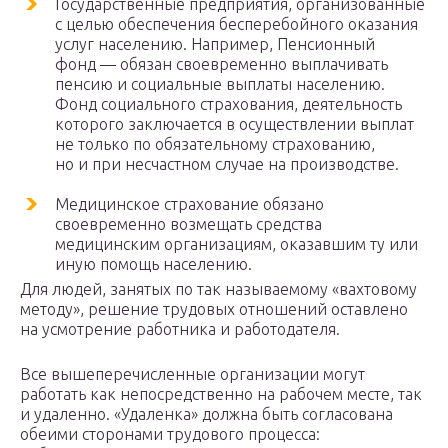
Государственные предприятия, организованные
с целью обеспечения бесперебойного оказания
услуг населению. Например, Пенсионный
фонд — обязан своевременно выплачивать
пенсию и социальные выплаты населению.
Фонд социального страхования, деятельность
которого заключается в осуществлении выплат
не только по обязательному страхованию,
но и при несчастном случае на производстве.
Медицинское страхование обязано
своевременно возмещать средства
медицинским организациям, оказавшим ту или
иную помощь населению.
Для людей, занятых по так называемому «вахтовому
методу», решение трудовых отношений оставлено
на усмотрение работника и работодателя.
Все вышеперечисленные организации могут
работать как непосредственно на рабочем месте, так
и удаленно. «Удаленка» должна быть согласована
обеими сторонами трудового процесса: