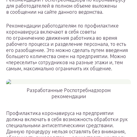
для работодателей в полном объеме выложены
в сообщении на сайте данного ведомства.
Рекомендации работодателям по профилактике
коронавируса включают в себя советы
по ограничению движения работника во время
рабочего процесса и разделение персонала, то есть
его разобщение. Это можно сделать путем введения
большего количества смен на предприятии. Можно
«переселить» сотрудников на разные этажи и, тем
самым, максимально ограничить их общение.
Разработанные Роспотребнадзором
рекомендации
Профилактика коронавируса на предприятии
должна включать в себя возможность обработки рук
специальными антисептическими средствами.
Данную процедуру нельзя оставлять без внимания,