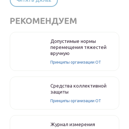
ЧИТАТЬ ДАЛЕЕ
РЕКОМЕНДУЕМ
Допустимые нормы
перемещения тяжестей
вручную
Принципы организации ОТ
Средства коллективной
защиты
Принципы организации ОТ
Журнал измерения