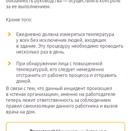
обязанность руководства — осуществлять контроль
за ее выполнением.
Кроме того:
Ежедневно должна измеряться температура
у всех без исключения людей, входящих
в здание. Эту процедуру необходимо проводить
несколько раз в день.
При обнаружении лица с повышенной
температурой, его следует немедленно
отстранить от рабочего процесса и отправить
домой.
В связи с тем, что данный инцидент произошел
в «стенах организации», именно на работодателе
теперь лежит ответственность за соблюдением
правил самоизоляции данного работника и вызов
врача на дом.