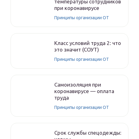
температуры сотрудников
при коронавирусе
Принципы организации ОТ
Класс условий труда 2: что
это значит (СОУТ)
Принципы организации ОТ
Самоизоляция при
коронавирусе — оплата
труда
Принципы организации ОТ
Срок службы спецодежды: