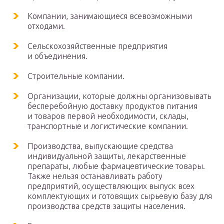
Компании, занимающиеся всевозможными
отходами.
Сельскохозяйственные предприятия
и объединения.
Строительные компании.
Организации, которые должны организовывать
бесперебойную доставку продуктов питания
и товаров первой необходимости, склады,
транспортные и логистические компании.
Производства, выпускающие средства
индивидуальной защиты, лекарственные
препараты, любые фармацевтические товары.
Также нельзя останавливать работу
предприятий, осуществляющих выпуск всех
комплектующих и готовящих сырьевую базу для
производства средств защиты населения.