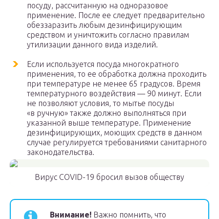
посуду, рассчитанную на одноразовое
применение. После ее следует предварительно
обеззаразить любым дезинфицирующим
средством и уничтожить согласно правилам
утилизации данного вида изделий.
Если используется посуда многократного
применения, то ее обработка должна проходить
при температуре не менее 65 градусов. Время
температурного воздействия — 90 минут. Если
не позволяют условия, то мытье посуды
«в ручную» также должно выполняться при
указанной выше температуре. Применение
дезинфицирующих, моющих средств в данном
случае регулируется требованиями санитарного
законодательства.
Вирус COVID-19 бросил вызов обществу
Внимание!
Важно помнить, что