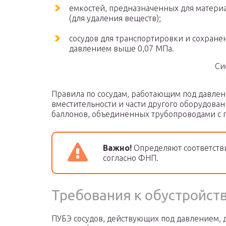
емкостей, предназначенных для матери
(для удаления веществ);
сосудов для транспортировки и сохране
давлением выше 0,07 МПа.
Си
Правила по сосудам, работающим под давлен
вместительности и части другого оборудован
баллонов, объединенных трубопроводами с 
Важно!
Определяют соответств
согласно ФНП.
Требования к обустройст
ПУБЭ сосудов, действующих под давлением, 