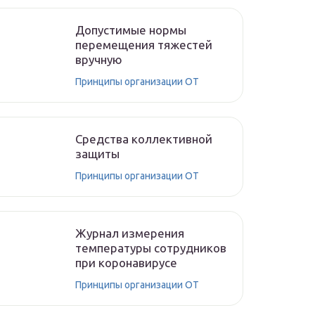
Допустимые нормы
перемещения тяжестей
вручную
Принципы организации ОТ
Средства коллективной
защиты
Принципы организации ОТ
Журнал измерения
температуры сотрудников
при коронавирусе
Принципы организации ОТ