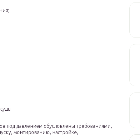
ния;
суды
ов под давлением обусловлены требованиями,
уску, монтированию, настройке,