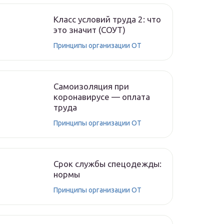
Класс условий труда 2: что
это значит (СОУТ)
Принципы организации ОТ
Самоизоляция при
коронавирусе — оплата
труда
Принципы организации ОТ
Срок службы спецодежды:
нормы
Принципы организации ОТ