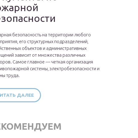
ожарной
езопасности
рная безопасность на территории любого
приятия, его структурных подразделений,
йственных объектов и административных
щений зависит от множества различных
оров. Самое главное — четкая организация
ивопожарной системы, электробезопасности и
ны труда.
ИТАТЬ ДАЛЕЕ
ЕКОМЕНДУЕМ