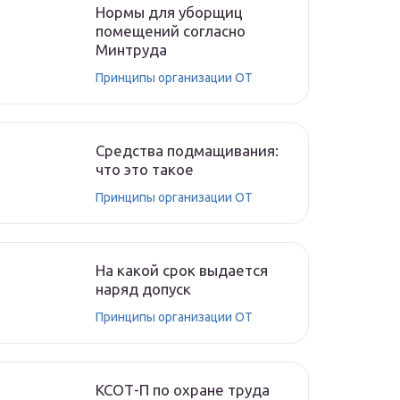
Нормы для уборщиц
помещений согласно
Минтруда
Принципы организации ОТ
Средства подмащивания:
что это такое
Принципы организации ОТ
На какой срок выдается
наряд допуск
Принципы организации ОТ
КСОТ-П по охране труда