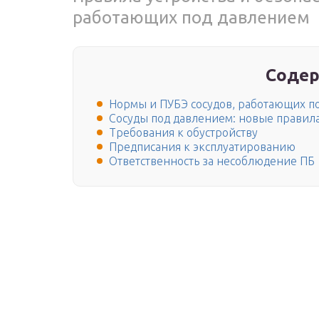
работающих под давлением
Содер
Нормы и ПУБЭ сосудов, работающих п
Сосуды под давлением: новые правил
Требования к обустройству
Предписания к эксплуатированию
Ответственность за несоблюдение ПБ