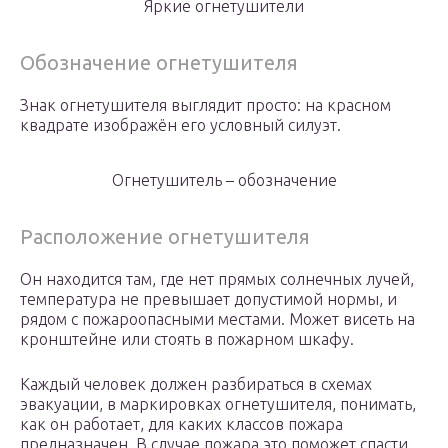
Яркие огнетушители
Обозначение огнетушителя
Знак огнетушителя выглядит просто: на красном
квадрате изображён его условный силуэт.
Огнетушитель – обозначение
Расположение огнетушителя
Он находится там, где нет прямых солнечных лучей,
температура не превышает допустимой нормы, и
рядом с пожароопасными местами. Может висеть на
кронштейне или стоять в пожарном шкафу.
Каждый человек должен разбираться в схемах
эвакуации, в маркировках огнетушителя, понимать,
как он работает, для каких классов пожара
предназначен. В случае пожара это поможет спасти