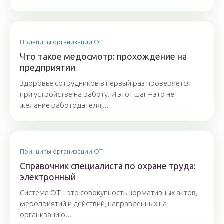
Принципы организации ОТ
Что такое медосмотр: прохождение на
предприятии
Здоровье сотрудников в первый раз проверяется
при устройстве на работу. И этот шаг – это не
желание работодателя,...
Принципы организации ОТ
Справочник специалиста по охране труда:
электронный
Система ОТ – это совокупность нормативных актов,
мероприятий и действий, направленных на
организацию...