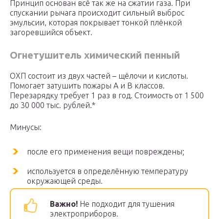
Принцип основан всё так же на сжатии газа. При
спускании рычага происходит сильный выброс
эмульсии, которая покрывает тонкой плёнкой
загоревшийся объект.
Огнетушитель химический пенный
ОХП состоит из двух частей – щёлочи и кислоты.
Помогает затушить пожары А и В классов.
Перезарядку требует 1 раз в год. Стоимость от 1 500
до 30 000 тыс. рублей.*
Минусы:
после его применения вещи повреждены;
используется в определённую температуру
окружающей среды.
Важно!
Не подходит для тушения
электроприборов.