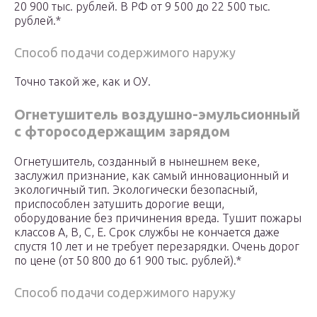
20 900 тыс. рублей. В РФ от 9 500 до 22 500 тыс.
рублей.*
Способ подачи содержимого наружу
Точно такой же, как и ОУ.
Огнетушитель воздушно-эмульсионный
с фторосодержащим зарядом
Огнетушитель, созданный в нынешнем веке,
заслужил признание, как самый инновационный и
экологичный тип. Экологически безопасный,
приспособлен затушить дорогие вещи,
оборудование без причинения вреда. Тушит пожары
классов А, В, С, Е. Срок службы не кончается даже
спустя 10 лет и не требует перезарядки. Очень дорог
по цене (от 50 800 до 61 900 тыс. рублей).*
Способ подачи содержимого наружу