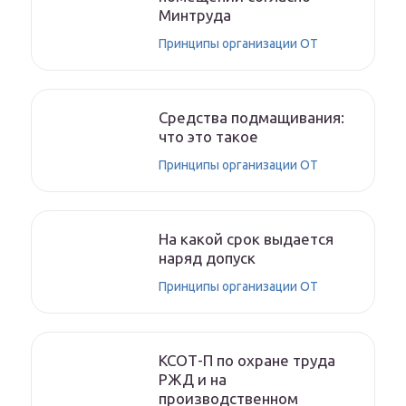
Минтруда
Принципы организации ОТ
Средства подмащивания:
что это такое
Принципы организации ОТ
На какой срок выдается
наряд допуск
Принципы организации ОТ
КСОТ-П по охране труда
РЖД и на
производственном