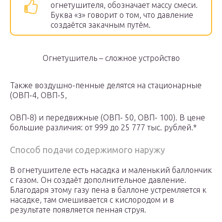
огнетушителя, обозначает массу смеси.
Буква «з» говорит о том, что давление
создаётся закачным путём.
Огнетушитель – сложное устройство
Также воздушно-пенные делятся на стационарные
(ОВП-4, ОВП-5,
ОВП-8) и передвижные (ОВП- 50, ОВП- 100). В цене
большие различия: от 999 до 25 777 тыс. рублей.*
Способ подачи содержимого наружу
В огнетушителе есть насадка и маленький баллончик
с газом. Он создаёт дополнительное давление.
Благодаря этому газу пена в баллоне устремляется к
насадке, там смешивается с кислородом и в
результате появляется пенная струя.