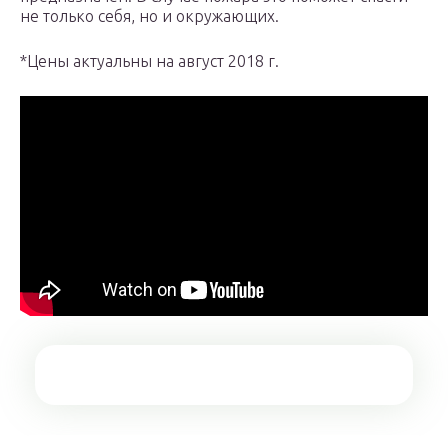
не только себя, но и окружающих.
*Цены актуальны на август 2018 г.