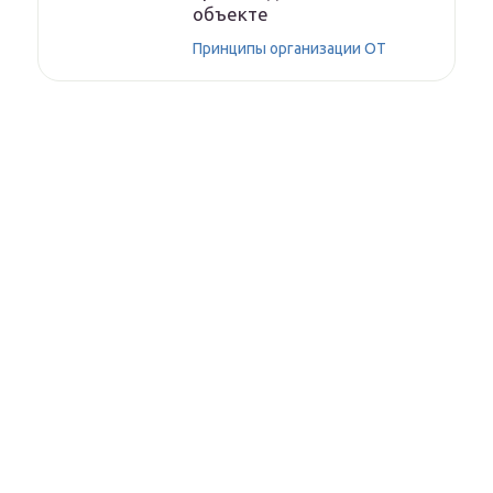
объекте
Принципы организации ОТ