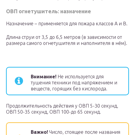
ОВП огнетушитель: назначение
Назначение – применяется для пожара классов А и В.
Длина струи от 3,5 до 6,5 метров (в зависимости от
размера самого огнетушителя и наполнителя в нём).
Внимание!
Не используется для
тушения техники под напряжением и
веществ, горящих без кислорода.
Продолжительность действия у ОВП 5-30 секунд,
ОВП 50-35 секунд, ОВП 100-до 65 секунд.
Важно!
Число, стоящее после названия