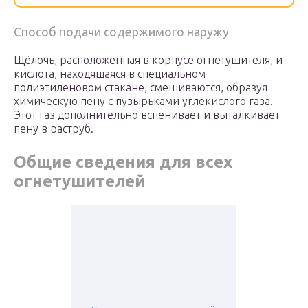
Способ подачи содержимого наружу
Щёлочь, расположенная в корпусе огнетушителя, и
кислота, находящаяся в специальном
полиэтиленовом стакане, смешиваются, образуя
химическую пену с пузырьками углекислого газа.
Этот газ дополнительно вспенивает и выталкивает
пену в раструб.
Общие сведения для всех
огнетушителей