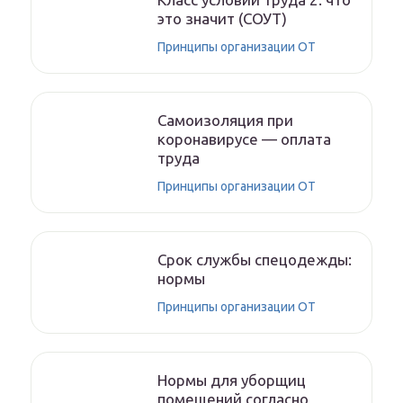
это значит (СОУТ)
Принципы организации ОТ
Самоизоляция при
коронавирусе — оплата
труда
Принципы организации ОТ
Срок службы спецодежды:
нормы
Принципы организации ОТ
Нормы для уборщиц
помещений согласно