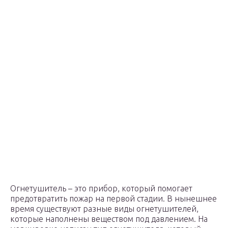
Огнетушитель – это прибор, который помогает
предотвратить пожар на первой стадии. В нынешнее
время существуют разные виды огнетушителей,
которые наполнены веществом под давлением. На