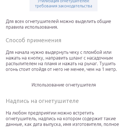
Утилизация огнетушителей:
требования законодательства
Для всех огнетушителей можно выделить общие
правила использования.
Способ применения
Для начала нужно выдернуть чеку с пломбой или
нажать на кнопку, направить шланг с насадочным
распылителем на пламя и нажать на рычаг. Тушить
огонь стоит отойдя от него не менее, чем на 1 метр.
Использование огнетушителя
Надпись на огнетушителе
На любом предприятии можно встретить
огнетушитель, надпись на котором содержит такие
данные, как дата выпуска, имя изготовителя, полное