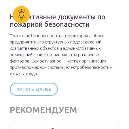
Нормативные документы по
пожарной безопасности
Пожарная безопасность на территории любого
предприятия, его структурных подразделений,
хозяйственных объектов и административных
помещений зависит от множества различных
факторов. Самое главное — четкая организация
противопожарной системы, электробезопасности и
охраны труда.
ЧИТАТЬ ДАЛЕЕ
РЕКОМЕНДУЕМ