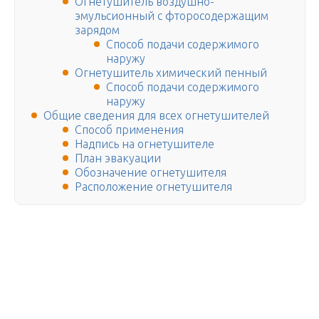
Огнетушитель воздушно-
эмульсионный с фторосодержащим
зарядом
Способ подачи содержимого
наружу
Огнетушитель химический пенный
Способ подачи содержимого
наружу
Общие сведения для всех огнетушителей
Способ применения
Надпись на огнетушителе
План эвакуации
Обозначение огнетушителя
Расположение огнетушителя