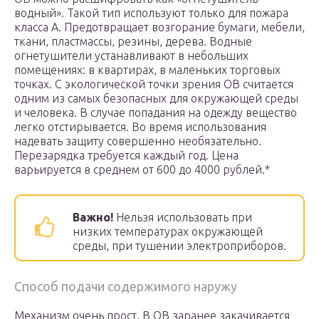
водный». Такой тип используют только для пожара
класса А. Предотвращает возгорание бумаги, мебели,
ткани, пластмассы, резины, дерева. Водные
огнетушители устанавливают в небольших
помещениях: в квартирах, в маленьких торговых
точках. С экологической точки зрения ОВ считается
одним из самых безопасных для окружающей среды
и человека. В случае попадания на одежду вещество
легко отстирывается. Во время использования
надевать защиту совершенно необязательно.
Перезарядка требуется каждый год. Цена
варьируется в среднем от 600 до 4000 рублей.*
Важно!
Нельзя использовать при
низких температурах окружающей
среды, при тушении электроприборов.
Способ подачи содержимого наружу
Механизм очень прост. В ОВ заранее закачивается