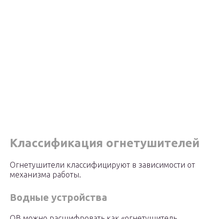
Классификация огнетушителей
Огнетушители классифицируют в зависимости от
механизма работы.
Водные устройства
ОВ можно расшифровать как «огнетушитель