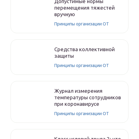
Допустимые нормы
перемещения тяжестей
вручную
Принципы организации ОТ
Средства коллективной
защиты
Принципы организации ОТ
Журнал измерения
температуры сотрудников
при коронавирусе
Принципы организации ОТ
Класс условий труда 2: что