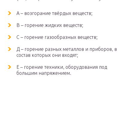
А – возгорание твёрдых веществ;
В – горение жидких веществ;
С – горение газообразных веществ;
Д – горение разных металлов и приборов, в
состав которых они входят;
Е – горение техники, оборудования под
большим напряжением.