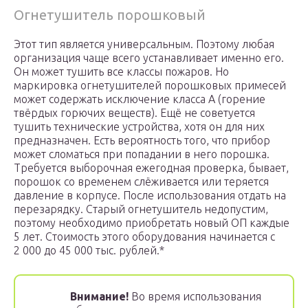
Огнетушитель порошковый
Этот тип является универсальным. Поэтому любая
организация чаще всего устанавливает именно его.
Он может тушить все классы пожаров. Но
маркировка огнетушителей порошковых примесей
может содержать исключение класса А (горение
твёрдых горючих веществ). Ещё не советуется
тушить технические устройства, хотя он для них
предназначен. Есть вероятность того, что прибор
может сломаться при попадании в него порошка.
Требуется выборочная ежегодная проверка, бывает,
порошок со временем слёживается или теряется
давление в корпусе. После использования отдать на
перезарядку. Старый огнетушитель недопустим,
поэтому необходимо приобретать новый ОП каждые
5 лет. Стоимость этого оборудования начинается с
2 000 до 45 000 тыс. рублей.*
Внимание!
Во время использования