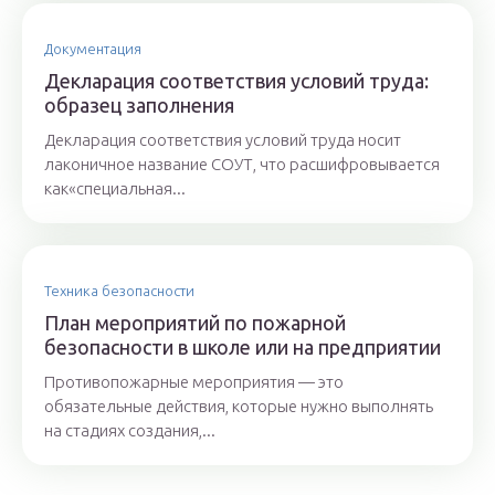
Документация
Декларация соответствия условий труда:
образец заполнения
Декларация соответствия условий труда носит
лаконичное название СОУТ, что расшифровывается
как«специальная...
Техника безопасности
План мероприятий по пожарной
безопасности в школе или на предприятии
Противопожарные мероприятия — это
обязательные действия, которые нужно выполнять
на стадиях создания,...