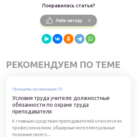
Понравилась статья?
0
Лайк автору
РЕКОМЕНДУЕМ ПО ТЕМЕ
Принципы организации ОТ
Условия труда учителя: должностные
обязанности по охране труда
преподавателя
К главным средствам преподавателей относятся их
профессионализм, обширные интеллектуальные
познания своего...