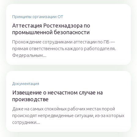
Принципы организации ОТ
Аттестация Ростехнадзора по
промышленной безопасности
Прохождение сотрудниками аттестации по ПБ —
прямая ответственность каждого работодателя.
Федеральным...
Документация
Извещение о несчастном случае на
производстве
Даже на самых спокойных рабочих местах порой
происходят непредвиденные ситуации, из-за которых
сотрудники...