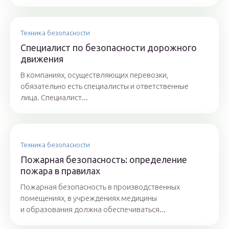
Техника безопасности
Специалист по безопасности дорожного
движения
В компаниях, осуществляющих перевозки,
обязательно есть специалисты и ответственные
лица. Специалист...
Техника безопасности
Пожарная безопасность: определение
пожара в правилах
Пожарная безопасность в производственных
помещениях, в учреждениях медицины
и образования должна обеспечиваться...