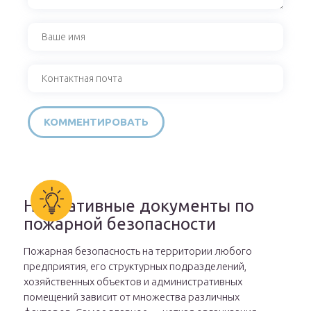
Нормативные документы по
пожарной безопасности
Пожарная безопасность на территории любого
предприятия, его структурных подразделений,
хозяйственных объектов и административных
помещений зависит от множества различных