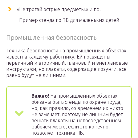
«Не трогай острые предметы!» и пр.
Пример стенда по ТБ для маленьких детей
Промышленная безопасность
Техника безопасности на промышленных объектах
известна каждому работнику. Ей посвящены
первичный и вторичный, плановый и внеплановые
инструктажи, но плакаты, содержащие лозунги, все
равно будут не лишними.
Важно!
На промышленных объектах
обязаны быть стенды по охране труда,
но, как правило, со временем их никто
не замечает, поэтому не лишним будет
вешать плакаты на непосредственном
рабочем месте, если это конечно,
позволяет техника ПБ.