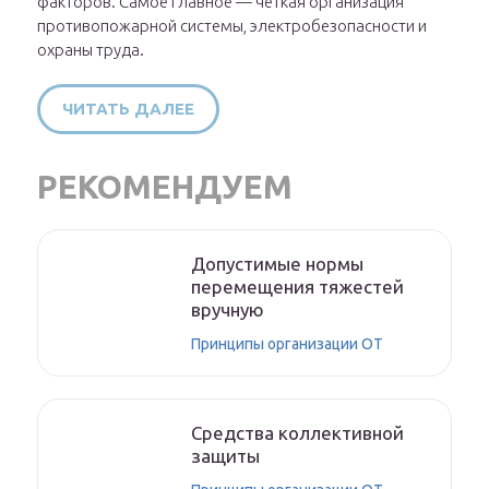
факторов. Самое главное — четкая организация
противопожарной системы, электробезопасности и
охраны труда.
ЧИТАТЬ ДАЛЕЕ
РЕКОМЕНДУЕМ
Допустимые нормы
перемещения тяжестей
вручную
Принципы организации ОТ
Средства коллективной
защиты