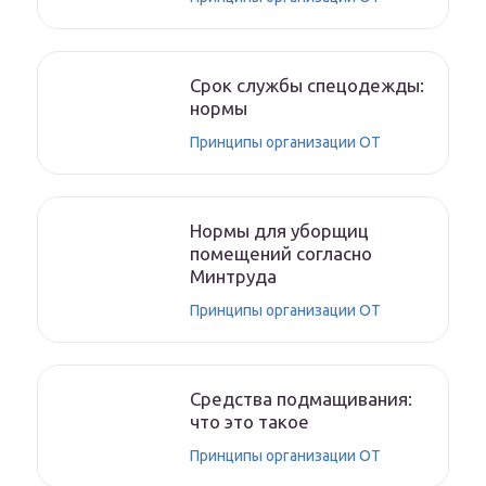
Срок службы спецодежды:
нормы
Принципы организации ОТ
Нормы для уборщиц
помещений согласно
Минтруда
Принципы организации ОТ
Средства подмащивания:
что это такое
Принципы организации ОТ