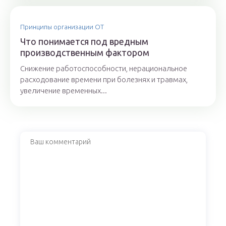
Принципы организации ОТ
Что понимается под вредным
производственным фактором
Снижение работоспособности, нерациональное
расходование времени при болезнях и травмах,
увеличение временных...