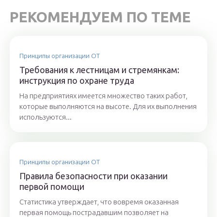
РЕКОМЕНДУЕМ ПО ТЕМЕ
Принципы организации ОТ
Требования к лестницам и стремянкам:
инструкция по охране труда
На предприятиях имеется множество таких работ,
которые выполняются на высоте. Для их выполнения
используются...
Принципы организации ОТ
Правила безопасности при оказании
первой помощи
Статистика утверждает, что вовремя оказанная
первая помощь пострадавшим позволяет на