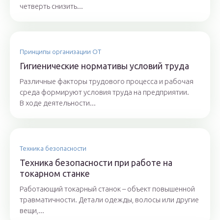
четверть снизить...
Принципы организации ОТ
Гигиенические нормативы условий труда
Различные факторы трудового процесса и рабочая
среда формируют условия труда на предприятии.
В ходе деятельности...
Техника безопасности
Техника безопасности при работе на
токарном станке
Работающий токарный станок – объект повышенной
травматичности. Детали одежды, волосы или другие
вещи,...