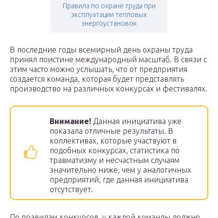
Правила по охране труда при
эксплуатации тепловых
энергоустановок
В последние годы всемирный день охраны труда
принял поистине международный масштаб. В связи с
этим часто можно услышать, что от предприятия
создается команда, которая будет представлять
производство на различных конкурсах и фестивалях.
Внимание!
Данная инициатива уже
показала отличные результаты. В
коллективах, которые участвуют в
подобных конкурсах, статистика по
травматизму и несчастным случаям
значительно ниже, чем у аналогичных
предприятий, где данная инициатива
отсутствует.
По правилам конкурсов, у каждой команды должно