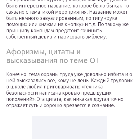
быть интересное название, которое было бы как-то
связано с тематикой мероприятия. Название может
быть немного завуалированным, по типу «рука
помощи» или «нажми на кнопку» и т.д. По такому же
принципу командам предстоит сочинить
собственный девиз и нарисовать эмблему.
Афоризмы, цитаты и
высказывания по теме ОТ
Конечно, тема охраны труда уже довольно избита и о
ней высказались все, кому не лень. Каждый трудовик
в школе любил приговаривать: «техника
безопасности написана кровью предыдущих
поколений». Эта цитата, как никакая другая точно
отражает суть и хорошо врезается в сознание.