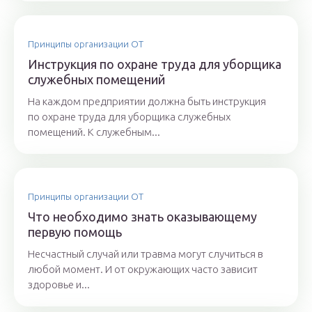
Принципы организации ОТ
Инструкция по охране труда для уборщика
служебных помещений
На каждом предприятии должна быть инструкция
по охране труда для уборщика служебных
помещений. К служебным...
Принципы организации ОТ
Что необходимо знать оказывающему
первую помощь
Несчастный случай или травма могут случиться в
любой момент. И от окружающих часто зависит
здоровье и...