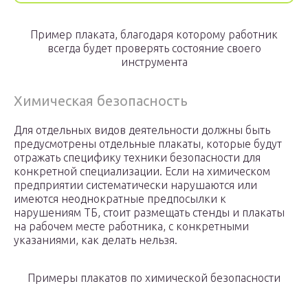
Пример плаката, благодаря которому работник
всегда будет проверять состояние своего
инструмента
Химическая безопасность
Для отдельных видов деятельности должны быть
предусмотрены отдельные плакаты, которые будут
отражать специфику техники безопасности для
конкретной специализации. Если на химическом
предприятии систематически нарушаются или
имеются неоднократные предпосылки к
нарушениям ТБ, стоит размещать стенды и плакаты
на рабочем месте работника, с конкретными
указаниями, как делать нельзя.
Примеры плакатов по химической безопасности