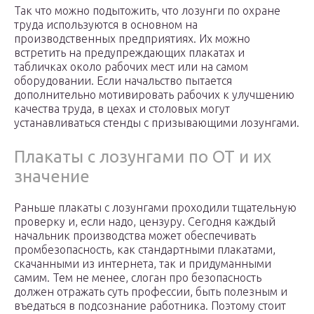
Так что можно подытожить, что лозунги по охране
труда используются в основном на
производственных предприятиях. Их можно
встретить на предупреждающих плакатах и
табличках около рабочих мест или на самом
оборудовании. Если начальство пытается
дополнительно мотивировать рабочих к улучшению
качества труда, в цехах и столовых могут
устанавливаться стенды с призывающими лозунгами.
Плакаты с лозунгами по ОТ и их
значение
Раньше плакаты с лозунгами проходили тщательную
проверку и, если надо, цензуру. Сегодня каждый
начальник производства может обеспечивать
промбезопасность, как стандартными плакатами,
скачанными из интернета, так и придуманными
самим. Тем не менее, слоган про безопасность
должен отражать суть профессии, быть полезным и
въедаться в подсознание работника. Поэтому стоит