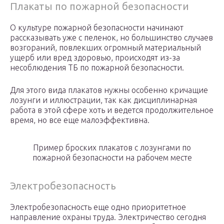
Плакаты по пожарной безопасности
О культуре пожарной безопасности начинают
рассказывать уже с пеленок, но большинство случаев
возгораний, повлекших огромный материальный
ущерб или вред здоровью, происходят из-за
несоблюдения ТБ по пожарной безопасности.
Для этого вида плакатов нужны особенно кричащие
лозунги и иллюстрации, так как дисциплинарная
работа в этой сфере хоть и ведется продолжительное
время, но все еще малоэффективна.
Пример броских плакатов с лозунгами по
пожарной безопасности на рабочем месте
Электробезопасность
Электробезопасность еще одно приоритетное
направление охраны труда. Электричество сегодня