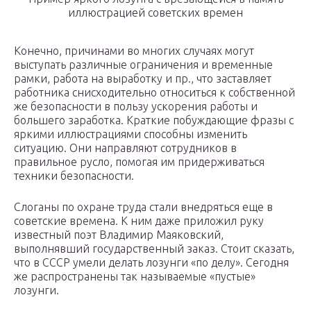
иллюстрацией советских времен
Конечно, причинами во многих случаях могут
выступать различные ограничения и временные
рамки, работа на выработку и пр., что заставляет
работника снисходительно относиться к собственной
же безопасности в пользу ускорения работы и
большего заработка. Краткие побуждающие фразы с
яркими иллюстрациями способны изменить
ситуацию. Они направляют сотрудников в
правильное русло, помогая им придерживаться
техники безопасности.
Слоганы по охране труда стали внедряться еще в
советские времена. К ним даже приложил руку
известный поэт Владимир Маяковский,
выполнявший государственный заказ. Стоит сказать,
что в СССР умели делать лозунги «по делу». Сегодня
же распространены так называемые «пустые»
лозунги.