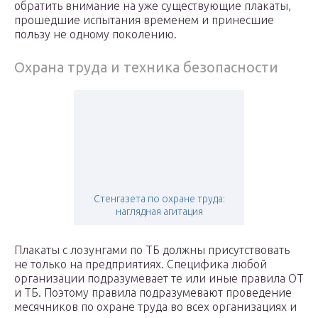
обратить внимание на уже существующие плакаты,
прошедшие испытания временем и принесшие
пользу не одному поколению.
Охрана труда и техника безопасности
Стенгазета по охране труда:
наглядная агитация
Плакаты с лозунгами по ТБ должны присутствовать
не только на предприятиях. Специфика любой
организации подразумевает те или иные правила ОТ
и ТБ. Поэтому правила подразумевают проведение
месячников по охране труда во всех организациях и