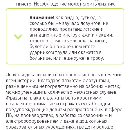
ничего. Несоблюдение может стоить жизни».
Внимание!
Как видно, суть одна –
сколько бы не звучало лозунгов, не
проводились пропагандистские и
агитационные инструктажи и лекции,
только от самого человека зависит,
будет ли он в конечном итоге
ударником труда или окажется в
больнице, или, еще хуже, в гробу.
Лозунги доказывали свою эффективность в течение
всей истории. Благодаря плакатам с лозунгами,
размещенным непосредственно на рабочих местах,
можно уменьшить количество несчастных случаев.
Фразы на плакате должны быть короткими,
привлекать внимание и отражать суть. Сегодня
предупреждающие девизы распространены в сфере
ПБ, на производствах, в работах со сварочным и
электрооборудованием и даже в дошкольных
образовательных учреждениях, где дети больше