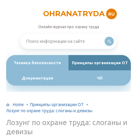
OHRANATRYDA
RU
Онлайн-журнал про охрану труда
Техника безопасности
Принципы организации ОТ
Документация
ЧП
Home
Принципы организации ОТ
Лозунг по охране труда: слоганы и девизы
Лозунг по охране труда: слоганы и
девизы