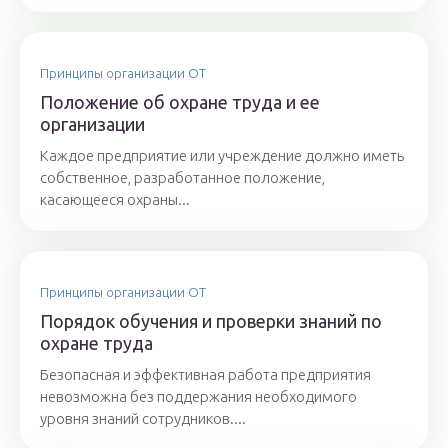
Принципы организации ОТ
Положение об охране труда и ее
организации
Каждое предприятие или учреждение должно иметь
собственное, разработанное положение,
касающееся охраны...
Принципы организации ОТ
Порядок обучения и проверки знаний по
охране труда
Безопасная и эффективная работа предприятия
невозможна без поддержания необходимого
уровня знаний сотрудников....