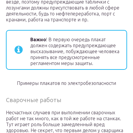
везде, поэтому предупреждающие таблички с
лозунгами должны присутствовать в любой сфере
деятельности, будь то нефтепереработка, порт с
кранами, работа на транспорте и пр.
Важно
! В первую очередь плакат
должен содержать предупреждающее
высказывание, побуждающее человека
принять все предусмотренные
регламентом меры защиты.
Примеры плакатов по электробезопасности
Сварочные работы
Несчастных случаев при выполнении сварочных
работ не так много, как в той же работе на станках.
Тут играет роль больше замедленный вред
здоровью. Не секрет, что первым делом у сварщика