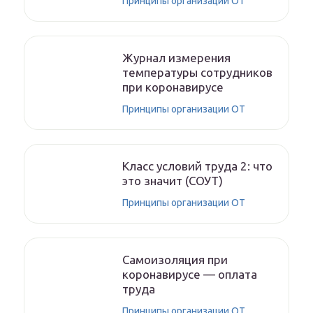
Принципы организации ОТ
Журнал измерения
температуры сотрудников
при коронавирусе
Принципы организации ОТ
Класс условий труда 2: что
это значит (СОУТ)
Принципы организации ОТ
Самоизоляция при
коронавирусе — оплата
труда
Принципы организации ОТ