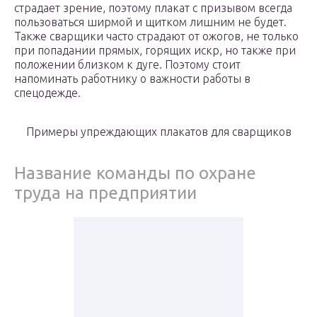
страдает зрение, поэтому плакат с призывом всегда
пользоваться ширмой и щитком лишним не будет.
Также сварщики часто страдают от ожогов, не только
при попадании прямых, горящих искр, но также при
положении близком к дуге. Поэтому стоит
напоминать работнику о важности работы в
спецодежде.
Примеры упреждающих плакатов для сварщиков
Название команды по охране
труда на предприятии