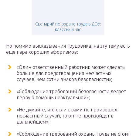
Сценарий по охране труда в ДОУ:
классный час
Но помимо высказывания трудовика, на эту тему есть
еще пара хороших афоризмов:
«Один ответственный работник может сделать
больше для предотвращения несчастных
случаев, чем сотни знаков безопасности»;
«Соблюдение требований безопасности делает
первую помощь неактуальной»;
«Не думайте, что если с вами не произошел
несчастный случай, то он не произойдет в
дальнейшем»;
«Соблюдение требований охраны труда не стоит