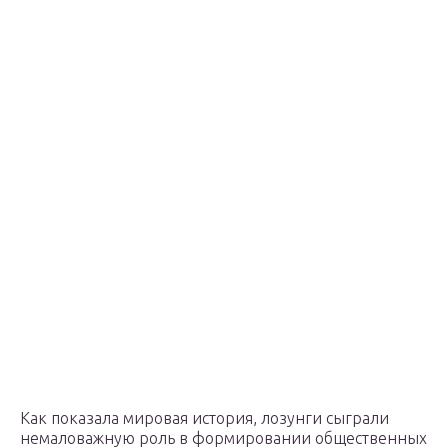
Как показала мировая история, лозунги сыграли
немаловажную роль в формировании общественных