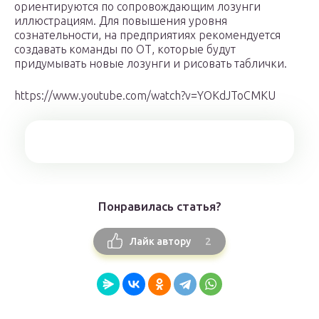
ориентируются по сопровождающим лозунги
иллюстрациям. Для повышения уровня
сознательности, на предприятиях рекомендуется
создавать команды по ОТ, которые будут
придумывать новые лозунги и рисовать таблички.
https://www.youtube.com/watch?v=YOKdJToCMKU
Понравилась статья?
2
Лайк автору