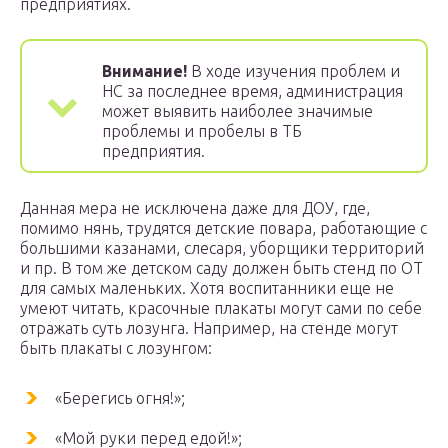
предприятиях.
Внимание!
В ходе изучения проблем и
НС за последнее время, администрация
может выявить наиболее значимые
проблемы и пробелы в ТБ
предприятия.
Данная мера не исключена даже для ДОУ, где,
помимо нянь, трудятся детские повара, работающие с
большими казанами, слесаря, уборщики территорий
и пр. В том же детском саду должен быть стенд по ОТ
для самых маленьких. Хотя воспитанники еще не
умеют читать, красочные плакаты могут сами по себе
отражать суть лозунга. Например, на стенде могут
быть плакаты с лозунгом:
«Берегись огня!»;
«Мой руки перед едой!»;