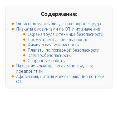
Содержание:
Где используются лозунги по охране труда
Плакаты с лозунгами по ОТ и их значение
Охрана труда и техника безопасности
Промышленная безопасность
Химическая безопасность
Плакаты по пожарной безопасности
Электробезопасность
Сварочные работы
Название команды по охране труда на
предприятии
Афоризмы, цитаты и высказывания по теме
ОТ