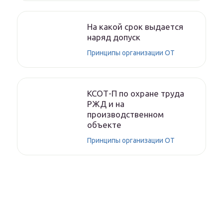
На какой срок выдается
наряд допуск
Принципы организации ОТ
КСОТ-П по охране труда
РЖД и на
производственном
объекте
Принципы организации ОТ