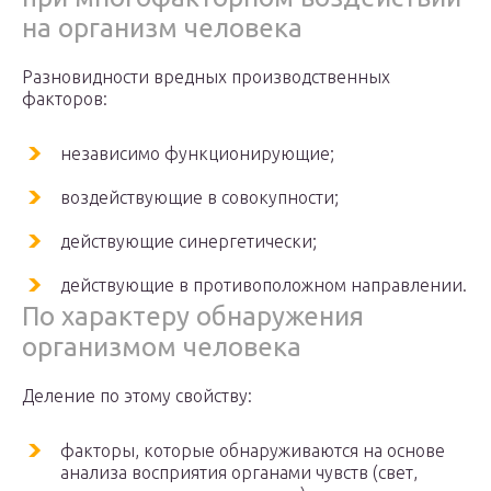
на организм человека
Разновидности вредных производственных
факторов:
независимо функционирующие;
воздействующие в совокупности;
действующие синергетически;
действующие в противоположном направлении.
По характеру обнаружения
организмом человека
Деление по этому свойству:
факторы, которые обнаруживаются на основе
анализа восприятия органами чувств (свет,