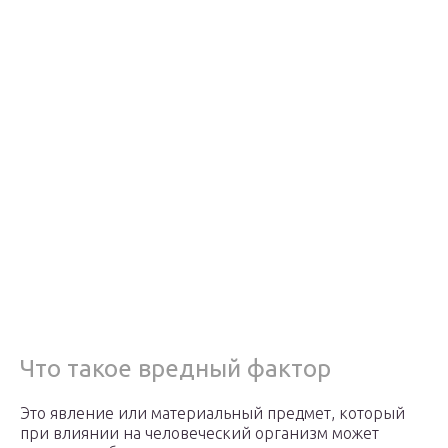
Что такое вредный фактор
Это явление или материальный предмет, который
при влиянии на человеческий организм может