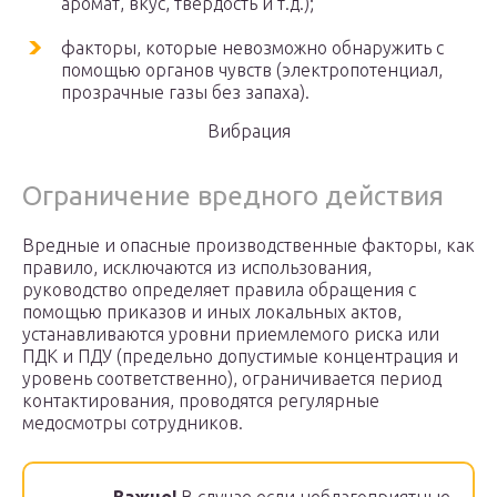
аромат, вкус, твердость и т.д.);
факторы, которые невозможно обнаружить с
помощью органов чувств (электропотенциал,
прозрачные газы без запаха).
Вибрация
Ограничение вредного действия
Вредные и опасные производственные факторы, как
правило, исключаются из использования,
руководство определяет правила обращения с
помощью приказов и иных локальных актов,
устанавливаются уровни приемлемого риска или
ПДК и ПДУ (предельно допустимые концентрация и
уровень соответственно), ограничивается период
контактирования, проводятся регулярные
медосмотры сотрудников.