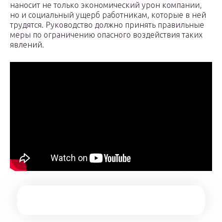
наносит не только экономический урон компании,
но и социальный ущерб работникам, которые в ней
трудятся. Руководство должно принять правильные
меры по ограничению опасного воздействия таких
явлений.