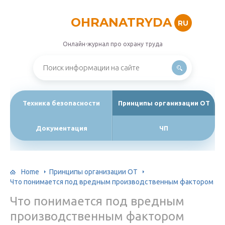
OHRANATRYDA
RU
Онлайн-журнал про охрану труда
Техника безопасности
Принципы организации ОТ
Документация
ЧП
Home
Принципы организации ОТ
Что понимается под вредным производственным фактором
Что понимается под вредным
производственным фактором