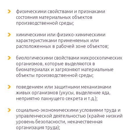
физическими свойствами и признаками
состояния материальных объектов
производственной среды;
химическими или физико-химическими
характеристиками применяемых или
расположенных в рабочей зоне объектов;
биологическими свойствами микроскопических
организмов, которые выделяются в
биоматериалах и загрязняют материальные
объекты производственной среды;
поведением или защитными механизмами
живых организмов (укусы, выделение яда,
неприятно пахнущего секрета и т.д.);
социально-экономическими условиями труда и
управленческой деятельностью (крайне низкий
уровень безопасности, некачественная
организация труда);