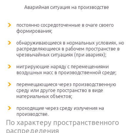
Аварийная ситуация на производстве
постоянно сосредоточенные в очаге своего
формирования;
обнаруживающиеся в нормальных условиях, но
распределяющиеся в рабочем пространстве в
чрезвычайных ситуациях (при авариях);
мигрирующие наряду с перемещениями
воздушных масс в производственной среде;
перемещающиеся через производственную
среду или другое пространство в виде
материальных объектов;
проходящие через среду излучения на
производстве.
По характеру пространственного
распределения