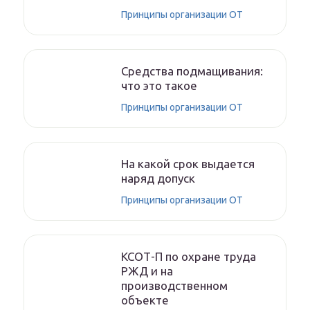
Принципы организации ОТ
Средства подмащивания:
что это такое
Принципы организации ОТ
На какой срок выдается
наряд допуск
Принципы организации ОТ
КСОТ-П по охране труда
РЖД и на
производственном
объекте