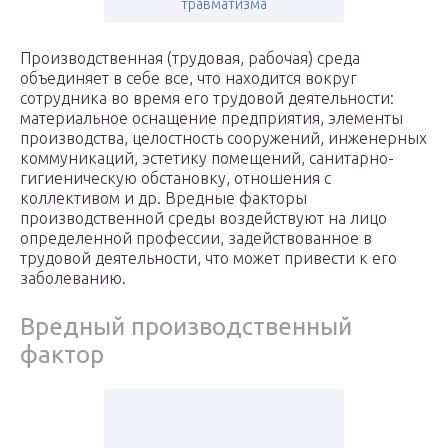
травматизма
Производственная (трудовая, рабочая) среда
объединяет в себе все, что находится вокруг
сотрудника во время его трудовой деятельности:
материальное оснащение предприятия, элементы
производства, целостность сооружений, инженерных
коммуникаций, эстетику помещений, санитарно-
гигиеническую обстановку, отношения с
коллективом и др. Вредные факторы
производственной среды воздействуют на лицо
определенной профессии, задействованное в
трудовой деятельности, что может привести к его
заболеванию.
Вредный производственный
фактор