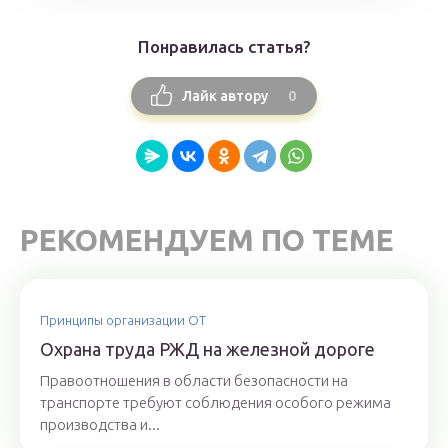
Понравилась статья?
0
Лайк автору
РЕКОМЕНДУЕМ ПО ТЕМЕ
Принципы организации ОТ
Охрана труда РЖД на железной дороге
Правоотношения в области безопасности на
транспорте требуют соблюдения особого режима
производства и...