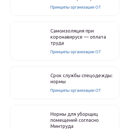
Принципы организации ОТ
Самоизоляция при
коронавирусе — оплата
труда
Принципы организации ОТ
Срок службы спецодежды:
нормы
Принципы организации ОТ
Нормы для уборщиц
помещений согласно
Минтруда