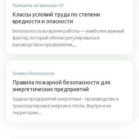
Принципы организации ОТ
Классы условий труда по степени
вредности и опасности
Безопасность во время работы — наиболее важный
фактор, который обязан регулироваться
руководством предприятия,...
Техника безопасности
Правила пожарной безопасности для
энергетических предприятий
Задача предприятий энергетики – производство и
транспортировка энергии и тепла. Внутри и на
территории...