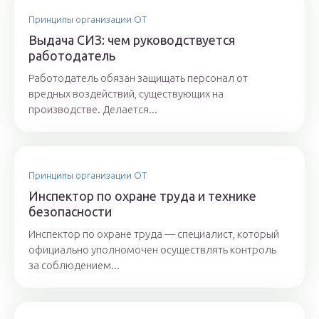
Принципы организации ОТ
Выдача СИЗ: чем руководствуется
работодатель
Работодатель обязан защищать персонал от
вредных воздействий, существующих на
производстве. Делается...
Принципы организации ОТ
Инспектор по охране труда и технике
безопасности
Инспектор по охране труда — специалист, который
официально уполномочен осуществлять контроль
за соблюдением...