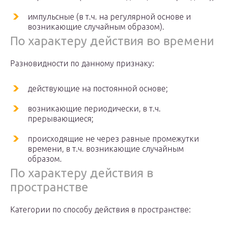
импульсные (в т.ч. на регулярной основе и
возникающие случайным образом).
По характеру действия во времени
Разновидности по данному признаку:
действующие на постоянной основе;
возникающие периодически, в т.ч.
прерывающиеся;
происходящие не через равные промежутки
времени, в т.ч. возникающие случайным
образом.
По характеру действия в
пространстве
Категории по способу действия в пространстве: