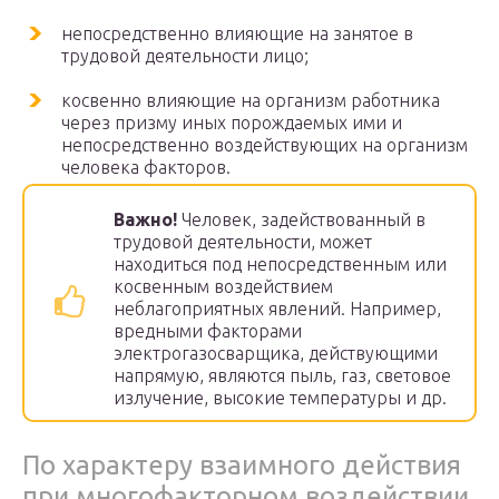
непосредственно влияющие на занятое в
трудовой деятельности лицо;
косвенно влияющие на организм работника
через призму иных порождаемых ими и
непосредственно воздействующих на организм
человека факторов.
Важно!
Человек, задействованный в
трудовой деятельности, может
находиться под непосредственным или
косвенным воздействием
неблагоприятных явлений. Например,
вредными факторами
электрогазосварщика, действующими
напрямую, являются пыль, газ, световое
излучение, высокие температуры и др.
По характеру взаимного действия
при многофакторном воздействии