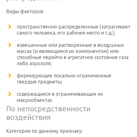
Виды факторов:
пространственно-распределенные (затрагивают
самого человека, его рабочее место и т.д.);
взвешенные или растворенные в воздушных
массах (и являющиеся их компонентом) или
способные перейти в агрегатное состояние газа
либо аэрозоля;
формирующие локально-ограниченные
твердые предметы;
содержащиеся в ограничивающих их
макрообъектах.
По непосредственности
воздействия
Категории по данному признаку: