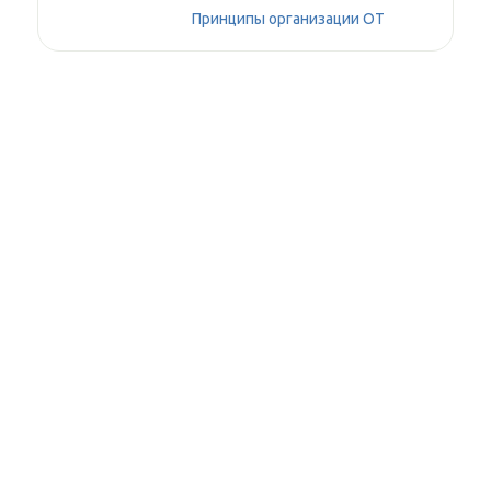
Принципы организации ОТ