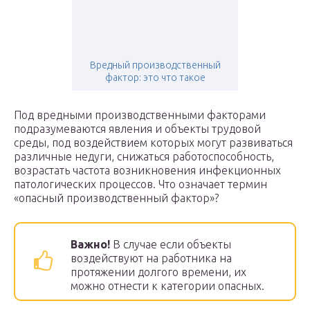
Вредный производственный
фактор: это что такое
Под вредными производственными факторами
подразумеваются явления и объекты трудовой
среды, под воздействием которых могут развиваться
различные недуги, снижаться работоспособность,
возрастать частота возникновения инфекционных
патологических процессов. Что означает термин
«опасный производственный фактор»?
Важно!
В случае если объекты
воздействуют на работника на
протяжении долгого времени, их
можно отнести к категории опасных.