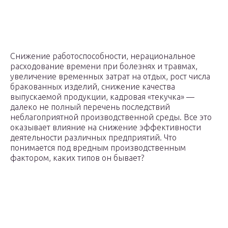
Снижение работоспособности, нерациональное
расходование времени при болезнях и травмах,
увеличение временных затрат на отдых, рост числа
бракованных изделий, снижение качества
выпускаемой продукции, кадровая «текучка» —
далеко не полный перечень последствий
неблагоприятной производственной среды. Все это
оказывает влияние на снижение эффективности
деятельности различных предприятий. Что
понимается под вредным производственным
фактором, каких типов он бывает?