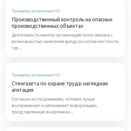
Принципы организации ОТ
Производственный контроль на опасных
производственных объектах
Деятельность многих организаций тесно связана с
возможностью нанесения вреда экологии местности,
где...
Принципы организации ОТ
Стенгазета по охране труда: наглядная
агитация
Согласно исследованиям, человек лучше
воспринимает и запоминает информацию,
представленную в картинках...