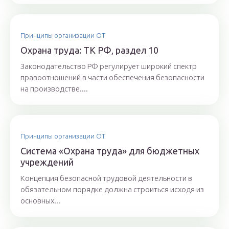
Принципы организации ОТ
Охрана труда: ТК РФ, раздел 10
Законодательство РФ регулирует широкий спектр
правоотношений в части обеспечения безопасности
на производстве....
Принципы организации ОТ
Система «Охрана труда» для бюджетных
учреждений
Концепция безопасной трудовой деятельности в
обязательном порядке должна строиться исходя из
основных...