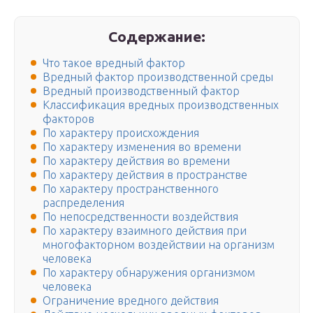
Содержание:
Что такое вредный фактор
Вредный фактор производственной среды
Вредный производственный фактор
Классификация вредных производственных
факторов
По характеру происхождения
По характеру изменения во времени
По характеру действия во времени
По характеру действия в пространстве
По характеру пространственного
распределения
По непосредственности воздействия
По характеру взаимного действия при
многофакторном воздействии на организм
человека
По характеру обнаружения организмом
человека
Ограничение вредного действия