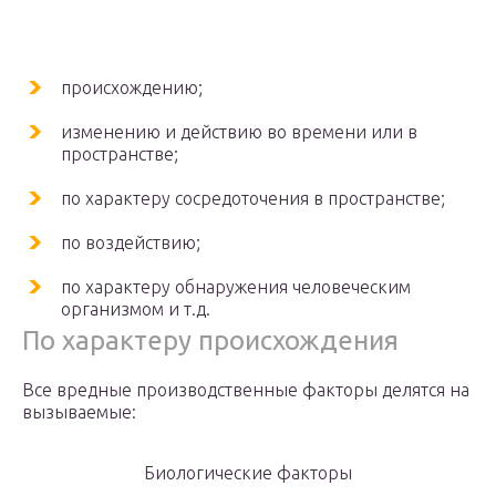
происхождению;
изменению и действию во времени или в
пространстве;
по характеру сосредоточения в пространстве;
по воздействию;
по характеру обнаружения человеческим
организмом и т.д.
По характеру происхождения
Все вредные производственные факторы делятся на
вызываемые:
Биологические факторы