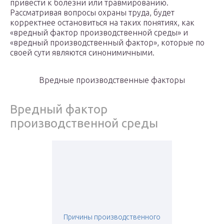
привести к болезни или травмированию.
Рассматривая вопросы охраны труда, будет
корректнее остановиться на таких понятиях, как
«вредный фактор производственной среды» и
«вредный производственный фактор», которые по
своей сути являются синонимичными.
Вредные производственные факторы
Вредный фактор
производственной среды
Причины производственного