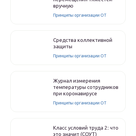
вручную
Принципы организации ОТ
Средства коллективной
защиты
Принципы организации ОТ
Журнал измерения
температуры сотрудников
при коронавирусе
Принципы организации ОТ
Класс условий труда 2: что
это значит (СОУТ)