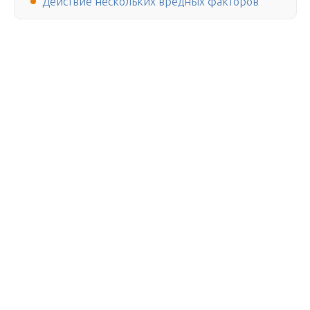
Действие нескольких вредных факторов