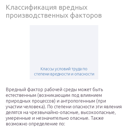
Классификация вредных
производственных факторов
Классы условий труда по
степени вредности и опасности
Вредный фактор рабочей среды может быть
естественным (возникающим под влиянием
природных процессов) и антропогенным (при
участии человека). По степени опасности эти явления
делятся на чрезвычайно-опасные, высокоопасные,
умеренные и незначительно опасные. Также
возможно определение по: