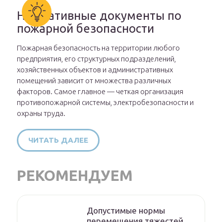
Нормативные документы по
пожарной безопасности
Пожарная безопасность на территории любого
предприятия, его структурных подразделений,
хозяйственных объектов и административных
помещений зависит от множества различных
факторов. Самое главное — четкая организация
противопожарной системы, электробезопасности и
охраны труда.
ЧИТАТЬ ДАЛЕЕ
РЕКОМЕНДУЕМ
Допустимые нормы
перемещения тяжестей