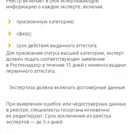
Реестр включает в себя исчерпывающую
информацию о каждом эксперте, включая:
присвоенную категорию;
сферу;
срок действия выданного аттестата.
Для присвоения статуса высшей категории, эксперт
должен подать соответствующее заявление
в Ростехнадзор в течение 15 дней с момента выдачи
первичного аттестата.
Экспертиза должна включать достоверные данные
При выявлении ошибок или недостоверных данных
в реестре, специалисты госоргана мгновенно
ее редактируют. Срок исключения из реестра
экспертов — до 3-х дней.