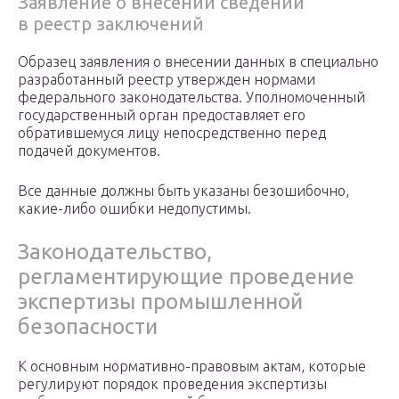
Заявление о внесении сведений
в реестр заключений
Образец заявления о внесении данных в специально
разработанный реестр утвержден нормами
федерального законодательства. Уполномоченный
государственный орган предоставляет его
обратившемуся лицу непосредственно перед
подачей документов.
Все данные должны быть указаны безошибочно,
какие-либо ошибки недопустимы.
Законодательство,
регламентирующие проведение
экспертизы промышленной
безопасности
К основным нормативно-правовым актам, которые
регулируют порядок проведения экспертизы