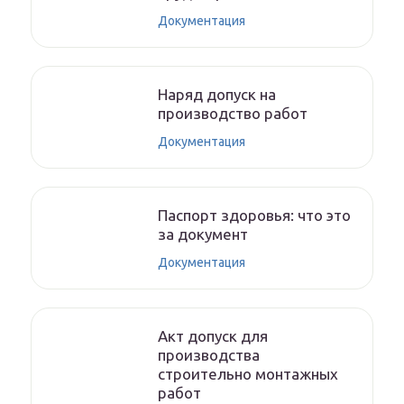
Документация
Наряд допуск на
производство работ
Документация
Паспорт здоровья: что это
за документ
Документация
Акт допуск для
производства
строительно монтажных
работ