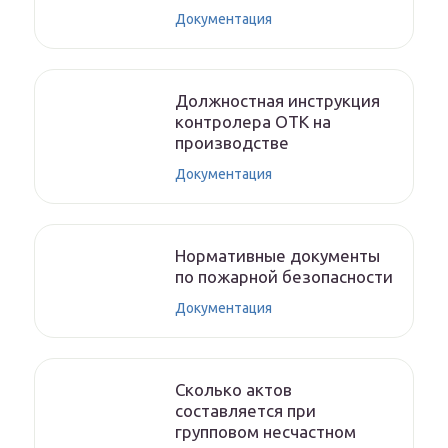
Документация
Должностная инструкция
контролера ОТК на
производстве
Документация
Нормативные документы
по пожарной безопасности
Документация
Сколько актов
составляется при
групповом несчастном