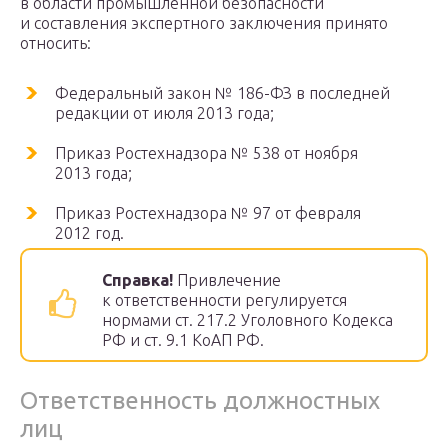
в области промышленной безопасности
и составления экспертного заключения принято
относить:
Федеральный закон № 186-ФЗ в последней
редакции от июля 2013 года;
Приказ Ростехнадзора № 538 от ноября
2013 года;
Приказ Ростехнадзора № 97 от февраля
2012 год.
Справка!
Привлечение
к ответственности регулируется
нормами ст. 217.2 Уголовного Кодекса
РФ и ст. 9.1 КоАП РФ.
Ответственность должностных
лиц