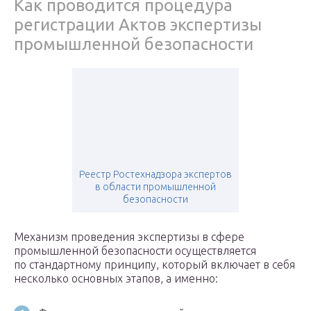
Как проводится процедура
регистрации Актов экспертизы
промышленной безопасности
Реестр Ростехнадзора экспертов
в области промышленной
безопасности
Механизм проведения экспертизы в сфере
промышленной безопасности осуществляется
по стандартному принципу, который включает в себя
несколько основных этапов, а именно: