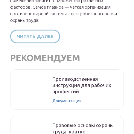
помещений зависит от множества различных
факторов. Самое главное — четкая организация
противопожарной системы, электробезопасности и
охраны труда.
ЧИТАТЬ ДАЛЕЕ
РЕКОМЕНДУЕМ
Производственная
инструкция для рабочих
профессий
Документация
Правовые основы охраны
труда: кратко