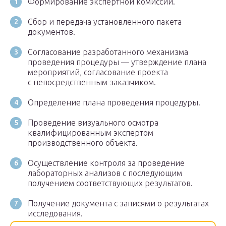
Формирование экспертной комиссии.
Сбор и передача установленного пакета
документов.
Согласование разработанного механизма
проведения процедуры — утверждение плана
мероприятий, согласование проекта
с непосредственным заказчиком.
Определение плана проведения процедуры.
Проведение визуального осмотра
квалифицированным экспертом
производственного объекта.
Осуществление контроля за проведение
лабораторных анализов с последующим
получением соответствующих результатов.
Получение документа с записями о результатах
исследования.