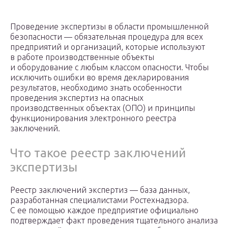
Проведение экспертизы в области промышленной
безопасности — обязательная процедура для всех
предприятий и организаций, которые используют
в работе производственные объекты
и оборудование с любым классом опасности. Чтобы
исключить ошибки во время декларирования
результатов, необходимо знать особенности
проведения экспертиз на опасных
производственных объектах (ОПО) и принципы
функционирования электронного реестра
заключений.
Что такое реестр заключений
экспертизы
Реестр заключений экспертиз — база данных,
разработанная специалистами Ростехнадзора.
С ее помощью каждое предприятие официально
подтверждает факт проведения тщательного анализа