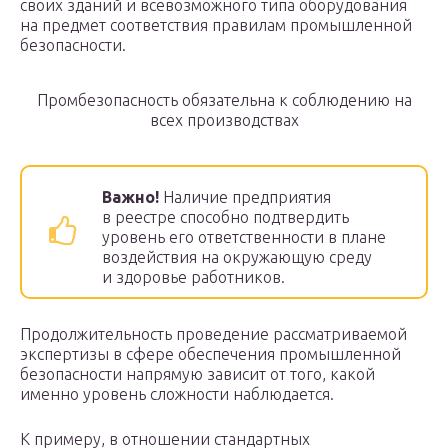
своих зданий и всевозможного типа оборудования
на предмет соответствия правилам промышленной
безопасности.
Промбезопасность обязательна к соблюдению на
всех производствах
Важно!
Наличие предприятия
в реестре способно подтвердить
уровень его ответственности в плане
воздействия на окружающую среду
и здоровье работников.
Продолжительность проведение рассматриваемой
экспертизы в сфере обеспечения промышленной
безопасности напрямую зависит от того, какой
именно уровень сложности наблюдается.
К примеру, в отношении стандартных