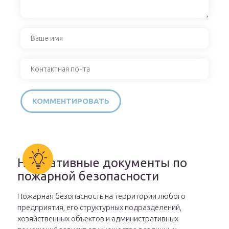
Нормативные документы по
пожарной безопасности
Пожарная безопасность на территории любого
предприятия, его структурных подразделений,
хозяйственных объектов и административных