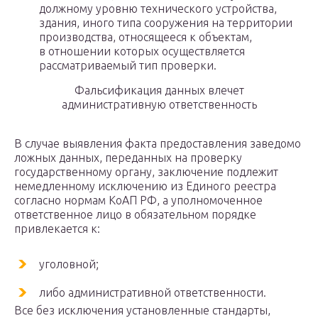
должному уровню технического устройства,
здания, иного типа сооружения на территории
производства, относящееся к объектам,
в отношении которых осуществляется
рассматриваемый тип проверки.
Фальсификация данных влечет
административную ответственность
В случае выявления факта предоставления заведомо
ложных данных, переданных на проверку
государственному органу, заключение подлежит
немедленному исключению из Единого реестра
согласно нормам КоАП РФ, а уполномоченное
ответственное лицо в обязательном порядке
привлекается к:
уголовной;
либо административной ответственности.
Все без исключения установленные стандарты,