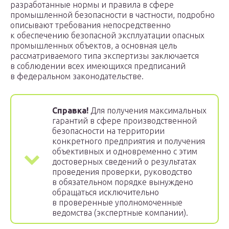
разработанные нормы и правила в сфере
промышленной безопасности в частности, подробно
описывают требования непосредственно
к обеспечению безопасной эксплуатации опасных
промышленных объектов, а основная цель
рассматриваемого типа экспертизы заключается
в соблюдении всех имеющихся предписаний
в федеральном законодательстве.
Справка!
Для получения максимальных
гарантий в сфере производственной
безопасности на территории
конкретного предприятия и получения
объективных и одновременно с этим
достоверных сведений о результатах
проведения проверки, руководство
в обязательном порядке вынуждено
обращаться исключительно
в проверенные уполномоченные
ведомства (экспертные компании).