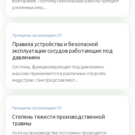
возгорание. Поэтому газоопасные работы требуют
усиленных мер...
Принципы организации ОТ
Правила устройства и безопасной
эксплуатации сосудов работающих под
давлением
Системы, функционирующие под давлением,
массово применяются в различных отраслях
индустрии. Они представляют...
Принципы организации ОТ
Степень тяжести производственной
травмы
Хотя на производстве постоянно проводятся