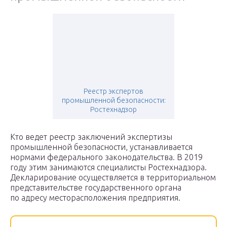
Реестр экспертов
промышленной безопасности:
Ростехнадзор
Кто ведет реестр заключений экспертизы
промышленной безопасности, устанавливается
нормами федерального законодательства. В 2019
году этим занимаются специалисты Ростехнадзора.
Декларирование осуществляется в территориальном
представительстве государственного органа
по адресу месторасположения предприятия.