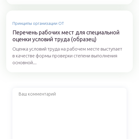
Принципы организации ОТ
Перечень рабочих мест для специальной
оценки условий труда (образец)
Оценка условий труда на рабочем месте выступает
в качестве формы проверки степени выполнения
основной...