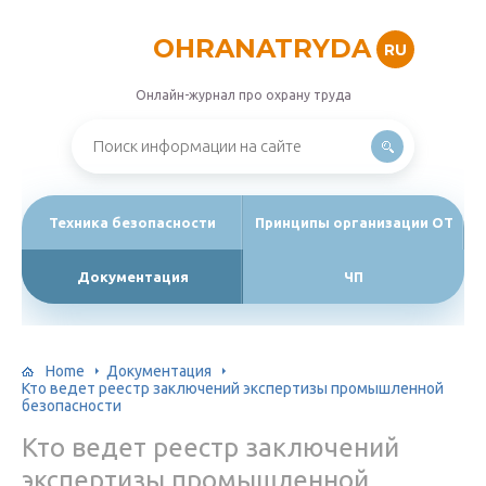
OHRANATRYDA
RU
Онлайн-журнал про охрану труда
Техника безопасности
Принципы организации ОТ
Документация
ЧП
Home
Документация
Кто ведет реестр заключений экспертизы промышленной
безопасности
Кто ведет реестр заключений
экспертизы промышленной