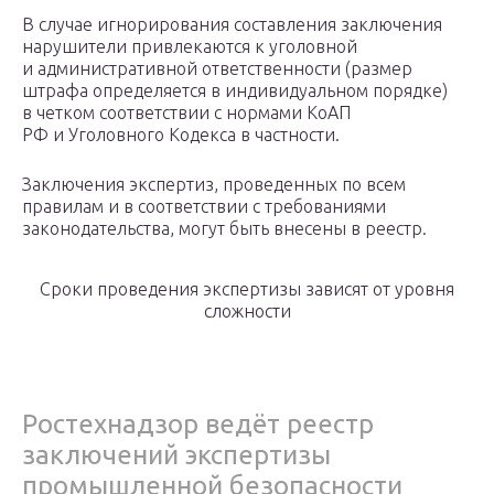
В случае игнорирования составления заключения
нарушители привлекаются к уголовной
и административной ответственности (размер
штрафа определяется в индивидуальном порядке)
в четком соответствии с нормами КоАП
РФ и Уголовного Кодекса в частности.
Заключения экспертиз, проведенных по всем
правилам и в соответствии с требованиями
законодательства, могут быть внесены в реестр.
Сроки проведения экспертизы зависят от уровня
сложности
Ростехнадзор ведёт реестр
заключений экспертизы
промышленной безопасности