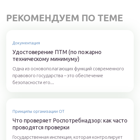
РЕКОМЕНДУЕМ ПО ТЕМЕ
Документация
Удостоверение ПТМ (по пожарно
техническому минимуму)
Одна из основополагающих функций современного
правового государства – это обеспечение
безопасности его...
Принципы организации ОТ
Что проверяет Роспотребнадзор: как часто
проводятся проверки
Государственная инспекция, которая контролирует