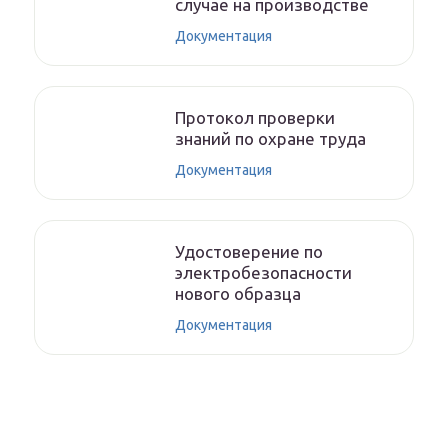
случае на производстве
Документация
Протокол проверки
знаний по охране труда
Документация
Удостоверение по
электробезопасности
нового образца
Документация