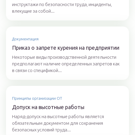
инструктажи по безопасности труда, инциденты,
влекущие за собой...
Документация
Приказ о запрете курения на предприятии
Некоторые виды производственной деятельности
предполагают наличие определенных запретов как
в связи со спецификой...
Принципы организации ОТ
Допуск на высотные работы
Наряд-допуск на высотные работы является
обязательным документом для сохранения
безопасных условий труда...