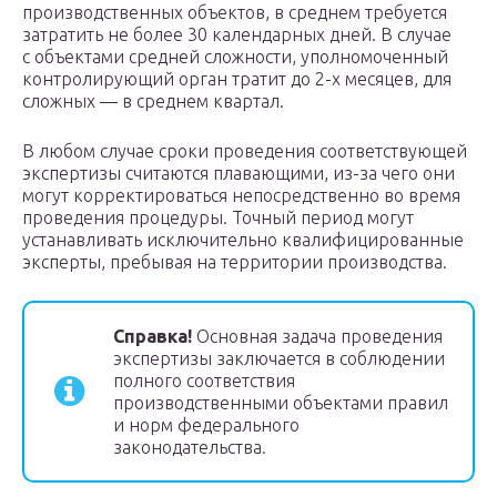
производственных объектов, в среднем требуется
затратить не более 30 календарных дней. В случае
с объектами средней сложности, уполномоченный
контролирующий орган тратит до 2-х месяцев, для
сложных — в среднем квартал.
В любом случае сроки проведения соответствующей
экспертизы считаются плавающими, из-за чего они
могут корректироваться непосредственно во время
проведения процедуры. Точный период могут
устанавливать исключительно квалифицированные
эксперты, пребывая на территории производства.
Справка!
Основная задача проведения
экспертизы заключается в соблюдении
полного соответствия
производственными объектами правил
и норм федерального
законодательства.