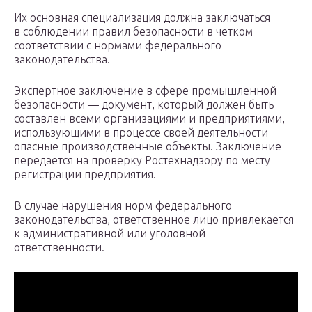
Их основная специализация должна заключаться
в соблюдении правил безопасности в четком
соответствии с нормами федерального
законодательства.
Экспертное заключение в сфере промышленной
безопасности — документ, который должен быть
составлен всеми организациями и предприятиями,
использующими в процессе своей деятельности
опасные производственные объекты. Заключение
передается на проверку Ростехнадзору по месту
регистрации предприятия.
В случае нарушения норм федерального
законодательства, ответственное лицо привлекается
к административной или уголовной
ответственности.