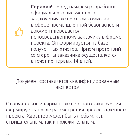
Справка!
Перед началом разработки
официального письменного
заключения экспертной комиссии
в сфере промышленной безопасности
документ передается
непосредственному заказчику в форме
проекта. Он формируется на базе
полученных отчетов. Прием претензий
со стороны заказчика осуществляется
в течение первых 14 дней.
Документ составляется квалифицированным
экспертом
Окончательный вариант экспертного заключения
формируется после рассмотрения предоставленного
проекта. Характер может быть любым, как
отрицательным, так и положительным.