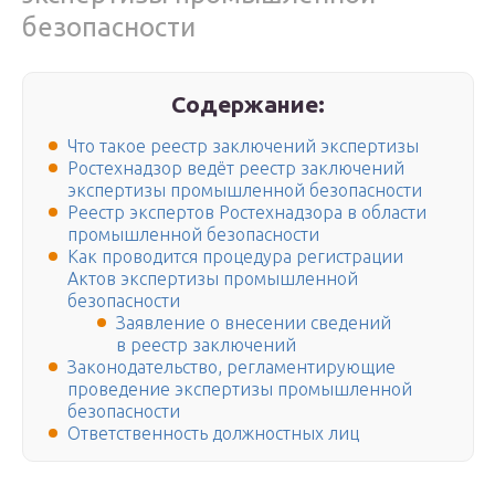
безопасности
Содержание:
Что такое реестр заключений экспертизы
Ростехнадзор ведёт реестр заключений
экспертизы промышленной безопасности
Реестр экспертов Ростехнадзора в области
промышленной безопасности
Как проводится процедура регистрации
Актов экспертизы промышленной
безопасности
Заявление о внесении сведений
в реестр заключений
Законодательство, регламентирующие
проведение экспертизы промышленной
безопасности
Ответственность должностных лиц