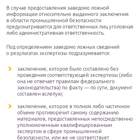
В случае предоставления заведомо ложной
информации относительно выданного заключения
в области промышленной безопасности
предусматривается для ответственных лиц уголовная
либо административная ответственность.
Под определением заведомо ложных сведений
о результатах экспертизы подразумевается:
заключение, которое было составлено без
проведения соответствующей экспертизы (либо
она не отвечает правилам федерального
законодательства) по факту — по сути, документ
составлен вслепую;
заключение, которое в полном либо частичном
объеме противоречит самому содержанию
материалов, предоставленных непосредственно
уполномоченным квалифицированным
экспертом в сфере промышленной
безопасности, или же не соответствует