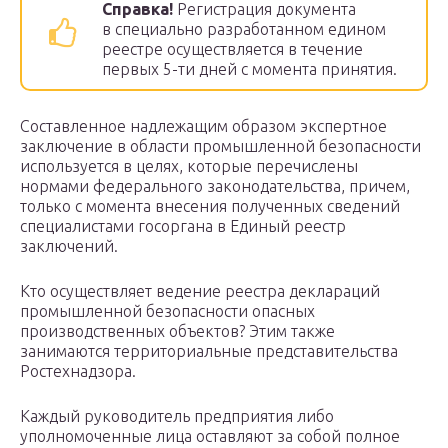
Справка!
Регистрация документа
в специально разработанном едином
реестре осуществляется в течение
первых 5-ти дней с момента принятия.
Составленное надлежащим образом экспертное
заключение в области промышленной безопасности
используется в целях, которые перечислены
нормами федерального законодательства, причем,
только с момента внесения полученных сведений
специалистами госоргана в Единый реестр
заключений.
Кто осуществляет ведение реестра деклараций
промышленной безопасности опасных
производственных объектов? Этим также
занимаются территориальные представительства
Ростехнадзора.
Каждый руководитель предприятия либо
уполномоченные лица оставляют за собой полное