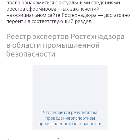
право ознакомиться с актуальными сведениями
реестра сформированных заключений
на официальном сайте Ростехнадзора — достаточно
перейти в соответствующий раздел.
Реестр экспертов Ростехнадзора
в области промышленной
безопасности
Что является результатом
проведения экспертизы
промышленной безопасности