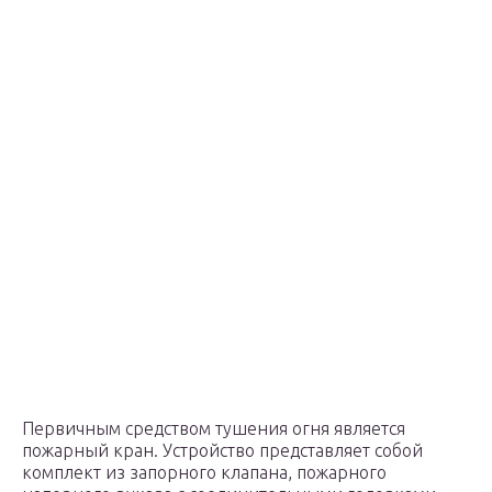
Первичным средством тушения огня является
пожарный кран. Устройство представляет собой
комплект из запорного клапана, пожарного