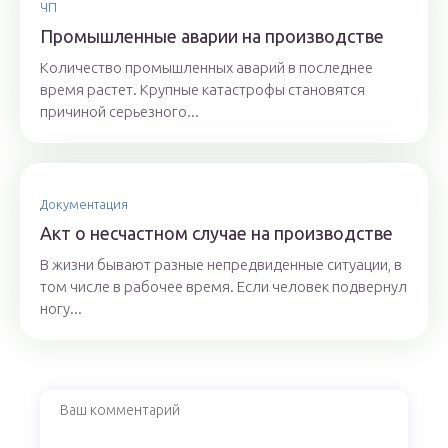
ЧП
Промышленные аварии на производстве
Количество промышленных аварий в последнее
время растет. Крупные катастрофы становятся
причиной серьезного...
Документация
Акт о несчастном случае на производстве
В жизни бывают разные непредвиденные ситуации, в
том числе в рабочее время. Если человек подвернул
ногу...