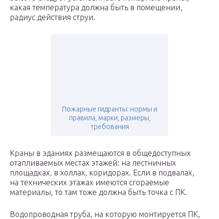
какая температура должна быть в помещении,
радиус действия струи.
Пожарные гидранты: нормы и
правила, марки, размеры,
требования
Краны в зданиях размещаются в общедоступных
отапливаемых местах этажей: на лестничных
площадках, в холлах, коридорах. Если в подвалах,
на технических этажах имеются сгораемые
материалы, то там тоже должна быть точка с ПК.
Водопроводная труба, на которую монтируется ПК,