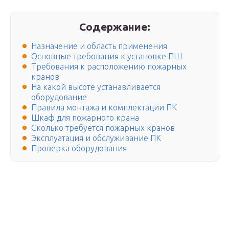
Содержание:
Назначение и область применения
Основные требования к установке ПШ
Требования к расположению пожарных
кранов
На какой высоте устанавливается
оборудование
Правила монтажа и комплектации ПК
Шкаф для пожарного крана
Сколько требуется пожарных кранов
Эксплуатация и обслуживание ПК
Проверка оборудования