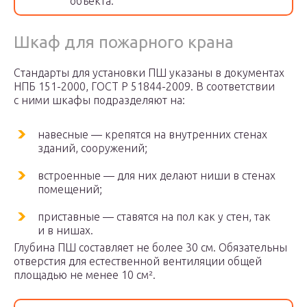
объекта.
Шкаф для пожарного крана
Стандарты для установки ПШ указаны в документах
НПБ 151-2000, ГОСТ Р 51844-2009. В соответствии
с ними шкафы подразделяют на:
навесные — крепятся на внутренних стенах
зданий, сооружений;
встроенные — для них делают ниши в стенах
помещений;
приставные — ставятся на пол как у стен, так
и в нишах.
Глубина ПШ составляет не более 30 см. Обязательны
отверстия для естественной вентиляции общей
площадью не менее 10 см².