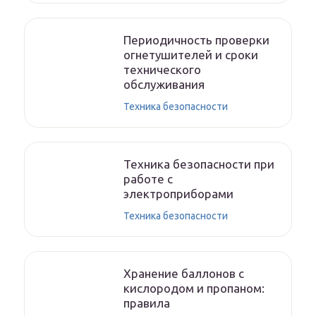
Периодичность проверки
огнетушителей и сроки
технического
обслуживания
Техника безопасности
Техника безопасности при
работе с
электроприборами
Техника безопасности
Хранение баллонов с
кислородом и пропаном:
правила