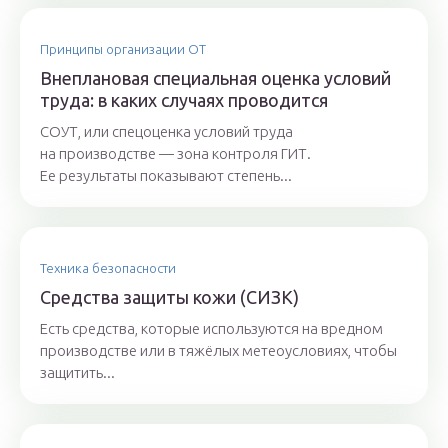
Принципы организации ОТ
Внеплановая специальная оценка условий
труда: в каких случаях проводится
СОУТ, или спецоценка условий труда
на производстве — зона контроля ГИТ.
Ее результаты показывают степень...
Техника безопасности
Средства защиты кожи (СИЗК)
Есть средства, которые используются на вредном
производстве или в тяжёлых метеоусловиях, чтобы
защитить...