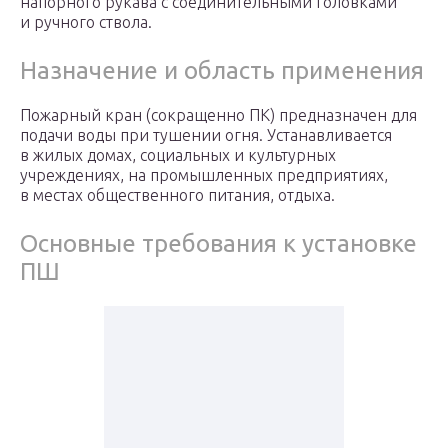
напорного рукава с соединительными головками
и ручного ствола.
Назначение и область применения
Пожарный кран (сокращенно ПК) предназначен для
подачи воды при тушении огня. Устанавливается
в жилых домах, социальных и культурных
учреждениях, на промышленных предприятиях,
в местах общественного питания, отдыха.
Основные требования к установке
ПШ