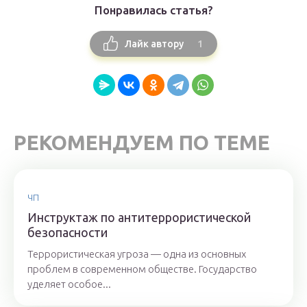
Понравилась статья?
1
Лайк автору
РЕКОМЕНДУЕМ ПО ТЕМЕ
ЧП
Инструктаж по антитеррористической
безопасности
Террористическая угроза — одна из основных
проблем в современном обществе. Государство
уделяет особое...