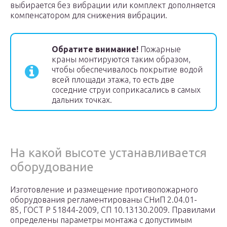
выбирается без вибрации или комплект дополняется
компенсатором для снижения вибрации.
Обратите внимание!
Пожарные
краны монтируются таким образом,
чтобы обеспечивалось покрытие водой
всей площади этажа, то есть две
соседние струи соприкасались в самых
дальних точках.
На какой высоте устанавливается
оборудование
Изготовление и размещение противопожарного
оборудования регламентированы СНиП 2.04.01-
85, ГОСТ Р 51844-2009, СП 10.13130.2009. Правилами
определены параметры монтажа с допустимым