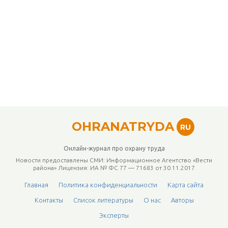
OHRANATRYDA
RU
Онлайн-журнал про охрану труда
Новости предоставлены СМИ: Информационное Агентство «Вести
района» Лицензия: ИА № ФС 77 — 71683 от 30.11.2017
Главная
Политика конфиденциальности
Карта сайта
Контакты
Список литературы
О нас
Авторы
Эксперты