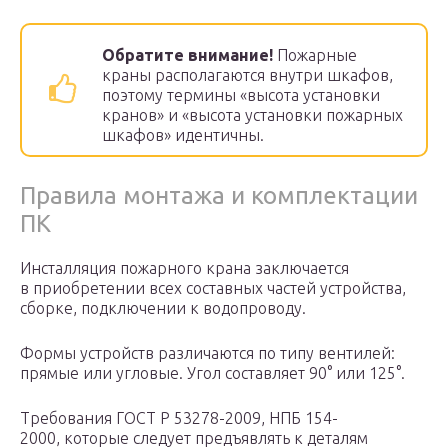
Обратите внимание!
Пожарные
краны располагаются внутри шкафов,
поэтому термины «высота установки
кранов» и «высота установки пожарных
шкафов» идентичны.
Правила монтажа и комплектации
ПК
Инсталляция пожарного крана заключается
в приобретении всех составных частей устройства,
сборке, подключении к водопроводу.
Формы устройств различаются по типу вентилей:
прямые или угловые. Угол составляет 90° или 125°.
Требования ГОСТ Р 53278-2009, НПБ 154-
2000, которые следует предъявлять к деталям