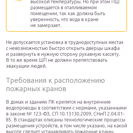
высокой температуры. Но при этом ПШ
размещается в отапливаемом
помещении, так как должна быть
уверенность, что вода в кране
не замерзает.
Не допускается установка в труднодоступных местах
с невозможностью быстро открыть дверцы шкафа
и развернуть в нужную сторону рукавную кассету.
В то же время ШП не должен препятствовать
эвакуации людей.
Требования к расположению
пожарных кранов
В домах и зданиях ПК крепятся на внутренние
водопроводы в соответствии с нормами, указанными
в законе № 123-ФЗ, СП 10.13130.2009, СНиП 2.04.01-
85. В стандартах описаны технологические процессы
размещения устройств, в том числе указано, на какой
высоте следует устанавливать пожарные краны,