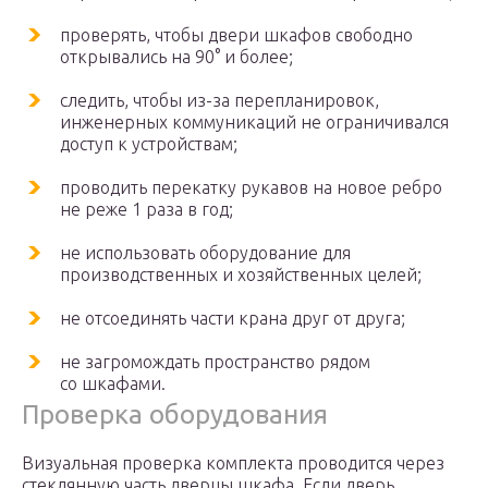
проверять, чтобы двери шкафов свободно
открывались на 90° и более;
следить, чтобы из-за перепланировок,
инженерных коммуникаций не ограничивался
доступ к устройствам;
проводить перекатку рукавов на новое ребро
не реже 1 раза в год;
не использовать оборудование для
производственных и хозяйственных целей;
не отсоединять части крана друг от друга;
не загромождать пространство рядом
со шкафами.
Проверка оборудования
Визуальная проверка комплекта проводится через
стеклянную часть дверцы шкафа. Если дверь