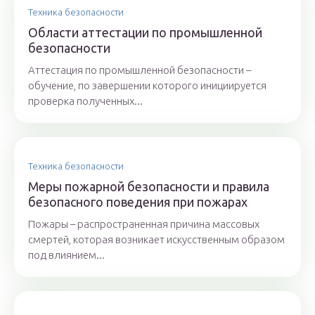
Техника безопасности
Области аттестации по промышленной
безопасности
Аттестация по промышленной безопасности –
обучение, по завершении которого инициируется
проверка полученных...
Техника безопасности
Меры пожарной безопасности и правила
безопасного поведения при пожарах
Пожары – распространенная причина массовых
смертей, которая возникает искусственным образом
под влиянием...