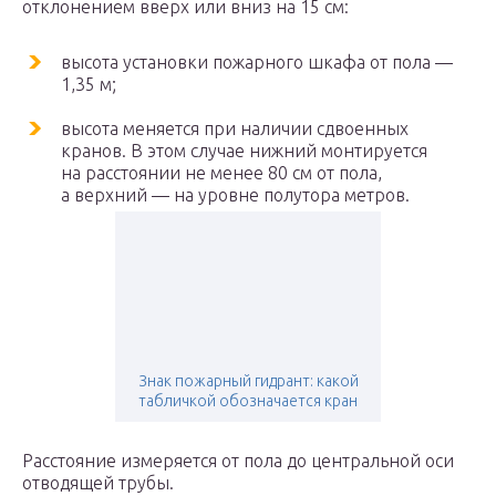
отклонением вверх или вниз на 15 см:
высота установки пожарного шкафа от пола —
1,35 м;
высота меняется при наличии сдвоенных
кранов. В этом случае нижний монтируется
на расстоянии не менее 80 см от пола,
а верхний — на уровне полутора метров.
Знак пожарный гидрант: какой
табличкой обозначается кран
Расстояние измеряется от пола до центральной оси
отводящей трубы.