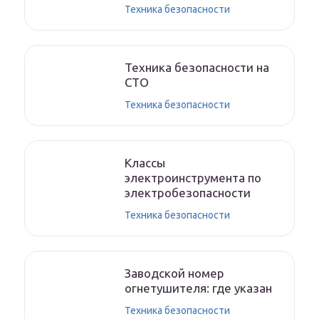
Техника безопасности
Техника безопасности на
СТО
Техника безопасности
Классы
электроинструмента по
электробезопасности
Техника безопасности
Заводской номер
огнетушителя: где указан
Техника безопасности