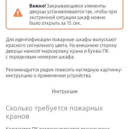
Важно!
Закрывающиеся элементы
дверцы устанавливаются так, чтобы при
экстренной ситуации шкаф можно
было открыть за 15 сек.
Для идентификации пожарные шкафы выпускают
красного сигнального цвета. На внешнюю сторону
дверцы наносят маркировку крана и буквы ПК
с порядковым номером шкафа.
Рекомендуется рядом повесить наглядную картинку-
инструкцию о применении устройства.
Инструкция
Сколько требуется пожарных
кранов