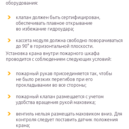
оборудования:
клапан должен быть сертифицирован,
обеспечивать плавное открывание
во избежание гидроудара;
кассета модуля должна свободно поворачиваться
до 90° в горизонтальной плоскости.
Установка крана внутри пожарного шкафа
проводится с соблюдением следующих условий:
пожарный рукав присоединяется так, чтобы
не было резких перегибов при его
прокладывании во все стороны;
пожарный клапан размещается с учетом
удобства вращения рукой маховика;
вентиль нельзя размещать маховиком вниз. Для
контроля следует поставить датчик положения
крана;