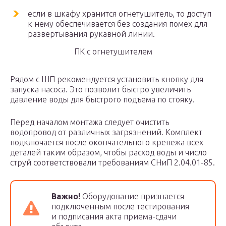
если в шкафу хранится огнетушитель, то доступ
к нему обеспечивается без создания помех для
развертывания рукавной линии.
ПК с огнетушителем
Рядом с ШП рекомендуется установить кнопку для
запуска насоса. Это позволит быстро увеличить
давление воды для быстрого подъема по стояку.
Перед началом монтажа следует очистить
водопровод от различных загрязнений. Комплект
подключается после окончательного крепежа всех
деталей таким образом, чтобы расход воды и число
струй соответствовали требованиям СНиП 2.04.01-85.
Важно!
Оборудование признается
подключенным после тестирования
и подписания акта приема-сдачи