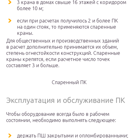
3 крана в домах свыше 16 этажей с коридором
более 10 м;
если при расчетах получилось 2 и более ПК
на один стояк, то применяются спаренные
краны.
Для общественных и производственных зданий
в расчет дополнительно принимается их объем,
степень огнестойкости конструкций. Спаренные
краны крепятся, если расчетное число точек
составляет 3 и больше.
Спаренный ПК
Эксплуатация и обслуживание ПК
Чтобы оборудование всегда было в рабочем
состоянии, необходимо выполнять следующее:
держать ПШ закрытыми и опломбированными;