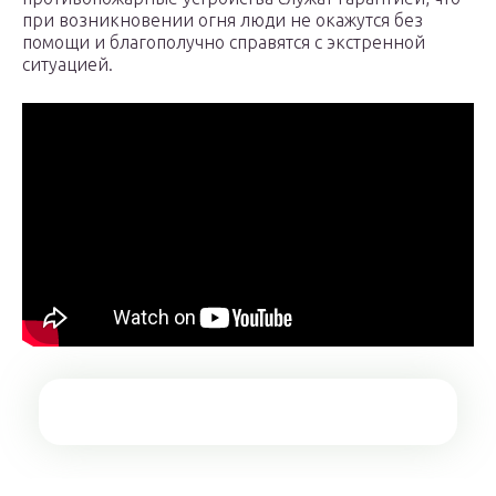
при возникновении огня люди не окажутся без
помощи и благополучно справятся с экстренной
ситуацией.