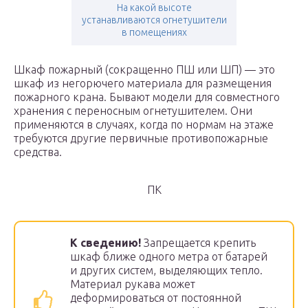
На какой высоте
устанавливаются огнетушители
в помещениях
Шкаф пожарный (сокращенно ПШ или ШП) — это
шкаф из негорючего материала для размещения
пожарного крана. Бывают модели для совместного
хранения с переносным огнетушителем. Они
применяются в случаях, когда по нормам на этаже
требуются другие первичные противопожарные
средства.
ПК
К сведению!
Запрещается крепить
шкаф ближе одного метра от батарей
и других систем, выделяющих тепло.
Материал рукава может
деформироваться от постоянной