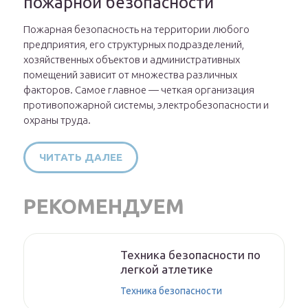
пожарной безопасности
Пожарная безопасность на территории любого
предприятия, его структурных подразделений,
хозяйственных объектов и административных
помещений зависит от множества различных
факторов. Самое главное — четкая организация
противопожарной системы, электробезопасности и
охраны труда.
ЧИТАТЬ ДАЛЕЕ
РЕКОМЕНДУЕМ
Техника безопасности по
легкой атлетике
Техника безопасности