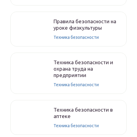
Правила безопасности на
уроке физкультуры
Техника безопасности
Техника безопасности и
охрана труда на
предприятии
Техника безопасности
Техника безопасности в
аптеке
Техника безопасности