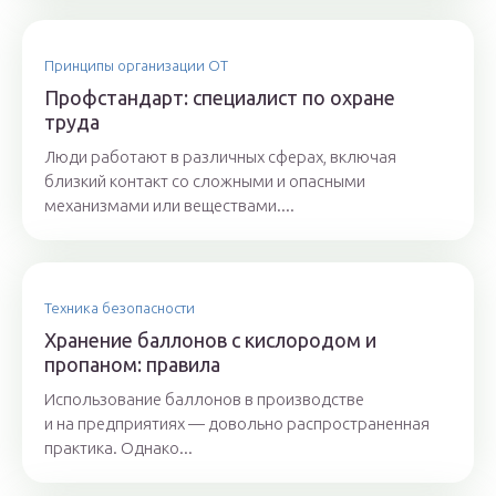
Принципы организации ОТ
Профстандарт: специалист по охране
труда
Люди работают в различных сферах, включая
близкий контакт со сложными и опасными
механизмами или веществами....
Техника безопасности
Хранение баллонов с кислородом и
пропаном: правила
Использование баллонов в производстве
и на предприятиях — довольно распространенная
практика. Однако...