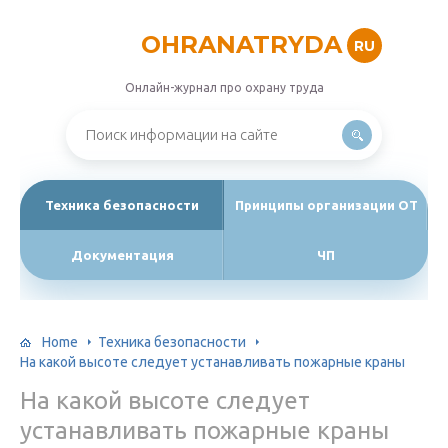
OHRANATRYDA
RU
Онлайн-журнал про охрану труда
Техника безопасности
Принципы организации ОТ
Документация
ЧП
Home
Техника безопасности
На какой высоте следует устанавливать пожарные краны
На какой высоте следует
устанавливать пожарные краны