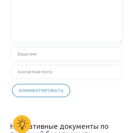
Нормативные документы по