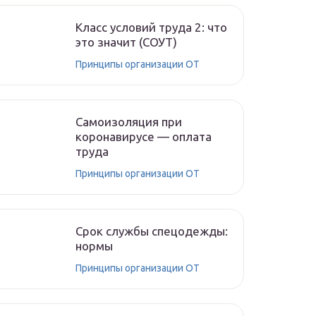
Класс условий труда 2: что
это значит (СОУТ)
Принципы организации ОТ
Самоизоляция при
коронавирусе — оплата
труда
Принципы организации ОТ
Срок службы спецодежды:
нормы
Принципы организации ОТ