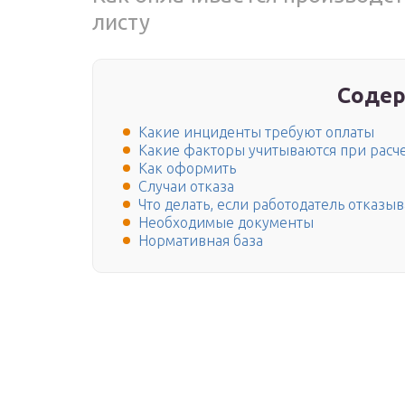
листу
Содер
Какие инциденты требуют оплаты
Какие факторы учитываются при расч
Как оформить
Случаи отказа
Что делать, если работодатель отказы
Необходимые документы
Нормативная база