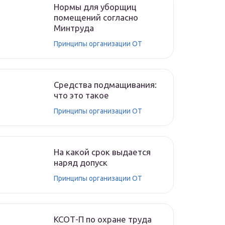
Нормы для уборщиц
помещений согласно
Минтруда
Принципы организации ОТ
Средства подмащивания:
что это такое
Принципы организации ОТ
На какой срок выдается
наряд допуск
Принципы организации ОТ
КСОТ-П по охране труда