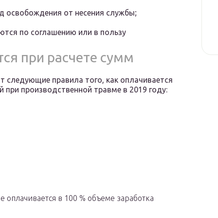
од освобождения от несения службы;
ются по соглашению или в пользу
ся при расчете сумм
т следующие правила того, как оплачивается
 при производственной травме в 2019 году:
е оплачивается в 100 % объеме заработка