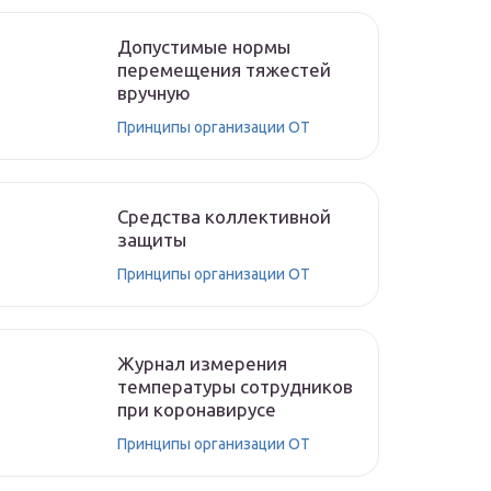
Допустимые нормы
перемещения тяжестей
вручную
Принципы организации ОТ
Средства коллективной
защиты
Принципы организации ОТ
Журнал измерения
температуры сотрудников
при коронавирусе
Принципы организации ОТ