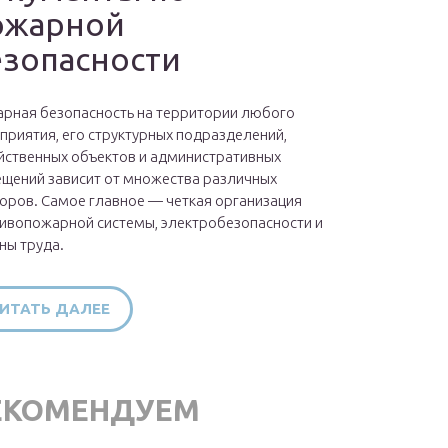
ожарной
езопасности
рная безопасность на территории любого
приятия, его структурных подразделений,
йственных объектов и административных
щений зависит от множества различных
оров. Самое главное — четкая организация
ивопожарной системы, электробезопасности и
ны труда.
ИТАТЬ ДАЛЕЕ
ЕКОМЕНДУЕМ