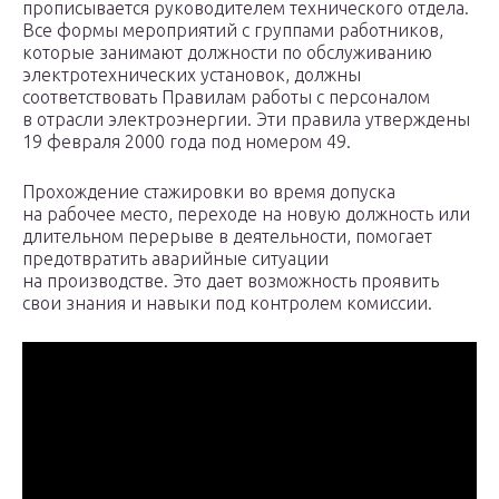
прописывается руководителем технического отдела.
Все формы мероприятий с группами работников,
которые занимают должности по обслуживанию
электротехнических установок, должны
соответствовать Правилам работы с персоналом
в отрасли электроэнергии. Эти правила утверждены
19 февраля 2000 года под номером 49.
Прохождение стажировки во время допуска
на рабочее место, переходе на новую должность или
длительном перерыве в деятельности, помогает
предотвратить аварийные ситуации
на производстве. Это дает возможность проявить
свои знания и навыки под контролем комиссии.