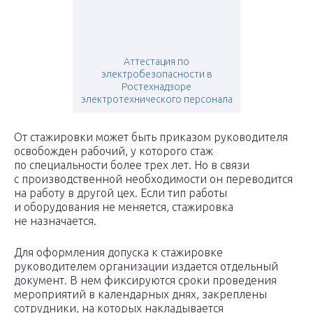
Аттестация по
электробезопасности в
Ростехнадзоре
электротехнического персонала
От стажировки может быть приказом руководителя
освобожден рабочий, у которого стаж
по специальности более трех лет. Но в связи
с производственной необходимости он переводится
на работу в другой цех. Если тип работы
и оборудования не меняется, стажировка
не назначается.
Для оформления допуска к стажировке
руководителем организации издается отдельный
документ. В нем фиксируются сроки проведения
мероприятий в календарных днях, закреплены
сотрудники, на которых накладывается