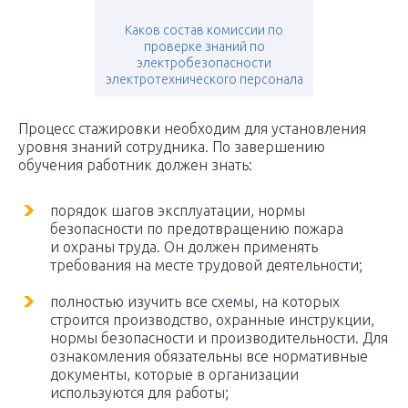
Каков состав комиссии по
проверке знаний по
электробезопасности
электротехнического персонала
Процесс стажировки необходим для установления
уровня знаний сотрудника. По завершению
обучения работник должен знать:
порядок шагов эксплуатации, нормы
безопасности по предотвращению пожара
и охраны труда. Он должен применять
требования на месте трудовой деятельности;
полностью изучить все схемы, на которых
строится производство, охранные инструкции,
нормы безопасности и производительности. Для
ознакомления обязательны все нормативные
документы, которые в организации
используются для работы;