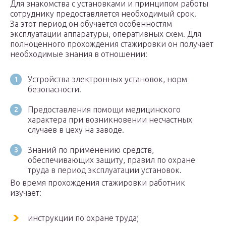
Для знакомства с установками и принципом работы
сотруднику предоставляется необходимый срок.
За этот период он обучается особенностям
эксплуатации аппаратуры, оперативных схем. Для
полноценного прохождения стажировки он получает
необходимые знания в отношении:
Устройства электронных установок, норм
безопасности.
Предоставления помощи медицинского
характера при возникновении несчастных
случаев в цеху на заводе.
Знаний по применению средств,
обеспечивающих защиту, правил по охране
труда в период эксплуатации установок.
Во время прохождения стажировки работник
изучает:
инструкции по охране труда;