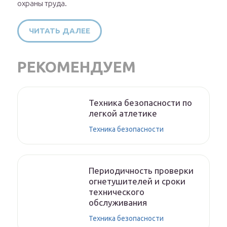
охраны труда.
ЧИТАТЬ ДАЛЕЕ
РЕКОМЕНДУЕМ
Техника безопасности по
легкой атлетике
Техника безопасности
Периодичность проверки
огнетушителей и сроки
технического
обслуживания
Техника безопасности