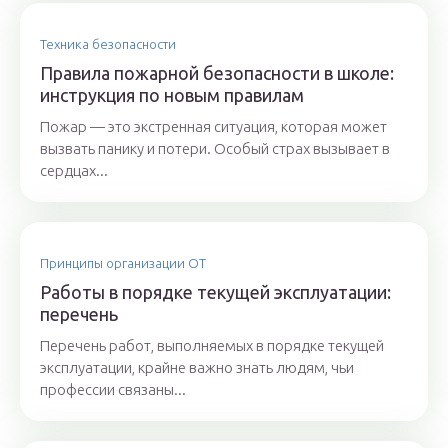
Техника безопасности
Правила пожарной безопасности в школе:
инструкция по новым правилам
Пожар — это экстренная ситуация, которая может
вызвать панику и потери. Особый страх вызывает в
сердцах...
Принципы организации ОТ
Работы в порядке текущей эксплуатации:
перечень
Перечень работ, выполняемых в порядке текущей
эксплуатации, крайне важно знать людям, чьи
профессии связаны...