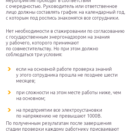
мероприятия проходят в соответствии
с очередностью. Руководитель или ответственное
лицо должны составлять график на календарный год,
с которым под роспись знакомятся все сотрудники.
Нет необходимости в стажировании по согласованию
с государственным энергонадзором на знания
у рабочего, которого принимают
по совместительству. Но при этом должно
соблюдаться три условия:
если на основной работе проверка знаний
у этого сотрудника прошла не позднее шести
месяцев;
при сложности на этом месте работы ниже, чем
на основном;
на предприятии все электроустановки
по напряжению не превышают 1000В.
По полученным результатам после завершения
стадии проверки каждому работнику присваивают