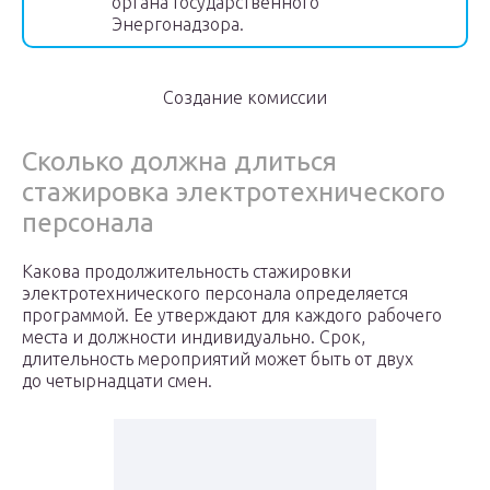
органа Государственного
Энергонадзора.
Создание комиссии
Сколько должна длиться
стажировка электротехнического
персонала
Какова продолжительность стажировки
электротехнического персонала определяется
программой. Ее утверждают для каждого рабочего
места и должности индивидуально. Срок,
длительность мероприятий может быть от двух
до четырнадцати смен.