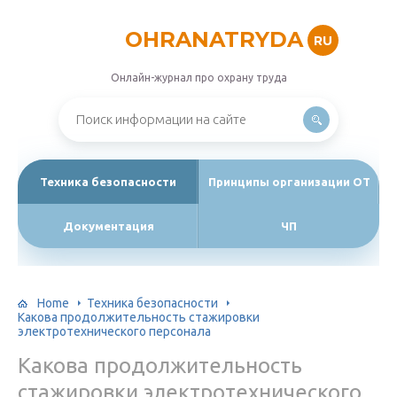
OHRANATRYDA
RU
Онлайн-журнал про охрану труда
Техника безопасности
Принципы организации ОТ
Документация
ЧП
Home
Техника безопасности
Какова продолжительность стажировки
электротехнического персонала
Какова продолжительность
стажировки электротехнического