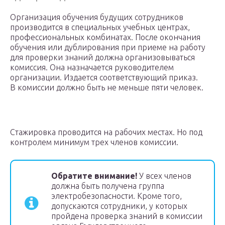
Организация обучения будущих сотрудников
производится в специальных учебных центрах,
профессиональных комбинатах. После окончания
обучения или дублирования при приеме на работу
для проверки знаний должна организовываться
комиссия. Она назначается руководителем
организации. Издается соответствующий приказ.
В комиссии должно быть не меньше пяти человек.
Стажировка проводится на рабочих местах. Но под
контролем минимум трех членов комиссии.
Обратите внимание!
У всех членов
должна быть получена группа
электробезопасности. Кроме того,
допускаются сотрудники, у которых
пройдена проверка знаний в комиссии