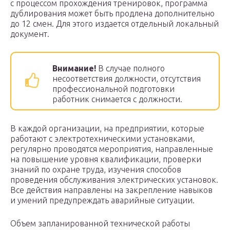
с процессом прохождения тренировок, программа
дублирования может быть продлена дополнительно
до 12 смен. Для этого издается отдельный локальный
документ.
Внимание!
В случае полного
несоответствия должности, отсутствия
профессиональной подготовки
работник снимается с должности.
В каждой организации, на предприятии, которые
работают с электротехническими установками,
регулярно проводятся мероприятия, направленные
на повышение уровня квалификации, проверки
знаний по охране труда, изучения способов
проведения обслуживания электрических установок.
Все действия направлены на закрепление навыков
и умений предупреждать аварийные ситуации.
Объем запланированной технической работы