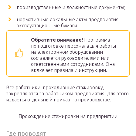
производственные и должностные документы;
нормативные локальные акты предприятия,
эксплуатационные бумаги.
Обратите внимание!
Программа
по подготовке персонала для работы
на электронном оборудовании
составляется руководителями или
ответственными сотрудниками. Она
включает правила и инструкции.
Все работники, проходившие стажировку,
закрепляются за работником предприятия. Для этого
издается отдельный приказ на производстве.
Прохождение стажировки на предприятии
Где проводят