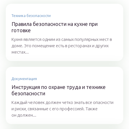
Техника безопасности
Правила безопасности на кухне при
готовке
Кухня является одним из самых популярных мест в
доме. Это помещение есть в ресторанах и других
местах...
Документация
Инструкция по охране труда и технике
безопасности
Каждый человек должен четко знать все опасности
и риски, связанные с его профессией. Также
он должен...