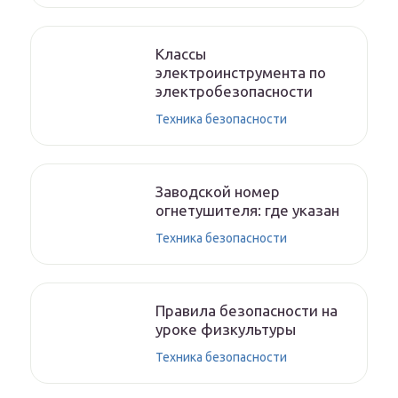
Классы
электроинструмента по
электробезопасности
Техника безопасности
Заводской номер
огнетушителя: где указан
Техника безопасности
Правила безопасности на
уроке физкультуры
Техника безопасности