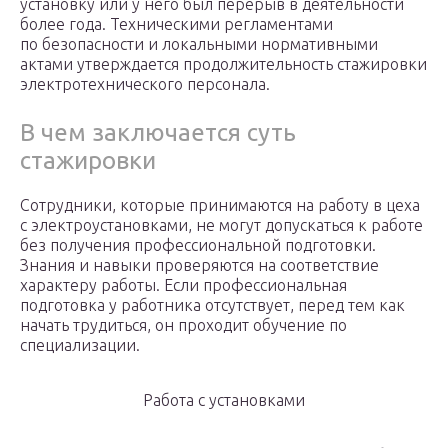
установку или у него был перерыв в деятельности
более года. Техническими регламентами
по безопасности и локальными нормативными
актами утверждается продолжительность стажировки
электротехнического персонала.
В чем заключается суть
стажировки
Сотрудники, которые принимаются на работу в цеха
с электроустановками, не могут допускаться к работе
без получения профессиональной подготовки.
Знания и навыки проверяются на соответствие
характеру работы. Если профессиональная
подготовка у работника отсутствует, перед тем как
начать трудиться, он проходит обучение по
специализации.
Работа с установками