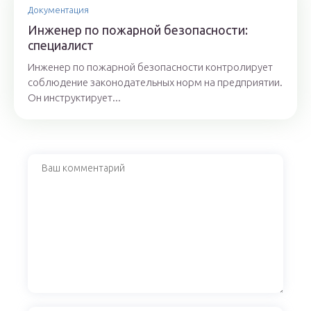
Документация
Инженер по пожарной безопасности:
специалист
Инженер по пожарной безопасности контролирует
соблюдение законодательных норм на предприятии.
Он инструктирует...