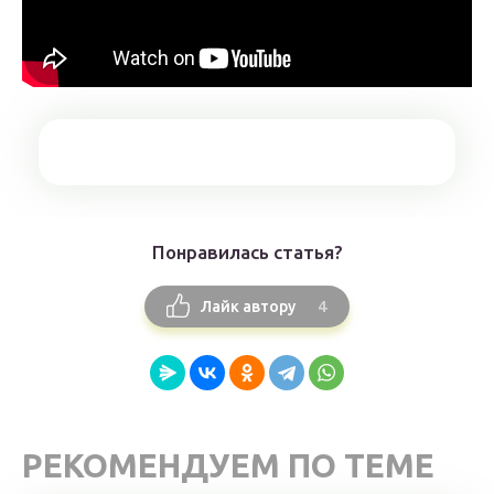
Понравилась статья?
4
Лайк автору
РЕКОМЕНДУЕМ ПО ТЕМЕ