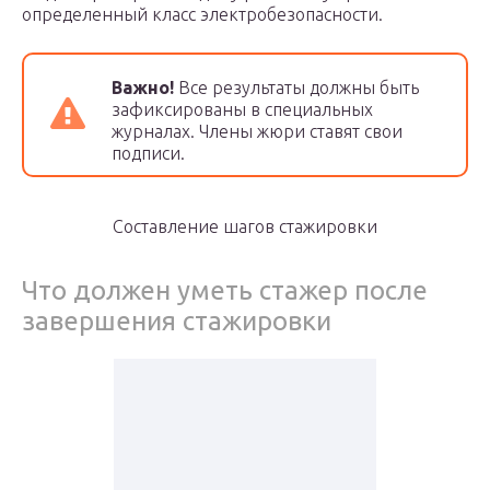
определенный класс электробезопасности.
Важно!
Все результаты должны быть
зафиксированы в специальных
журналах. Члены жюри ставят свои
подписи.
Составление шагов стажировки
Что должен уметь стажер после
завершения стажировки