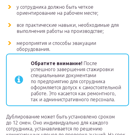
у сотрудника должно быть четкое
ориентирование на рабочем месте;
все практические навыки, необходимые для
выполнения работы на производстве;
мероприятия и способы эвакуации
оборудования.
Обратите внимание!
После
успешного завершения стажировки
специальными документами
по предприятию для сотрудника
оформляется допуск к самостоятельной
работе. Это касается как ремонтного,
так и административного персонала.
Дублирование может быть установлено сроком
до 12 смен. Оно индивидуально для каждого
сотрудника, устанавливается по решению
комиссионных членов по проверке знаний. На срок