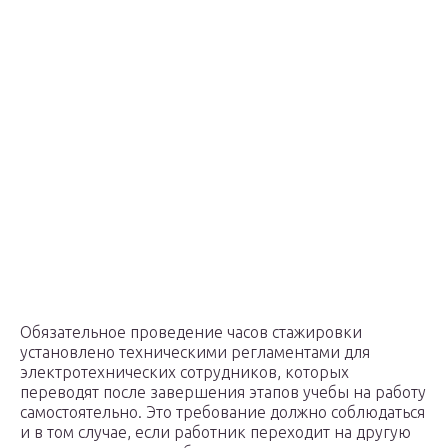
Обязательное проведение часов стажировки
установлено техническими регламентами для
электротехнических сотрудников, которых
переводят после завершения этапов учебы на работу
самостоятельно. Это требование должно соблюдаться
и в том случае, если работник переходит на другую