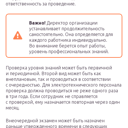
ответственность за проведение.
Важно!
Директор организации
устанавливает продолжительность
самостоятельно. Она определяется для
каждого работника индивидуально.
Во внимание берется опыт работы,
уровень профессиональных знаний.
Проверка уровня знаний может быть первичной
и периодичной. Второй вид может быть как
внеплановым, так и проводиться в соответствии
с очередностью. Для электротехнического персонала
проверка должна проводиться не реже одного раза
в три года. Если сотрудник не справляется
с проверкой, ему назначается повторная через один
месяц.
Внеочередной экзамен может быть назначен
раньше утвержденного времени в следующих