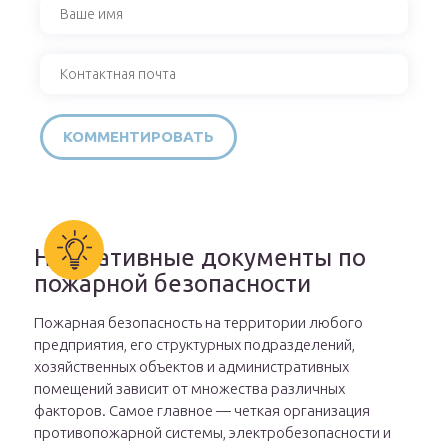
Нормативные документы по
пожарной безопасности
Пожарная безопасность на территории любого
предприятия, его структурных подразделений,
хозяйственных объектов и административных
помещений зависит от множества различных
факторов. Самое главное — четкая организация
противопожарной системы, электробезопасности и