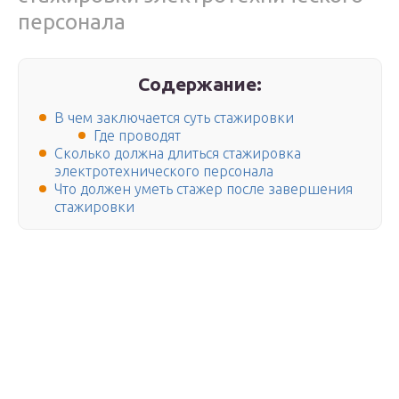
персонала
Содержание:
В чем заключается суть стажировки
Где проводят
Сколько должна длиться стажировка
электротехнического персонала
Что должен уметь стажер после завершения
стажировки