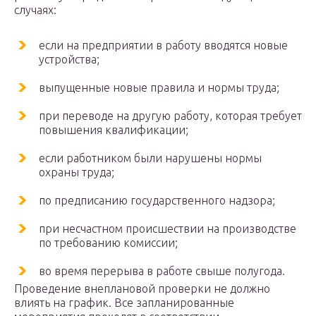
случаях:
если на предприятии в работу вводятся новые
устройства;
выпущенные новые правила и нормы труда;
при переводе на другую работу, которая требует
повышения квалификации;
если работником были нарушены нормы
охраны труда;
по предписанию государственного надзора;
при несчастном происшествии на производстве
по требованию комиссии;
во время перерыва в работе свыше полугода.
Проведение внеплановой проверки не должно
влиять на график. Все запланированные