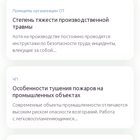
Принципы организации ОТ
Степень тяжести производственной
травмы
Хотя на производстве постоянно проводятся
инструктажи по безопасности труда, инциденты,
влекущие за собой...
ЧП
Особенности тушения пожаров на
промышленных объектах
Современные объекты промышленности отличаются
высоким риском опасности возгораний. Работа
с легковоспламеняющимися...