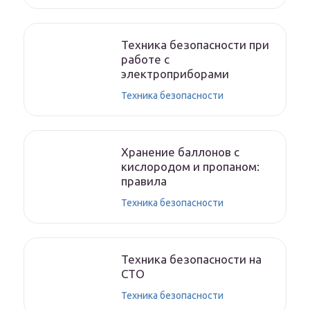
Техника безопасности при
работе с
электроприборами
Техника безопасности
Хранение баллонов с
кислородом и пропаном:
правила
Техника безопасности
Техника безопасности на
СТО
Техника безопасности