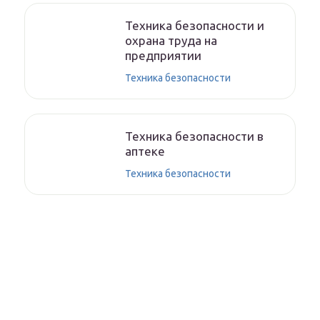
Техника безопасности и
охрана труда на
предприятии
Техника безопасности
Техника безопасности в
аптеке
Техника безопасности