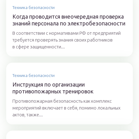
Техника безопасности
Когда проводится внеочередная проверка
знаний персонала по электробезопасности
В соответствии с нормативами РФ от предприятий
требуется проверять знания своих работников
в сфере защищенности...
Техника безопасности
Инструкция по организации
противопожарных тренировок
Противопожарная безопасность как комплекс
мероприятий включает в себя, помимо локальных
актов, также...