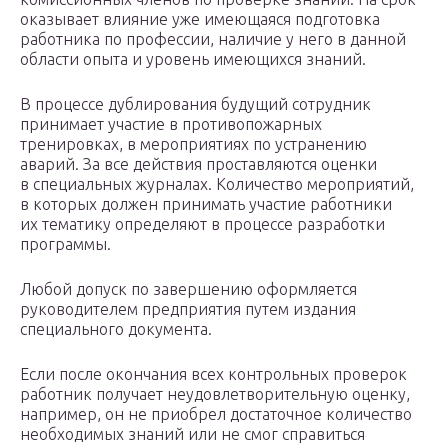
оказывает влияние уже имеющаяся подготовка
работника по профессии, наличие у него в данной
области опыта и уровень имеющихся знаний.
В процессе дублирования будущий сотрудник
принимает участие в противопожарных
тренировках, в мероприятиях по устранению
аварий. За все действия проставляются оценки
в специальных журналах. Количество мероприятий,
в которых должен принимать участие работники
их тематику определяют в процессе разработки
программы.
Любой допуск по завершению оформляется
руководителем предприятия путем издания
специального документа.
Если после окончания всех контрольных проверок
работник получает неудовлетворительную оценку,
например, он не приобрел достаточное количество
необходимых знаний или не смог справиться