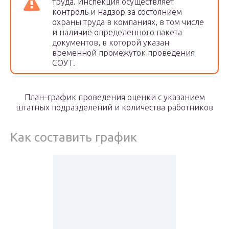
труда. Инспекция осуществляет
контроль и надзор за состоянием
охраны труда в компаниях, в том числе
и наличие определенного пакета
документов, в которой указан
временной промежуток проведения
СОУТ.
План-график проведения оценки с указанием
штатных подразделений и количества работников
Как составить график