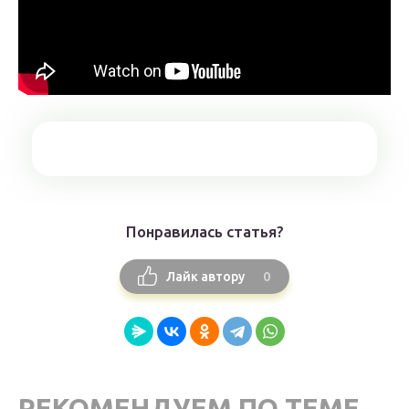
Понравилась статья?
0
Лайк автору
РЕКОМЕНДУЕМ ПО ТЕМЕ