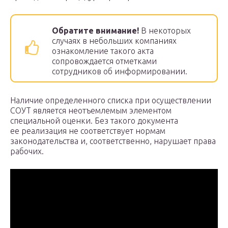
Обратите внимание!
В некоторых
случаях в небольших компаниях
ознакомление такого акта
сопровождается отметками
сотрудников об информировании.
Наличие определенного списка при осуществлении
СОУТ является неотъемлемым элементом
специальной оценки. Без такого документа
ее реализация не соответствует нормам
законодательства и, соответственно, нарушает права
рабочих.