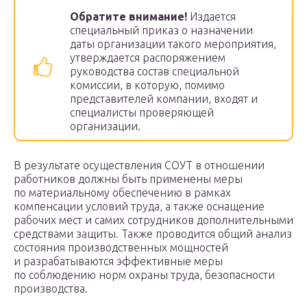
Обратите внимание!
Издается
специальный приказ о назначении
даты организации такого мероприятия,
утверждается распоряжением
руководства состав специальной
комиссии, в которую, помимо
представителей компании, входят и
специалисты проверяющей
организации.
В результате осуществления СОУТ в отношении
работников должны быть применены меры
по материальному обеспечению в рамках
компенсации условий труда, а также оснащение
рабочих мест и самих сотрудников дополнительными
средствами защиты. Также проводится общий анализ
состояния производственных мощностей
и разрабатываются эффективные меры
по соблюдению норм охраны труда, безопасности
производства.