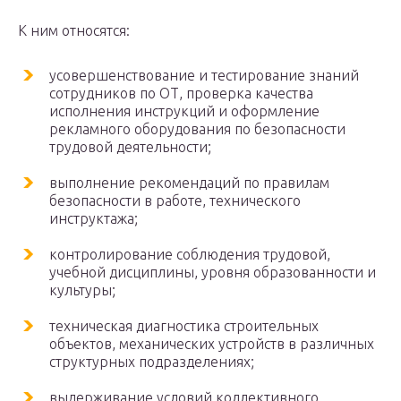
К ним относятся:
усовершенствование и тестирование знаний
сотрудников по ОТ, проверка качества
исполнения инструкций и оформление
рекламного оборудования по безопасности
трудовой деятельности;
выполнение рекомендаций по правилам
безопасности в работе, технического
инструктажа;
контролирование соблюдения трудовой,
учебной дисциплины, уровня образованности и
культуры;
техническая диагностика строительных
объектов, механических устройств в различных
структурных подразделениях;
выдерживание условий коллективного