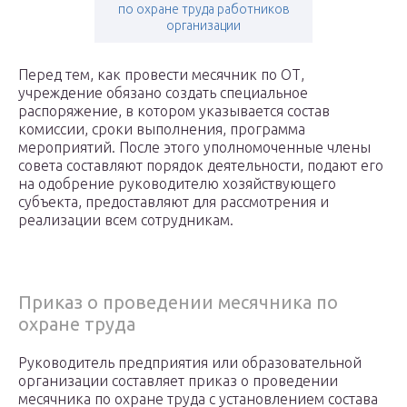
по охране труда работников
организации
Перед тем, как провести месячник по ОТ,
учреждение обязано создать специальное
распоряжение, в котором указывается состав
комиссии, сроки выполнения, программа
мероприятий. После этого уполномоченные члены
совета составляют порядок деятельности, подают его
на одобрение руководителю хозяйствующего
субъекта, предоставляют для рассмотрения и
реализации всем сотрудникам.
Приказ о проведении месячника по
охране труда
Руководитель предприятия или образовательной
организации составляет приказ о проведении
месячника по охране труда с установлением состава