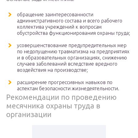
обращение заинтересованности
административного состава и всего рабочего
коллектива учреждений к вопросам
обустройства функционирования охраны труда;
усовершенствование предупредительных мер
по недопущению травматизма на предприятиях
и в образовательных организациях, снижению
случаев заболеваний вследствие вредного
воздействия на производстве;
расширение прогрессивных навыков по
аспектам безопасности жизнедеятельности.
Рекомендации по проведению
месячника охраны труда в
организации