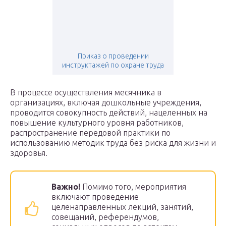
Приказ о проведении
инструктажей по охране труда
В процессе осуществления месячника в
организациях, включая дошкольные учреждения,
проводится совокупность действий, нацеленных на
повышение культурного уровня работников,
распространение передовой практики по
использованию методик труда без риска для жизни и
здоровья.
Важно!
Помимо того, мероприятия
включают проведение
целенаправленных лекций, занятий,
совещаний, референдумов,