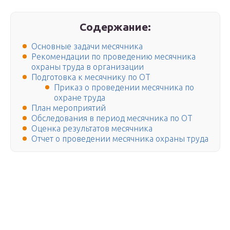
Содержание:
Основные задачи месячника
Рекомендации по проведению месячника
охраны труда в организации
Подготовка к месячнику по ОТ
Приказ о проведении месячника по
охране труда
План мероприятий
Обследования в период месячника по ОТ
Оценка результатов месячника
Отчет о проведении месячника охраны труда