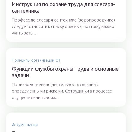
Инструкция по охране труда для слесаря-
сантехника
Профессию слесаря-сантехника (водопроводчика)
следует относить к списку опасных, поэтому важно
учитывать...
Принципы организации ОТ
Функции службы охраны труда и основные
задачи
Производственная деятельность связана с
определенными рисками. Сотрудники в процессе
осуществления своих...
Документация