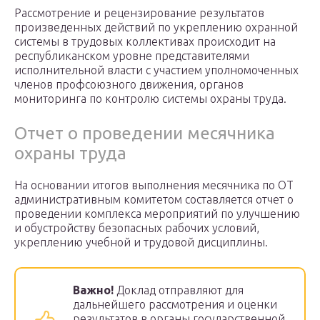
Рассмотрение и рецензирование результатов
произведенных действий по укреплению охранной
системы в трудовых коллективах происходит на
республиканском уровне представителями
исполнительной власти с участием уполномоченных
членов профсоюзного движения, органов
мониторинга по контролю системы охраны труда.
Отчет о проведении месячника
охраны труда
На основании итогов выполнения месячника по ОТ
административным комитетом составляется отчет о
проведении комплекса мероприятий по улучшению
и обустройству безопасных рабочих условий,
укреплению учебной и трудовой дисциплины.
Важно!
Доклад отправляют для
дальнейшего рассмотрения и оценки
результатов в органы государственной