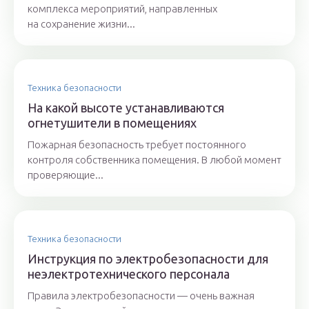
комплекса мероприятий, направленных
на сохранение жизни...
Техника безопасности
На какой высоте устанавливаются
огнетушители в помещениях
Пожарная безопасность требует постоянного
контроля собственника помещения. В любой момент
проверяющие...
Техника безопасности
Инструкция по электробезопасности для
неэлектротехнического персонала
Правила электробезопасности — очень важная