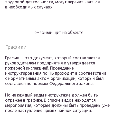
трудовой деятельности, могут перечитываться
в необходимых случаях.
Пожарный щит на объекте
Графики
График — это документ, который составляется
руководителем предприятия и утверждается
пожарной инспекцией. Проведение
инструктирования по ПБ проходит в соответствии
с нормативным актом организации, который был
составлен по нормам Федерального закона.
Но не каждый виды инструктажа должен быть
отражен в графике. В списке видов находятся
мероприятия, которые должны быть проведены уже
после наступление чрезвычайной ситуации.