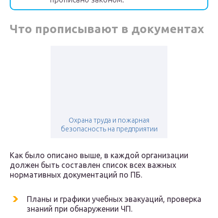
Что прописывают в документах
Охрана труда и пожарная
безопасность на предприятии
Как было описано выше, в каждой организации
должен быть составлен список всех важных
нормативных документаций по ПБ.
Планы и графики учебных эвакуаций, проверка
знаний при обнаружении ЧП.