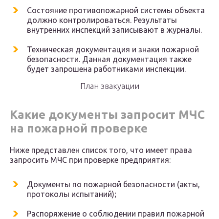
Состояние противопожарной системы объекта
должно контролироваться. Результаты
внутренних инспекций записывают в журналы.
Техническая документация и знаки пожарной
безопасности. Данная документация также
будет запрошена работниками инспекции.
План эвакуации
Какие документы запросит МЧС
на пожарной проверке
Ниже представлен список того, что имеет права
запросить МЧС при проверке предприятия:
Документы по пожарной безопасности (акты,
протоколы испытаний);
Распоряжение о соблюдении правил пожарной