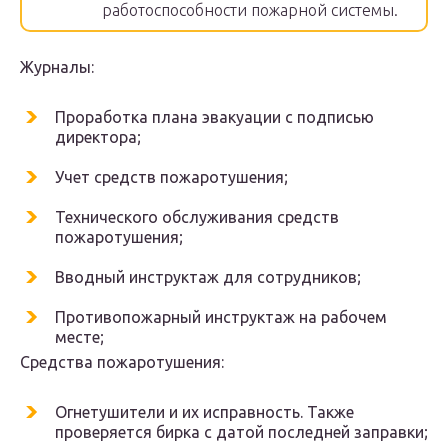
работоспособности пожарной системы.
Журналы:
Проработка плана эвакуации с подписью
директора;
Учет средств пожаротушения;
Технического обслуживания средств
пожаротушения;
Вводный инструктаж для сотрудников;
Противопожарный инструктаж на рабочем
месте;
Средства пожаротушения:
Огнетушители и их исправность. Также
проверяется бирка с датой последней заправки;