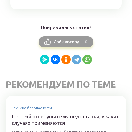
Понравилась статья?
0
Лайк автору
РЕКОМЕНДУЕМ ПО ТЕМЕ
Техника безопасности
Пенный огнетушитель: недостатки, в каких
случаях применяются