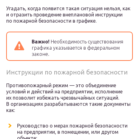
Угадать, когда появится такая ситуация нельзя, как
и отразить проведение внеплановой инструкции
по пожарной безопасности в графике.
Важно!
Необходимость существования
графика указывается в федеральном
законе.
Инструкции по пожарной безопасности
Противопожарный режим — это объединение
условий и действий на предприятии, исполнение
их позволит избежать чрезвычайных ситуаций.
В организациях разрабатываются такие документы
как:
Руководство о мерах пожарной безопасности
на предприятии, в помещении, или другом
объекте;