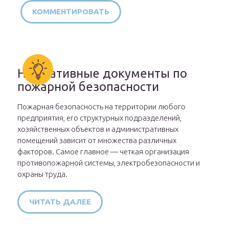
Нормативные документы по
пожарной безопасности
Пожарная безопасность на территории любого
предприятия, его структурных подразделений,
хозяйственных объектов и административных
помещений зависит от множества различных
факторов. Самое главное — четкая организация
противопожарной системы, электробезопасности и
охраны труда.
ЧИТАТЬ ДАЛЕЕ