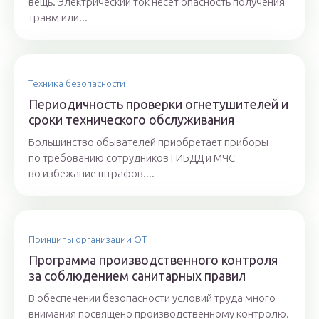
вещь. Электрический ток несет опасность получения
травм или...
Техника безопасности
Периодичность проверки огнетушителей и
сроки технического обслуживания
Большинство обывателей приобретает приборы
по требованию сотрудников ГИБДД и МЧС
во избежание штрафов....
Принципы организации ОТ
Программа производственного контроля
за соблюдением санитарных правил
В обеспечении безопасности условий труда много
внимания посвящено производственному контролю.