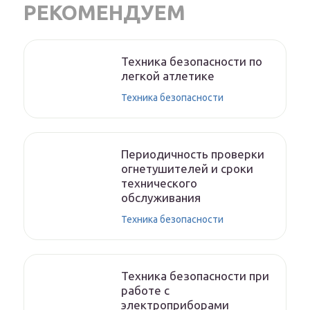
РЕКОМЕНДУЕМ
Техника безопасности по
легкой атлетике
Техника безопасности
Периодичность проверки
огнетушителей и сроки
технического
обслуживания
Техника безопасности
Техника безопасности при
работе с
электроприборами