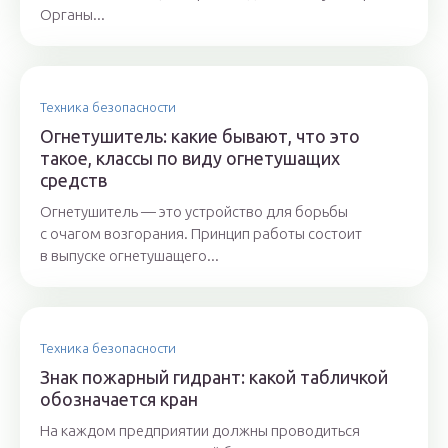
Органы...
Техника безопасности
Огнетушитель: какие бывают, что это
такое, классы по виду огнетушащих
средств
Огнетушитель — это устройство для борьбы
с очагом возгорания. Принцип работы состоит
в выпуске огнетушащего...
Техника безопасности
Знак пожарный гидрант: какой табличкой
обозначается кран
На каждом предприятии должны проводиться