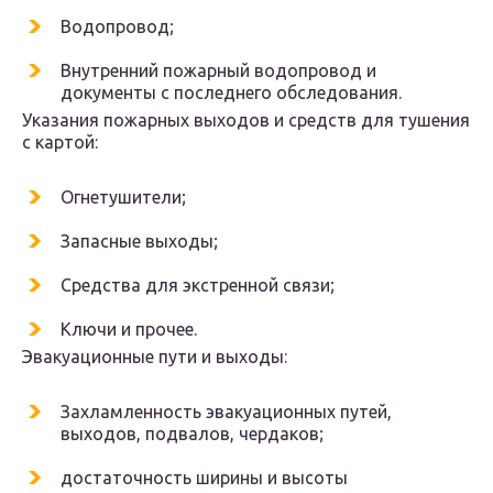
Водопровод;
Внутренний пожарный водопровод и
документы с последнего обследования.
Указания пожарных выходов и средств для тушения
с картой:
Огнетушители;
Запасные выходы;
Средства для экстренной связи;
Ключи и прочее.
Эвакуационные пути и выходы:
Захламленность эвакуационных путей,
выходов, подвалов, чердаков;
достаточность ширины и высоты