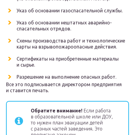
Указ об основании газоспасательной службы.
Указ об основании нештатных аварийно-
спасательных отрядов.
Схемы производства работ и технологические
карты на взрывопожароопасные действия.
Сертификаты на приобретенные материалы
и сырье.
Разрешение на выполнение опасных работ.
Все это подписывается директором предприятия
и ставится печать.
Обратите внимание!
Если работа
в образовательной школе или ДОУ,
то нужен план эвакуации детей
с разных частей заведения. Это
прописано законом.