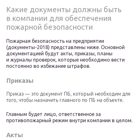
Какие документы должны быть
в компании для обеспечения
пожарной безопасности
Пожарная безопасность на предприятии
(документы-2018) представлены ниже. Основной
документацией будут акты, приказы, планы
и журналы проверок, которые необходимо вести
постоянно во избежание штрафов.
Приказы
Приказ — это документ ПБ, который необходим для
того, чтобы назначить главного по ПБ на объекте.
Главным будет лицо, ответственное за
противопожарный режим внутри компании в целом.
Акты