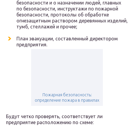
безопасности и о назначении людей, главных
по безопасности, инструктажи по пожарной
безопасности, протоколы об обработке
огнезащитным раствором деревянных изделий,
тумб, стеллажей и прочее;
План эвакуации, составленный директором
предприятия.
Пожарная безопасность:
определение пожара в правилах
Будут четко проверять, соответствует ли
предприятие расположению по схеме: