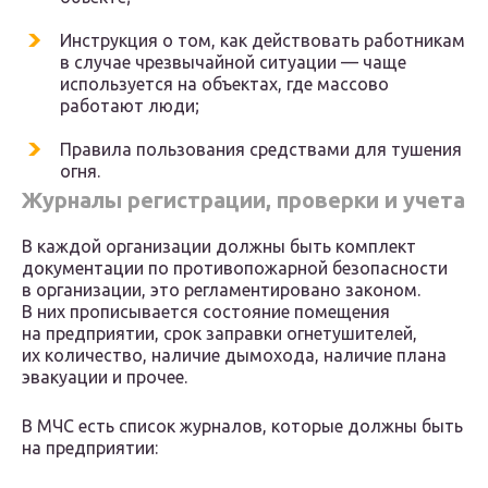
Инструкция о том, как действовать работникам
в случае чрезвычайной ситуации — чаще
используется на объектах, где массово
работают люди;
Правила пользования средствами для тушения
огня.
Журналы регистрации, проверки и учета
В каждой организации должны быть комплект
документации по противопожарной безопасности
в организации, это регламентировано законом.
В них прописывается состояние помещения
на предприятии, срок заправки огнетушителей,
их количество, наличие дымохода, наличие плана
эвакуации и прочее.
В МЧС есть список журналов, которые должны быть
на предприятии: