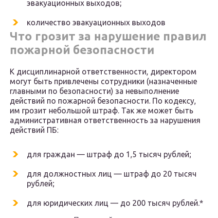
эвакуационных выходов;
количество эвакуационных выходов
Что грозит за нарушение правил
пожарной безопасности
К дисциплинарной ответственности, директором
могут быть привлечены сотрудники (назначенные
главными по безопасности) за невыполнение
действий по пожарной безопасности. По кодексу,
им грозит небольшой штраф. Так же может быть
административная ответственность за нарушения
действий ПБ:
для граждан — штраф до 1,5 тысяч рублей;
для должностных лиц — штраф до 20 тысяч
рублей;
для юридических лиц — до 200 тысяч рублей.*