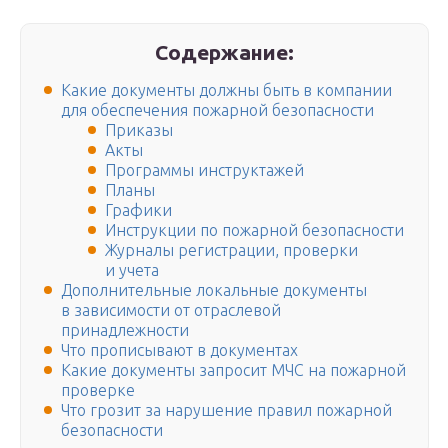
Содержание:
Какие документы должны быть в компании
для обеспечения пожарной безопасности
Приказы
Акты
Программы инструктажей
Планы
Графики
Инструкции по пожарной безопасности
Журналы регистрации, проверки
и учета
Дополнительные локальные документы
в зависимости от отраслевой
принадлежности
Что прописывают в документах
Какие документы запросит МЧС на пожарной
проверке
Что грозит за нарушение правил пожарной
безопасности