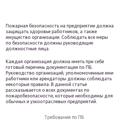
Пожарная безопасность на предприятии должна
защищать здоровье работников, а также
имущество организации. Соблюдать все меры
по безопасности должны руководящие
должностные лица.
Каждая организация должна иметь при себе
готовый перечень документации по ПБ.
Руководство организаций, уполномоченные ими
работники или арендаторы должны соблюдать
некоторые правила. В данной статье
рассказывается о всех документах по
пожаробезопасности, которые необходимы для
обычных и узкоотраслевых предприятий.
Требования по ПБ