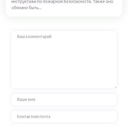
инструктажи по пожарной безопасности. Также оно
обязано быть...