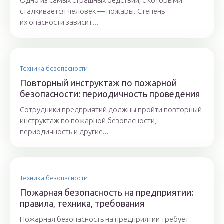
Одно из самых страшных бедствий, с которыми
сталкивается человек — пожары. Степень
их опасности зависит...
Техника безопасности
Повторный инструктаж по пожарной
безопасности: периодичность проведения
Сотрудники предприятий должны пройти повторный
инструктаж по пожарной безопасности,
периодичность и другие...
Техника безопасности
Пожарная безопасность на предприятии:
правила, техника, требования
Пожарная безопасность на предприятии требует