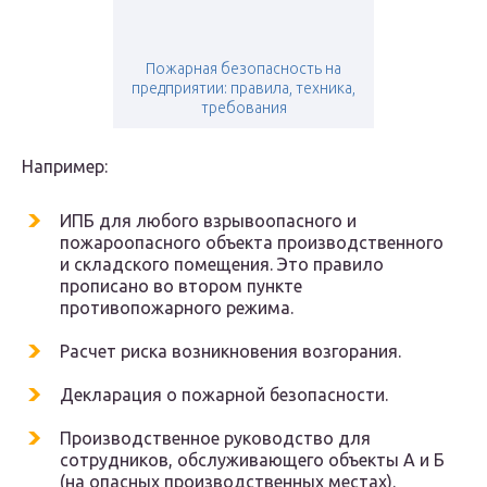
Пожарная безопасность на
предприятии: правила, техника,
требования
Например:
ИПБ для любого взрывоопасного и
пожароопасного объекта производственного
и складского помещения. Это правило
прописано во втором пункте
противопожарного режима.
Расчет риска возникновения возгорания.
Декларация о пожарной безопасности.
Производственное руководство для
сотрудников, обслуживающего объекты А и Б
(на опасных производственных местах).