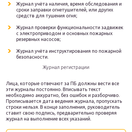
Журнал учёта наличия, время обследования и
сроки заправки огнетушителей, или других
средств для тушения огня;
Журнал проверки функциональности задвижек
с электроприводом и основных пожарных
резервных насосов;
Журнал учёта инструктирования по пожарной
безопасности.
Журнал регистрации
Лица, которые отвечают за ПБ должны вести все
эти журналы постоянно. Вписывать текст
необходимо аккуратно, без ошибок и разборчиво.
Прописывается дата ведения журнала, пропускать
строки нельзя. В конце заполнения, руководитель
ставит свою подпись, предварительно проверяя
журнал на выполнение всех указаний.