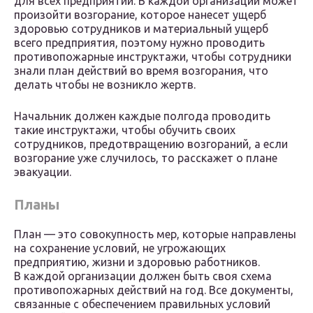
для всех предприятий. В каждой организации может
произойти возгорание, которое нанесет ущерб
здоровью сотрудников и материальный ущерб
всего предприятия, поэтому нужно проводить
противопожарные инструктажи, чтобы сотрудники
знали план действий во время возгорания, что
делать чтобы не возникло жертв.
Начальник должен каждые полгода проводить
такие инструктажи, чтобы обучить своих
сотрудников, предотвращению возгораний, а если
возгорание уже случилось, то расскажет о плане
эвакуации.
Планы
План — это совокупность мер, которые направлены
на сохранение условий, не угрожающих
предприятию, жизни и здоровью работников.
В каждой организации должен быть своя схема
противопожарных действий на год. Все документы,
связанные с обеспечением правильных условий