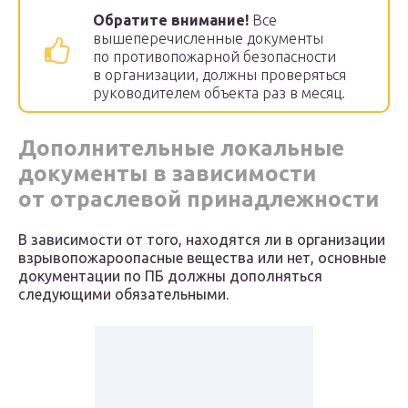
Обратите внимание!
Все
вышеперечисленные документы
по противопожарной безопасности
в организации, должны проверяться
руководителем объекта раз в месяц.
Дополнительные локальные
документы в зависимости
от отраслевой принадлежности
В зависимости от того, находятся ли в организации
взрывопожароопасные вещества или нет, основные
документации по ПБ должны дополняться
следующими обязательными.