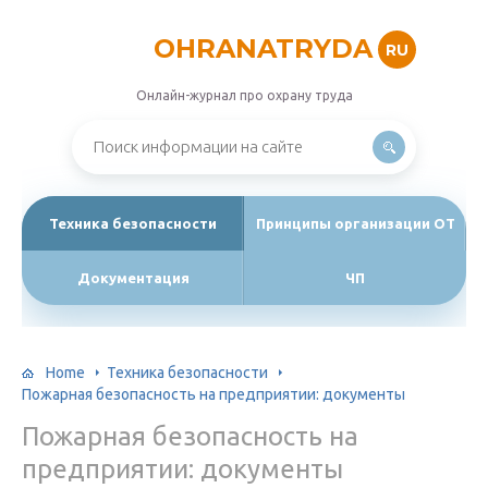
OHRANATRYDA
RU
Онлайн-журнал про охрану труда
Техника безопасности
Принципы организации ОТ
Документация
ЧП
Home
Техника безопасности
Пожарная безопасность на предприятии: документы
Пожарная безопасность на
предприятии: документы