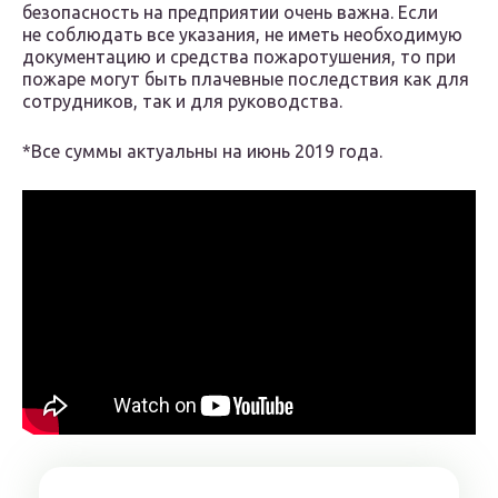
безопасность на предприятии очень важна. Если
не соблюдать все указания, не иметь необходимую
документацию и средства пожаротушения, то при
пожаре могут быть плачевные последствия как для
сотрудников, так и для руководства.
*Все суммы актуальны на июнь 2019 года.