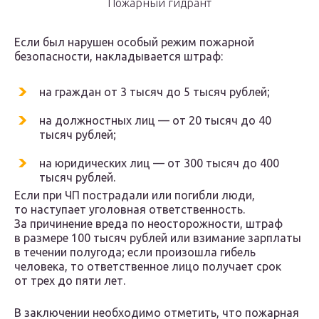
Пожарный гидрант
Если был нарушен особый режим пожарной
безопасности, накладывается штраф:
на граждан от 3 тысяч до 5 тысяч рублей;
на должностных лиц — от 20 тысяч до 40
тысяч рублей;
на юридических лиц — от 300 тысяч до 400
тысяч рублей.
Если при ЧП пострадали или погибли люди,
то наступает уголовная ответственность.
За причинение вреда по неосторожности, штраф
в размере 100 тысяч рублей или взимание зарплаты
в течении полугода; если произошла гибель
человека, то ответственное лицо получает срок
от трех до пяти лет.
В заключении необходимо отметить, что пожарная