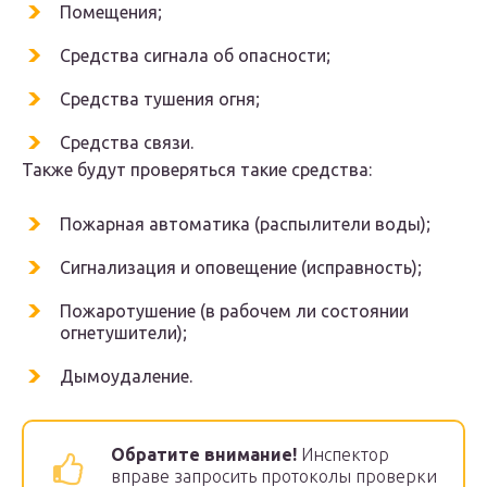
Помещения;
Средства сигнала об опасности;
Средства тушения огня;
Средства связи.
Также будут проверяться такие средства:
Пожарная автоматика (распылители воды);
Сигнализация и оповещение (исправность);
Пожаротушение (в рабочем ли состоянии
огнетушители);
Дымоудаление.
Обратите внимание!
Инспектор
вправе запросить протоколы проверки