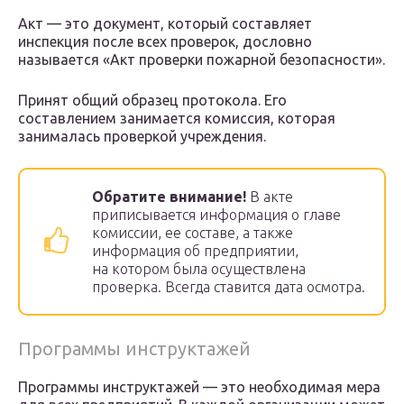
Акт — это документ, который составляет
инспекция после всех проверок, дословно
называется «Акт проверки пожарной безопасности».
Принят общий образец протокола. Его
составлением занимается комиссия, которая
занималась проверкой учреждения.
Обратите внимание!
В акте
приписывается информация о главе
комиссии, ее составе, а также
информация об предприятии,
на котором была осуществлена
проверка. Всегда ставится дата осмотра.
Программы инструктажей
Программы инструктажей — это необходимая мера