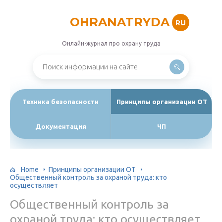
OHRANATRYDA
RU
Онлайн-журнал про охрану труда
Техника безопасности
Принципы организации ОТ
Документация
ЧП
Home
Принципы организации ОТ
Общественный контроль за охраной труда: кто
осуществляет
Общественный контроль за
охраной труда: кто осуществляет