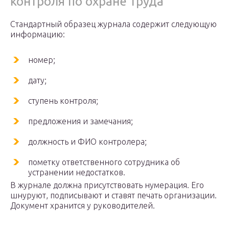
контроля по охране труда
Стандартный образец журнала содержит следующую
информацию:
номер;
дату;
ступень контроля;
предложения и замечания;
должность и ФИО контролера;
пометку ответственного сотрудника об
устранении недостатков.
В журнале должна присутствовать нумерация. Его
шнуруют, подписывают и ставят печать организации.
Документ хранится у руководителей.