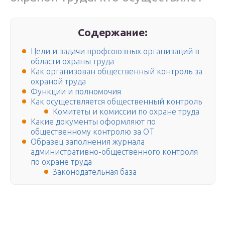
Содержание:
Цели и задачи профсоюзных организаций в
области охраны труда
Как организован общественный контроль за
охраной труда
Функции и полномочия
Как осуществляется общественный контроль
Комитеты и комиссии по охране труда
Какие документы оформляют по
общественному контролю за ОТ
Образец заполнения журнала
административно-общественного контроля
по охране труда
Законодательная база