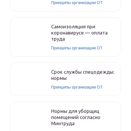
Принципы организации ОТ
Самоизоляция при
коронавирусе — оплата
труда
Принципы организации ОТ
Срок службы спецодежды:
нормы
Принципы организации ОТ
Нормы для уборщиц
помещений согласно
Минтруда