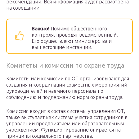
рекомендации. Вся информация будет рассмотрена
на совещании.
Важно!
Помимо общественного
контроля, проводят ведомственный.
Его осуществляют министерства и
вышестоящие инстанции.
Комитеты и комиссии по охране труда
Комитеты или комиссии по ОТ организовывают для
создания и координации совместных мероприятий
руководителей и наемного персонала по
соблюдению и поддержанию норм охраны труда.
Комиссия входит в состав системы управления ОТ,
также выступает как система участия сотрудников в
управлении предприятием или образовательным
учреждением. Функционирование опирается на
принципы социального партнерства.