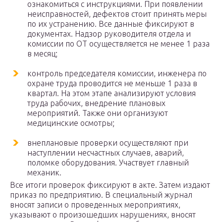
ознакомиться с инструкциями. При появлении
неисправностей, дефектов стоит принять меры
по их устранению. Все данные фиксируют в
документах. Надзор руководителя отдела и
комиссии по ОТ осуществляется не менее 1 раза
в месяц;
контроль председателя комиссии, инженера по
охране труда проводится не меньше 1 раза в
квартал. На этом этапе анализируют условия
труда рабочих, внедрение плановых
мероприятий. Также они организуют
медицинские осмотры;
внеплановые проверки осуществляют при
наступлении несчастных случаев, аварий,
поломке оборудования. Участвует главный
механик.
Все итоги проверок фиксируют в акте. Затем издают
приказ по предприятию. В специальный журнал
вносят записи о проведенных мероприятиях,
указывают о произошедших нарушениях, вносят