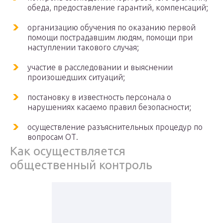
обеда, предоставление гарантий, компенсаций;
организацию обучения по оказанию первой
помощи пострадавшим людям, помощи при
наступлении такового случая;
участие в расследовании и выяснении
произошедших ситуаций;
постановку в известность персонала о
нарушениях касаемо правил безопасности;
осуществление разъяснительных процедур по
вопросам ОТ.
Как осуществляется
общественный контроль