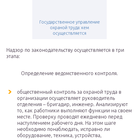
Государственное управление
охраной труда: кем
осуществляется
Надзор по законодательству осуществляется в три
этапа:
Определение ведомственного контроля.
общественный контроль за охраной труда в
организации осуществляет руководитель
отделения – бригадир, инженер. Анализируют
то, как работники выполняют функции на своем
месте. Проверку проводят ежедневно перед
наступлением рабочего дня. На этом шаге
необходимо понаблюдать, исправно ли
оборудование, техника, устройства,