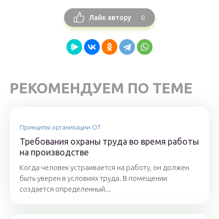
0
Лайк автору
РЕКОМЕНДУЕМ ПО ТЕМЕ
Принципы организации ОТ
Требования охраны труда во время работы
на производстве
Когда человек устраивается на работу, он должен
быть уверен в условиях труда. В помещении
создается определенный...