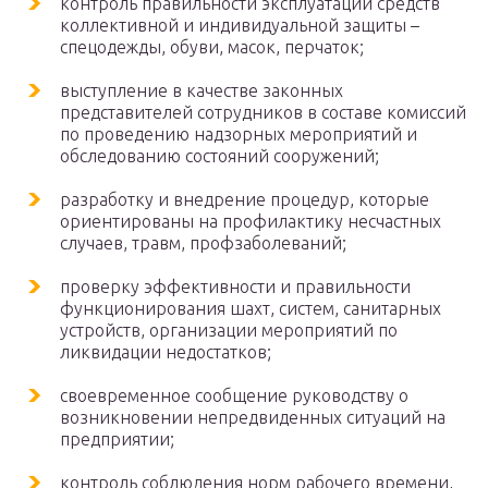
контроль правильности эксплуатации средств
коллективной и индивидуальной защиты –
спецодежды, обуви, масок, перчаток;
выступление в качестве законных
представителей сотрудников в составе комиссий
по проведению надзорных мероприятий и
обследованию состояний сооружений;
разработку и внедрение процедур, которые
ориентированы на профилактику несчастных
случаев, травм, профзаболеваний;
проверку эффективности и правильности
функционирования шахт, систем, санитарных
устройств, организации мероприятий по
ликвидации недостатков;
своевременное сообщение руководству о
возникновении непредвиденных ситуаций на
предприятии;
контроль соблюдения норм рабочего времени,