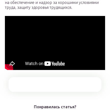
на обеспечение и надзор за хорошими условиями
труда, защиту здоровья трудящихся.
Понравилась статья?