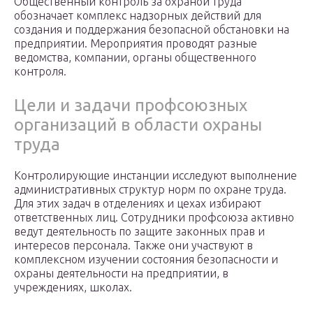
Общественный контроль за охраной труда
обозначает комплекс надзорных действий для
создания и поддержания безопасной обстановки на
предприятии. Мероприятия проводят разные
ведомства, компании, органы общественного
контроля.
Цели и задачи профсоюзных
организаций в области охраны
труда
Контролирующие инстанции исследуют выполнение
административных структур норм по охране труда.
Для этих задач в отделениях и цехах избирают
ответственных лиц. Сотрудники профсоюза активно
ведут деятельность по защите законных прав и
интересов персонала. Также они участвуют в
комплексном изучении состояния безопасности и
охраны деятельности на предприятии, в
учреждениях, школах.