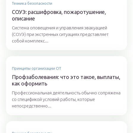
Техника безопасности
СОУЭ: расшифровка, пожаротушение,
описание
Система оповещения и управления эвакуацией
(СОУЭ) при экстренных ситуациях представляет
собой комплекс...
Принципы организации ОТ
Профзаболевания: что это такое, выплаты,
как оформить
Профессиональная деятельность обычно сопряжена
со спецификой условий работы, которые
непосредственно...