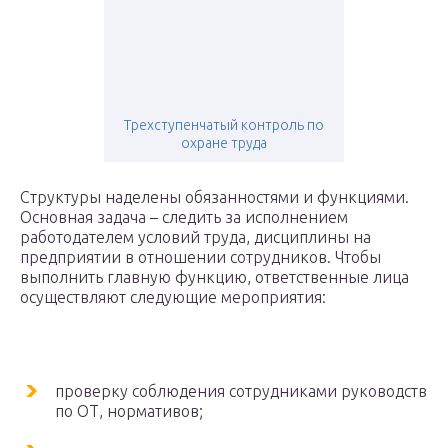
Трехступенчатый контроль по
охране труда
Структуры наделены обязанностями и функциями.
Основная задача – следить за исполнением
работодателем условий труда, дисциплины на
предприятии в отношении сотрудников. Чтобы
выполнить главную функцию, ответственные лица
осуществляют следующие мероприятия:
проверку соблюдения сотрудниками руководств
по ОТ, нормативов;