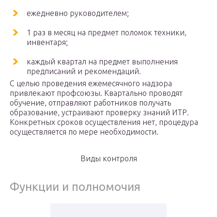
ежедневно руководителем;
1 раз в месяц на предмет поломок техники,
инвентаря;
каждый квартал на предмет выполнения
предписаний и рекомендаций.
С целью проведения ежемесячного надзора
привлекают профсоюзы. Квартально проводят
обучение, отправляют работников получать
образование, устраивают проверку знаний ИТР.
Конкретных сроков осуществления нет, процедура
осуществляется по мере необходимости.
Виды контроля
Функции и полномочия