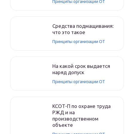
Принципы организации ОТ
Средства подмащивания:
что это такое
Принципы организации ОТ
На какой срок выдается
наряд допуск
Принципы организации ОТ
КСОТ-П по охране труда
РЖД и на
производственном
объекте