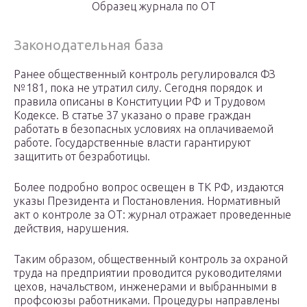
Образец журнала по ОТ
Законодательная база
Ранее общественный контроль регулировался ФЗ
№181, пока не утратил силу. Сегодня порядок и
правила описаны в Конституции РФ и Трудовом
Кодексе. В статье 37 указано о праве граждан
работать в безопасных условиях на оплачиваемой
работе. Государственные власти гарантируют
защитить от безработицы.
Более подробно вопрос освещен в ТК РФ, издаются
указы Президента и Постановления. Нормативный
акт о контроле за ОТ: журнал отражает проведенные
действия, нарушения.
Таким образом, общественный контроль за охраной
труда на предприятии проводится руководителями
цехов, начальством, инженерами и выбранными в
профсоюзы работниками. Процедуры направлены