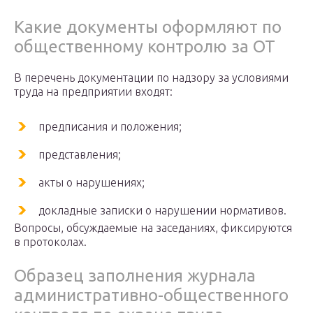
Какие документы оформляют по
общественному контролю за ОТ
В перечень документации по надзору за условиями
труда на предприятии входят:
предписания и положения;
представления;
акты о нарушениях;
докладные записки о нарушении нормативов.
Вопросы, обсуждаемые на заседаниях, фиксируются
в протоколах.
Образец заполнения журнала
административно-общественного