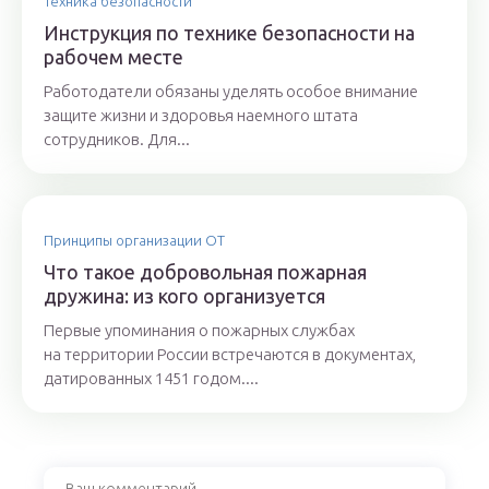
Техника безопасности
Инструкция по технике безопасности на
рабочем месте
Работодатели обязаны уделять особое внимание
защите жизни и здоровья наемного штата
сотрудников. Для...
Принципы организации ОТ
Что такое добровольная пожарная
дружина: из кого организуется
Первые упоминания о пожарных службах
на территории России встречаются в документах,
датированных 1451 годом....