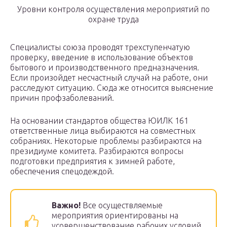
Уровни контроля осуществления мероприятий по
охране труда
Специалисты союза проводят трехступенчатую
проверку, введение в использование объектов
бытового и производственного предназначения.
Если произойдет несчастный случай на работе, они
расследуют ситуацию. Сюда же относится выяснение
причин профзаболеваний.
На основании стандартов общества ЮИЛК 161
ответственные лица выбираются на совместных
собраниях. Некоторые проблемы разбираются на
президиуме комитета. Разбираются вопросы
подготовки предприятия к зимней работе,
обеспечения спецодеждой.
Важно!
Все осуществляемые
мероприятия ориентированы на
усовершенствование рабочих условий