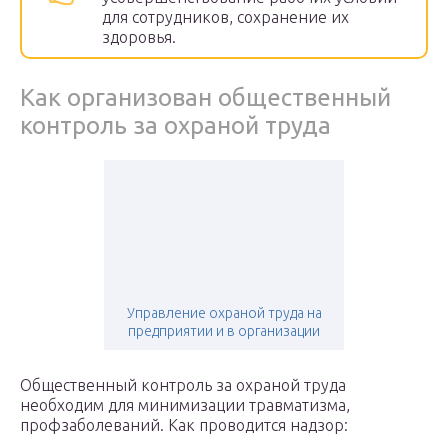
для сотрудников, сохранение их
здоровья.
Как организован общественный
контроль за охраной труда
Управление охраной труда на
предприятии и в организации
Общественный контроль за охраной труда
необходим для минимизации травматизма,
профзаболеваний. Как проводится надзор: