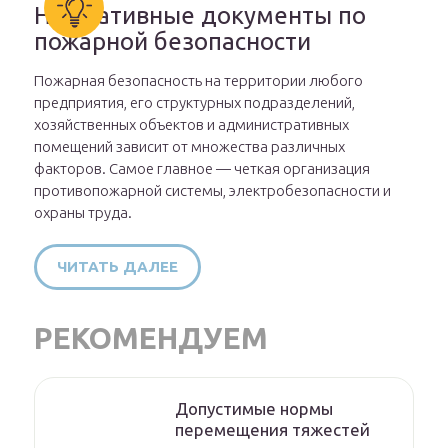
Нормативные документы по
пожарной безопасности
Пожарная безопасность на территории любого
предприятия, его структурных подразделений,
хозяйственных объектов и административных
помещений зависит от множества различных
факторов. Самое главное — четкая организация
противопожарной системы, электробезопасности и
охраны труда.
ЧИТАТЬ ДАЛЕЕ
РЕКОМЕНДУЕМ
Допустимые нормы
перемещения тяжестей