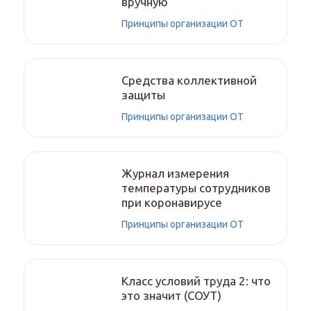
вручную
Принципы организации ОТ
Средства коллективной
защиты
Принципы организации ОТ
Журнал измерения
температуры сотрудников
при коронавирусе
Принципы организации ОТ
Класс условий труда 2: что
это значит (СОУТ)