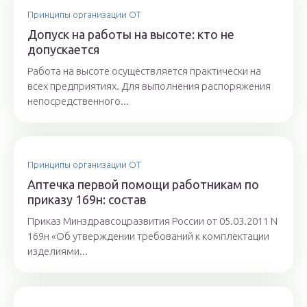
Принципы организации ОТ
Допуск на работы на высоте: кто не
допускается
Работа на высоте осуществляется практически на
всех предприятиях. Для выполнения распоряжения
непосредственного...
Принципы организации ОТ
Аптечка первой помощи работникам по
приказу 169н: состав
Приказ Минздравсоцразвития России от 05.03.2011 N
169н «Об утверждении требований к комплектации
изделиями...