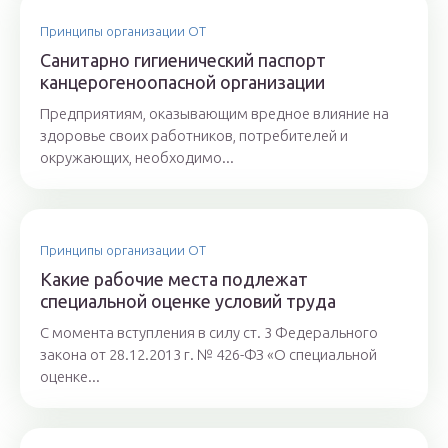
Принципы организации ОТ
Санитарно гигиенический паспорт
канцерогеноопасной организации
Предприятиям, оказывающим вредное влияние на
здоровье своих работников, потребителей и
окружающих, необходимо...
Принципы организации ОТ
Какие рабочие места подлежат
специальной оценке условий труда
С момента вступления в силу ст. 3 Федерального
закона от 28.12.2013 г. № 426-ФЗ «О специальной
оценке...