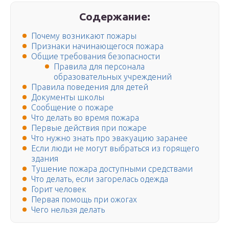
Содержание:
Почему возникают пожары
Признаки начинающегося пожара
Общие требования безопасности
Правила для персонала
образовательных учреждений
Правила поведения для детей
Документы школы
Сообщение о пожаре
Что делать во время пожара
Первые действия при пожаре
Что нужно знать про эвакуацию заранее
Если люди не могут выбраться из горящего
здания
Тушение пожара доступными средствами
Что делать, если загорелась одежда
Горит человек
Первая помощь при ожогах
Чего нельзя делать