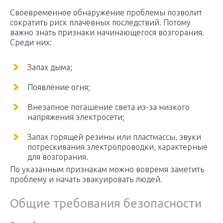
Своевременное обнаружение проблемы позволит
сократить риск плачевных последствий. Потому
важно знать признаки начинающегося возгорания.
Среди них:
Запах дыма;
Появление огня;
Внезапное погашение света из-за низкого
напряжения электросети;
Запах горящей резины или пластмассы, звуки
потрескивания электропроводки, характерные
для возгорания.
По указанным признакам можно вовремя заметить
проблему и начать эвакуировать людей.
Общие требования безопасности