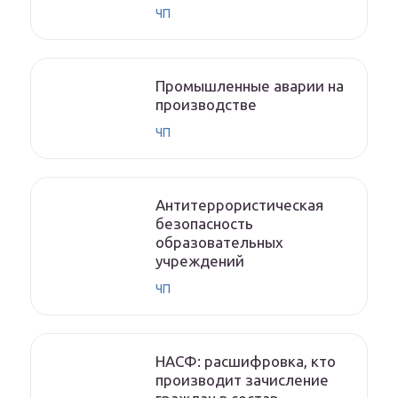
ЧП
Промышленные аварии на
производстве
ЧП
Антитеррористическая
безопасность
образовательных
учреждений
ЧП
НАСФ: расшифровка, кто
производит зачисление