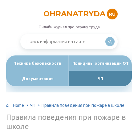
OHRANATRYDA
RU
Онлайн-журнал про охрану труда
Техника безопасности
Принципы организации ОТ
Документация
ЧП
Home
ЧП
Правила поведения при пожаре в школе
Правила поведения при пожаре в
школе