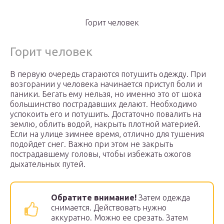
Горит человек
Горит человек
В первую очередь стараются потушить одежду. При
возгорании у человека начинается приступ боли и
паники. Бегать ему нельзя, но именно это от шока
большинство пострадавших делают. Необходимо
успокоить его и потушить. Достаточно повалить на
землю, облить водой, накрыть плотной материей.
Если на улице зимнее время, отлично для тушения
подойдет снег. Важно при этом не закрыть
пострадавшему головы, чтобы избежать ожогов
дыхательных путей.
Обратите внимание!
Затем одежда
снимается. Действовать нужно
аккуратно. Можно ее срезать. Затем