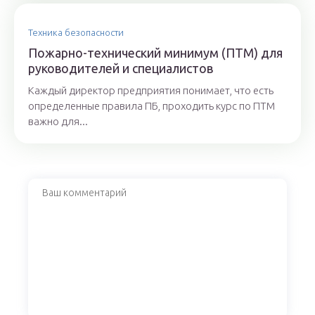
Техника безопасности
Пожарно-технический минимум (ПТМ) для
руководителей и специалистов
Каждый директор предприятия понимает, что есть
определенные правила ПБ, проходить курс по ПТМ
важно для...