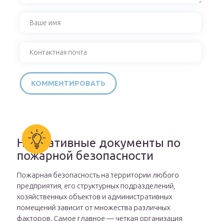
Нормативные документы по
пожарной безопасности
Пожарная безопасность на территории любого
предприятия, его структурных подразделений,
хозяйственных объектов и административных
помещений зависит от множества различных
факторов. Самое главное — четкая организация