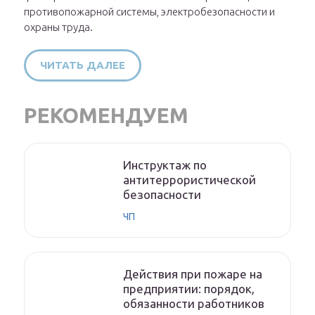
противопожарной системы, электробезопасности и
охраны труда.
ЧИТАТЬ ДАЛЕЕ
РЕКОМЕНДУЕМ
Инструктаж по
антитеррористической
безопасности
ЧП
Действия при пожаре на
предприятии: порядок,
обязанности работников