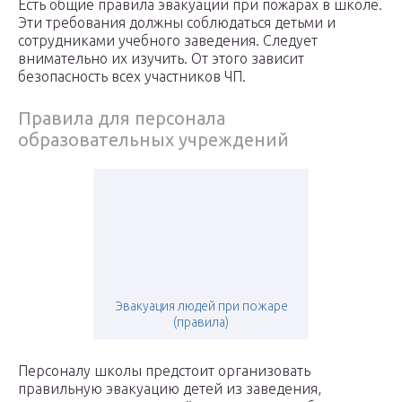
Есть общие правила эвакуации при пожарах в школе.
Эти требования должны соблюдаться детьми и
сотрудниками учебного заведения. Следует
внимательно их изучить. От этого зависит
безопасность всех участников ЧП.
Правила для персонала
образовательных учреждений
Эвакуация людей при пожаре
(правила)
Персоналу школы предстоит организовать
правильную эвакуацию детей из заведения,