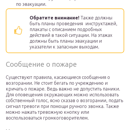
по эвакуации.
Обратите внимание!
Также должны
быть планы проведения инструктажей,
плакаты с описанием подробных
действий в такой ситуации. На этажах
должны быть планы эвакуации и
указатели к запасным выходам.
Сообщение о пожаре
Существуют правила, касающиеся сообщения о
возгорании. Не стоит бегать по учреждению и
кричать о пожаре. Ведь важно не допустить паники.
Для оповещения окружающих можно использовать
собственный голос, ясно сказав о возгорании, подать
сигнал тревоги при помощи ручного звонка. Также
можно нажать тревожную кнопку или
воспользоваться громкоговорителем.