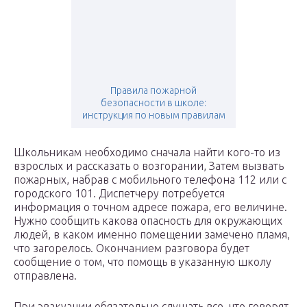
Правила пожарной
безопасности в школе:
инструкция по новым правилам
Школьникам необходимо сначала найти кого-то из
взрослых и рассказать о возгорании, Затем вызвать
пожарных, набрав с мобильного телефона 112 или с
городского 101. Диспетчеру потребуется
информация о точном адресе пожара, его величине.
Нужно сообщить какова опасность для окружающих
людей, в каком именно помещении замечено пламя,
что загорелось. Окончанием разговора будет
сообщение о том, что помощь в указанную школу
отправлена.
При эвакуации обязательно слушать все, что говорят