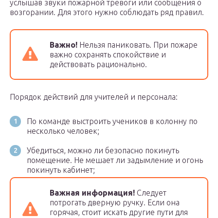
услышав звуки пожарной тревоги или сообщения о
возгорании. Для этого нужно соблюдать ряд правил.
Важно!
Нельзя паниковать. При пожаре
важно сохранять спокойствие и
действовать рационально.
Порядок действий для учителей и персонала:
По команде выстроить учеников в колонну по
несколько человек;
Убедиться, можно ли безопасно покинуть
помещение. Не мешает ли задымление и огонь
покинуть кабинет;
Важная информация!
Следует
потрогать дверную ручку. Если она
горячая, стоит искать другие пути для