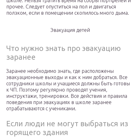
школе. Нельзя тратить время на сборы портфелей и
прочее. Следует опуститься на пол и двигаться
ползком, если в помещении скопилось много дыма.
Эвакуация детей
Что нужно знать про эвакуацию
заранее
Заранее необходимо знать, где расположены
эвакуационные выходы и как к ним добраться. Все
сотрудники школы и учащиеся должны быть готовы
к ЧП. Поэтому регулярно проводят учения,
инструктажи, тренировки. Все действия и правила
поведения при эвакуациях в школе заранее
отрабатываются с учениками.
Если люди не могут выбраться из
горящего здания