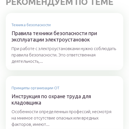
РЕКОМЕНДУЕМ ПО ТЕМЕ
Техника безопасности
Правила техники безопасности при
эксплуатации электроустановок
При работе с электроустановками нужно соблюдать
правила безопасности. Это ответственная
деятельность,...
Принципы организации ОТ
Инструкция по охране труда для
кладовщика
Особенности определенных профессий, несмотря
на мнимое отсутствие опасных или вредных
факторов, имеют...