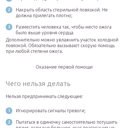
Накрыть область стерильной повязкой. Не
должна прилегать плотно;
Разместить человека так, чтобы место ожога
было выше уровня сердца.
Дополнительно можно увлажнить участок холодной
повязкой. Обязательно вызывают скорую помощь
при любой степени ожога.
Оказание первой помощи
Чего нельзя делать
Нельзя предпринимать следующее:
Игнорировать сигналы тревоги;
Пытаться в одиночку самостоятельно потушить
пламя, если оно большое, очаг возгорания не