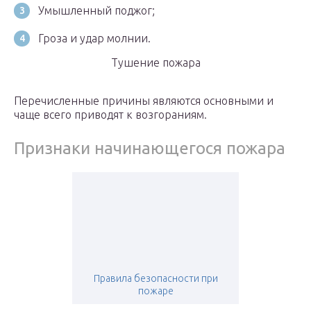
Умышленный поджог;
Гроза и удар молнии.
Тушение пожара
Перечисленные причины являются основными и
чаще всего приводят к возгораниям.
Признаки начинающегося пожара
Правила безопасности при
пожаре