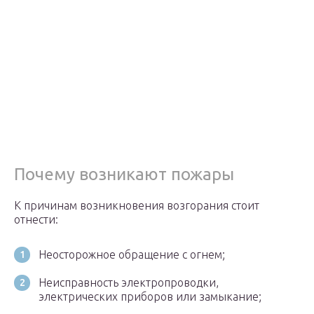
Почему возникают пожары
К причинам возникновения возгорания стоит
отнести:
Неосторожное обращение с огнем;
Неисправность электропроводки,
электрических приборов или замыкание;