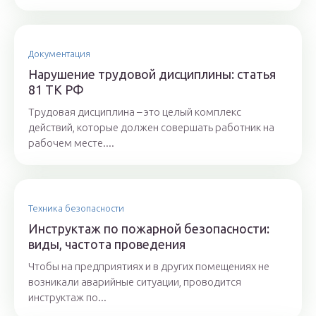
Документация
Нарушение трудовой дисциплины: статья
81 ТК РФ
Трудовая дисциплина – это целый комплекс
действий, которые должен совершать работник на
рабочем месте....
Техника безопасности
Инструктаж по пожарной безопасности:
виды, частота проведения
Чтобы на предприятиях и в других помещениях не
возникали аварийные ситуации, проводится
инструктаж по...