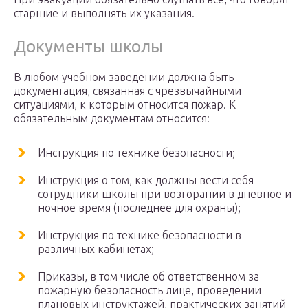
старшие и выполнять их указания.
Документы школы
В любом учебном заведении должна быть
документация, связанная с чрезвычайными
ситуациями, к которым относится пожар. К
обязательным документам относится:
Инструкция по технике безопасности;
Инструкция о том, как должны вести себя
сотрудники школы при возгорании в дневное и
ночное время (последнее для охраны);
Инструкция по технике безопасности в
различных кабинетах;
Приказы, в том числе об ответственном за
пожарную безопасность лице, проведении
плановых инструктажей, практических занятий