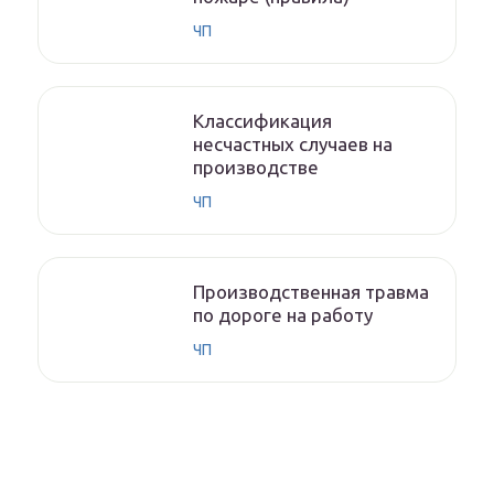
ЧП
Классификация
несчастных случаев на
производстве
ЧП
Производственная травма
по дороге на работу
ЧП