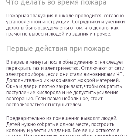
Что делать во время пожара
Пожарная эвакуация в школе проводится, согласно
установленной инструкции. Сотрудники и ученики
должны быть осведомлены о том, что делать, как
грамотно вывести людей из здания и прочее.
Первые действия при пожаре
В первые минуты после обнаружения огня следует
перекрыть газ и электричество. Отключают от сети
электроприборы, если они стали виновниками ЧП.
Дополнительно их накрывают мокрой материей.
Окна и двери плотно закрывают, чтобы сократить
поступление кислорода и не допустить усиления
возгорания. Если пламя небольшое, стоит
воспользоваться огнетушителем.
Предварительно из помещения выводят людей.
Детей нужно собрать в одном месте, построить
колонну и увести из здания. Все вещи остаются в