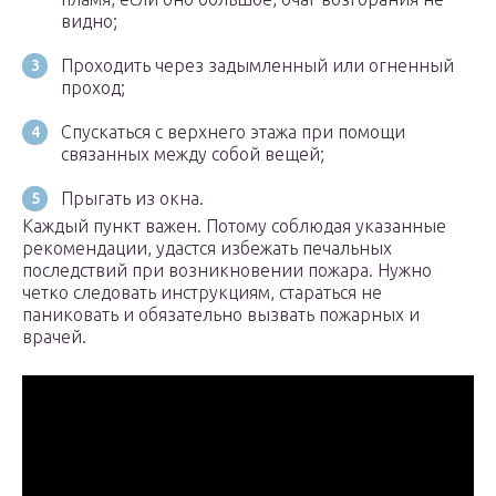
видно;
Проходить через задымленный или огненный
проход;
Спускаться с верхнего этажа при помощи
связанных между собой вещей;
Прыгать из окна.
Каждый пункт важен. Потому соблюдая указанные
рекомендации, удастся избежать печальных
последствий при возникновении пожара. Нужно
четко следовать инструкциям, стараться не
паниковать и обязательно вызвать пожарных и
врачей.