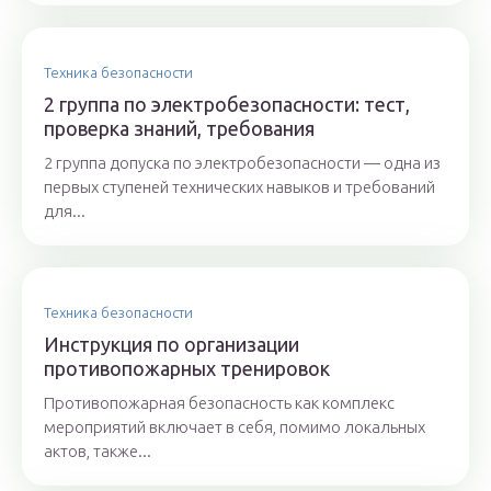
Техника безопасности
2 группа по электробезопасности: тест,
проверка знаний, требования
2 группа допуска по электробезопасности — одна из
первых ступеней технических навыков и требований
для...
Техника безопасности
Инструкция по организации
противопожарных тренировок
Противопожарная безопасность как комплекс
мероприятий включает в себя, помимо локальных
актов, также...