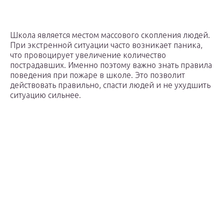
Школа является местом массового скопления людей.
При экстренной ситуации часто возникает паника,
что провоцирует увеличение количество
пострадавших. Именно поэтому важно знать правила
поведения при пожаре в школе. Это позволит
действовать правильно, спасти людей и не ухудшить
ситуацию сильнее.