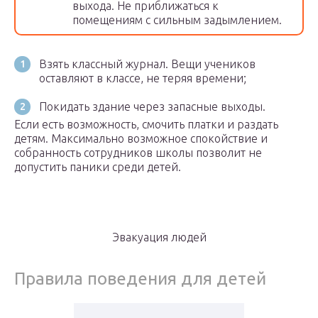
выхода. Не приближаться к
помещениям с сильным задымлением.
Взять классный журнал. Вещи учеников
оставляют в классе, не теряя времени;
Покидать здание через запасные выходы.
Если есть возможность, смочить платки и раздать
детям. Максимально возможное спокойствие и
собранность сотрудников школы позволит не
допустить паники среди детей.
Эвакуация людей
Правила поведения для детей