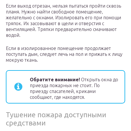
Если выход отрезан, нельзя пытаться пройти сквозь
пламя. Нужно найти свободное помещение,
желательно с окнами. Изолировать его при помощи
тряпок. Их засовывают в щели и отверстия с
вентиляцией. Тряпки предварительно смачивают
водой.
Если в изолированное помещение продолжает
поступать дым, следует лечь на пол и прижать к лицу
мокрую ткань.
Обратите внимание!
Открыть окна до
приезда пожарных не стоит. По
приезду спасателей, криками
сообщают, где находятся.
Тушение пожара доступными
средствами